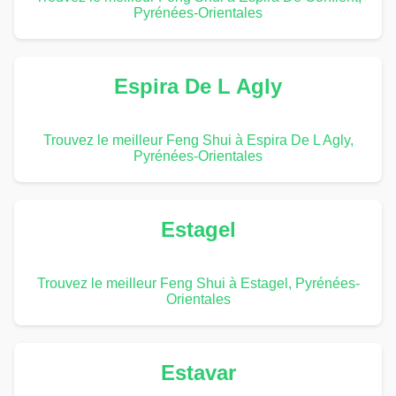
Pyrénées-Orientales
Espira De L Agly
Trouvez le meilleur Feng Shui à Espira De L Agly,
Pyrénées-Orientales
Estagel
Trouvez le meilleur Feng Shui à Estagel, Pyrénées-
Orientales
Estavar