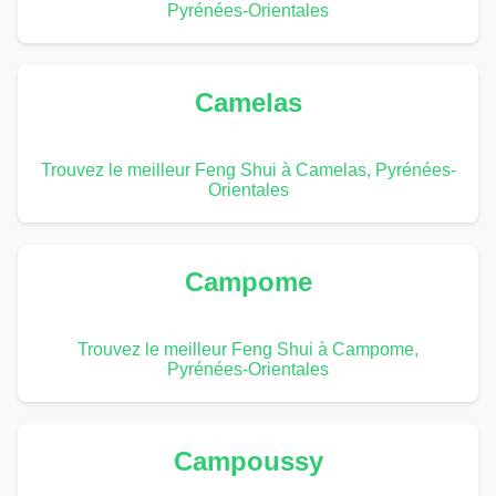
Pyrénées-Orientales
Camelas
Trouvez le meilleur Feng Shui à Camelas, Pyrénées-
Orientales
Campome
Trouvez le meilleur Feng Shui à Campome,
Pyrénées-Orientales
Campoussy