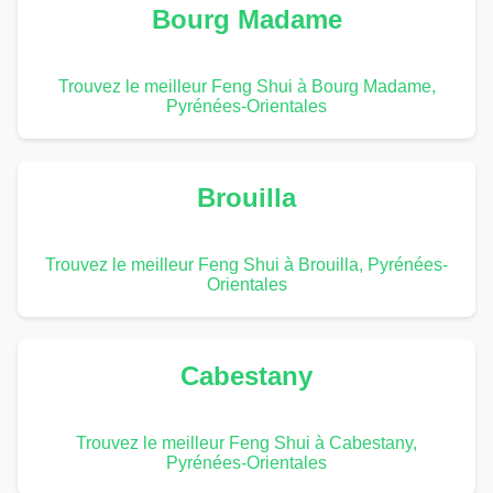
Bourg Madame
Trouvez le meilleur Feng Shui à Bourg Madame,
Pyrénées-Orientales
Brouilla
Trouvez le meilleur Feng Shui à Brouilla, Pyrénées-
Orientales
Cabestany
Trouvez le meilleur Feng Shui à Cabestany,
Pyrénées-Orientales