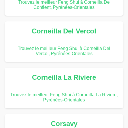
Trouvez le meilleur Feng Shui à Corneilla De
Conflent, Pyrénées-Orientales
Corneilla Del Vercol
Trouvez le meilleur Feng Shui à Corneilla Del
Vercol, Pyrénées-Orientales
Corneilla La Riviere
Trouvez le meilleur Feng Shui à Corneilla La Riviere,
Pyrénées-Orientales
Corsavy