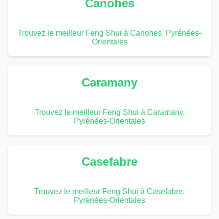
Canohes
Trouvez le meilleur Feng Shui à Canohes, Pyrénées-
Orientales
Caramany
Trouvez le meilleur Feng Shui à Caramany,
Pyrénées-Orientales
Casefabre
Trouvez le meilleur Feng Shui à Casefabre,
Pyrénées-Orientales