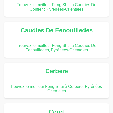
Trouvez le meilleur Feng Shui à Caudies De
Conflent, Pyrénées-Orientales
Caudies De Fenouilledes
Trouvez le meilleur Feng Shui à Caudies De
Fenouilledes, Pyrénées-Orientales
Cerbere
Trouvez le meilleur Feng Shui à Cerbere, Pyrénées-
Orientales
Ceret