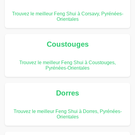
Trouvez le meilleur Feng Shui à Corsavy, Pyrénées-
Orientales
Coustouges
Trouvez le meilleur Feng Shui à Coustouges,
Pyrénées-Orientales
Dorres
Trouvez le meilleur Feng Shui à Dorres, Pyrénées-
Orientales