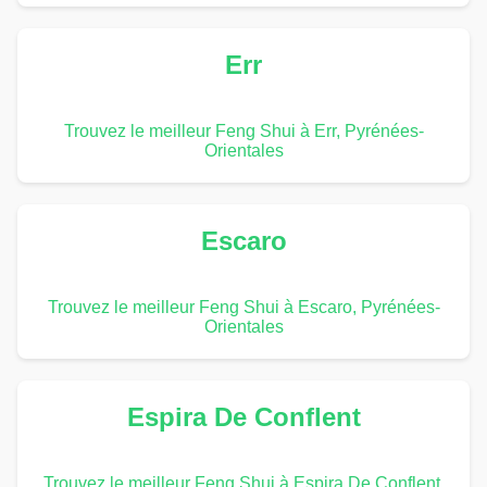
Err
Trouvez le meilleur Feng Shui à Err, Pyrénées-
Orientales
Escaro
Trouvez le meilleur Feng Shui à Escaro, Pyrénées-
Orientales
Espira De Conflent
Trouvez le meilleur Feng Shui à Espira De Conflent,