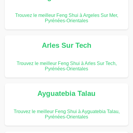
Trouvez le meilleur Feng Shui à Argeles Sur Mer,
Pyrénées-Orientales
Arles Sur Tech
Trouvez le meilleur Feng Shui à Arles Sur Tech,
Pyrénées-Orientales
Ayguatebia Talau
Trouvez le meilleur Feng Shui à Ayguatebia Talau,
Pyrénées-Orientales