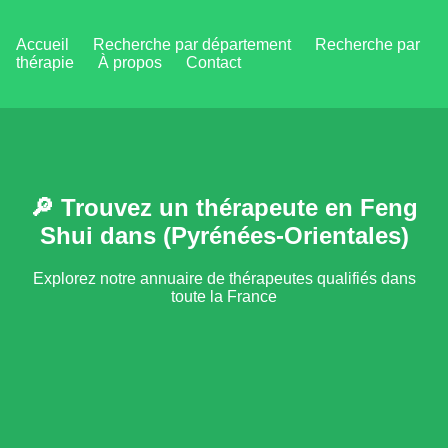
Accueil
Recherche par département
Recherche par
thérapie
À propos
Contact
🔎 Trouvez un thérapeute en Feng
Shui dans (Pyrénées-Orientales)
Explorez notre annuaire de thérapeutes qualifiés dans
toute la France