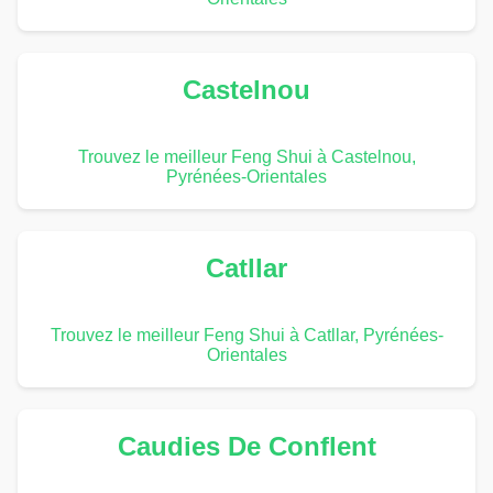
Castelnou
Trouvez le meilleur Feng Shui à Castelnou,
Pyrénées-Orientales
Catllar
Trouvez le meilleur Feng Shui à Catllar, Pyrénées-
Orientales
Caudies De Conflent