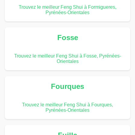
Trouvez le meilleur Feng Shui à Formigueres,
Pyrénées-Orientales
Fosse
Trouvez le meilleur Feng Shui à Fosse, Pyrénées-
Orientales
Fourques
Trouvez le meilleur Feng Shui à Fourques,
Pyrénées-Orientales