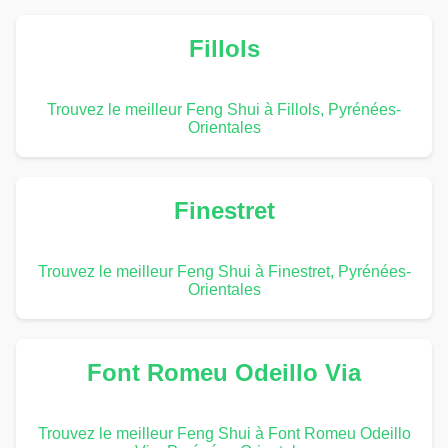
Fillols
Trouvez le meilleur Feng Shui à Fillols, Pyrénées-
Orientales
Finestret
Trouvez le meilleur Feng Shui à Finestret, Pyrénées-
Orientales
Font Romeu Odeillo Via
Trouvez le meilleur Feng Shui à Font Romeu Odeillo