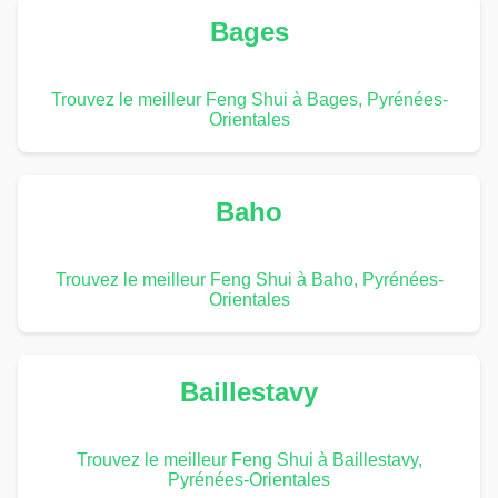
Bages
Trouvez le meilleur Feng Shui à Bages, Pyrénées-
Orientales
Baho
Trouvez le meilleur Feng Shui à Baho, Pyrénées-
Orientales
Baillestavy
Trouvez le meilleur Feng Shui à Baillestavy,
Pyrénées-Orientales