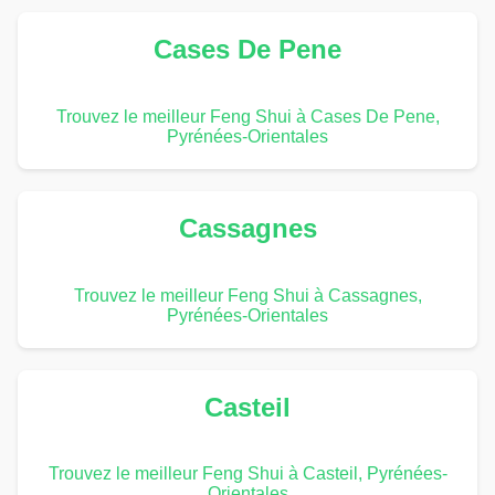
Cases De Pene
Trouvez le meilleur Feng Shui à Cases De Pene,
Pyrénées-Orientales
Cassagnes
Trouvez le meilleur Feng Shui à Cassagnes,
Pyrénées-Orientales
Casteil
Trouvez le meilleur Feng Shui à Casteil, Pyrénées-
Orientales