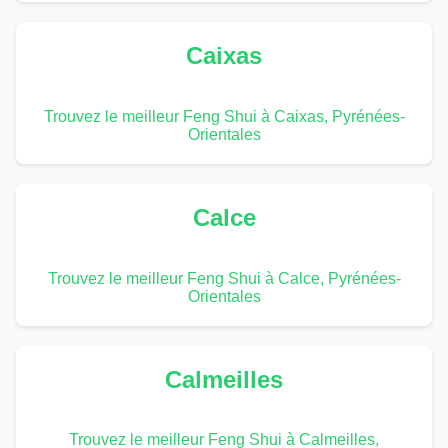
Caixas
Trouvez le meilleur Feng Shui à Caixas, Pyrénées-
Orientales
Calce
Trouvez le meilleur Feng Shui à Calce, Pyrénées-
Orientales
Calmeilles
Trouvez le meilleur Feng Shui à Calmeilles,