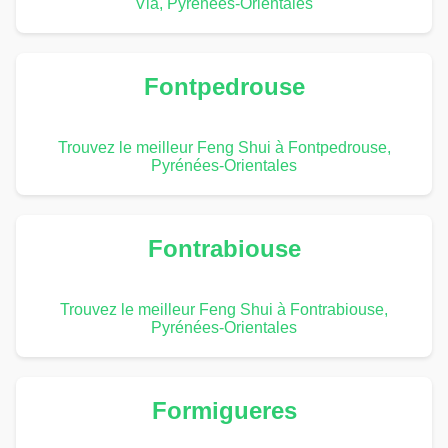
Via, Pyrénées-Orientales
Fontpedrouse
Trouvez le meilleur Feng Shui à Fontpedrouse,
Pyrénées-Orientales
Fontrabiouse
Trouvez le meilleur Feng Shui à Fontrabiouse,
Pyrénées-Orientales
Formigueres