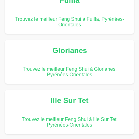
Fuilla
Trouvez le meilleur Feng Shui à Fuilla, Pyrénées-
Orientales
Glorianes
Trouvez le meilleur Feng Shui à Glorianes,
Pyrénées-Orientales
Ille Sur Tet
Trouvez le meilleur Feng Shui à Ille Sur Tet,
Pyrénées-Orientales