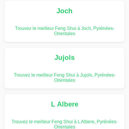
Joch
Trouvez le meilleur Feng Shui à Joch, Pyrénées-
Orientales
Jujols
Trouvez le meilleur Feng Shui à Jujols, Pyrénées-
Orientales
L Albere
Trouvez le meilleur Feng Shui à L Albere, Pyrénées-
Orientales