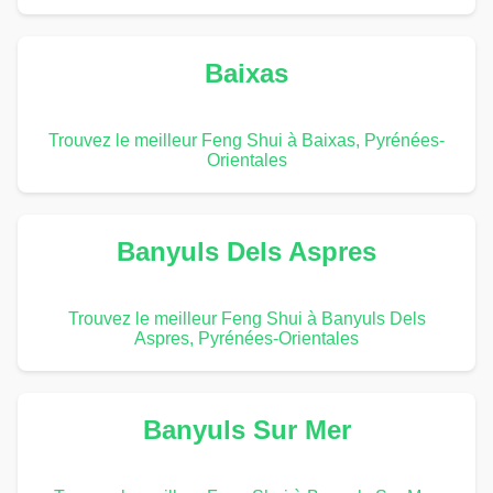
Baixas
Trouvez le meilleur Feng Shui à Baixas, Pyrénées-
Orientales
Banyuls Dels Aspres
Trouvez le meilleur Feng Shui à Banyuls Dels
Aspres, Pyrénées-Orientales
Banyuls Sur Mer