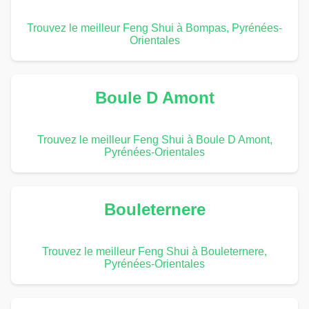
Trouvez le meilleur Feng Shui à Bompas, Pyrénées-
Orientales
Boule D Amont
Trouvez le meilleur Feng Shui à Boule D Amont,
Pyrénées-Orientales
Bouleternere
Trouvez le meilleur Feng Shui à Bouleternere,
Pyrénées-Orientales