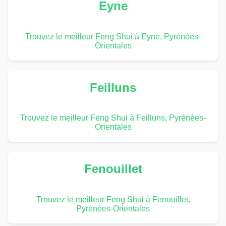
Eyne
Trouvez le meilleur Feng Shui à Eyne, Pyrénées-
Orientales
Feilluns
Trouvez le meilleur Feng Shui à Feilluns, Pyrénées-
Orientales
Fenouillet
Trouvez le meilleur Feng Shui à Fenouillet,
Pyrénées-Orientales