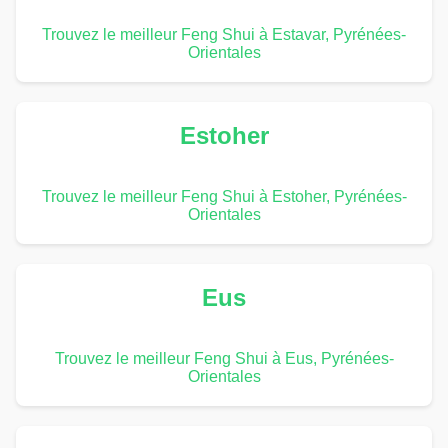
Trouvez le meilleur Feng Shui à Estavar, Pyrénées-
Orientales
Estoher
Trouvez le meilleur Feng Shui à Estoher, Pyrénées-
Orientales
Eus
Trouvez le meilleur Feng Shui à Eus, Pyrénées-
Orientales