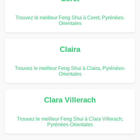
Trouvez le meilleur Feng Shui à Ceret, Pyrénées-
Orientales
Claira
Trouvez le meilleur Feng Shui à Claira, Pyrénées-
Orientales
Clara Villerach
Trouvez le meilleur Feng Shui à Clara Villerach,
Pyrénées-Orientales