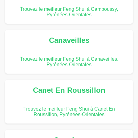
Trouvez le meilleur Feng Shui à Campoussy,
Pyrénées-Orientales
Canaveilles
Trouvez le meilleur Feng Shui à Canaveilles,
Pyrénées-Orientales
Canet En Roussillon
Trouvez le meilleur Feng Shui à Canet En
Roussillon, Pyrénées-Orientales