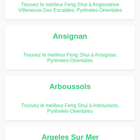
Trouvez le meilleur Feng Shui à Angoustrine
Villeneuve Des Escaldes, Pyrénées-Orientales
Ansignan
Trouvez le meilleur Feng Shui à Ansignan,
Pyrénées-Orientales
Arboussols
Trouvez le meilleur Feng Shui à Arboussols,
Pyrénées-Orientales
Argeles Sur Mer