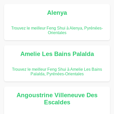
Alenya
Trouvez le meilleur Feng Shui à Alenya, Pyrénées-
Orientales
Amelie Les Bains Palalda
Trouvez le meilleur Feng Shui à Amelie Les Bains
Palalda, Pyrénées-Orientales
Angoustrine Villeneuve Des
Escaldes