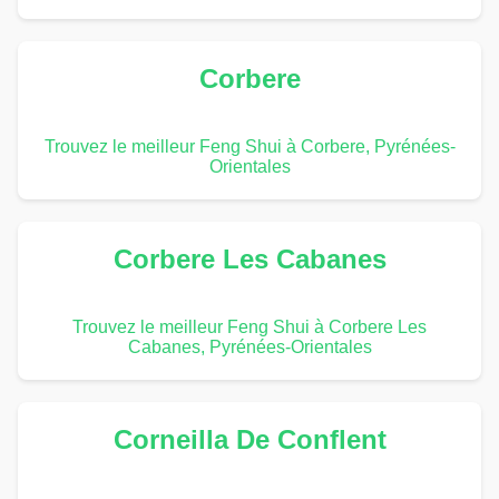
Corbere
Trouvez le meilleur Feng Shui à Corbere, Pyrénées-
Orientales
Corbere Les Cabanes
Trouvez le meilleur Feng Shui à Corbere Les
Cabanes, Pyrénées-Orientales
Corneilla De Conflent