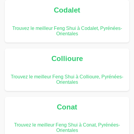
Codalet
Trouvez le meilleur Feng Shui à Codalet, Pyrénées-
Orientales
Collioure
Trouvez le meilleur Feng Shui à Collioure, Pyrénées-
Orientales
Conat
Trouvez le meilleur Feng Shui à Conat, Pyrénées-
Orientales