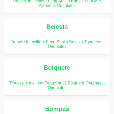
Trouvez le meilleur Feng Shui à Banyuls Sur Mer,
Pyrénées-Orientales
Belesta
Trouvez le meilleur Feng Shui à Belesta, Pyrénées-
Orientales
Bolquere
Trouvez le meilleur Feng Shui à Bolquere, Pyrénées-
Orientales
Bompas