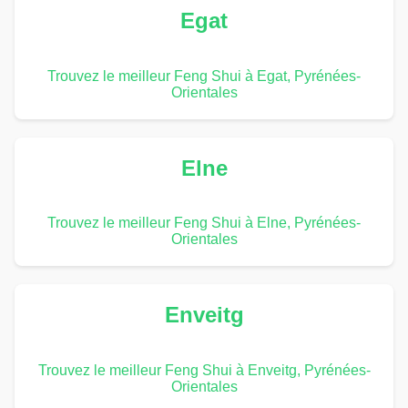
Egat
Trouvez le meilleur Feng Shui à Egat, Pyrénées-
Orientales
Elne
Trouvez le meilleur Feng Shui à Elne, Pyrénées-
Orientales
Enveitg
Trouvez le meilleur Feng Shui à Enveitg, Pyrénées-
Orientales