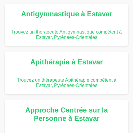
Antigymnastique à Estavar
Trouvez un thérapeute Antigymnastique compétent à
Estavar, Pyrénées-Orientales
Apithérapie à Estavar
Trouvez un thérapeute Apithérapie compétent à
Estavar, Pyrénées-Orientales
Approche Centrée sur la
Personne à Estavar