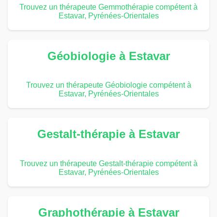
Trouvez un thérapeute Gemmothérapie compétent à
Estavar, Pyrénées-Orientales
Géobiologie à Estavar
Trouvez un thérapeute Géobiologie compétent à
Estavar, Pyrénées-Orientales
Gestalt-thérapie à Estavar
Trouvez un thérapeute Gestalt-thérapie compétent à
Estavar, Pyrénées-Orientales
Graphothérapie à Estavar