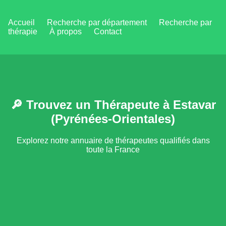
Accueil
Recherche par département
Recherche par
thérapie
À propos
Contact
🔎 Trouvez un Thérapeute à Estavar
(Pyrénées-Orientales)
Explorez notre annuaire de thérapeutes qualifiés dans
toute la France