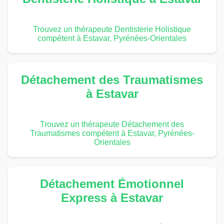
Trouvez un thérapeute Dentisterie Holistique
compétent à Estavar, Pyrénées-Orientales
Détachement des Traumatismes
à Estavar
Trouvez un thérapeute Détachement des
Traumatismes compétent à Estavar, Pyrénées-
Orientales
Détachement Émotionnel
Express à Estavar