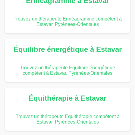
Ennéagramme à Estavar
Trouvez un thérapeute Ennéagramme compétent à
Estavar, Pyrénées-Orientales
Équilibre énergétique à Estavar
Trouvez un thérapeute Équilibre énergétique
compétent à Estavar, Pyrénées-Orientales
Équithérapie à Estavar
Trouvez un thérapeute Équithérapie compétent à
Estavar, Pyrénées-Orientales