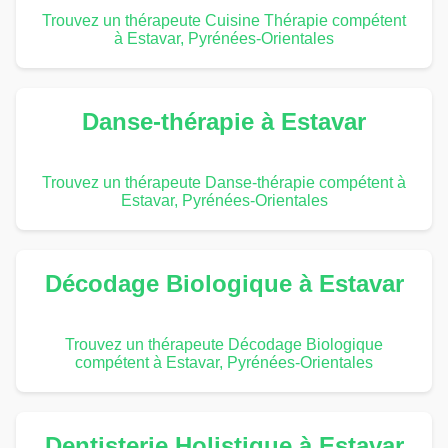
Trouvez un thérapeute Cuisine Thérapie compétent
à Estavar, Pyrénées-Orientales
Danse-thérapie à Estavar
Trouvez un thérapeute Danse-thérapie compétent à
Estavar, Pyrénées-Orientales
Décodage Biologique à Estavar
Trouvez un thérapeute Décodage Biologique
compétent à Estavar, Pyrénées-Orientales
Dentisterie Holistique à Estavar