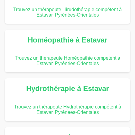
Trouvez un thérapeute Hirudothérapie compétent à
Estavar, Pyrénées-Orientales
Homéopathie à Estavar
Trouvez un thérapeute Homéopathie compétent à
Estavar, Pyrénées-Orientales
Hydrothérapie à Estavar
Trouvez un thérapeute Hydrothérapie compétent à
Estavar, Pyrénées-Orientales