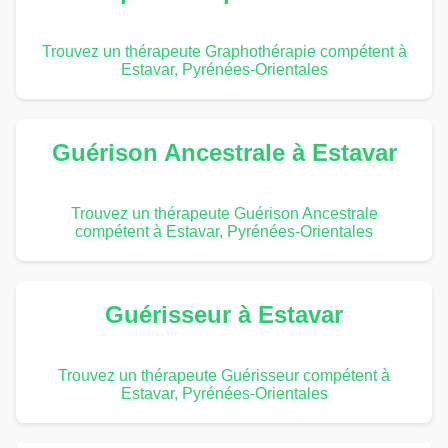
Trouvez un thérapeute Graphothérapie compétent à
Estavar, Pyrénées-Orientales
Guérison Ancestrale à Estavar
Trouvez un thérapeute Guérison Ancestrale
compétent à Estavar, Pyrénées-Orientales
Guérisseur à Estavar
Trouvez un thérapeute Guérisseur compétent à
Estavar, Pyrénées-Orientales