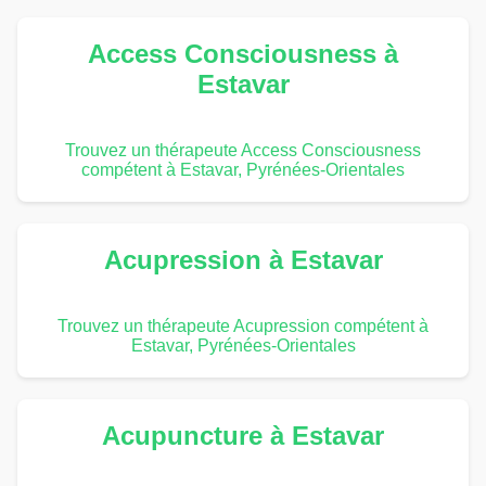
Access Consciousness à
Estavar
Trouvez un thérapeute Access Consciousness
compétent à Estavar, Pyrénées-Orientales
Acupression à Estavar
Trouvez un thérapeute Acupression compétent à
Estavar, Pyrénées-Orientales
Acupuncture à Estavar