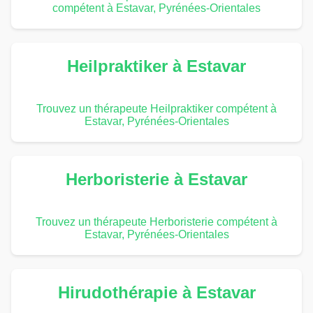
compétent à Estavar, Pyrénées-Orientales
Heilpraktiker à Estavar
Trouvez un thérapeute Heilpraktiker compétent à
Estavar, Pyrénées-Orientales
Herboristerie à Estavar
Trouvez un thérapeute Herboristerie compétent à
Estavar, Pyrénées-Orientales
Hirudothérapie à Estavar