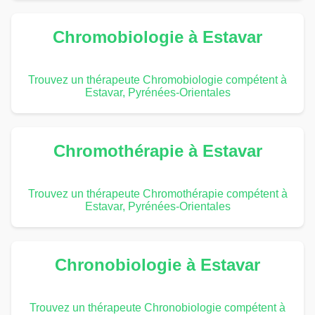
Chromobiologie à Estavar
Trouvez un thérapeute Chromobiologie compétent à
Estavar, Pyrénées-Orientales
Chromothérapie à Estavar
Trouvez un thérapeute Chromothérapie compétent à
Estavar, Pyrénées-Orientales
Chronobiologie à Estavar
Trouvez un thérapeute Chronobiologie compétent à