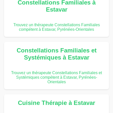
Constellations Familiales à
Estavar
Trouvez un thérapeute Constellations Familiales
compétent à Estavar, Pyrénées-Orientales
Constellations Familiales et
Systémiques à Estavar
Trouvez un thérapeute Constellations Familiales et
Systémiques compétent à Estavar, Pyrénées-
Orientales
Cuisine Thérapie à Estavar