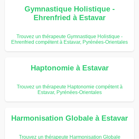
Gymnastique Holistique -
Ehrenfried à Estavar
Trouvez un thérapeute Gymnastique Holistique -
Ehrenfried compétent à Estavar, Pyrénées-Orientales
Haptonomie à Estavar
Trouvez un thérapeute Haptonomie compétent à
Estavar, Pyrénées-Orientales
Harmonisation Globale à Estavar
Trouvez un thérapeute Harmonisation Globale