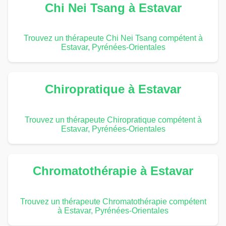
Chi Nei Tsang à Estavar
Trouvez un thérapeute Chi Nei Tsang compétent à
Estavar, Pyrénées-Orientales
Chiropratique à Estavar
Trouvez un thérapeute Chiropratique compétent à
Estavar, Pyrénées-Orientales
Chromatothérapie à Estavar
Trouvez un thérapeute Chromatothérapie compétent
à Estavar, Pyrénées-Orientales