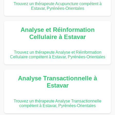
Trouvez un thérapeute Acupuncture compétent à
Estavar, Pyrénées-Orientales
Analyse et Réinformation
Cellulaire à Estavar
Trouvez un thérapeute Analyse et Réinformation
Cellulaire compétent à Estavar, Pyrénées-Orientales
Analyse Transactionnelle à
Estavar
Trouvez un thérapeute Analyse Transactionnelle
compétent à Estavar, Pyrénées-Orientales