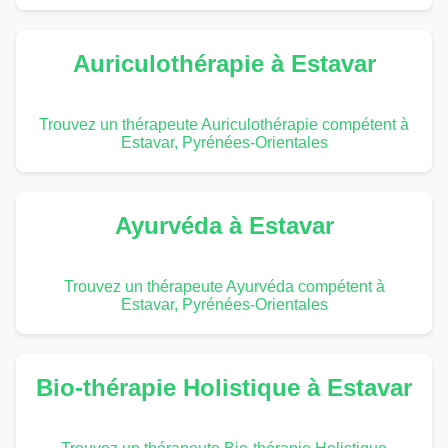
Auriculothérapie à Estavar
Trouvez un thérapeute Auriculothérapie compétent à
Estavar, Pyrénées-Orientales
Ayurvéda à Estavar
Trouvez un thérapeute Ayurvéda compétent à
Estavar, Pyrénées-Orientales
Bio-thérapie Holistique à Estavar