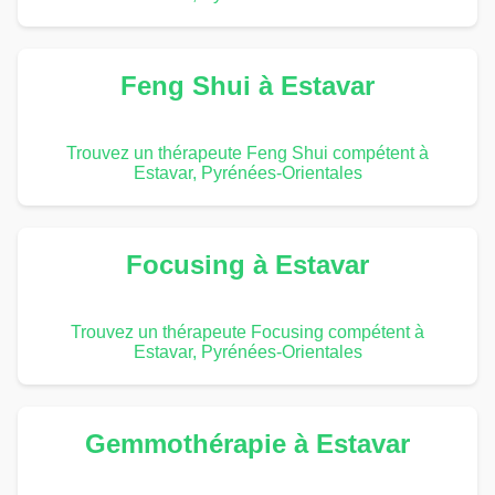
Feng Shui à Estavar
Trouvez un thérapeute Feng Shui compétent à
Estavar, Pyrénées-Orientales
Focusing à Estavar
Trouvez un thérapeute Focusing compétent à
Estavar, Pyrénées-Orientales
Gemmothérapie à Estavar