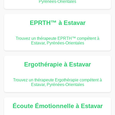
Pyrénées-Orientales
EPRTH™ à Estavar
Trouvez un thérapeute EPRTH™ compétent à
Estavar, Pyrénées-Orientales
Ergothérapie à Estavar
Trouvez un thérapeute Ergothérapie compétent à
Estavar, Pyrénées-Orientales
Écoute Émotionnelle à Estavar