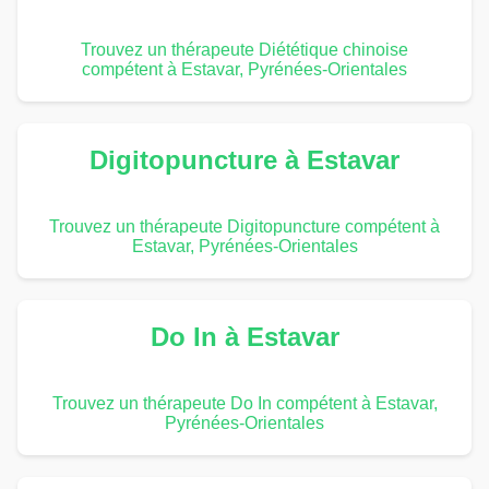
Trouvez un thérapeute Diététique chinoise
compétent à Estavar, Pyrénées-Orientales
Digitopuncture à Estavar
Trouvez un thérapeute Digitopuncture compétent à
Estavar, Pyrénées-Orientales
Do In à Estavar
Trouvez un thérapeute Do In compétent à Estavar,
Pyrénées-Orientales