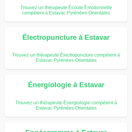
Trouvez un thérapeute Écoute Émotionnelle
compétent à Estavar, Pyrénées-Orientales
Électropuncture à Estavar
Trouvez un thérapeute Électropuncture compétent à
Estavar, Pyrénées-Orientales
Énergiologie à Estavar
Trouvez un thérapeute Énergiologie compétent à
Estavar, Pyrénées-Orientales