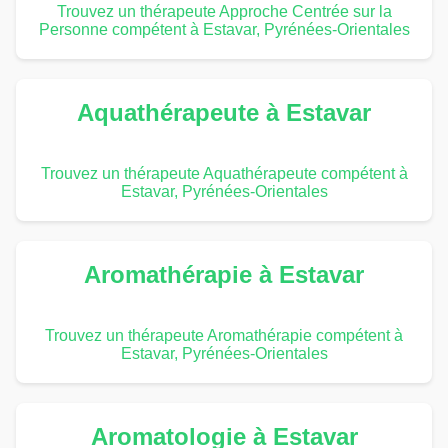
Trouvez un thérapeute Approche Centrée sur la
Personne compétent à Estavar, Pyrénées-Orientales
Aquathérapeute à Estavar
Trouvez un thérapeute Aquathérapeute compétent à
Estavar, Pyrénées-Orientales
Aromathérapie à Estavar
Trouvez un thérapeute Aromathérapie compétent à
Estavar, Pyrénées-Orientales
Aromatologie à Estavar