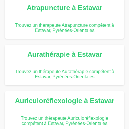
Atrapuncture à Estavar
Trouvez un thérapeute Atrapuncture compétent à
Estavar, Pyrénées-Orientales
Aurathérapie à Estavar
Trouvez un thérapeute Aurathérapie compétent à
Estavar, Pyrénées-Orientales
Auriculoréflexologie à Estavar
Trouvez un thérapeute Auriculoréflexologie
compétent à Estavar, Pyrénées-Orientales