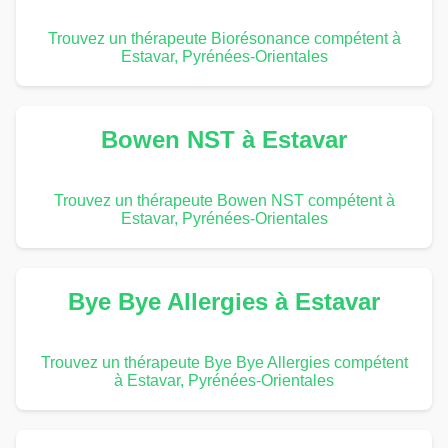
Trouvez un thérapeute Biorésonance compétent à
Estavar, Pyrénées-Orientales
Bowen NST à Estavar
Trouvez un thérapeute Bowen NST compétent à
Estavar, Pyrénées-Orientales
Bye Bye Allergies à Estavar
Trouvez un thérapeute Bye Bye Allergies compétent
à Estavar, Pyrénées-Orientales