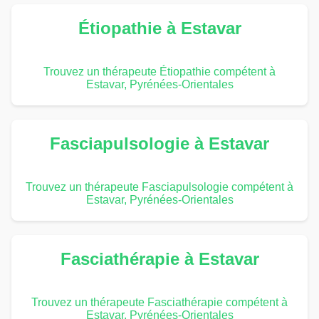
Étiopathie à Estavar
Trouvez un thérapeute Étiopathie compétent à
Estavar, Pyrénées-Orientales
Fasciapulsologie à Estavar
Trouvez un thérapeute Fasciapulsologie compétent à
Estavar, Pyrénées-Orientales
Fasciathérapie à Estavar
Trouvez un thérapeute Fasciathérapie compétent à
Estavar, Pyrénées-Orientales