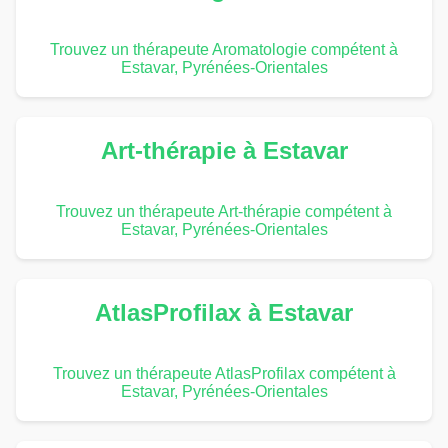
Trouvez un thérapeute Aromatologie compétent à
Estavar, Pyrénées-Orientales
Art-thérapie à Estavar
Trouvez un thérapeute Art-thérapie compétent à
Estavar, Pyrénées-Orientales
AtlasProfilax à Estavar
Trouvez un thérapeute AtlasProfilax compétent à
Estavar, Pyrénées-Orientales