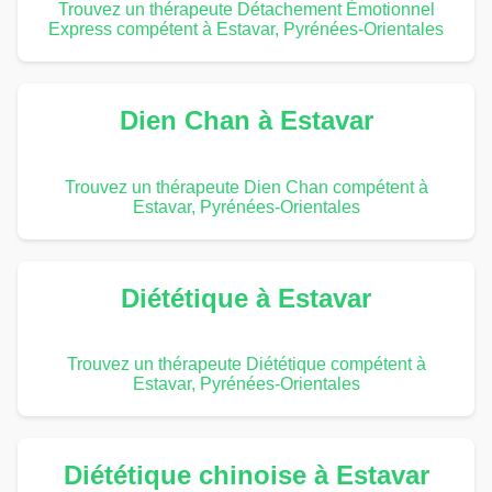
Trouvez un thérapeute Détachement Émotionnel
Express compétent à Estavar, Pyrénées-Orientales
Dien Chan à Estavar
Trouvez un thérapeute Dien Chan compétent à
Estavar, Pyrénées-Orientales
Diététique à Estavar
Trouvez un thérapeute Diététique compétent à
Estavar, Pyrénées-Orientales
Diététique chinoise à Estavar