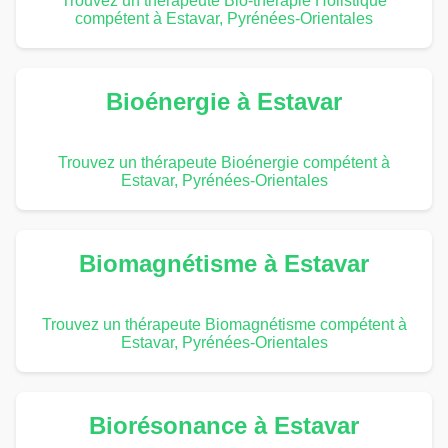
Trouvez un thérapeute Bio-thérapie Holistique
compétent à Estavar, Pyrénées-Orientales
Bioénergie à Estavar
Trouvez un thérapeute Bioénergie compétent à
Estavar, Pyrénées-Orientales
Biomagnétisme à Estavar
Trouvez un thérapeute Biomagnétisme compétent à
Estavar, Pyrénées-Orientales
Biorésonance à Estavar