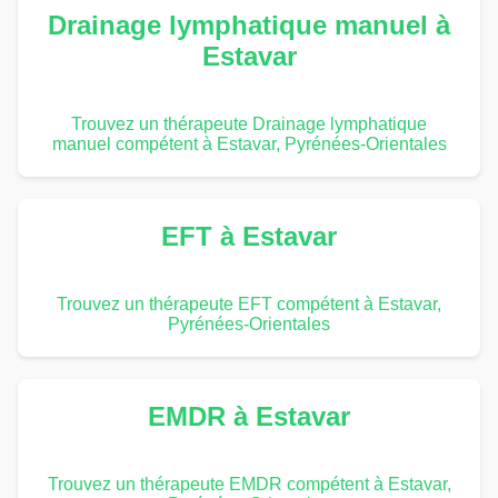
Drainage lymphatique manuel à
Estavar
Trouvez un thérapeute Drainage lymphatique
manuel compétent à Estavar, Pyrénées-Orientales
EFT à Estavar
Trouvez un thérapeute EFT compétent à Estavar,
Pyrénées-Orientales
EMDR à Estavar
Trouvez un thérapeute EMDR compétent à Estavar,