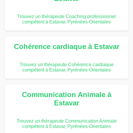
Trouvez un thérapeute Coaching professionnel
compétent à Estavar, Pyrénées-Orientales
Cohérence cardiaque à Estavar
Trouvez un thérapeute Cohérence cardiaque
compétent à Estavar, Pyrénées-Orientales
Communication Animale à
Estavar
Trouvez un thérapeute Communication Animale
compétent à Estavar, Pyrénées-Orientales