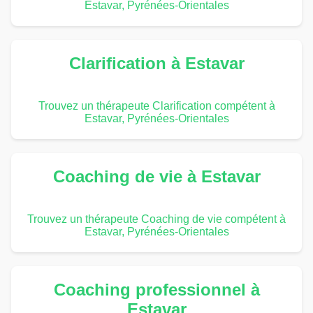
Estavar, Pyrénées-Orientales
Clarification à Estavar
Trouvez un thérapeute Clarification compétent à
Estavar, Pyrénées-Orientales
Coaching de vie à Estavar
Trouvez un thérapeute Coaching de vie compétent à
Estavar, Pyrénées-Orientales
Coaching professionnel à
Estavar