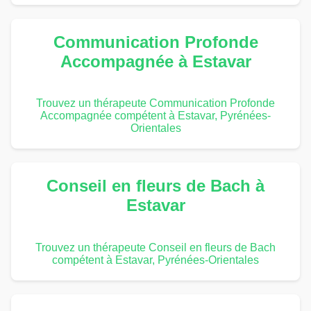
Communication Profonde
Accompagnée à Estavar
Trouvez un thérapeute Communication Profonde
Accompagnée compétent à Estavar, Pyrénées-
Orientales
Conseil en fleurs de Bach à
Estavar
Trouvez un thérapeute Conseil en fleurs de Bach
compétent à Estavar, Pyrénées-Orientales