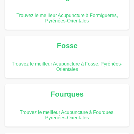
Trouvez le meilleur Acupuncture à Formigueres,
Pyrénées-Orientales
Fosse
Trouvez le meilleur Acupuncture à Fosse, Pyrénées-
Orientales
Fourques
Trouvez le meilleur Acupuncture à Fourques,
Pyrénées-Orientales