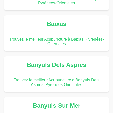
Pyrénées-Orientales
Baixas
Trouvez le meilleur Acupuncture à Baixas, Pyrénées-
Orientales
Banyuls Dels Aspres
Trouvez le meilleur Acupuncture à Banyuls Dels
Aspres, Pyrénées-Orientales
Banyuls Sur Mer