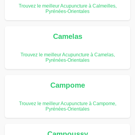
Trouvez le meilleur Acupuncture à Calmeilles,
Pyrénées-Orientales
Camelas
Trouvez le meilleur Acupuncture à Camelas,
Pyrénées-Orientales
Campome
Trouvez le meilleur Acupuncture à Campome,
Pyrénées-Orientales
Campoussy