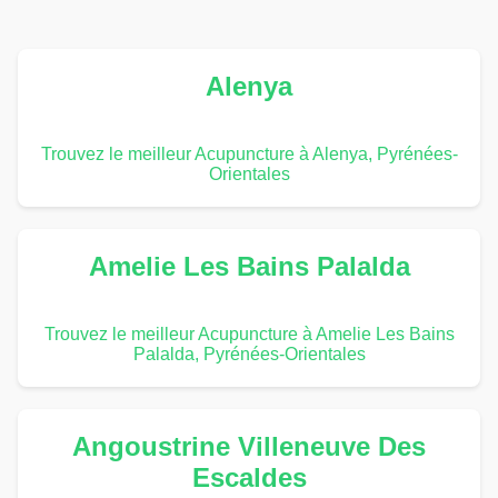
Alenya
Trouvez le meilleur Acupuncture à Alenya, Pyrénées-
Orientales
Amelie Les Bains Palalda
Trouvez le meilleur Acupuncture à Amelie Les Bains
Palalda, Pyrénées-Orientales
Angoustrine Villeneuve Des
Escaldes