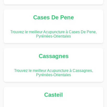
Cases De Pene
Trouvez le meilleur Acupuncture à Cases De Pene,
Pyrénées-Orientales
Cassagnes
Trouvez le meilleur Acupuncture à Cassagnes,
Pyrénées-Orientales
Casteil