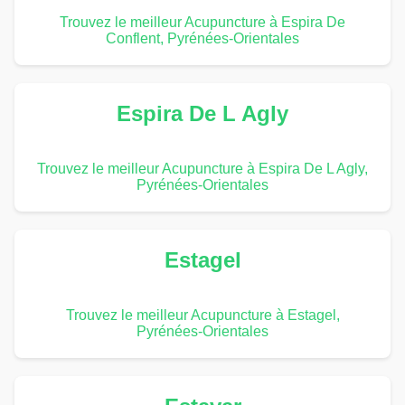
Trouvez le meilleur Acupuncture à Espira De
Conflent, Pyrénées-Orientales
Espira De L Agly
Trouvez le meilleur Acupuncture à Espira De L Agly,
Pyrénées-Orientales
Estagel
Trouvez le meilleur Acupuncture à Estagel,
Pyrénées-Orientales