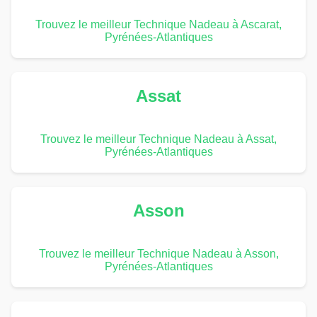
Trouvez le meilleur Technique Nadeau à Ascarat,
Pyrénées-Atlantiques
Assat
Trouvez le meilleur Technique Nadeau à Assat,
Pyrénées-Atlantiques
Asson
Trouvez le meilleur Technique Nadeau à Asson,
Pyrénées-Atlantiques