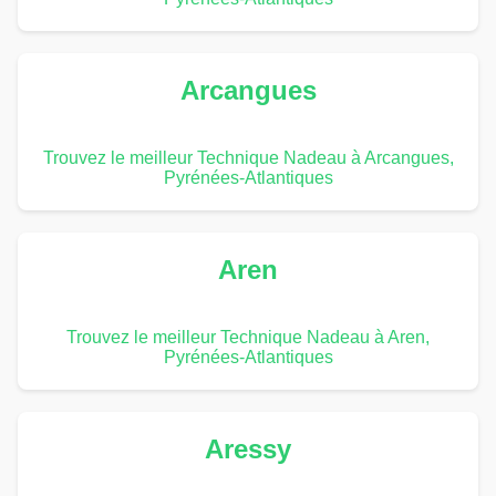
Arcangues
Trouvez le meilleur Technique Nadeau à Arcangues,
Pyrénées-Atlantiques
Aren
Trouvez le meilleur Technique Nadeau à Aren,
Pyrénées-Atlantiques
Aressy