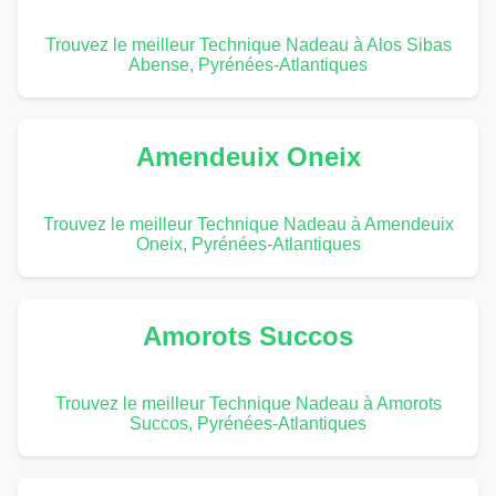
Trouvez le meilleur Technique Nadeau à Alos Sibas
Abense, Pyrénées-Atlantiques
Amendeuix Oneix
Trouvez le meilleur Technique Nadeau à Amendeuix
Oneix, Pyrénées-Atlantiques
Amorots Succos
Trouvez le meilleur Technique Nadeau à Amorots
Succos, Pyrénées-Atlantiques