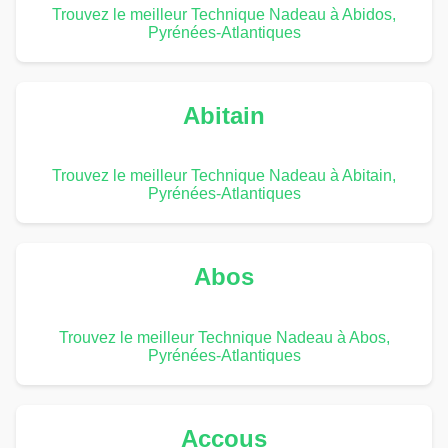
Trouvez le meilleur Technique Nadeau à Abidos,
Pyrénées-Atlantiques
Abitain
Trouvez le meilleur Technique Nadeau à Abitain,
Pyrénées-Atlantiques
Abos
Trouvez le meilleur Technique Nadeau à Abos,
Pyrénées-Atlantiques
Accous