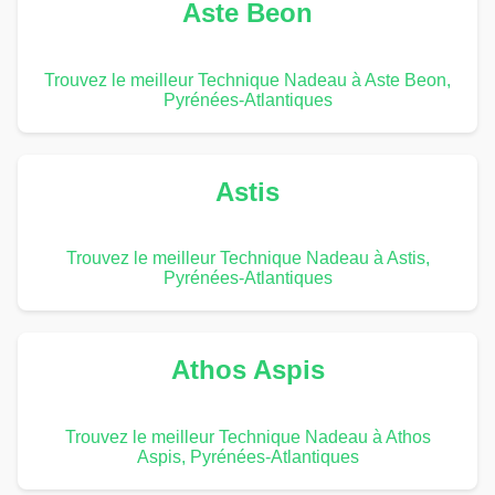
Aste Beon
Trouvez le meilleur Technique Nadeau à Aste Beon,
Pyrénées-Atlantiques
Astis
Trouvez le meilleur Technique Nadeau à Astis,
Pyrénées-Atlantiques
Athos Aspis
Trouvez le meilleur Technique Nadeau à Athos
Aspis, Pyrénées-Atlantiques