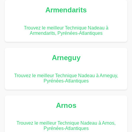
Armendarits
Trouvez le meilleur Technique Nadeau à
Armendarits, Pyrénées-Atlantiques
Arneguy
Trouvez le meilleur Technique Nadeau à Arneguy,
Pyrénées-Atlantiques
Arnos
Trouvez le meilleur Technique Nadeau à Arnos,
Pyrénées-Atlantiques