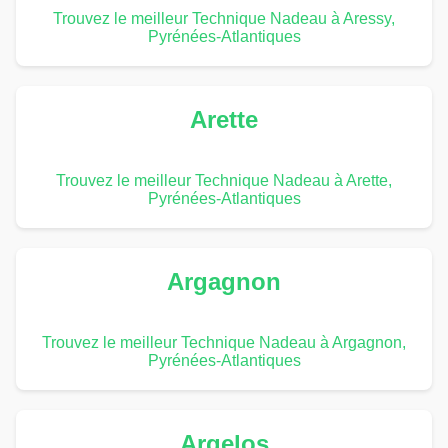
Trouvez le meilleur Technique Nadeau à Aressy,
Pyrénées-Atlantiques
Arette
Trouvez le meilleur Technique Nadeau à Arette,
Pyrénées-Atlantiques
Argagnon
Trouvez le meilleur Technique Nadeau à Argagnon,
Pyrénées-Atlantiques
Argelos