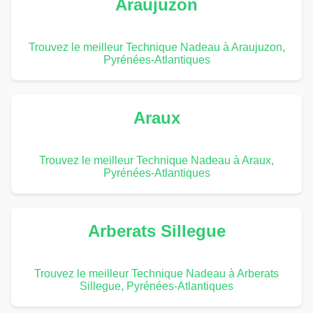
Araujuzon
Trouvez le meilleur Technique Nadeau à Araujuzon,
Pyrénées-Atlantiques
Araux
Trouvez le meilleur Technique Nadeau à Araux,
Pyrénées-Atlantiques
Arberats Sillegue
Trouvez le meilleur Technique Nadeau à Arberats
Sillegue, Pyrénées-Atlantiques