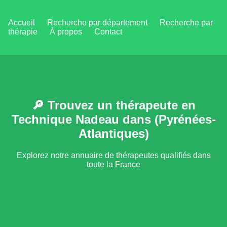
Accueil
Recherche par département
Recherche par
thérapie
À propos
Contact
🔎 Trouvez un thérapeute en
Technique Nadeau dans (Pyrénées-
Atlantiques)
Explorez notre annuaire de thérapeutes qualifiés dans
toute la France