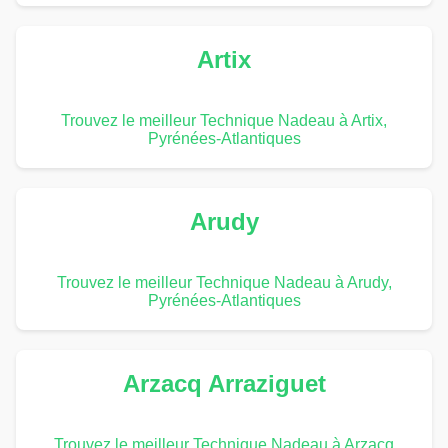
Artix
Trouvez le meilleur Technique Nadeau à Artix,
Pyrénées-Atlantiques
Arudy
Trouvez le meilleur Technique Nadeau à Arudy,
Pyrénées-Atlantiques
Arzacq Arraziguet
Trouvez le meilleur Technique Nadeau à Arzacq