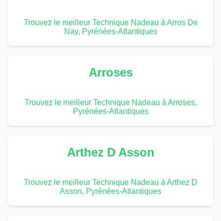
Trouvez le meilleur Technique Nadeau à Arros De
Nay, Pyrénées-Atlantiques
Arroses
Trouvez le meilleur Technique Nadeau à Arroses,
Pyrénées-Atlantiques
Arthez D Asson
Trouvez le meilleur Technique Nadeau à Arthez D
Asson, Pyrénées-Atlantiques