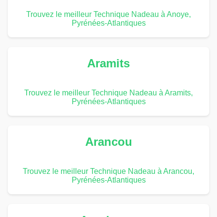
Trouvez le meilleur Technique Nadeau à Anoye,
Pyrénées-Atlantiques
Aramits
Trouvez le meilleur Technique Nadeau à Aramits,
Pyrénées-Atlantiques
Arancou
Trouvez le meilleur Technique Nadeau à Arancou,
Pyrénées-Atlantiques