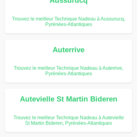
Aussurucq
Trouvez le meilleur Technique Nadeau à Aussurucq,
Pyrénées-Atlantiques
Auterrive
Trouvez le meilleur Technique Nadeau à Auterrive,
Pyrénées-Atlantiques
Autevielle St Martin Bideren
Trouvez le meilleur Technique Nadeau à Autevielle
St Martin Bideren, Pyrénées-Atlantiques