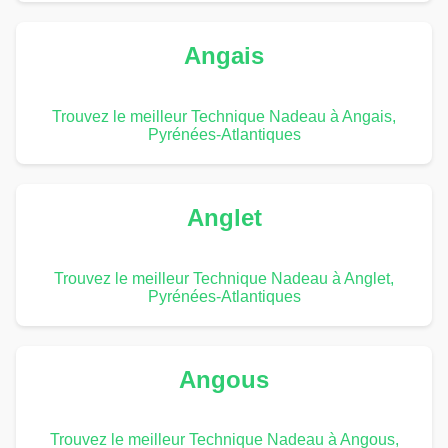
Angais
Trouvez le meilleur Technique Nadeau à Angais,
Pyrénées-Atlantiques
Anglet
Trouvez le meilleur Technique Nadeau à Anglet,
Pyrénées-Atlantiques
Angous
Trouvez le meilleur Technique Nadeau à Angous,