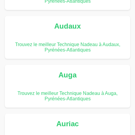
Pyrénées-Atlantiques
Audaux
Trouvez le meilleur Technique Nadeau à Audaux,
Pyrénées-Atlantiques
Auga
Trouvez le meilleur Technique Nadeau à Auga,
Pyrénées-Atlantiques
Auriac