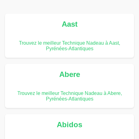
Aast
Trouvez le meilleur Technique Nadeau à Aast,
Pyrénées-Atlantiques
Abere
Trouvez le meilleur Technique Nadeau à Abere,
Pyrénées-Atlantiques
Abidos