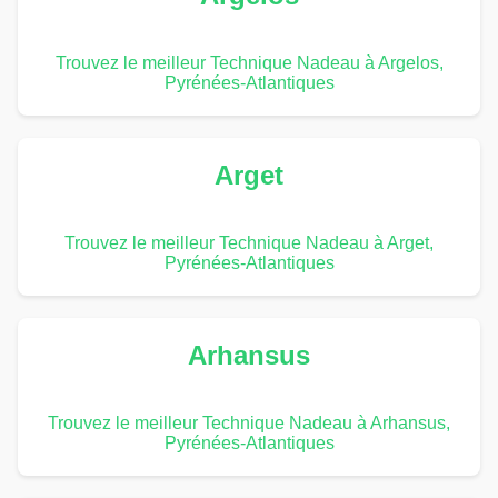
Trouvez le meilleur Technique Nadeau à Argelos,
Pyrénées-Atlantiques
Arget
Trouvez le meilleur Technique Nadeau à Arget,
Pyrénées-Atlantiques
Arhansus
Trouvez le meilleur Technique Nadeau à Arhansus,
Pyrénées-Atlantiques