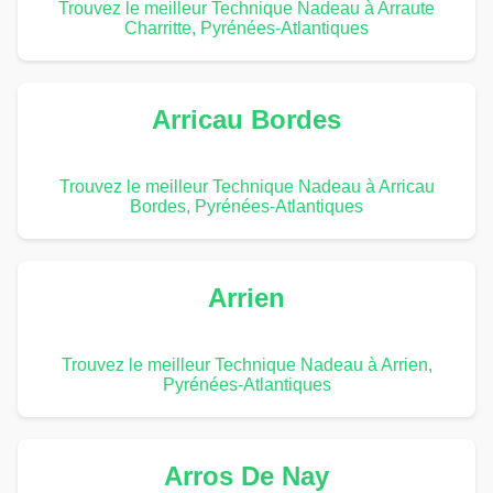
Trouvez le meilleur Technique Nadeau à Arraute
Charritte, Pyrénées-Atlantiques
Arricau Bordes
Trouvez le meilleur Technique Nadeau à Arricau
Bordes, Pyrénées-Atlantiques
Arrien
Trouvez le meilleur Technique Nadeau à Arrien,
Pyrénées-Atlantiques
Arros De Nay