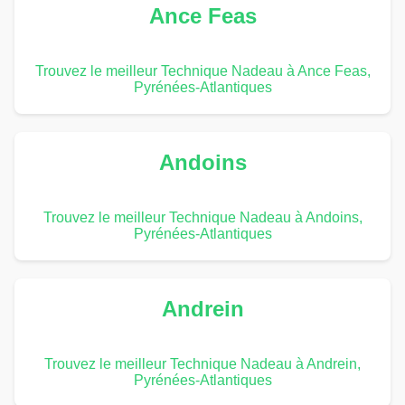
Ance Feas
Trouvez le meilleur Technique Nadeau à Ance Feas,
Pyrénées-Atlantiques
Andoins
Trouvez le meilleur Technique Nadeau à Andoins,
Pyrénées-Atlantiques
Andrein
Trouvez le meilleur Technique Nadeau à Andrein,
Pyrénées-Atlantiques