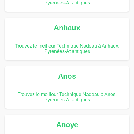
Pyrénées-Atlantiques
Anhaux
Trouvez le meilleur Technique Nadeau à Anhaux,
Pyrénées-Atlantiques
Anos
Trouvez le meilleur Technique Nadeau à Anos,
Pyrénées-Atlantiques
Anoye