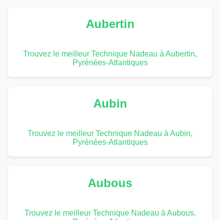
Aubertin
Trouvez le meilleur Technique Nadeau à Aubertin,
Pyrénées-Atlantiques
Aubin
Trouvez le meilleur Technique Nadeau à Aubin,
Pyrénées-Atlantiques
Aubous
Trouvez le meilleur Technique Nadeau à Aubous,