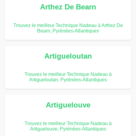
Arthez De Bearn
Trouvez le meilleur Technique Nadeau à Arthez De
Bearn, Pyrénées-Atlantiques
Artigueloutan
Trouvez le meilleur Technique Nadeau à
Artigueloutan, Pyrénées-Atlantiques
Artiguelouve
Trouvez le meilleur Technique Nadeau à
Artiguelouve, Pyrénées-Atlantiques