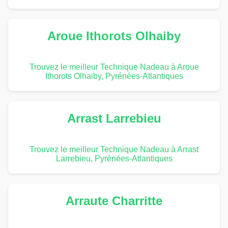
Aroue Ithorots Olhaiby
Trouvez le meilleur Technique Nadeau à Aroue
Ithorots Olhaiby, Pyrénées-Atlantiques
Arrast Larrebieu
Trouvez le meilleur Technique Nadeau à Arrast
Larrebieu, Pyrénées-Atlantiques
Arraute Charritte