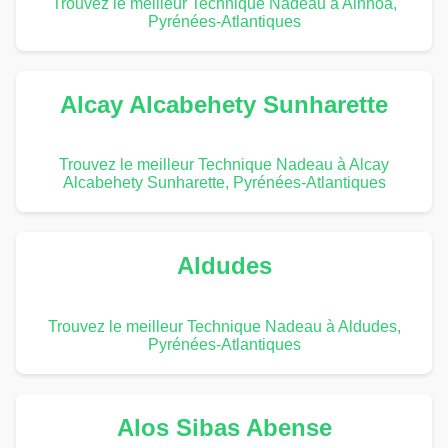
Trouvez le meilleur Technique Nadeau à Ainhoa,
Pyrénées-Atlantiques
Alcay Alcabehety Sunharette
Trouvez le meilleur Technique Nadeau à Alcay
Alcabehety Sunharette, Pyrénées-Atlantiques
Aldudes
Trouvez le meilleur Technique Nadeau à Aldudes,
Pyrénées-Atlantiques
Alos Sibas Abense