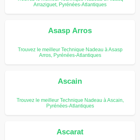
Arraziguet, Pyrénées-Atlantiques
Asasp Arros
Trouvez le meilleur Technique Nadeau à Asasp
Arros, Pyrénées-Atlantiques
Ascain
Trouvez le meilleur Technique Nadeau à Ascain,
Pyrénées-Atlantiques
Ascarat