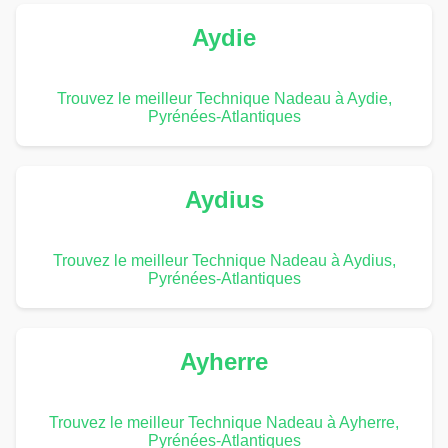
Aydie
Trouvez le meilleur Technique Nadeau à Aydie,
Pyrénées-Atlantiques
Aydius
Trouvez le meilleur Technique Nadeau à Aydius,
Pyrénées-Atlantiques
Ayherre
Trouvez le meilleur Technique Nadeau à Ayherre,
Pyrénées-Atlantiques