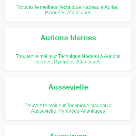
Trouvez le meilleur Technique Nadeau à Auriac,
Pyrénées-Atlantiques
Aurions Idernes
Trouvez le meilleur Technique Nadeau à Aurions
Idernes, Pyrénées-Atlantiques
Aussevielle
Trouvez le meilleur Technique Nadeau à
Aussevielle, Pyrénées-Atlantiques