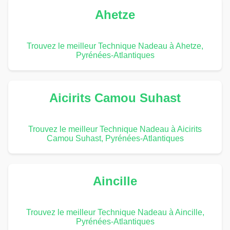
Ahetze
Trouvez le meilleur Technique Nadeau à Ahetze,
Pyrénées-Atlantiques
Aicirits Camou Suhast
Trouvez le meilleur Technique Nadeau à Aicirits
Camou Suhast, Pyrénées-Atlantiques
Aincille
Trouvez le meilleur Technique Nadeau à Aincille,
Pyrénées-Atlantiques