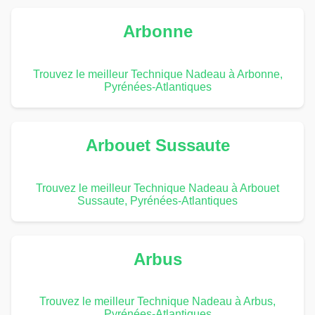
Arbonne
Trouvez le meilleur Technique Nadeau à Arbonne,
Pyrénées-Atlantiques
Arbouet Sussaute
Trouvez le meilleur Technique Nadeau à Arbouet
Sussaute, Pyrénées-Atlantiques
Arbus
Trouvez le meilleur Technique Nadeau à Arbus,
Pyrénées-Atlantiques