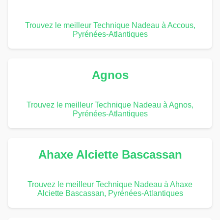
Trouvez le meilleur Technique Nadeau à Accous,
Pyrénées-Atlantiques
Agnos
Trouvez le meilleur Technique Nadeau à Agnos,
Pyrénées-Atlantiques
Ahaxe Alciette Bascassan
Trouvez le meilleur Technique Nadeau à Ahaxe
Alciette Bascassan, Pyrénées-Atlantiques