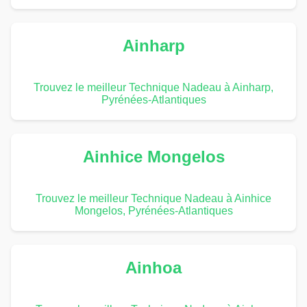
Ainharp
Trouvez le meilleur Technique Nadeau à Ainharp,
Pyrénées-Atlantiques
Ainhice Mongelos
Trouvez le meilleur Technique Nadeau à Ainhice
Mongelos, Pyrénées-Atlantiques
Ainhoa