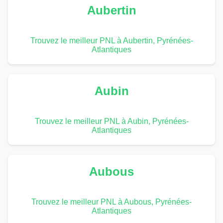
Aubertin
Trouvez le meilleur PNL à Aubertin, Pyrénées-
Atlantiques
Aubin
Trouvez le meilleur PNL à Aubin, Pyrénées-
Atlantiques
Aubous
Trouvez le meilleur PNL à Aubous, Pyrénées-
Atlantiques