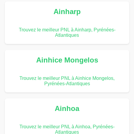
Ainharp
Trouvez le meilleur PNL à Ainharp, Pyrénées-
Atlantiques
Ainhice Mongelos
Trouvez le meilleur PNL à Ainhice Mongelos,
Pyrénées-Atlantiques
Ainhoa
Trouvez le meilleur PNL à Ainhoa, Pyrénées-
Atlantiques