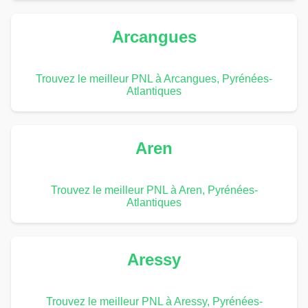
Arcangues
Trouvez le meilleur PNL à Arcangues, Pyrénées-
Atlantiques
Aren
Trouvez le meilleur PNL à Aren, Pyrénées-
Atlantiques
Aressy
Trouvez le meilleur PNL à Aressy, Pyrénées-