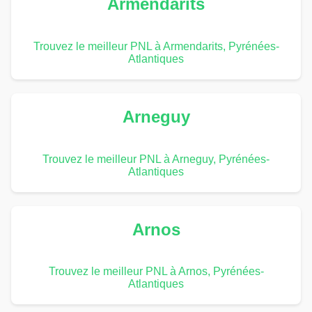
Armendarits
Trouvez le meilleur PNL à Armendarits, Pyrénées-
Atlantiques
Arneguy
Trouvez le meilleur PNL à Arneguy, Pyrénées-
Atlantiques
Arnos
Trouvez le meilleur PNL à Arnos, Pyrénées-
Atlantiques