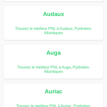
Audaux
Trouvez le meilleur PNL à Audaux, Pyrénées-
Atlantiques
Auga
Trouvez le meilleur PNL à Auga, Pyrénées-
Atlantiques
Auriac
Trouvez le meilleur PNL à Auriac, Pyrénées-