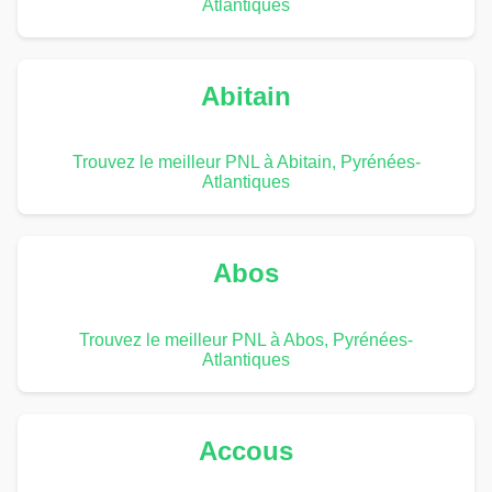
Atlantiques
Abitain
Trouvez le meilleur PNL à Abitain, Pyrénées-
Atlantiques
Abos
Trouvez le meilleur PNL à Abos, Pyrénées-
Atlantiques
Accous