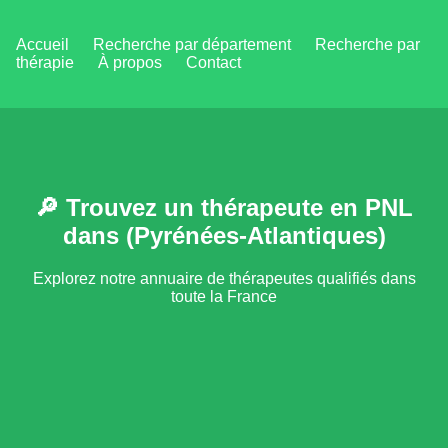
Accueil
Recherche par département
Recherche par
thérapie
À propos
Contact
🔎 Trouvez un thérapeute en PNL
dans (Pyrénées-Atlantiques)
Explorez notre annuaire de thérapeutes qualifiés dans
toute la France