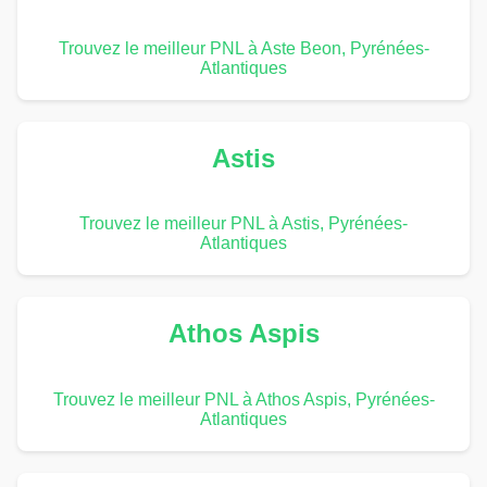
Trouvez le meilleur PNL à Aste Beon, Pyrénées-
Atlantiques
Astis
Trouvez le meilleur PNL à Astis, Pyrénées-
Atlantiques
Athos Aspis
Trouvez le meilleur PNL à Athos Aspis, Pyrénées-
Atlantiques