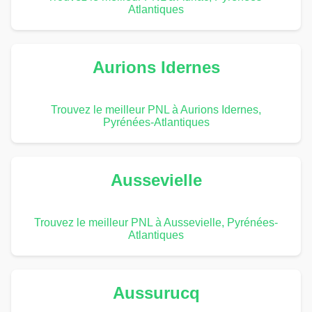
Atlantiques
Aurions Idernes
Trouvez le meilleur PNL à Aurions Idernes,
Pyrénées-Atlantiques
Aussevielle
Trouvez le meilleur PNL à Aussevielle, Pyrénées-
Atlantiques
Aussurucq