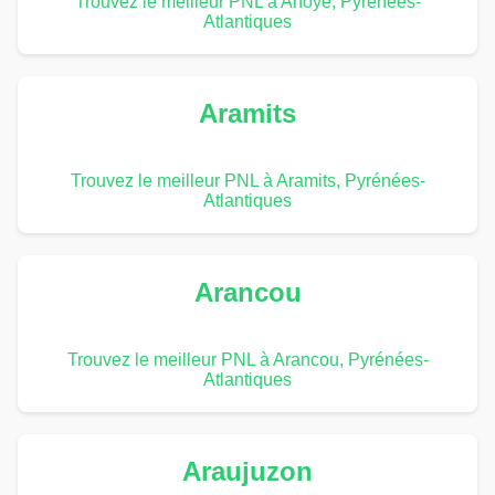
Trouvez le meilleur PNL à Anoye, Pyrénées-
Atlantiques
Aramits
Trouvez le meilleur PNL à Aramits, Pyrénées-
Atlantiques
Arancou
Trouvez le meilleur PNL à Arancou, Pyrénées-
Atlantiques
Araujuzon