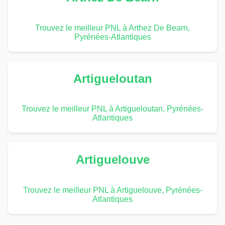
Trouvez le meilleur PNL à Arthez De Bearn,
Pyrénées-Atlantiques
Artigueloutan
Trouvez le meilleur PNL à Artigueloutan, Pyrénées-
Atlantiques
Artiguelouve
Trouvez le meilleur PNL à Artiguelouve, Pyrénées-
Atlantiques