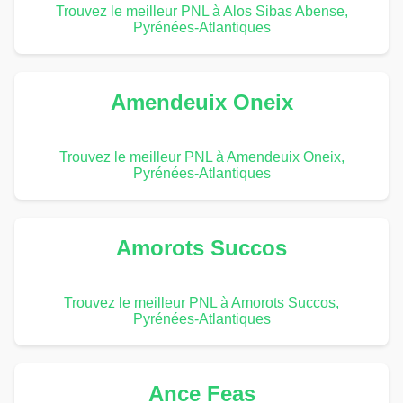
Trouvez le meilleur PNL à Alos Sibas Abense,
Pyrénées-Atlantiques
Amendeuix Oneix
Trouvez le meilleur PNL à Amendeuix Oneix,
Pyrénées-Atlantiques
Amorots Succos
Trouvez le meilleur PNL à Amorots Succos,
Pyrénées-Atlantiques
Ance Feas