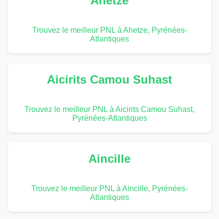
Ahetze
Trouvez le meilleur PNL à Ahetze, Pyrénées-
Atlantiques
Aicirits Camou Suhast
Trouvez le meilleur PNL à Aicirits Camou Suhast,
Pyrénées-Atlantiques
Aincille
Trouvez le meilleur PNL à Aincille, Pyrénées-
Atlantiques