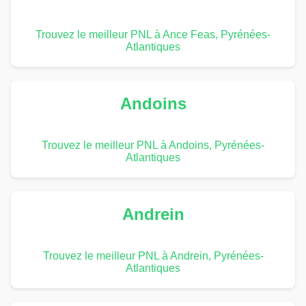
Trouvez le meilleur PNL à Ance Feas, Pyrénées-
Atlantiques
Andoins
Trouvez le meilleur PNL à Andoins, Pyrénées-
Atlantiques
Andrein
Trouvez le meilleur PNL à Andrein, Pyrénées-
Atlantiques