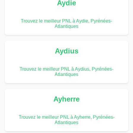
Aydie
Trouvez le meilleur PNL à Aydie, Pyrénées-
Atlantiques
Aydius
Trouvez le meilleur PNL à Aydius, Pyrénées-
Atlantiques
Ayherre
Trouvez le meilleur PNL à Ayherre, Pyrénées-
Atlantiques