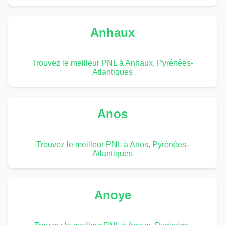
Anhaux
Trouvez le meilleur PNL à Anhaux, Pyrénées-
Atlantiques
Anos
Trouvez le meilleur PNL à Anos, Pyrénées-
Atlantiques
Anoye