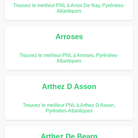
Trouvez le meilleur PNL à Arros De Nay, Pyrénées-
Atlantiques
Arroses
Trouvez le meilleur PNL à Arroses, Pyrénées-
Atlantiques
Arthez D Asson
Trouvez le meilleur PNL à Arthez D Asson,
Pyrénées-Atlantiques
Arthez De Bearn