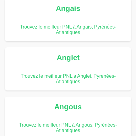
Angais
Trouvez le meilleur PNL à Angais, Pyrénées-
Atlantiques
Anglet
Trouvez le meilleur PNL à Anglet, Pyrénées-
Atlantiques
Angous
Trouvez le meilleur PNL à Angous, Pyrénées-
Atlantiques