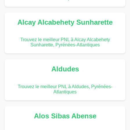
Alcay Alcabehety Sunharette
Trouvez le meilleur PNL à Alcay Alcabehety
Sunharette, Pyrénées-Atlantiques
Aldudes
Trouvez le meilleur PNL à Aldudes, Pyrénées-
Atlantiques
Alos Sibas Abense