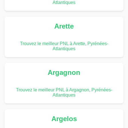
Atlantiques
Arette
Trouvez le meilleur PNL à Arette, Pyrénées-
Atlantiques
Argagnon
Trouvez le meilleur PNL à Argagnon, Pyrénées-
Atlantiques
Argelos