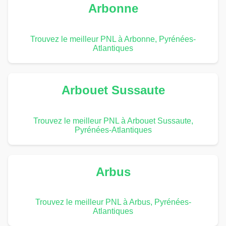
Arbonne
Trouvez le meilleur PNL à Arbonne, Pyrénées-
Atlantiques
Arbouet Sussaute
Trouvez le meilleur PNL à Arbouet Sussaute,
Pyrénées-Atlantiques
Arbus
Trouvez le meilleur PNL à Arbus, Pyrénées-
Atlantiques