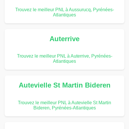
Trouvez le meilleur PNL à Aussurucq, Pyrénées-
Atlantiques
Auterrive
Trouvez le meilleur PNL à Auterrive, Pyrénées-
Atlantiques
Autevielle St Martin Bideren
Trouvez le meilleur PNL à Autevielle St Martin
Bideren, Pyrénées-Atlantiques