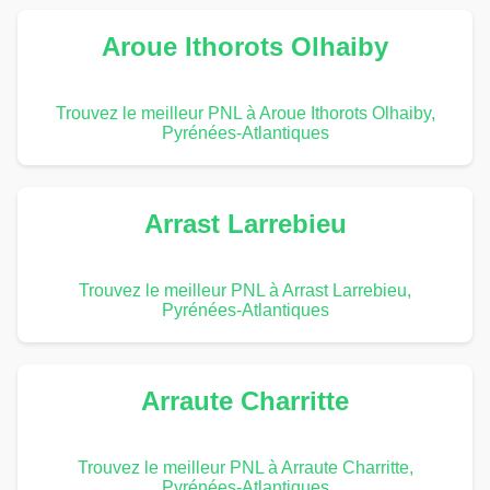
Aroue Ithorots Olhaiby
Trouvez le meilleur PNL à Aroue Ithorots Olhaiby,
Pyrénées-Atlantiques
Arrast Larrebieu
Trouvez le meilleur PNL à Arrast Larrebieu,
Pyrénées-Atlantiques
Arraute Charritte
Trouvez le meilleur PNL à Arraute Charritte,
Pyrénées-Atlantiques