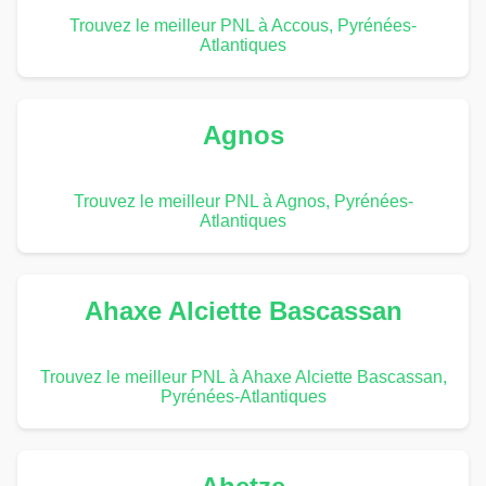
Trouvez le meilleur PNL à Accous, Pyrénées-
Atlantiques
Agnos
Trouvez le meilleur PNL à Agnos, Pyrénées-
Atlantiques
Ahaxe Alciette Bascassan
Trouvez le meilleur PNL à Ahaxe Alciette Bascassan,
Pyrénées-Atlantiques