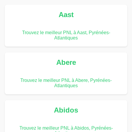
Aast
Trouvez le meilleur PNL à Aast, Pyrénées-
Atlantiques
Abere
Trouvez le meilleur PNL à Abere, Pyrénées-
Atlantiques
Abidos
Trouvez le meilleur PNL à Abidos, Pyrénées-