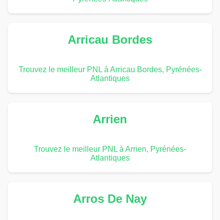
Arricau Bordes
Trouvez le meilleur PNL à Arricau Bordes, Pyrénées-
Atlantiques
Arrien
Trouvez le meilleur PNL à Arrien, Pyrénées-
Atlantiques
Arros De Nay