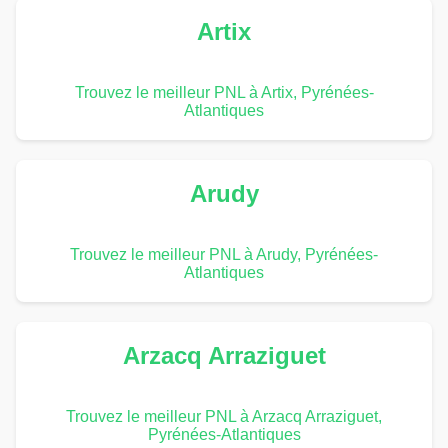
Artix
Trouvez le meilleur PNL à Artix, Pyrénées-
Atlantiques
Arudy
Trouvez le meilleur PNL à Arudy, Pyrénées-
Atlantiques
Arzacq Arraziguet
Trouvez le meilleur PNL à Arzacq Arraziguet,
Pyrénées-Atlantiques