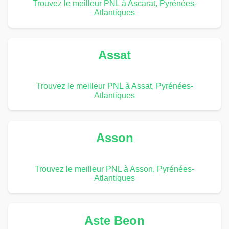
Trouvez le meilleur PNL à Ascarat, Pyrénées-
Atlantiques
Assat
Trouvez le meilleur PNL à Assat, Pyrénées-
Atlantiques
Asson
Trouvez le meilleur PNL à Asson, Pyrénées-
Atlantiques
Aste Beon