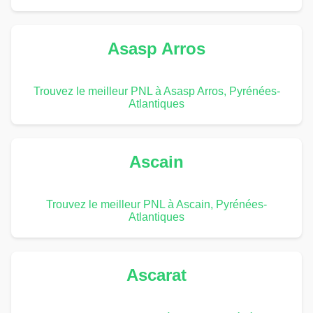
Asasp Arros
Trouvez le meilleur PNL à Asasp Arros, Pyrénées-
Atlantiques
Ascain
Trouvez le meilleur PNL à Ascain, Pyrénées-
Atlantiques
Ascarat