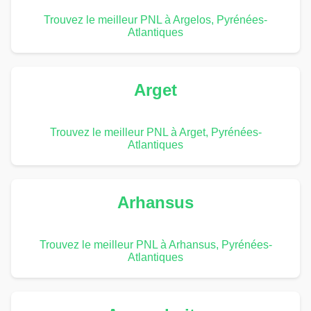
Trouvez le meilleur PNL à Argelos, Pyrénées-
Atlantiques
Arget
Trouvez le meilleur PNL à Arget, Pyrénées-
Atlantiques
Arhansus
Trouvez le meilleur PNL à Arhansus, Pyrénées-
Atlantiques