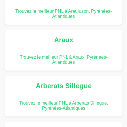
Trouvez le meilleur PNL à Araujuzon, Pyrénées-
Atlantiques
Araux
Trouvez le meilleur PNL à Araux, Pyrénées-
Atlantiques
Arberats Sillegue
Trouvez le meilleur PNL à Arberats Sillegue,
Pyrénées-Atlantiques