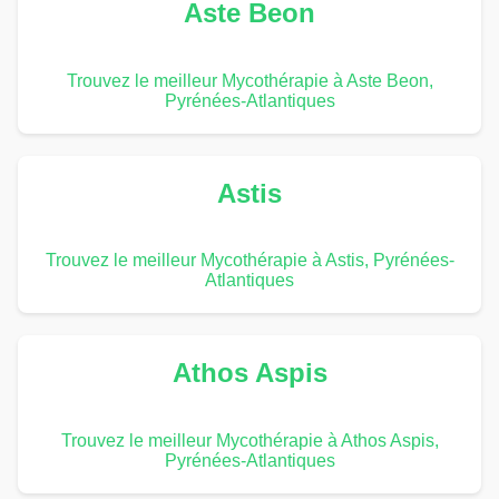
Aste Beon
Trouvez le meilleur Mycothérapie à Aste Beon,
Pyrénées-Atlantiques
Astis
Trouvez le meilleur Mycothérapie à Astis, Pyrénées-
Atlantiques
Athos Aspis
Trouvez le meilleur Mycothérapie à Athos Aspis,
Pyrénées-Atlantiques