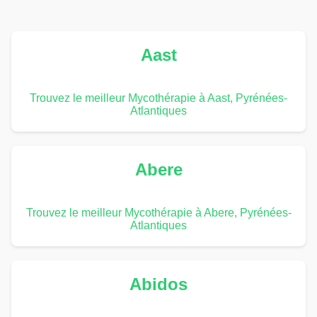
Aast
Trouvez le meilleur Mycothérapie à Aast, Pyrénées-
Atlantiques
Abere
Trouvez le meilleur Mycothérapie à Abere, Pyrénées-
Atlantiques
Abidos