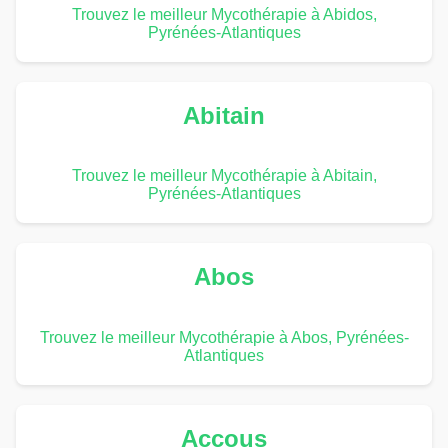
Trouvez le meilleur Mycothérapie à Abidos,
Pyrénées-Atlantiques
Abitain
Trouvez le meilleur Mycothérapie à Abitain,
Pyrénées-Atlantiques
Abos
Trouvez le meilleur Mycothérapie à Abos, Pyrénées-
Atlantiques
Accous