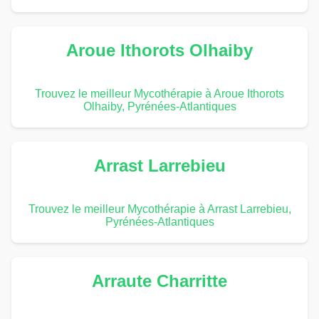
Aroue Ithorots Olhaiby
Trouvez le meilleur Mycothérapie à Aroue Ithorots
Olhaiby, Pyrénées-Atlantiques
Arrast Larrebieu
Trouvez le meilleur Mycothérapie à Arrast Larrebieu,
Pyrénées-Atlantiques
Arraute Charritte