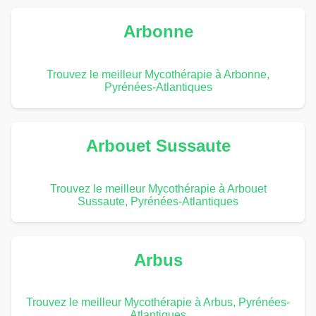
Arbonne
Trouvez le meilleur Mycothérapie à Arbonne,
Pyrénées-Atlantiques
Arbouet Sussaute
Trouvez le meilleur Mycothérapie à Arbouet
Sussaute, Pyrénées-Atlantiques
Arbus
Trouvez le meilleur Mycothérapie à Arbus, Pyrénées-
Atlantiques