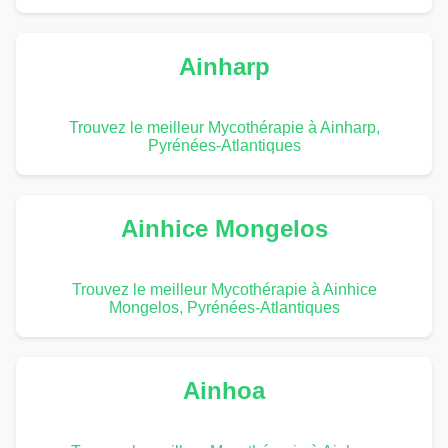
Ainharp
Trouvez le meilleur Mycothérapie à Ainharp,
Pyrénées-Atlantiques
Ainhice Mongelos
Trouvez le meilleur Mycothérapie à Ainhice
Mongelos, Pyrénées-Atlantiques
Ainhoa