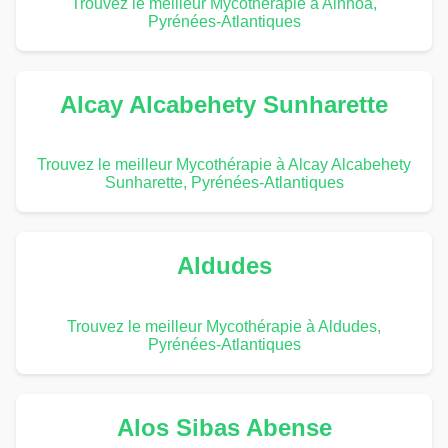
Trouvez le meilleur Mycothérapie à Ainhoa,
Pyrénées-Atlantiques
Alcay Alcabehety Sunharette
Trouvez le meilleur Mycothérapie à Alcay Alcabehety
Sunharette, Pyrénées-Atlantiques
Aldudes
Trouvez le meilleur Mycothérapie à Aldudes,
Pyrénées-Atlantiques
Alos Sibas Abense