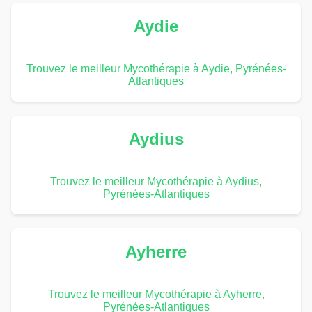
Aydie
Trouvez le meilleur Mycothérapie à Aydie, Pyrénées-
Atlantiques
Aydius
Trouvez le meilleur Mycothérapie à Aydius,
Pyrénées-Atlantiques
Ayherre
Trouvez le meilleur Mycothérapie à Ayherre,
Pyrénées-Atlantiques