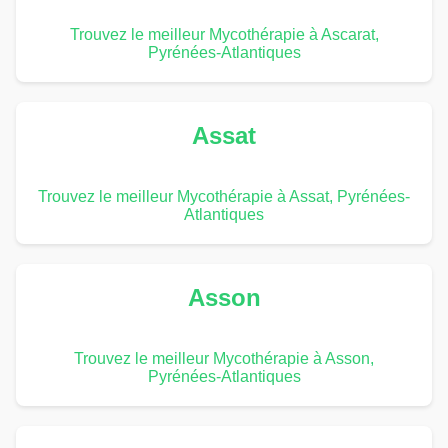
Trouvez le meilleur Mycothérapie à Ascarat,
Pyrénées-Atlantiques
Assat
Trouvez le meilleur Mycothérapie à Assat, Pyrénées-
Atlantiques
Asson
Trouvez le meilleur Mycothérapie à Asson,
Pyrénées-Atlantiques