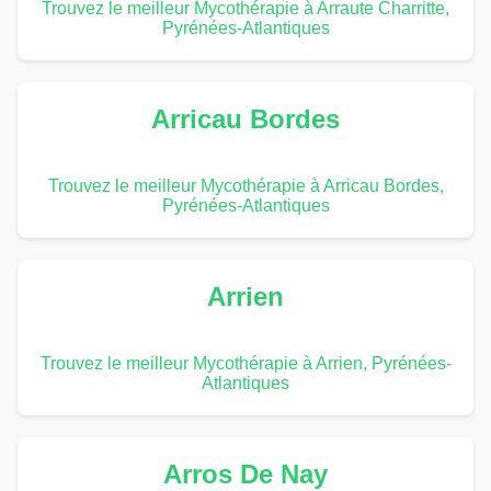
Trouvez le meilleur Mycothérapie à Arraute Charritte,
Pyrénées-Atlantiques
Arricau Bordes
Trouvez le meilleur Mycothérapie à Arricau Bordes,
Pyrénées-Atlantiques
Arrien
Trouvez le meilleur Mycothérapie à Arrien, Pyrénées-
Atlantiques
Arros De Nay