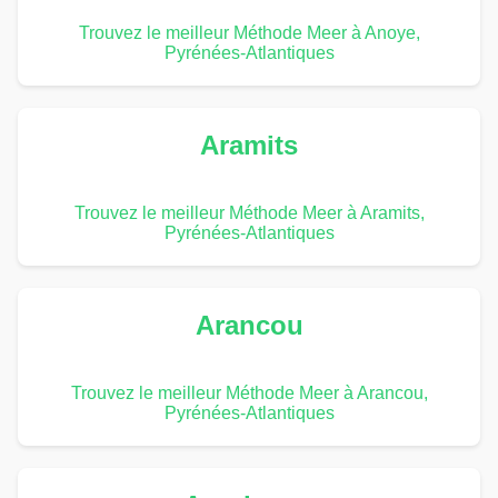
Trouvez le meilleur Méthode Meer à Anoye,
Pyrénées-Atlantiques
Aramits
Trouvez le meilleur Méthode Meer à Aramits,
Pyrénées-Atlantiques
Arancou
Trouvez le meilleur Méthode Meer à Arancou,
Pyrénées-Atlantiques