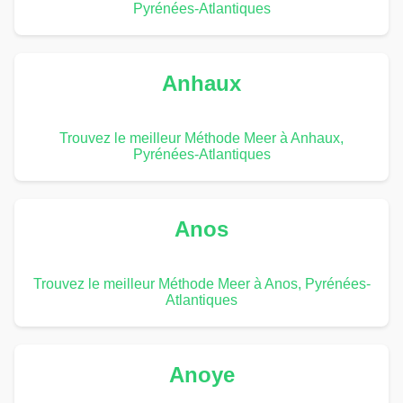
Pyrénées-Atlantiques
Anhaux
Trouvez le meilleur Méthode Meer à Anhaux,
Pyrénées-Atlantiques
Anos
Trouvez le meilleur Méthode Meer à Anos, Pyrénées-
Atlantiques
Anoye