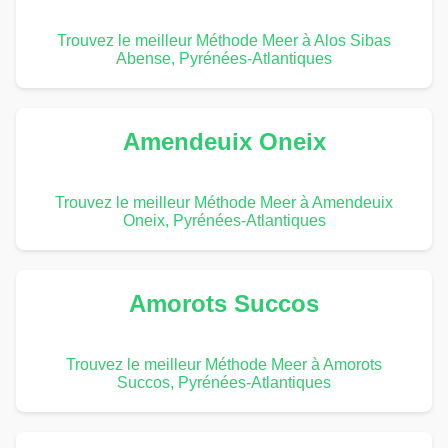
Trouvez le meilleur Méthode Meer à Alos Sibas
Abense, Pyrénées-Atlantiques
Amendeuix Oneix
Trouvez le meilleur Méthode Meer à Amendeuix
Oneix, Pyrénées-Atlantiques
Amorots Succos
Trouvez le meilleur Méthode Meer à Amorots
Succos, Pyrénées-Atlantiques