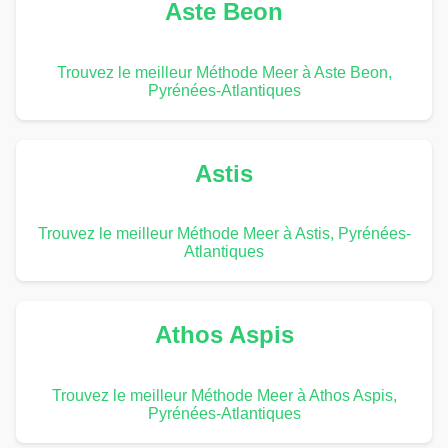
Aste Beon
Trouvez le meilleur Méthode Meer à Aste Beon,
Pyrénées-Atlantiques
Astis
Trouvez le meilleur Méthode Meer à Astis, Pyrénées-
Atlantiques
Athos Aspis
Trouvez le meilleur Méthode Meer à Athos Aspis,
Pyrénées-Atlantiques