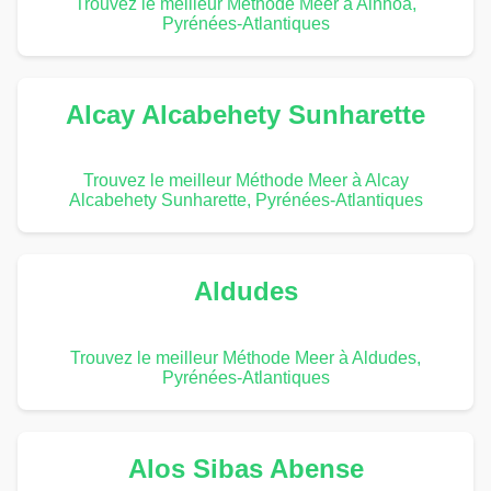
Trouvez le meilleur Méthode Meer à Ainhoa,
Pyrénées-Atlantiques
Alcay Alcabehety Sunharette
Trouvez le meilleur Méthode Meer à Alcay
Alcabehety Sunharette, Pyrénées-Atlantiques
Aldudes
Trouvez le meilleur Méthode Meer à Aldudes,
Pyrénées-Atlantiques
Alos Sibas Abense