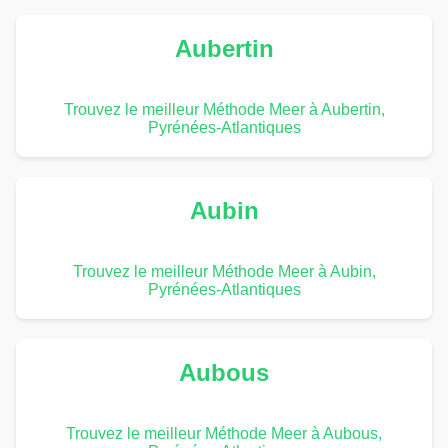
Aubertin
Trouvez le meilleur Méthode Meer à Aubertin,
Pyrénées-Atlantiques
Aubin
Trouvez le meilleur Méthode Meer à Aubin,
Pyrénées-Atlantiques
Aubous
Trouvez le meilleur Méthode Meer à Aubous,