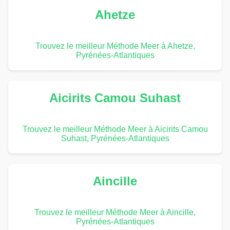
Ahetze
Trouvez le meilleur Méthode Meer à Ahetze,
Pyrénées-Atlantiques
Aicirits Camou Suhast
Trouvez le meilleur Méthode Meer à Aicirits Camou
Suhast, Pyrénées-Atlantiques
Aincille
Trouvez le meilleur Méthode Meer à Aincille,
Pyrénées-Atlantiques