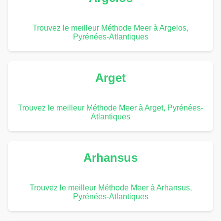
Trouvez le meilleur Méthode Meer à Argelos,
Pyrénées-Atlantiques
Arget
Trouvez le meilleur Méthode Meer à Arget, Pyrénées-
Atlantiques
Arhansus
Trouvez le meilleur Méthode Meer à Arhansus,
Pyrénées-Atlantiques