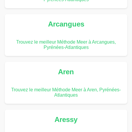
Arcangues
Trouvez le meilleur Méthode Meer à Arcangues,
Pyrénées-Atlantiques
Aren
Trouvez le meilleur Méthode Meer à Aren, Pyrénées-
Atlantiques
Aressy