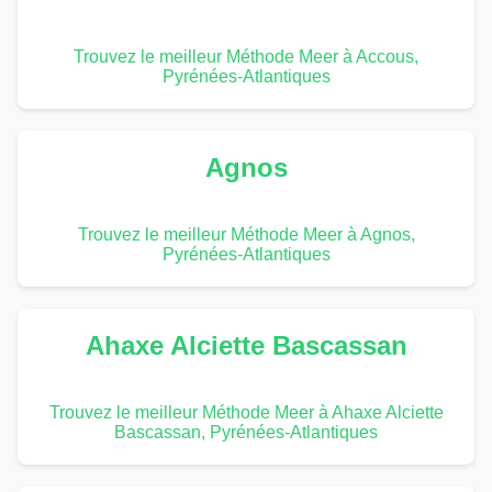
Trouvez le meilleur Méthode Meer à Accous,
Pyrénées-Atlantiques
Agnos
Trouvez le meilleur Méthode Meer à Agnos,
Pyrénées-Atlantiques
Ahaxe Alciette Bascassan
Trouvez le meilleur Méthode Meer à Ahaxe Alciette
Bascassan, Pyrénées-Atlantiques