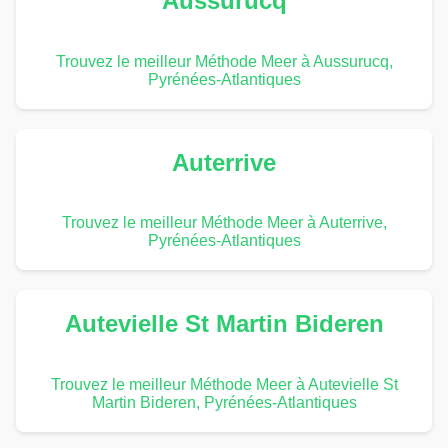
Aussurucq
Trouvez le meilleur Méthode Meer à Aussurucq,
Pyrénées-Atlantiques
Auterrive
Trouvez le meilleur Méthode Meer à Auterrive,
Pyrénées-Atlantiques
Autevielle St Martin Bideren
Trouvez le meilleur Méthode Meer à Autevielle St
Martin Bideren, Pyrénées-Atlantiques