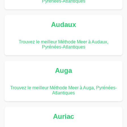
Pyrénées-Atlantiques
Audaux
Trouvez le meilleur Méthode Meer à Audaux,
Pyrénées-Atlantiques
Auga
Trouvez le meilleur Méthode Meer à Auga, Pyrénées-
Atlantiques
Auriac