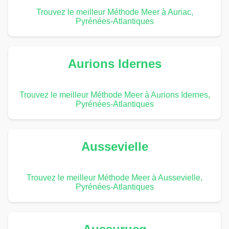
Trouvez le meilleur Méthode Meer à Auriac,
Pyrénées-Atlantiques
Aurions Idernes
Trouvez le meilleur Méthode Meer à Aurions Idernes,
Pyrénées-Atlantiques
Aussevielle
Trouvez le meilleur Méthode Meer à Aussevielle,
Pyrénées-Atlantiques