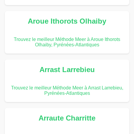
Aroue Ithorots Olhaiby
Trouvez le meilleur Méthode Meer à Aroue Ithorots
Olhaiby, Pyrénées-Atlantiques
Arrast Larrebieu
Trouvez le meilleur Méthode Meer à Arrast Larrebieu,
Pyrénées-Atlantiques
Arraute Charritte