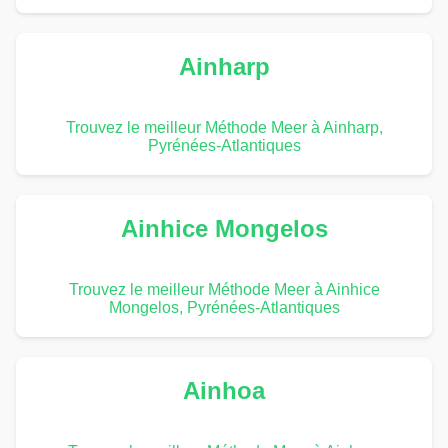
Ainharp
Trouvez le meilleur Méthode Meer à Ainharp,
Pyrénées-Atlantiques
Ainhice Mongelos
Trouvez le meilleur Méthode Meer à Ainhice
Mongelos, Pyrénées-Atlantiques
Ainhoa