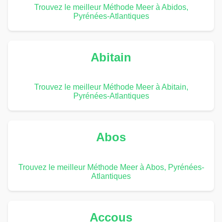
Trouvez le meilleur Méthode Meer à Abidos,
Pyrénées-Atlantiques
Abitain
Trouvez le meilleur Méthode Meer à Abitain,
Pyrénées-Atlantiques
Abos
Trouvez le meilleur Méthode Meer à Abos, Pyrénées-
Atlantiques
Accous