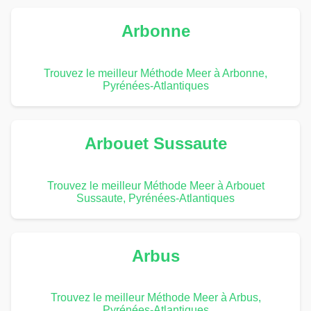
Arbonne
Trouvez le meilleur Méthode Meer à Arbonne,
Pyrénées-Atlantiques
Arbouet Sussaute
Trouvez le meilleur Méthode Meer à Arbouet
Sussaute, Pyrénées-Atlantiques
Arbus
Trouvez le meilleur Méthode Meer à Arbus,
Pyrénées-Atlantiques