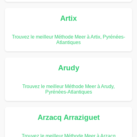
Artix
Trouvez le meilleur Méthode Meer à Artix, Pyrénées-
Atlantiques
Arudy
Trouvez le meilleur Méthode Meer à Arudy,
Pyrénées-Atlantiques
Arzacq Arraziguet
Trouvez le meilleur Méthode Meer à Arzacq