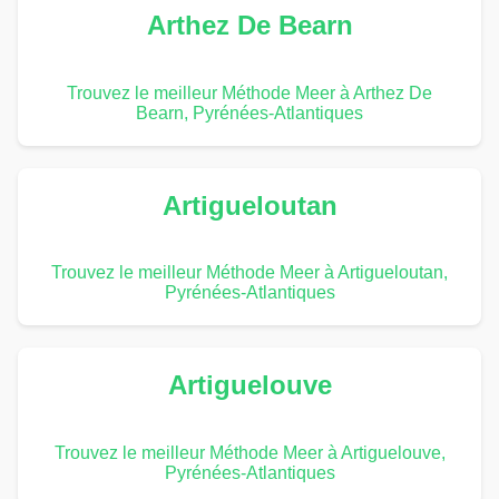
Arthez De Bearn
Trouvez le meilleur Méthode Meer à Arthez De
Bearn, Pyrénées-Atlantiques
Artigueloutan
Trouvez le meilleur Méthode Meer à Artigueloutan,
Pyrénées-Atlantiques
Artiguelouve
Trouvez le meilleur Méthode Meer à Artiguelouve,
Pyrénées-Atlantiques