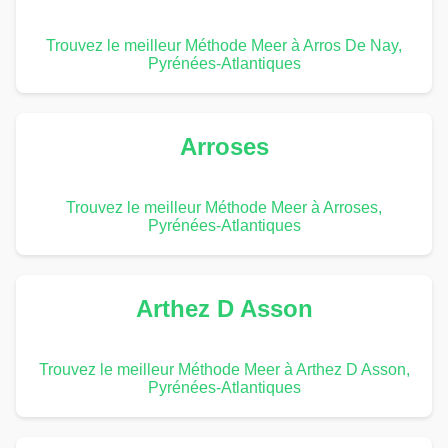
Trouvez le meilleur Méthode Meer à Arros De Nay,
Pyrénées-Atlantiques
Arroses
Trouvez le meilleur Méthode Meer à Arroses,
Pyrénées-Atlantiques
Arthez D Asson
Trouvez le meilleur Méthode Meer à Arthez D Asson,
Pyrénées-Atlantiques