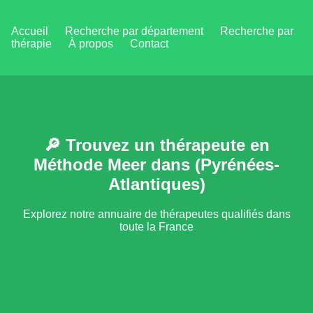
Accueil
Recherche par département
Recherche par
thérapie
À propos
Contact
🔎 Trouvez un thérapeute en
Méthode Meer dans (Pyrénées-
Atlantiques)
Explorez notre annuaire de thérapeutes qualifiés dans
toute la France