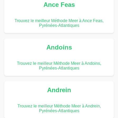
Ance Feas
Trouvez le meilleur Méthode Meer à Ance Feas,
Pyrénées-Atlantiques
Andoins
Trouvez le meilleur Méthode Meer à Andoins,
Pyrénées-Atlantiques
Andrein
Trouvez le meilleur Méthode Meer à Andrein,
Pyrénées-Atlantiques