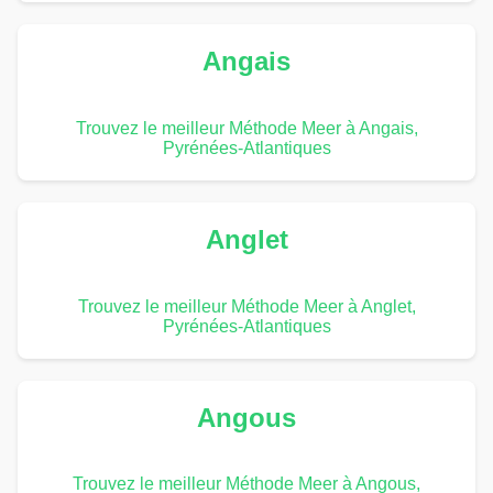
Angais
Trouvez le meilleur Méthode Meer à Angais,
Pyrénées-Atlantiques
Anglet
Trouvez le meilleur Méthode Meer à Anglet,
Pyrénées-Atlantiques
Angous
Trouvez le meilleur Méthode Meer à Angous,