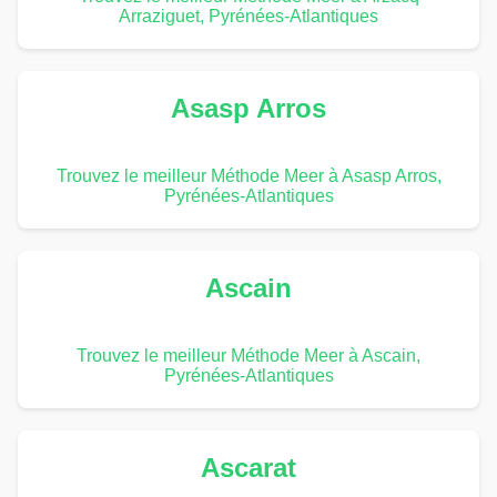
Arraziguet, Pyrénées-Atlantiques
Asasp Arros
Trouvez le meilleur Méthode Meer à Asasp Arros,
Pyrénées-Atlantiques
Ascain
Trouvez le meilleur Méthode Meer à Ascain,
Pyrénées-Atlantiques
Ascarat