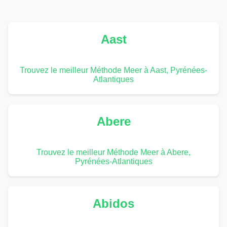
Aast
Trouvez le meilleur Méthode Meer à Aast, Pyrénées-
Atlantiques
Abere
Trouvez le meilleur Méthode Meer à Abere,
Pyrénées-Atlantiques
Abidos