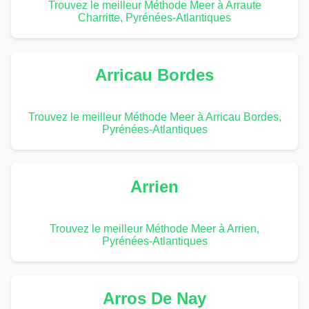
Trouvez le meilleur Méthode Meer à Arraute
Charritte, Pyrénées-Atlantiques
Arricau Bordes
Trouvez le meilleur Méthode Meer à Arricau Bordes,
Pyrénées-Atlantiques
Arrien
Trouvez le meilleur Méthode Meer à Arrien,
Pyrénées-Atlantiques
Arros De Nay