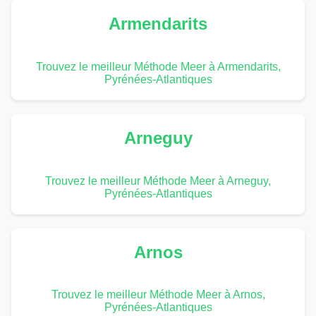
Armendarits
Trouvez le meilleur Méthode Meer à Armendarits,
Pyrénées-Atlantiques
Arneguy
Trouvez le meilleur Méthode Meer à Arneguy,
Pyrénées-Atlantiques
Arnos
Trouvez le meilleur Méthode Meer à Arnos,
Pyrénées-Atlantiques