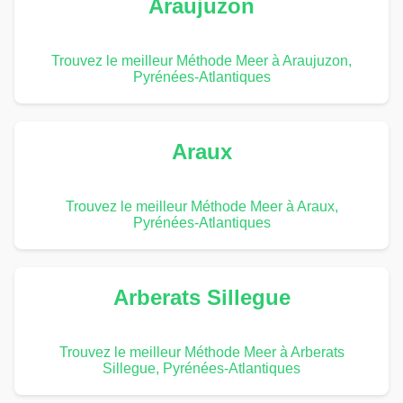
Araujuzon
Trouvez le meilleur Méthode Meer à Araujuzon,
Pyrénées-Atlantiques
Araux
Trouvez le meilleur Méthode Meer à Araux,
Pyrénées-Atlantiques
Arberats Sillegue
Trouvez le meilleur Méthode Meer à Arberats
Sillegue, Pyrénées-Atlantiques