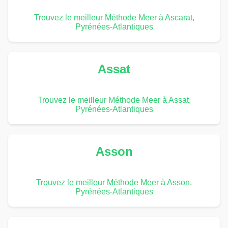
Trouvez le meilleur Méthode Meer à Ascarat,
Pyrénées-Atlantiques
Assat
Trouvez le meilleur Méthode Meer à Assat,
Pyrénées-Atlantiques
Asson
Trouvez le meilleur Méthode Meer à Asson,
Pyrénées-Atlantiques