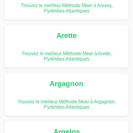
Trouvez le meilleur Méthode Meer à Aressy,
Pyrénées-Atlantiques
Arette
Trouvez le meilleur Méthode Meer à Arette,
Pyrénées-Atlantiques
Argagnon
Trouvez le meilleur Méthode Meer à Argagnon,
Pyrénées-Atlantiques
Argelos