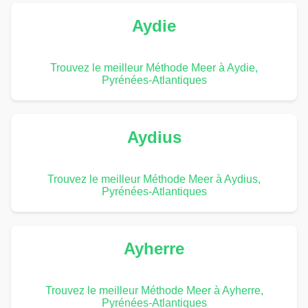
Aydie
Trouvez le meilleur Méthode Meer à Aydie,
Pyrénées-Atlantiques
Aydius
Trouvez le meilleur Méthode Meer à Aydius,
Pyrénées-Atlantiques
Ayherre
Trouvez le meilleur Méthode Meer à Ayherre,
Pyrénées-Atlantiques