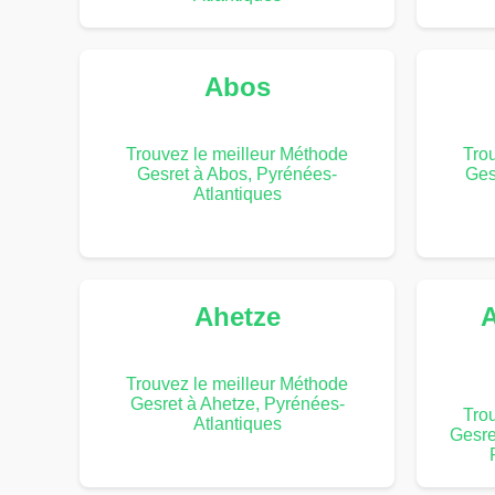
Abos
Trouvez le meilleur Méthode
Tro
Gesret à Abos, Pyrénées-
Ges
Atlantiques
Ahetze
A
Trouvez le meilleur Méthode
Gesret à Ahetze, Pyrénées-
Tro
Atlantiques
Gesre