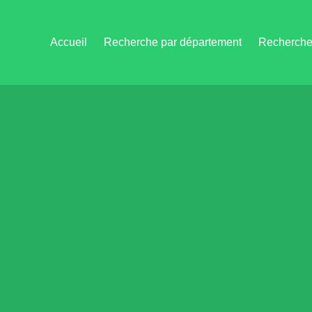
Accueil
Recherche par département
Recherche 