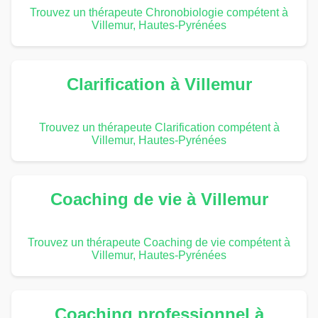
Trouvez un thérapeute Chronobiologie compétent à
Villemur, Hautes-Pyrénées
Clarification à Villemur
Trouvez un thérapeute Clarification compétent à
Villemur, Hautes-Pyrénées
Coaching de vie à Villemur
Trouvez un thérapeute Coaching de vie compétent à
Villemur, Hautes-Pyrénées
Coaching professionnel à