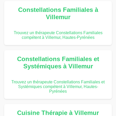
Constellations Familiales à
Villemur
Trouvez un thérapeute Constellations Familiales
compétent à Villemur, Hautes-Pyrénées
Constellations Familiales et
Systémiques à Villemur
Trouvez un thérapeute Constellations Familiales et
Systémiques compétent à Villemur, Hautes-
Pyrénées
Cuisine Thérapie à Villemur