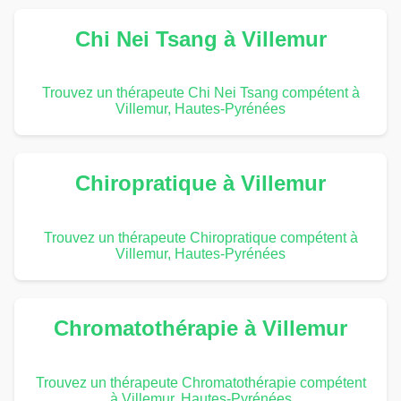
Chi Nei Tsang à Villemur
Trouvez un thérapeute Chi Nei Tsang compétent à
Villemur, Hautes-Pyrénées
Chiropratique à Villemur
Trouvez un thérapeute Chiropratique compétent à
Villemur, Hautes-Pyrénées
Chromatothérapie à Villemur
Trouvez un thérapeute Chromatothérapie compétent
à Villemur, Hautes-Pyrénées