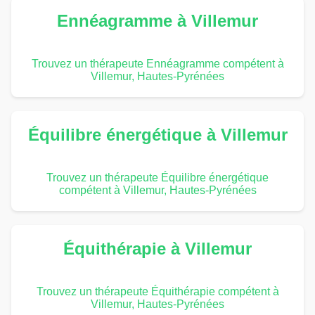
Ennéagramme à Villemur
Trouvez un thérapeute Ennéagramme compétent à
Villemur, Hautes-Pyrénées
Équilibre énergétique à Villemur
Trouvez un thérapeute Équilibre énergétique
compétent à Villemur, Hautes-Pyrénées
Équithérapie à Villemur
Trouvez un thérapeute Équithérapie compétent à
Villemur, Hautes-Pyrénées