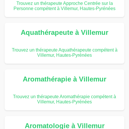
Trouvez un thérapeute Approche Centrée sur la
Personne compétent à Villemur, Hautes-Pyrénées
Aquathérapeute à Villemur
Trouvez un thérapeute Aquathérapeute compétent à
Villemur, Hautes-Pyrénées
Aromathérapie à Villemur
Trouvez un thérapeute Aromathérapie compétent à
Villemur, Hautes-Pyrénées
Aromatologie à Villemur