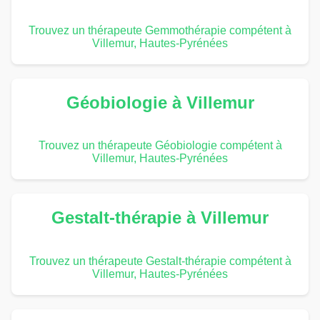
Trouvez un thérapeute Gemmothérapie compétent à
Villemur, Hautes-Pyrénées
Géobiologie à Villemur
Trouvez un thérapeute Géobiologie compétent à
Villemur, Hautes-Pyrénées
Gestalt-thérapie à Villemur
Trouvez un thérapeute Gestalt-thérapie compétent à
Villemur, Hautes-Pyrénées