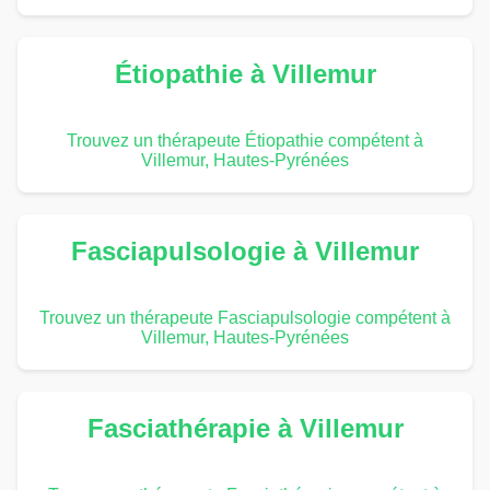
Étiopathie à Villemur
Trouvez un thérapeute Étiopathie compétent à
Villemur, Hautes-Pyrénées
Fasciapulsologie à Villemur
Trouvez un thérapeute Fasciapulsologie compétent à
Villemur, Hautes-Pyrénées
Fasciathérapie à Villemur