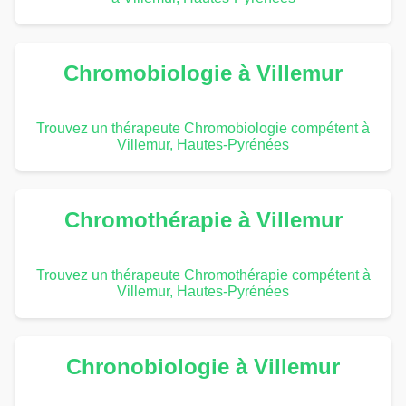
Chromobiologie à Villemur
Trouvez un thérapeute Chromobiologie compétent à
Villemur, Hautes-Pyrénées
Chromothérapie à Villemur
Trouvez un thérapeute Chromothérapie compétent à
Villemur, Hautes-Pyrénées
Chronobiologie à Villemur