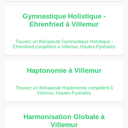
Gymnastique Holistique -
Ehrenfried à Villemur
Trouvez un thérapeute Gymnastique Holistique -
Ehrenfried compétent à Villemur, Hautes-Pyrénées
Haptonomie à Villemur
Trouvez un thérapeute Haptonomie compétent à
Villemur, Hautes-Pyrénées
Harmonisation Globale à
Villemur