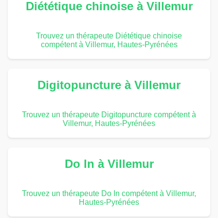
Diététique chinoise à Villemur
Trouvez un thérapeute Diététique chinoise
compétent à Villemur, Hautes-Pyrénées
Digitopuncture à Villemur
Trouvez un thérapeute Digitopuncture compétent à
Villemur, Hautes-Pyrénées
Do In à Villemur
Trouvez un thérapeute Do In compétent à Villemur,
Hautes-Pyrénées