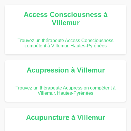
Access Consciousness à
Villemur
Trouvez un thérapeute Access Consciousness
compétent à Villemur, Hautes-Pyrénées
Acupression à Villemur
Trouvez un thérapeute Acupression compétent à
Villemur, Hautes-Pyrénées
Acupuncture à Villemur