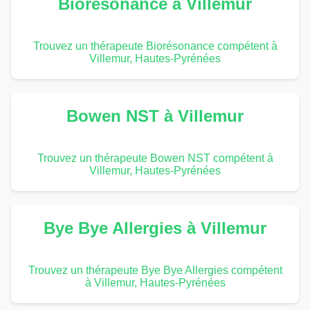
Biorésonance à Villemur
Trouvez un thérapeute Biorésonance compétent à
Villemur, Hautes-Pyrénées
Bowen NST à Villemur
Trouvez un thérapeute Bowen NST compétent à
Villemur, Hautes-Pyrénées
Bye Bye Allergies à Villemur
Trouvez un thérapeute Bye Bye Allergies compétent
à Villemur, Hautes-Pyrénées