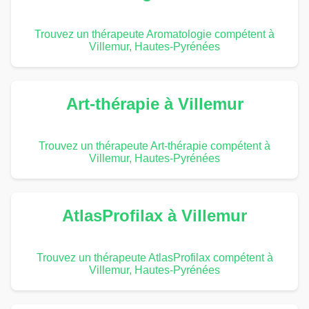
Trouvez un thérapeute Aromatologie compétent à
Villemur, Hautes-Pyrénées
Art-thérapie à Villemur
Trouvez un thérapeute Art-thérapie compétent à
Villemur, Hautes-Pyrénées
AtlasProfilax à Villemur
Trouvez un thérapeute AtlasProfilax compétent à
Villemur, Hautes-Pyrénées