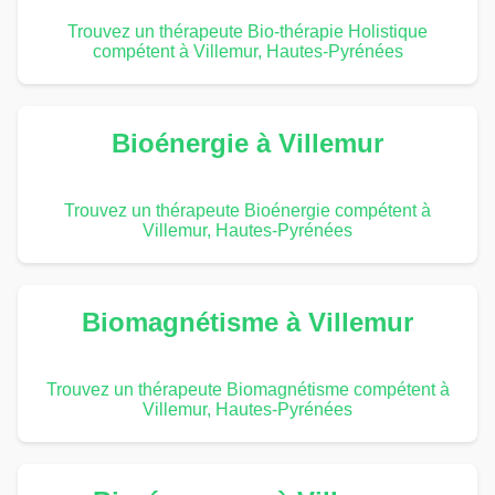
Trouvez un thérapeute Bio-thérapie Holistique
compétent à Villemur, Hautes-Pyrénées
Bioénergie à Villemur
Trouvez un thérapeute Bioénergie compétent à
Villemur, Hautes-Pyrénées
Biomagnétisme à Villemur
Trouvez un thérapeute Biomagnétisme compétent à
Villemur, Hautes-Pyrénées