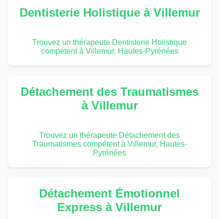
Dentisterie Holistique à Villemur
Trouvez un thérapeute Dentisterie Holistique
compétent à Villemur, Hautes-Pyrénées
Détachement des Traumatismes
à Villemur
Trouvez un thérapeute Détachement des
Traumatismes compétent à Villemur, Hautes-
Pyrénées
Détachement Émotionnel
Express à Villemur