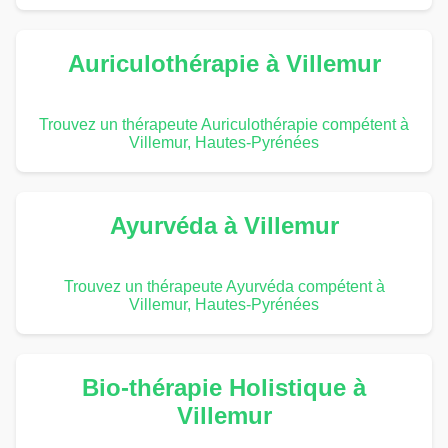
Auriculothérapie à Villemur
Trouvez un thérapeute Auriculothérapie compétent à
Villemur, Hautes-Pyrénées
Ayurvéda à Villemur
Trouvez un thérapeute Ayurvéda compétent à
Villemur, Hautes-Pyrénées
Bio-thérapie Holistique à
Villemur