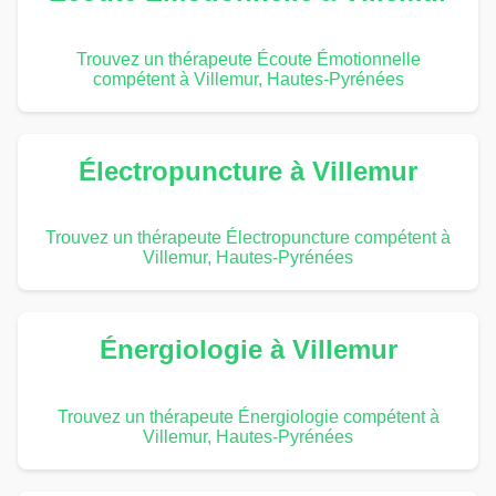
Trouvez un thérapeute Écoute Émotionnelle
compétent à Villemur, Hautes-Pyrénées
Électropuncture à Villemur
Trouvez un thérapeute Électropuncture compétent à
Villemur, Hautes-Pyrénées
Énergiologie à Villemur
Trouvez un thérapeute Énergiologie compétent à
Villemur, Hautes-Pyrénées