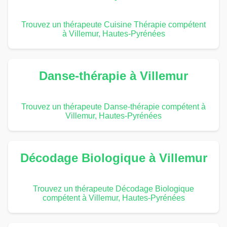
Trouvez un thérapeute Cuisine Thérapie compétent
à Villemur, Hautes-Pyrénées
Danse-thérapie à Villemur
Trouvez un thérapeute Danse-thérapie compétent à
Villemur, Hautes-Pyrénées
Décodage Biologique à Villemur
Trouvez un thérapeute Décodage Biologique
compétent à Villemur, Hautes-Pyrénées