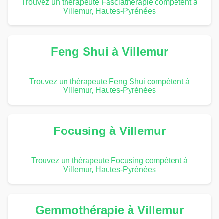
Trouvez un thérapeute Fasciathérapie compétent à
Villemur, Hautes-Pyrénées
Feng Shui à Villemur
Trouvez un thérapeute Feng Shui compétent à
Villemur, Hautes-Pyrénées
Focusing à Villemur
Trouvez un thérapeute Focusing compétent à
Villemur, Hautes-Pyrénées
Gemmothérapie à Villemur