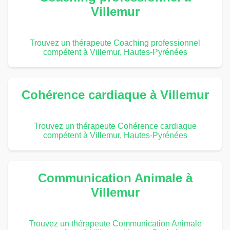
Villemur
Trouvez un thérapeute Coaching professionnel
compétent à Villemur, Hautes-Pyrénées
Cohérence cardiaque à Villemur
Trouvez un thérapeute Cohérence cardiaque
compétent à Villemur, Hautes-Pyrénées
Communication Animale à
Villemur
Trouvez un thérapeute Communication Animale