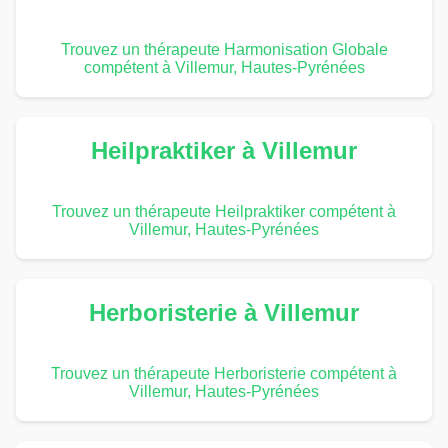
Trouvez un thérapeute Harmonisation Globale
compétent à Villemur, Hautes-Pyrénées
Heilpraktiker à Villemur
Trouvez un thérapeute Heilpraktiker compétent à
Villemur, Hautes-Pyrénées
Herboristerie à Villemur
Trouvez un thérapeute Herboristerie compétent à
Villemur, Hautes-Pyrénées