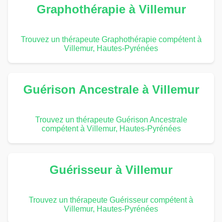
Graphothérapie à Villemur
Trouvez un thérapeute Graphothérapie compétent à
Villemur, Hautes-Pyrénées
Guérison Ancestrale à Villemur
Trouvez un thérapeute Guérison Ancestrale
compétent à Villemur, Hautes-Pyrénées
Guérisseur à Villemur
Trouvez un thérapeute Guérisseur compétent à
Villemur, Hautes-Pyrénées