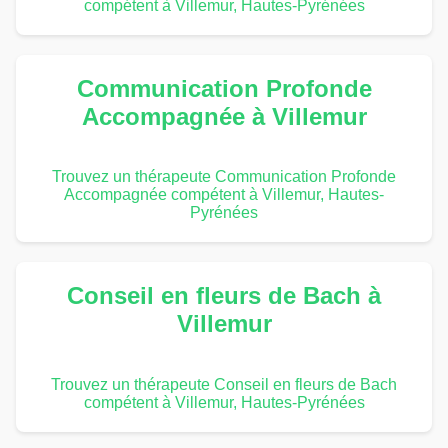
compétent à Villemur, Hautes-Pyrénées
Communication Profonde
Accompagnée à Villemur
Trouvez un thérapeute Communication Profonde
Accompagnée compétent à Villemur, Hautes-
Pyrénées
Conseil en fleurs de Bach à
Villemur
Trouvez un thérapeute Conseil en fleurs de Bach
compétent à Villemur, Hautes-Pyrénées