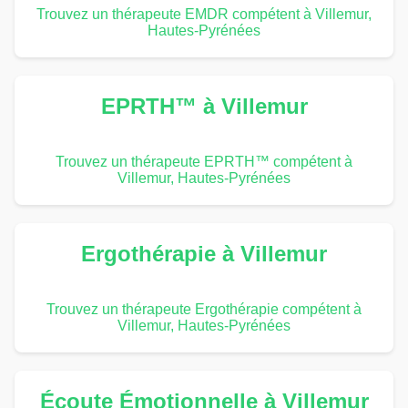
Trouvez un thérapeute EMDR compétent à Villemur,
Hautes-Pyrénées
EPRTH™ à Villemur
Trouvez un thérapeute EPRTH™ compétent à
Villemur, Hautes-Pyrénées
Ergothérapie à Villemur
Trouvez un thérapeute Ergothérapie compétent à
Villemur, Hautes-Pyrénées
Écoute Émotionnelle à Villemur