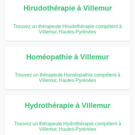
Hirudothérapie à Villemur
Trouvez un thérapeute Hirudothérapie compétent à
Villemur, Hautes-Pyrénées
Homéopathie à Villemur
Trouvez un thérapeute Homéopathie compétent à
Villemur, Hautes-Pyrénées
Hydrothérapie à Villemur
Trouvez un thérapeute Hydrothérapie compétent à
Villemur, Hautes-Pyrénées