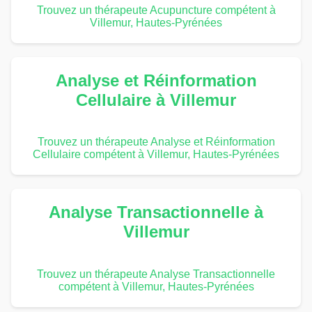
Trouvez un thérapeute Acupuncture compétent à
Villemur, Hautes-Pyrénées
Analyse et Réinformation
Cellulaire à Villemur
Trouvez un thérapeute Analyse et Réinformation
Cellulaire compétent à Villemur, Hautes-Pyrénées
Analyse Transactionnelle à
Villemur
Trouvez un thérapeute Analyse Transactionnelle
compétent à Villemur, Hautes-Pyrénées