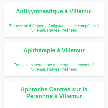
Antigymnastique à Villemur
Trouvez un thérapeute Antigymnastique compétent à
Villemur, Hautes-Pyrénées
Apithérapie à Villemur
Trouvez un thérapeute Apithérapie compétent à
Villemur, Hautes-Pyrénées
Approche Centrée sur la
Personne à Villemur