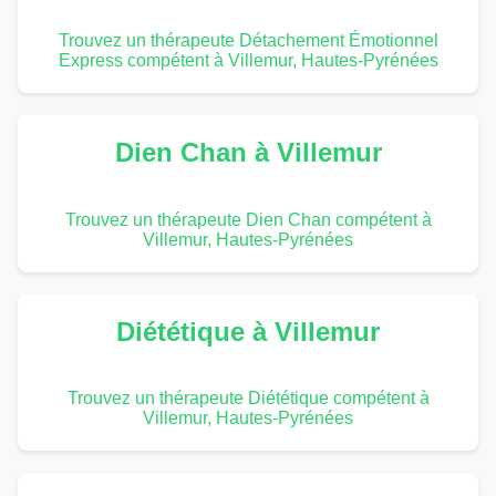
Trouvez un thérapeute Détachement Émotionnel
Express compétent à Villemur, Hautes-Pyrénées
Dien Chan à Villemur
Trouvez un thérapeute Dien Chan compétent à
Villemur, Hautes-Pyrénées
Diététique à Villemur
Trouvez un thérapeute Diététique compétent à
Villemur, Hautes-Pyrénées