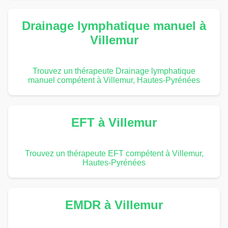
Drainage lymphatique manuel à
Villemur
Trouvez un thérapeute Drainage lymphatique
manuel compétent à Villemur, Hautes-Pyrénées
EFT à Villemur
Trouvez un thérapeute EFT compétent à Villemur,
Hautes-Pyrénées
EMDR à Villemur