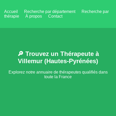
Accueil
Recherche par département
Recherche par
thérapie
À propos
Contact
🔎 Trouvez un Thérapeute à
Villemur (Hautes-Pyrénées)
Explorez notre annuaire de thérapeutes qualifiés dans
toute la France