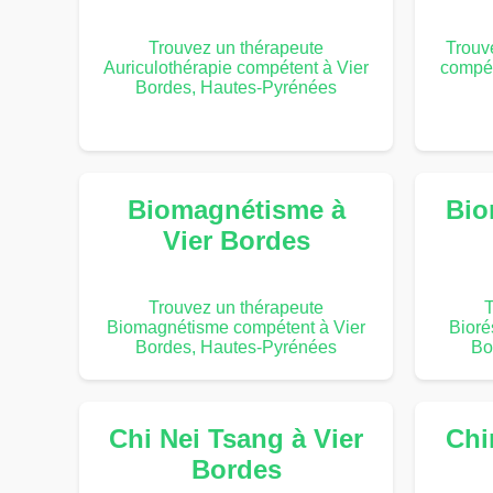
Trouvez un thérapeute
Trouv
Auriculothérapie compétent à Vier
compét
Bordes, Hautes-Pyrénées
Biomagnétisme à
Bio
Vier Bordes
Trouvez un thérapeute
T
Biomagnétisme compétent à Vier
Bioré
Bordes, Hautes-Pyrénées
Bo
Chi Nei Tsang à Vier
Chi
Bordes