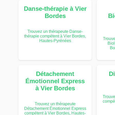
Danse-thérapie à Vier
Bordes
Bi
Trouvez un thérapeute Danse-
thérapie compétent à Vier Bordes,
Trouv
Hautes-Pyrénées
Bio
Bo
Détachement
Di
Émotionnel Express
à Vier Bordes
Trouve
compét
Trouvez un thérapeute
Détachement Émotionnel Express
compétent à Vier Bordes, Hautes-