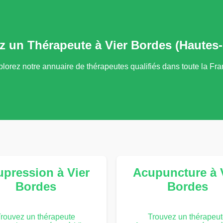
z un Thérapeute à Vier Bordes (Hautes
lorez notre annuaire de thérapeutes qualifiés dans toute la Fr
pression à Vier
Acupuncture à 
Bordes
Bordes
rouvez un thérapeute
Trouvez un thérapeu