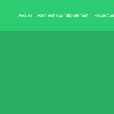
Accueil
Recherche par département
Recherche 