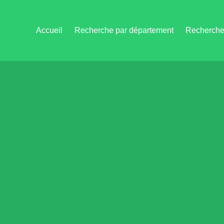
Accueil
Recherche par département
Recherche 