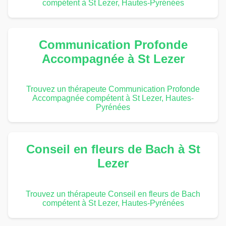
compétent à St Lezer, Hautes-Pyrénées
Communication Profonde
Accompagnée à St Lezer
Trouvez un thérapeute Communication Profonde
Accompagnée compétent à St Lezer, Hautes-
Pyrénées
Conseil en fleurs de Bach à St
Lezer
Trouvez un thérapeute Conseil en fleurs de Bach
compétent à St Lezer, Hautes-Pyrénées