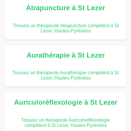
Atrapuncture à St Lezer
Trouvez un thérapeute Atrapuncture compétent à St
Lezer, Hautes-Pyrénées
Aurathérapie à St Lezer
Trouvez un thérapeute Aurathérapie compétent à St
Lezer, Hautes-Pyrénées
Auriculoréflexologie à St Lezer
Trouvez un thérapeute Auriculoréflexologie
compétent à St Lezer, Hautes-Pyrénées