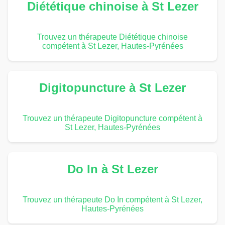
Diététique chinoise à St Lezer
Trouvez un thérapeute Diététique chinoise
compétent à St Lezer, Hautes-Pyrénées
Digitopuncture à St Lezer
Trouvez un thérapeute Digitopuncture compétent à
St Lezer, Hautes-Pyrénées
Do In à St Lezer
Trouvez un thérapeute Do In compétent à St Lezer,
Hautes-Pyrénées