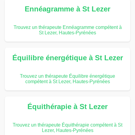
Ennéagramme à St Lezer
Trouvez un thérapeute Ennéagramme compétent à
St Lezer, Hautes-Pyrénées
Équilibre énergétique à St Lezer
Trouvez un thérapeute Équilibre énergétique
compétent à St Lezer, Hautes-Pyrénées
Équithérapie à St Lezer
Trouvez un thérapeute Équithérapie compétent à St
Lezer, Hautes-Pyrénées