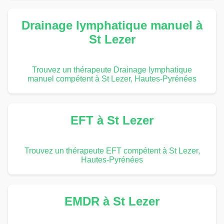
Drainage lymphatique manuel à
St Lezer
Trouvez un thérapeute Drainage lymphatique
manuel compétent à St Lezer, Hautes-Pyrénées
EFT à St Lezer
Trouvez un thérapeute EFT compétent à St Lezer,
Hautes-Pyrénées
EMDR à St Lezer