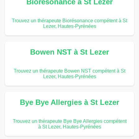
Biorésonance à St Lezer
Trouvez un thérapeute Biorésonance compétent à St
Lezer, Hautes-Pyrénées
Bowen NST à St Lezer
Trouvez un thérapeute Bowen NST compétent à St
Lezer, Hautes-Pyrénées
Bye Bye Allergies à St Lezer
Trouvez un thérapeute Bye Bye Allergies compétent
à St Lezer, Hautes-Pyrénées