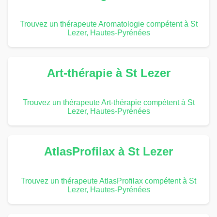
Trouvez un thérapeute Aromatologie compétent à St
Lezer, Hautes-Pyrénées
Art-thérapie à St Lezer
Trouvez un thérapeute Art-thérapie compétent à St
Lezer, Hautes-Pyrénées
AtlasProfilax à St Lezer
Trouvez un thérapeute AtlasProfilax compétent à St
Lezer, Hautes-Pyrénées