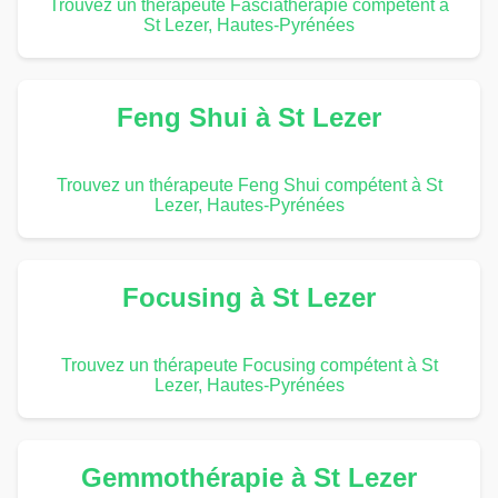
Trouvez un thérapeute Fasciathérapie compétent à
St Lezer, Hautes-Pyrénées
Feng Shui à St Lezer
Trouvez un thérapeute Feng Shui compétent à St
Lezer, Hautes-Pyrénées
Focusing à St Lezer
Trouvez un thérapeute Focusing compétent à St
Lezer, Hautes-Pyrénées
Gemmothérapie à St Lezer