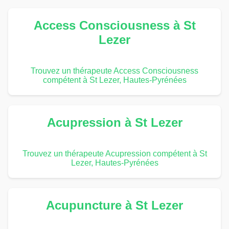
Access Consciousness à St
Lezer
Trouvez un thérapeute Access Consciousness
compétent à St Lezer, Hautes-Pyrénées
Acupression à St Lezer
Trouvez un thérapeute Acupression compétent à St
Lezer, Hautes-Pyrénées
Acupuncture à St Lezer