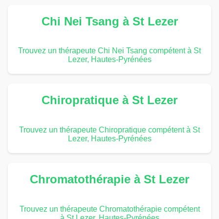
Chi Nei Tsang à St Lezer
Trouvez un thérapeute Chi Nei Tsang compétent à St
Lezer, Hautes-Pyrénées
Chiropratique à St Lezer
Trouvez un thérapeute Chiropratique compétent à St
Lezer, Hautes-Pyrénées
Chromatothérapie à St Lezer
Trouvez un thérapeute Chromatothérapie compétent
à St Lezer, Hautes-Pyrénées