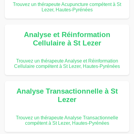
Trouvez un thérapeute Acupuncture compétent à St
Lezer, Hautes-Pyrénées
Analyse et Réinformation
Cellulaire à St Lezer
Trouvez un thérapeute Analyse et Réinformation
Cellulaire compétent à St Lezer, Hautes-Pyrénées
Analyse Transactionnelle à St
Lezer
Trouvez un thérapeute Analyse Transactionnelle
compétent à St Lezer, Hautes-Pyrénées