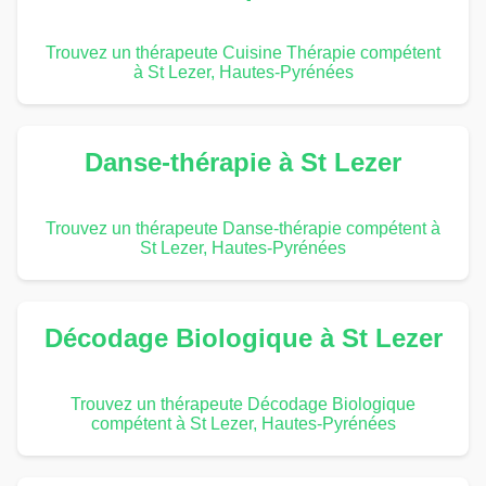
Trouvez un thérapeute Cuisine Thérapie compétent
à St Lezer, Hautes-Pyrénées
Danse-thérapie à St Lezer
Trouvez un thérapeute Danse-thérapie compétent à
St Lezer, Hautes-Pyrénées
Décodage Biologique à St Lezer
Trouvez un thérapeute Décodage Biologique
compétent à St Lezer, Hautes-Pyrénées