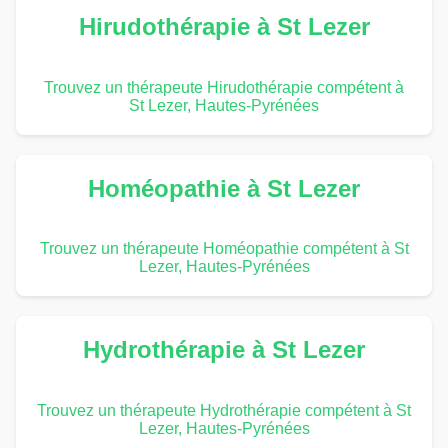
Hirudothérapie à St Lezer
Trouvez un thérapeute Hirudothérapie compétent à
St Lezer, Hautes-Pyrénées
Homéopathie à St Lezer
Trouvez un thérapeute Homéopathie compétent à St
Lezer, Hautes-Pyrénées
Hydrothérapie à St Lezer
Trouvez un thérapeute Hydrothérapie compétent à St
Lezer, Hautes-Pyrénées