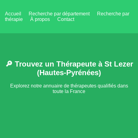
Accueil
Recherche par département
Recherche par
thérapie
À propos
Contact
🔎 Trouvez un Thérapeute à St Lezer
(Hautes-Pyrénées)
Explorez notre annuaire de thérapeutes qualifiés dans
toute la France