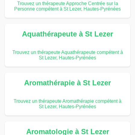
Trouvez un thérapeute Approche Centrée sur la
Personne compétent à St Lezer, Hautes-Pyrénées
Aquathérapeute à St Lezer
Trouvez un thérapeute Aquathérapeute compétent à
St Lezer, Hautes-Pyrénées
Aromathérapie à St Lezer
Trouvez un thérapeute Aromathérapie compétent à
St Lezer, Hautes-Pyrénées
Aromatologie à St Lezer