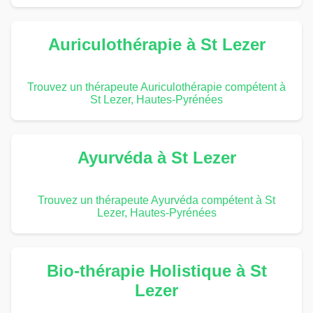
Auriculothérapie à St Lezer
Trouvez un thérapeute Auriculothérapie compétent à
St Lezer, Hautes-Pyrénées
Ayurvéda à St Lezer
Trouvez un thérapeute Ayurvéda compétent à St
Lezer, Hautes-Pyrénées
Bio-thérapie Holistique à St
Lezer