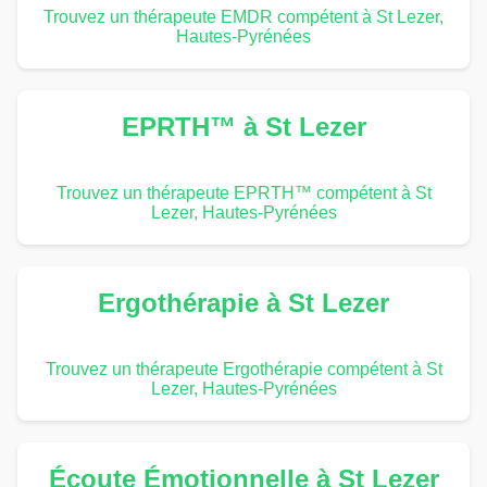
Trouvez un thérapeute EMDR compétent à St Lezer,
Hautes-Pyrénées
EPRTH™ à St Lezer
Trouvez un thérapeute EPRTH™ compétent à St
Lezer, Hautes-Pyrénées
Ergothérapie à St Lezer
Trouvez un thérapeute Ergothérapie compétent à St
Lezer, Hautes-Pyrénées
Écoute Émotionnelle à St Lezer