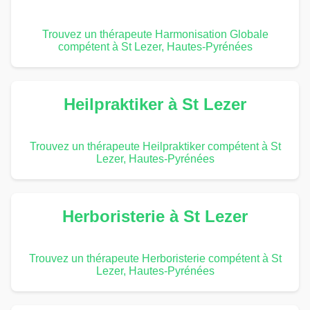
Trouvez un thérapeute Harmonisation Globale
compétent à St Lezer, Hautes-Pyrénées
Heilpraktiker à St Lezer
Trouvez un thérapeute Heilpraktiker compétent à St
Lezer, Hautes-Pyrénées
Herboristerie à St Lezer
Trouvez un thérapeute Herboristerie compétent à St
Lezer, Hautes-Pyrénées