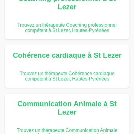
Lezer
Trouvez un thérapeute Coaching professionnel
compétent à St Lezer, Hautes-Pyrénées
Cohérence cardiaque à St Lezer
Trouvez un thérapeute Cohérence cardiaque
compétent à St Lezer, Hautes-Pyrénées
Communication Animale à St
Lezer
Trouvez un thérapeute Communication Animale