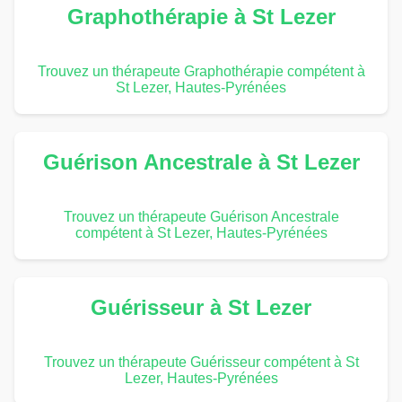
Graphothérapie à St Lezer
Trouvez un thérapeute Graphothérapie compétent à
St Lezer, Hautes-Pyrénées
Guérison Ancestrale à St Lezer
Trouvez un thérapeute Guérison Ancestrale
compétent à St Lezer, Hautes-Pyrénées
Guérisseur à St Lezer
Trouvez un thérapeute Guérisseur compétent à St
Lezer, Hautes-Pyrénées