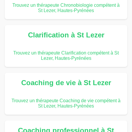
Trouvez un thérapeute Chronobiologie compétent à
St Lezer, Hautes-Pyrénées
Clarification à St Lezer
Trouvez un thérapeute Clarification compétent à St
Lezer, Hautes-Pyrénées
Coaching de vie à St Lezer
Trouvez un thérapeute Coaching de vie compétent à
St Lezer, Hautes-Pyrénées
Coaching professionnel à St