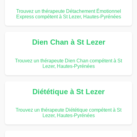
Trouvez un thérapeute Détachement Émotionnel
Express compétent à St Lezer, Hautes-Pyrénées
Dien Chan à St Lezer
Trouvez un thérapeute Dien Chan compétent à St
Lezer, Hautes-Pyrénées
Diététique à St Lezer
Trouvez un thérapeute Diététique compétent à St
Lezer, Hautes-Pyrénées