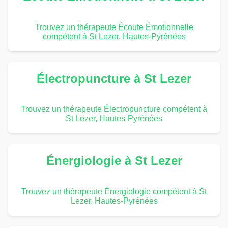
Trouvez un thérapeute Écoute Émotionnelle
compétent à St Lezer, Hautes-Pyrénées
Électropuncture à St Lezer
Trouvez un thérapeute Électropuncture compétent à
St Lezer, Hautes-Pyrénées
Énergiologie à St Lezer
Trouvez un thérapeute Énergiologie compétent à St
Lezer, Hautes-Pyrénées