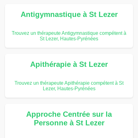
Antigymnastique à St Lezer
Trouvez un thérapeute Antigymnastique compétent à
St Lezer, Hautes-Pyrénées
Apithérapie à St Lezer
Trouvez un thérapeute Apithérapie compétent à St
Lezer, Hautes-Pyrénées
Approche Centrée sur la
Personne à St Lezer