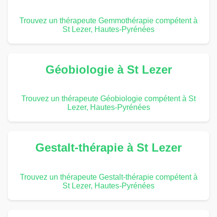
Trouvez un thérapeute Gemmothérapie compétent à
St Lezer, Hautes-Pyrénées
Géobiologie à St Lezer
Trouvez un thérapeute Géobiologie compétent à St
Lezer, Hautes-Pyrénées
Gestalt-thérapie à St Lezer
Trouvez un thérapeute Gestalt-thérapie compétent à
St Lezer, Hautes-Pyrénées