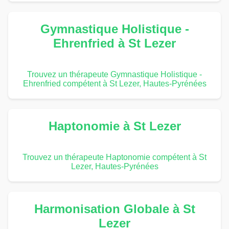
Gymnastique Holistique -
Ehrenfried à St Lezer
Trouvez un thérapeute Gymnastique Holistique -
Ehrenfried compétent à St Lezer, Hautes-Pyrénées
Haptonomie à St Lezer
Trouvez un thérapeute Haptonomie compétent à St
Lezer, Hautes-Pyrénées
Harmonisation Globale à St
Lezer