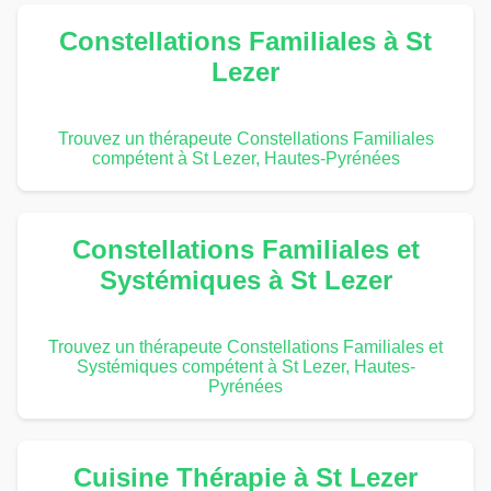
Constellations Familiales à St
Lezer
Trouvez un thérapeute Constellations Familiales
compétent à St Lezer, Hautes-Pyrénées
Constellations Familiales et
Systémiques à St Lezer
Trouvez un thérapeute Constellations Familiales et
Systémiques compétent à St Lezer, Hautes-
Pyrénées
Cuisine Thérapie à St Lezer