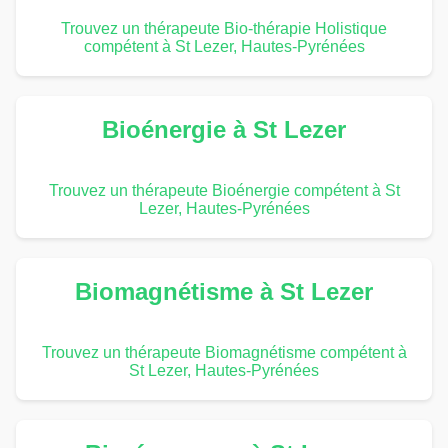
Trouvez un thérapeute Bio-thérapie Holistique
compétent à St Lezer, Hautes-Pyrénées
Bioénergie à St Lezer
Trouvez un thérapeute Bioénergie compétent à St
Lezer, Hautes-Pyrénées
Biomagnétisme à St Lezer
Trouvez un thérapeute Biomagnétisme compétent à
St Lezer, Hautes-Pyrénées