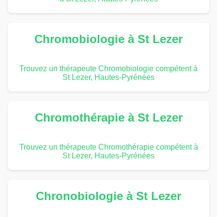
Chromobiologie à St Lezer
Trouvez un thérapeute Chromobiologie compétent à
St Lezer, Hautes-Pyrénées
Chromothérapie à St Lezer
Trouvez un thérapeute Chromothérapie compétent à
St Lezer, Hautes-Pyrénées
Chronobiologie à St Lezer