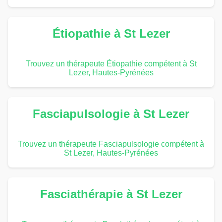
Étiopathie à St Lezer
Trouvez un thérapeute Étiopathie compétent à St
Lezer, Hautes-Pyrénées
Fasciapulsologie à St Lezer
Trouvez un thérapeute Fasciapulsologie compétent à
St Lezer, Hautes-Pyrénées
Fasciathérapie à St Lezer