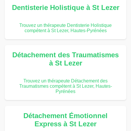
Dentisterie Holistique à St Lezer
Trouvez un thérapeute Dentisterie Holistique
compétent à St Lezer, Hautes-Pyrénées
Détachement des Traumatismes
à St Lezer
Trouvez un thérapeute Détachement des
Traumatismes compétent à St Lezer, Hautes-
Pyrénées
Détachement Émotionnel
Express à St Lezer