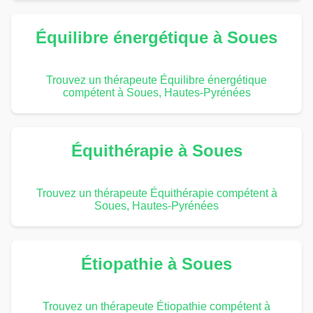
Équilibre énergétique à Soues
Trouvez un thérapeute Équilibre énergétique
compétent à Soues, Hautes-Pyrénées
Équithérapie à Soues
Trouvez un thérapeute Équithérapie compétent à
Soues, Hautes-Pyrénées
Étiopathie à Soues
Trouvez un thérapeute Étiopathie compétent à