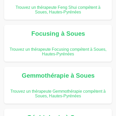
Trouvez un thérapeute Feng Shui compétent à
Soues, Hautes-Pyrénées
Focusing à Soues
Trouvez un thérapeute Focusing compétent à Soues,
Hautes-Pyrénées
Gemmothérapie à Soues
Trouvez un thérapeute Gemmothérapie compétent à
Soues, Hautes-Pyrénées