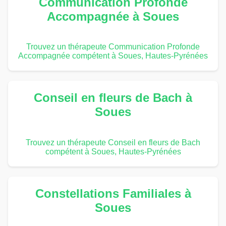
Communication Profonde
Accompagnée à Soues
Trouvez un thérapeute Communication Profonde
Accompagnée compétent à Soues, Hautes-Pyrénées
Conseil en fleurs de Bach à
Soues
Trouvez un thérapeute Conseil en fleurs de Bach
compétent à Soues, Hautes-Pyrénées
Constellations Familiales à
Soues