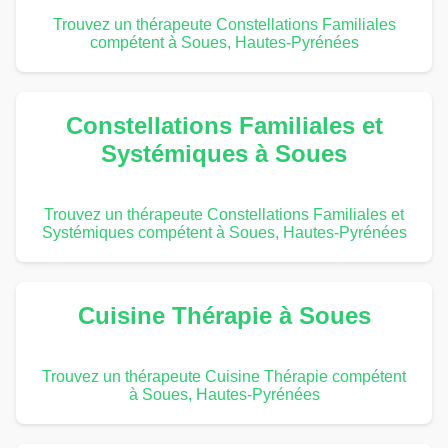
Trouvez un thérapeute Constellations Familiales
compétent à Soues, Hautes-Pyrénées
Constellations Familiales et
Systémiques à Soues
Trouvez un thérapeute Constellations Familiales et
Systémiques compétent à Soues, Hautes-Pyrénées
Cuisine Thérapie à Soues
Trouvez un thérapeute Cuisine Thérapie compétent
à Soues, Hautes-Pyrénées