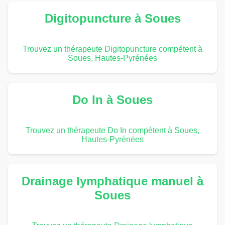
Digitopuncture à Soues
Trouvez un thérapeute Digitopuncture compétent à
Soues, Hautes-Pyrénées
Do In à Soues
Trouvez un thérapeute Do In compétent à Soues,
Hautes-Pyrénées
Drainage lymphatique manuel à
Soues