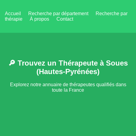
Accueil
Recherche par département
Recherche par
thérapie
À propos
Contact
🔎 Trouvez un Thérapeute à Soues
(Hautes-Pyrénées)
Explorez notre annuaire de thérapeutes qualifiés dans
toute la France