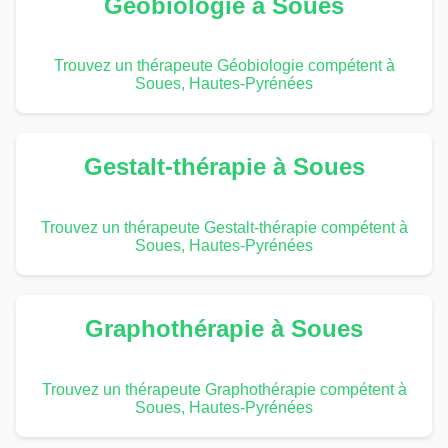
Géobiologie à Soues
Trouvez un thérapeute Géobiologie compétent à
Soues, Hautes-Pyrénées
Gestalt-thérapie à Soues
Trouvez un thérapeute Gestalt-thérapie compétent à
Soues, Hautes-Pyrénées
Graphothérapie à Soues
Trouvez un thérapeute Graphothérapie compétent à
Soues, Hautes-Pyrénées