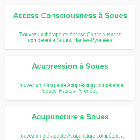
Access Consciousness à Soues
Trouvez un thérapeute Access Consciousness
compétent à Soues, Hautes-Pyrénées
Acupression à Soues
Trouvez un thérapeute Acupression compétent à
Soues, Hautes-Pyrénées
Acupuncture à Soues
Trouvez un thérapeute Acupuncture compétent à