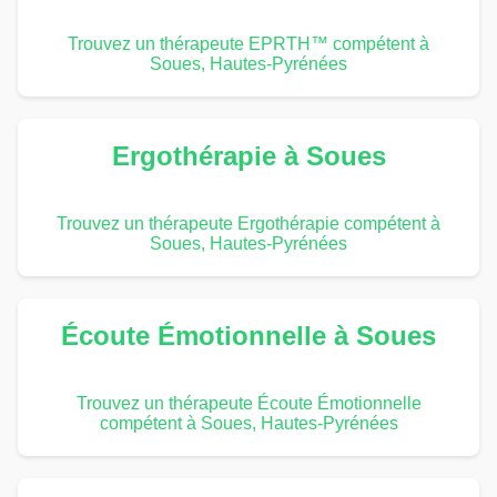
Trouvez un thérapeute EPRTH™ compétent à
Soues, Hautes-Pyrénées
Ergothérapie à Soues
Trouvez un thérapeute Ergothérapie compétent à
Soues, Hautes-Pyrénées
Écoute Émotionnelle à Soues
Trouvez un thérapeute Écoute Émotionnelle
compétent à Soues, Hautes-Pyrénées