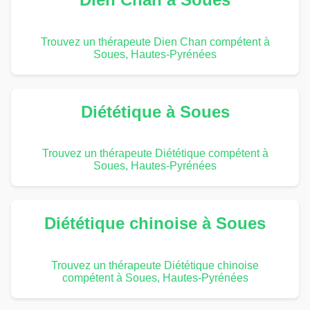
Trouvez un thérapeute Dien Chan compétent à
Soues, Hautes-Pyrénées
Diététique à Soues
Trouvez un thérapeute Diététique compétent à
Soues, Hautes-Pyrénées
Diététique chinoise à Soues
Trouvez un thérapeute Diététique chinoise
compétent à Soues, Hautes-Pyrénées