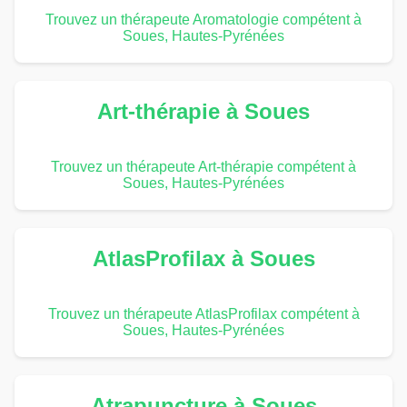
Trouvez un thérapeute Aromatologie compétent à
Soues, Hautes-Pyrénées
Art-thérapie à Soues
Trouvez un thérapeute Art-thérapie compétent à
Soues, Hautes-Pyrénées
AtlasProfilax à Soues
Trouvez un thérapeute AtlasProfilax compétent à
Soues, Hautes-Pyrénées
Atrapuncture à Soues