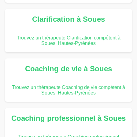
Clarification à Soues
Trouvez un thérapeute Clarification compétent à
Soues, Hautes-Pyrénées
Coaching de vie à Soues
Trouvez un thérapeute Coaching de vie compétent à
Soues, Hautes-Pyrénées
Coaching professionnel à Soues
Trouvez un thérapeute Coaching professionnel