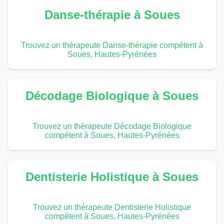
Danse-thérapie à Soues
Trouvez un thérapeute Danse-thérapie compétent à
Soues, Hautes-Pyrénées
Décodage Biologique à Soues
Trouvez un thérapeute Décodage Biologique
compétent à Soues, Hautes-Pyrénées
Dentisterie Holistique à Soues
Trouvez un thérapeute Dentisterie Holistique
compétent à Soues, Hautes-Pyrénées