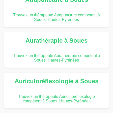
Trouvez un thérapeute Atrapuncture compétent à
Soues, Hautes-Pyrénées
Aurathérapie à Soues
Trouvez un thérapeute Aurathérapie compétent à
Soues, Hautes-Pyrénées
Auriculoréflexologie à Soues
Trouvez un thérapeute Auriculoréflexologie
compétent à Soues, Hautes-Pyrénées