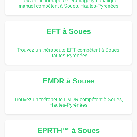
Trouvez un thérapeute Drainage lymphatique
manuel compétent à Soues, Hautes-Pyrénées
EFT à Soues
Trouvez un thérapeute EFT compétent à Soues,
Hautes-Pyrénées
EMDR à Soues
Trouvez un thérapeute EMDR compétent à Soues,
Hautes-Pyrénées
EPRTH™ à Soues