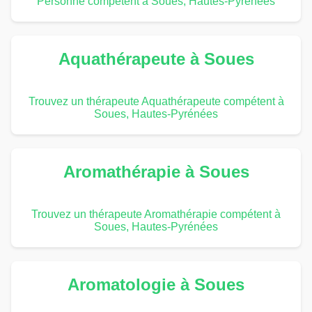
Personne compétent à Soues, Hautes-Pyrénées
Aquathérapeute à Soues
Trouvez un thérapeute Aquathérapeute compétent à
Soues, Hautes-Pyrénées
Aromathérapie à Soues
Trouvez un thérapeute Aromathérapie compétent à
Soues, Hautes-Pyrénées
Aromatologie à Soues