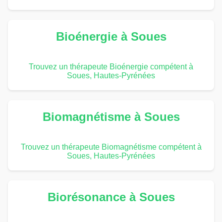
Bioénergie à Soues
Trouvez un thérapeute Bioénergie compétent à
Soues, Hautes-Pyrénées
Biomagnétisme à Soues
Trouvez un thérapeute Biomagnétisme compétent à
Soues, Hautes-Pyrénées
Biorésonance à Soues