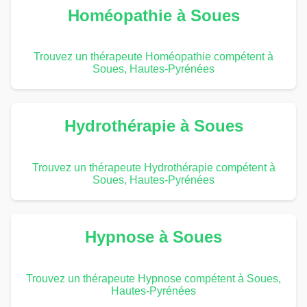
Homéopathie à Soues
Trouvez un thérapeute Homéopathie compétent à
Soues, Hautes-Pyrénées
Hydrothérapie à Soues
Trouvez un thérapeute Hydrothérapie compétent à
Soues, Hautes-Pyrénées
Hypnose à Soues
Trouvez un thérapeute Hypnose compétent à Soues,
Hautes-Pyrénées