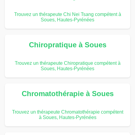
Trouvez un thérapeute Chi Nei Tsang compétent à
Soues, Hautes-Pyrénées
Chiropratique à Soues
Trouvez un thérapeute Chiropratique compétent à
Soues, Hautes-Pyrénées
Chromatothérapie à Soues
Trouvez un thérapeute Chromatothérapie compétent
à Soues, Hautes-Pyrénées