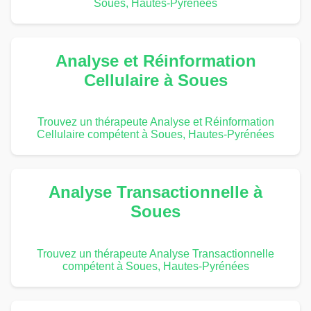
Soues, Hautes-Pyrénées
Analyse et Réinformation
Cellulaire à Soues
Trouvez un thérapeute Analyse et Réinformation
Cellulaire compétent à Soues, Hautes-Pyrénées
Analyse Transactionnelle à
Soues
Trouvez un thérapeute Analyse Transactionnelle
compétent à Soues, Hautes-Pyrénées