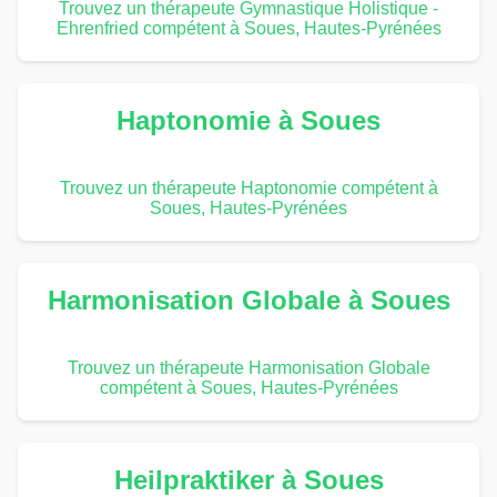
Trouvez un thérapeute Gymnastique Holistique -
Ehrenfried compétent à Soues, Hautes-Pyrénées
Haptonomie à Soues
Trouvez un thérapeute Haptonomie compétent à
Soues, Hautes-Pyrénées
Harmonisation Globale à Soues
Trouvez un thérapeute Harmonisation Globale
compétent à Soues, Hautes-Pyrénées
Heilpraktiker à Soues