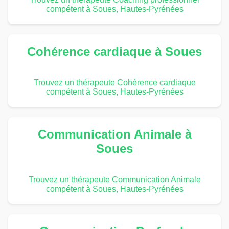
compétent à Soues, Hautes-Pyrénées
Cohérence cardiaque à Soues
Trouvez un thérapeute Cohérence cardiaque
compétent à Soues, Hautes-Pyrénées
Communication Animale à
Soues
Trouvez un thérapeute Communication Animale
compétent à Soues, Hautes-Pyrénées