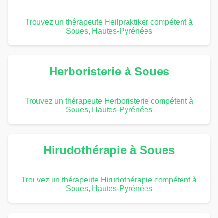
Trouvez un thérapeute Heilpraktiker compétent à
Soues, Hautes-Pyrénées
Herboristerie à Soues
Trouvez un thérapeute Herboristerie compétent à
Soues, Hautes-Pyrénées
Hirudothérapie à Soues
Trouvez un thérapeute Hirudothérapie compétent à
Soues, Hautes-Pyrénées