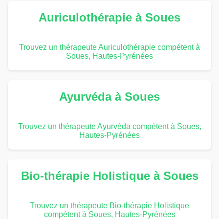
Auriculothérapie à Soues
Trouvez un thérapeute Auriculothérapie compétent à
Soues, Hautes-Pyrénées
Ayurvéda à Soues
Trouvez un thérapeute Ayurvéda compétent à Soues,
Hautes-Pyrénées
Bio-thérapie Holistique à Soues
Trouvez un thérapeute Bio-thérapie Holistique
compétent à Soues, Hautes-Pyrénées