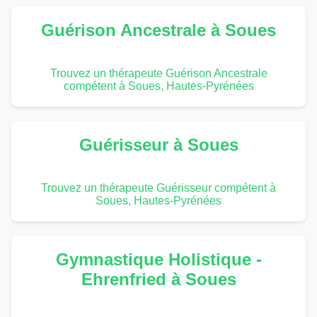
Guérison Ancestrale à Soues
Trouvez un thérapeute Guérison Ancestrale
compétent à Soues, Hautes-Pyrénées
Guérisseur à Soues
Trouvez un thérapeute Guérisseur compétent à
Soues, Hautes-Pyrénées
Gymnastique Holistique -
Ehrenfried à Soues