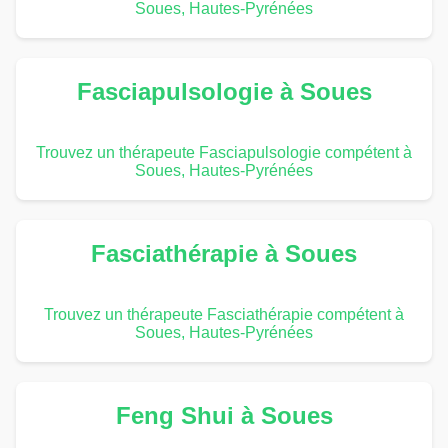
Soues, Hautes-Pyrénées
Fasciapulsologie à Soues
Trouvez un thérapeute Fasciapulsologie compétent à
Soues, Hautes-Pyrénées
Fasciathérapie à Soues
Trouvez un thérapeute Fasciathérapie compétent à
Soues, Hautes-Pyrénées
Feng Shui à Soues