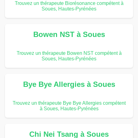
Trouvez un thérapeute Biorésonance compétent à
Soues, Hautes-Pyrénées
Bowen NST à Soues
Trouvez un thérapeute Bowen NST compétent à
Soues, Hautes-Pyrénées
Bye Bye Allergies à Soues
Trouvez un thérapeute Bye Bye Allergies compétent
à Soues, Hautes-Pyrénées
Chi Nei Tsang à Soues