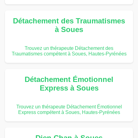
Détachement des Traumatismes
à Soues
Trouvez un thérapeute Détachement des
Traumatismes compétent à Soues, Hautes-Pyrénées
Détachement Émotionnel
Express à Soues
Trouvez un thérapeute Détachement Émotionnel
Express compétent à Soues, Hautes-Pyrénées
Dien Chan à Soues