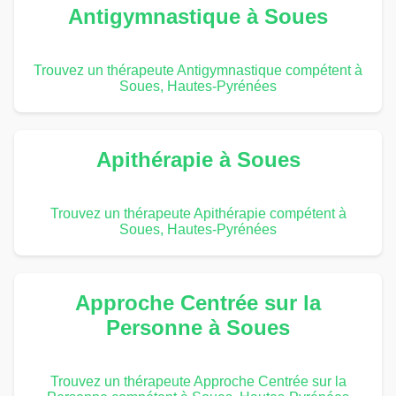
Antigymnastique à Soues
Trouvez un thérapeute Antigymnastique compétent à
Soues, Hautes-Pyrénées
Apithérapie à Soues
Trouvez un thérapeute Apithérapie compétent à
Soues, Hautes-Pyrénées
Approche Centrée sur la
Personne à Soues
Trouvez un thérapeute Approche Centrée sur la