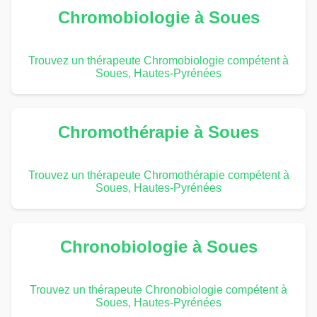
Chromobiologie à Soues
Trouvez un thérapeute Chromobiologie compétent à
Soues, Hautes-Pyrénées
Chromothérapie à Soues
Trouvez un thérapeute Chromothérapie compétent à
Soues, Hautes-Pyrénées
Chronobiologie à Soues
Trouvez un thérapeute Chronobiologie compétent à
Soues, Hautes-Pyrénées