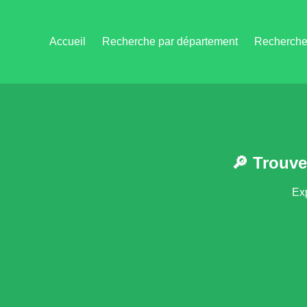
Accueil
Recherche par département
Recherche 
🔎 Trouve
Exp