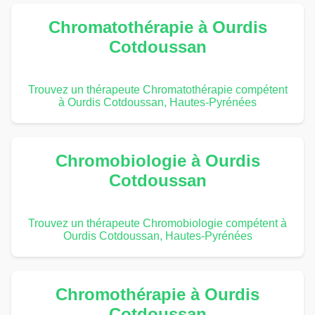
Chromatothérapie à Ourdis
Cotdoussan
Trouvez un thérapeute Chromatothérapie compétent
à Ourdis Cotdoussan, Hautes-Pyrénées
Chromobiologie à Ourdis
Cotdoussan
Trouvez un thérapeute Chromobiologie compétent à
Ourdis Cotdoussan, Hautes-Pyrénées
Chromothérapie à Ourdis
Cotdoussan