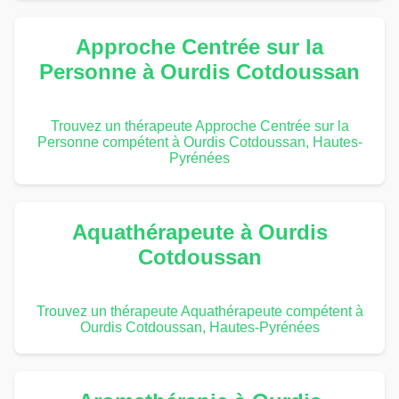
Approche Centrée sur la
Personne à Ourdis Cotdoussan
Trouvez un thérapeute Approche Centrée sur la
Personne compétent à Ourdis Cotdoussan, Hautes-
Pyrénées
Aquathérapeute à Ourdis
Cotdoussan
Trouvez un thérapeute Aquathérapeute compétent à
Ourdis Cotdoussan, Hautes-Pyrénées