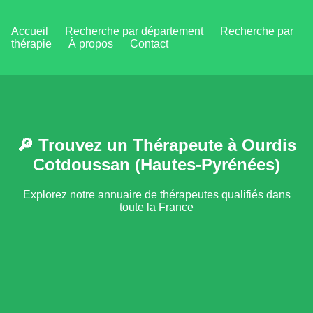
Accueil
Recherche par département
Recherche par
thérapie
À propos
Contact
🔎 Trouvez un Thérapeute à Ourdis
Cotdoussan (Hautes-Pyrénées)
Explorez notre annuaire de thérapeutes qualifiés dans
toute la France