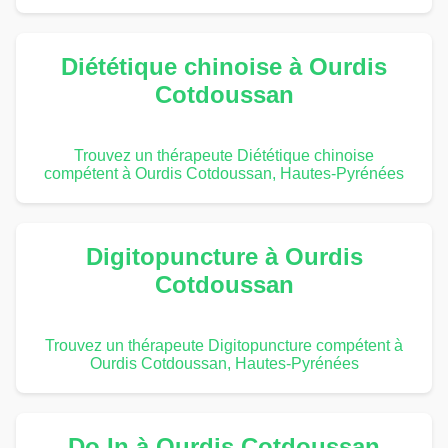
Diététique chinoise à Ourdis
Cotdoussan
Trouvez un thérapeute Diététique chinoise
compétent à Ourdis Cotdoussan, Hautes-Pyrénées
Digitopuncture à Ourdis
Cotdoussan
Trouvez un thérapeute Digitopuncture compétent à
Ourdis Cotdoussan, Hautes-Pyrénées
Do In à Ourdis Cotdoussan