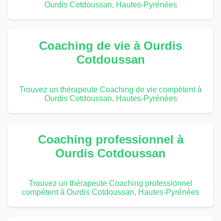
Ourdis Cotdoussan, Hautes-Pyrénées
Coaching de vie à Ourdis
Cotdoussan
Trouvez un thérapeute Coaching de vie compétent à
Ourdis Cotdoussan, Hautes-Pyrénées
Coaching professionnel à
Ourdis Cotdoussan
Trouvez un thérapeute Coaching professionnel
compétent à Ourdis Cotdoussan, Hautes-Pyrénées