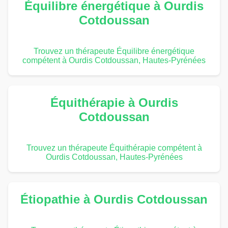
Équilibre énergétique à Ourdis
Cotdoussan
Trouvez un thérapeute Équilibre énergétique
compétent à Ourdis Cotdoussan, Hautes-Pyrénées
Équithérapie à Ourdis
Cotdoussan
Trouvez un thérapeute Équithérapie compétent à
Ourdis Cotdoussan, Hautes-Pyrénées
Étiopathie à Ourdis Cotdoussan