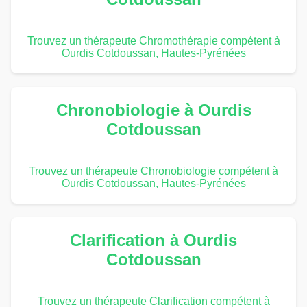
Trouvez un thérapeute Chromothérapie compétent à
Ourdis Cotdoussan, Hautes-Pyrénées
Chronobiologie à Ourdis
Cotdoussan
Trouvez un thérapeute Chronobiologie compétent à
Ourdis Cotdoussan, Hautes-Pyrénées
Clarification à Ourdis
Cotdoussan
Trouvez un thérapeute Clarification compétent à