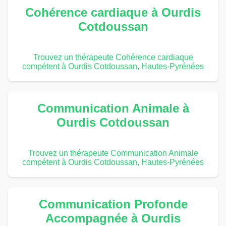
Cohérence cardiaque à Ourdis
Cotdoussan
Trouvez un thérapeute Cohérence cardiaque
compétent à Ourdis Cotdoussan, Hautes-Pyrénées
Communication Animale à
Ourdis Cotdoussan
Trouvez un thérapeute Communication Animale
compétent à Ourdis Cotdoussan, Hautes-Pyrénées
Communication Profonde
Accompagnée à Ourdis