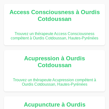
Access Consciousness à Ourdis
Cotdoussan
Trouvez un thérapeute Access Consciousness
compétent à Ourdis Cotdoussan, Hautes-Pyrénées
Acupression à Ourdis
Cotdoussan
Trouvez un thérapeute Acupression compétent à
Ourdis Cotdoussan, Hautes-Pyrénées
Acupuncture à Ourdis