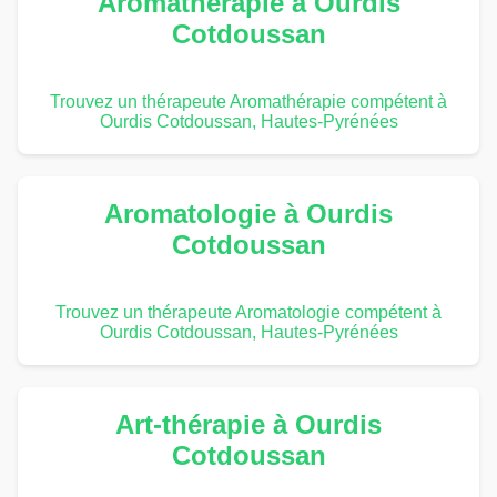
Aromathérapie à Ourdis
Cotdoussan
Trouvez un thérapeute Aromathérapie compétent à
Ourdis Cotdoussan, Hautes-Pyrénées
Aromatologie à Ourdis
Cotdoussan
Trouvez un thérapeute Aromatologie compétent à
Ourdis Cotdoussan, Hautes-Pyrénées
Art-thérapie à Ourdis
Cotdoussan