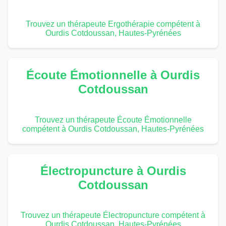
Trouvez un thérapeute Ergothérapie compétent à
Ourdis Cotdoussan, Hautes-Pyrénées
Écoute Émotionnelle à Ourdis
Cotdoussan
Trouvez un thérapeute Écoute Émotionnelle
compétent à Ourdis Cotdoussan, Hautes-Pyrénées
Électropuncture à Ourdis
Cotdoussan
Trouvez un thérapeute Électropuncture compétent à
Ourdis Cotdoussan, Hautes-Pyrénées