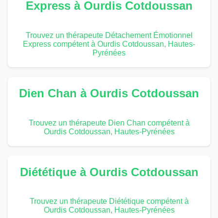
Express à Ourdis Cotdoussan
Trouvez un thérapeute Détachement Émotionnel
Express compétent à Ourdis Cotdoussan, Hautes-
Pyrénées
Dien Chan à Ourdis Cotdoussan
Trouvez un thérapeute Dien Chan compétent à
Ourdis Cotdoussan, Hautes-Pyrénées
Diététique à Ourdis Cotdoussan
Trouvez un thérapeute Diététique compétent à
Ourdis Cotdoussan, Hautes-Pyrénées