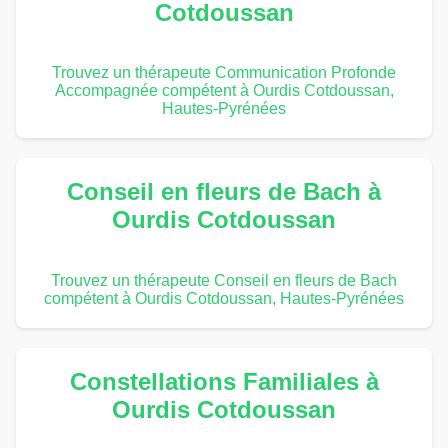
Cotdoussan
Trouvez un thérapeute Communication Profonde
Accompagnée compétent à Ourdis Cotdoussan,
Hautes-Pyrénées
Conseil en fleurs de Bach à
Ourdis Cotdoussan
Trouvez un thérapeute Conseil en fleurs de Bach
compétent à Ourdis Cotdoussan, Hautes-Pyrénées
Constellations Familiales à
Ourdis Cotdoussan