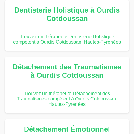
Dentisterie Holistique à Ourdis
Cotdoussan
Trouvez un thérapeute Dentisterie Holistique
compétent à Ourdis Cotdoussan, Hautes-Pyrénées
Détachement des Traumatismes
à Ourdis Cotdoussan
Trouvez un thérapeute Détachement des
Traumatismes compétent à Ourdis Cotdoussan,
Hautes-Pyrénées
Détachement Émotionnel