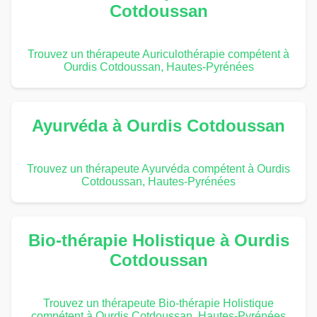
Cotdoussan
Trouvez un thérapeute Auriculothérapie compétent à
Ourdis Cotdoussan, Hautes-Pyrénées
Ayurvéda à Ourdis Cotdoussan
Trouvez un thérapeute Ayurvéda compétent à Ourdis
Cotdoussan, Hautes-Pyrénées
Bio-thérapie Holistique à Ourdis
Cotdoussan
Trouvez un thérapeute Bio-thérapie Holistique
compétent à Ourdis Cotdoussan, Hautes-Pyrénées