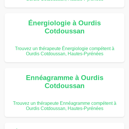
Énergiologie à Ourdis
Cotdoussan
Trouvez un thérapeute Énergiologie compétent à
Ourdis Cotdoussan, Hautes-Pyrénées
Ennéagramme à Ourdis
Cotdoussan
Trouvez un thérapeute Ennéagramme compétent à
Ourdis Cotdoussan, Hautes-Pyrénées