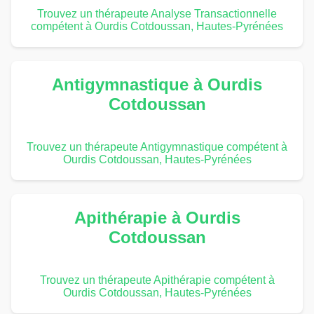
Trouvez un thérapeute Analyse Transactionnelle
compétent à Ourdis Cotdoussan, Hautes-Pyrénées
Antigymnastique à Ourdis
Cotdoussan
Trouvez un thérapeute Antigymnastique compétent à
Ourdis Cotdoussan, Hautes-Pyrénées
Apithérapie à Ourdis
Cotdoussan
Trouvez un thérapeute Apithérapie compétent à
Ourdis Cotdoussan, Hautes-Pyrénées