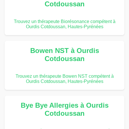
Cotdoussan
Trouvez un thérapeute Biorésonance compétent à
Ourdis Cotdoussan, Hautes-Pyrénées
Bowen NST à Ourdis
Cotdoussan
Trouvez un thérapeute Bowen NST compétent à
Ourdis Cotdoussan, Hautes-Pyrénées
Bye Bye Allergies à Ourdis
Cotdoussan