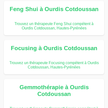
Feng Shui à Ourdis Cotdoussan
Trouvez un thérapeute Feng Shui compétent à
Ourdis Cotdoussan, Hautes-Pyrénées
Focusing à Ourdis Cotdoussan
Trouvez un thérapeute Focusing compétent à Ourdis
Cotdoussan, Hautes-Pyrénées
Gemmothérapie à Ourdis
Cotdoussan