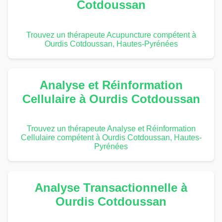
Cotdoussan
Trouvez un thérapeute Acupuncture compétent à
Ourdis Cotdoussan, Hautes-Pyrénées
Analyse et Réinformation
Cellulaire à Ourdis Cotdoussan
Trouvez un thérapeute Analyse et Réinformation
Cellulaire compétent à Ourdis Cotdoussan, Hautes-
Pyrénées
Analyse Transactionnelle à
Ourdis Cotdoussan