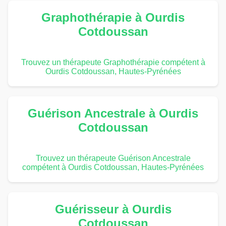
Graphothérapie à Ourdis
Cotdoussan
Trouvez un thérapeute Graphothérapie compétent à
Ourdis Cotdoussan, Hautes-Pyrénées
Guérison Ancestrale à Ourdis
Cotdoussan
Trouvez un thérapeute Guérison Ancestrale
compétent à Ourdis Cotdoussan, Hautes-Pyrénées
Guérisseur à Ourdis
Cotdoussan