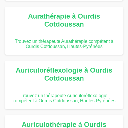
Aurathérapie à Ourdis
Cotdoussan
Trouvez un thérapeute Aurathérapie compétent à
Ourdis Cotdoussan, Hautes-Pyrénées
Auriculoréflexologie à Ourdis
Cotdoussan
Trouvez un thérapeute Auriculoréflexologie
compétent à Ourdis Cotdoussan, Hautes-Pyrénées
Auriculothérapie à Ourdis