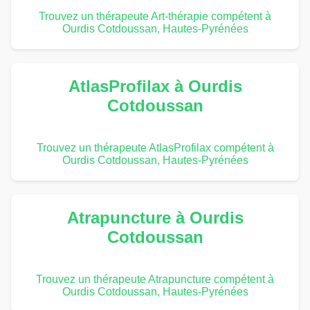
Trouvez un thérapeute Art-thérapie compétent à
Ourdis Cotdoussan, Hautes-Pyrénées
AtlasProfilax à Ourdis
Cotdoussan
Trouvez un thérapeute AtlasProfilax compétent à
Ourdis Cotdoussan, Hautes-Pyrénées
Atrapuncture à Ourdis
Cotdoussan
Trouvez un thérapeute Atrapuncture compétent à
Ourdis Cotdoussan, Hautes-Pyrénées