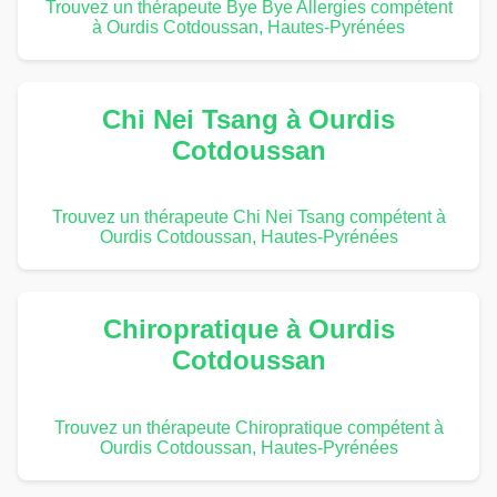
Trouvez un thérapeute Bye Bye Allergies compétent
à Ourdis Cotdoussan, Hautes-Pyrénées
Chi Nei Tsang à Ourdis
Cotdoussan
Trouvez un thérapeute Chi Nei Tsang compétent à
Ourdis Cotdoussan, Hautes-Pyrénées
Chiropratique à Ourdis
Cotdoussan
Trouvez un thérapeute Chiropratique compétent à
Ourdis Cotdoussan, Hautes-Pyrénées