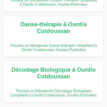
Trouvez un thérapeute Cuisine Thérapie compétent
à Ourdis Cotdoussan, Hautes-Pyrénées
Danse-thérapie à Ourdis
Cotdoussan
Trouvez un thérapeute Danse-thérapie compétent à
Ourdis Cotdoussan, Hautes-Pyrénées
Décodage Biologique à Ourdis
Cotdoussan
Trouvez un thérapeute Décodage Biologique
compétent à Ourdis Cotdoussan, Hautes-Pyrénées