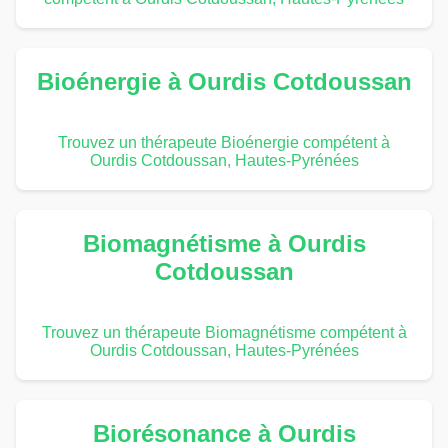
Bioénergie à Ourdis Cotdoussan
Trouvez un thérapeute Bioénergie compétent à
Ourdis Cotdoussan, Hautes-Pyrénées
Biomagnétisme à Ourdis
Cotdoussan
Trouvez un thérapeute Biomagnétisme compétent à
Ourdis Cotdoussan, Hautes-Pyrénées
Biorésonance à Ourdis