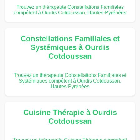
Trouvez un thérapeute Constellations Familiales
compétent à Ourdis Cotdoussan, Hautes-Pyrénées
Constellations Familiales et
Systémiques à Ourdis
Cotdoussan
Trouvez un thérapeute Constellations Familiales et
Systémiques compétent à Ourdis Cotdoussan,
Hautes-Pyrénées
Cuisine Thérapie à Ourdis
Cotdoussan