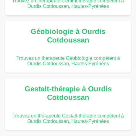
Trouvez un thérapeute Gemmothérapie compétent à
Ourdis Cotdoussan, Hautes-Pyrénées
Géobiologie à Ourdis
Cotdoussan
Trouvez un thérapeute Géobiologie compétent à
Ourdis Cotdoussan, Hautes-Pyrénées
Gestalt-thérapie à Ourdis
Cotdoussan
Trouvez un thérapeute Gestalt-thérapie compétent à
Ourdis Cotdoussan, Hautes-Pyrénées