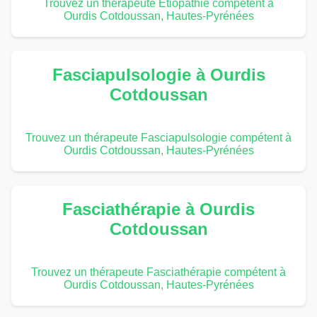
Trouvez un thérapeute Étiopathie compétent à
Ourdis Cotdoussan, Hautes-Pyrénées
Fasciapulsologie à Ourdis
Cotdoussan
Trouvez un thérapeute Fasciapulsologie compétent à
Ourdis Cotdoussan, Hautes-Pyrénées
Fasciathérapie à Ourdis
Cotdoussan
Trouvez un thérapeute Fasciathérapie compétent à
Ourdis Cotdoussan, Hautes-Pyrénées