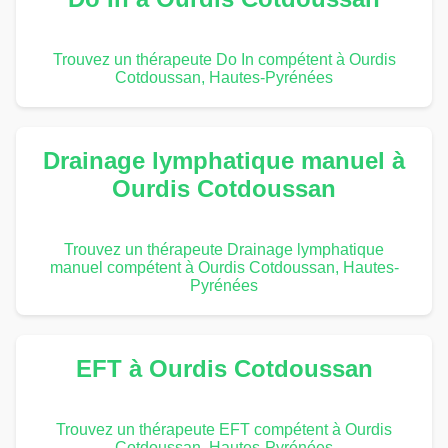
Trouvez un thérapeute Do In compétent à Ourdis
Cotdoussan, Hautes-Pyrénées
Drainage lymphatique manuel à
Ourdis Cotdoussan
Trouvez un thérapeute Drainage lymphatique
manuel compétent à Ourdis Cotdoussan, Hautes-
Pyrénées
EFT à Ourdis Cotdoussan
Trouvez un thérapeute EFT compétent à Ourdis
Cotdoussan, Hautes-Pyrénées