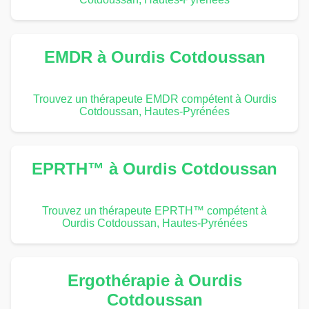
EMDR à Ourdis Cotdoussan
Trouvez un thérapeute EMDR compétent à Ourdis
Cotdoussan, Hautes-Pyrénées
EPRTH™ à Ourdis Cotdoussan
Trouvez un thérapeute EPRTH™ compétent à
Ourdis Cotdoussan, Hautes-Pyrénées
Ergothérapie à Ourdis
Cotdoussan