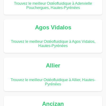
Trouvez le meilleur Ostéofluidique à Adervielle
Pouchergues, Hautes-Pyrénées
Agos Vidalos
Trouvez le meilleur Ostéofluidique à Agos Vidalos,
Hautes-Pyrénées
Allier
Trouvez le meilleur Ostéofluidique à Allier, Hautes-
Pyrénées
Ancizan