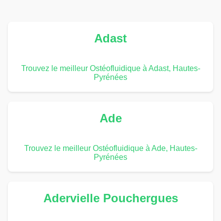
Adast
Trouvez le meilleur Ostéofluidique à Adast, Hautes-
Pyrénées
Ade
Trouvez le meilleur Ostéofluidique à Ade, Hautes-
Pyrénées
Adervielle Pouchergues