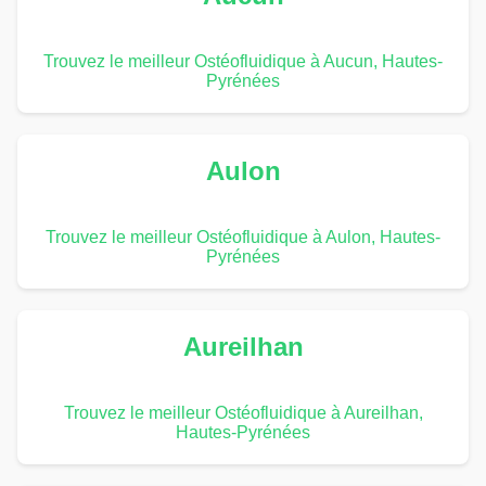
Trouvez le meilleur Ostéofluidique à Aucun, Hautes-
Pyrénées
Aulon
Trouvez le meilleur Ostéofluidique à Aulon, Hautes-
Pyrénées
Aureilhan
Trouvez le meilleur Ostéofluidique à Aureilhan,
Hautes-Pyrénées