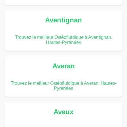
Aventignan
Trouvez le meilleur Ostéofluidique à Aventignan,
Hautes-Pyrénées
Averan
Trouvez le meilleur Ostéofluidique à Averan, Hautes-
Pyrénées
Aveux