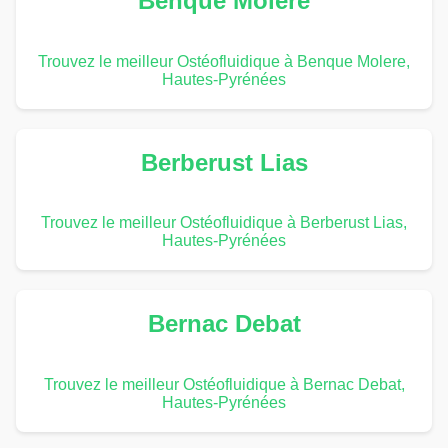
Benque Molere
Trouvez le meilleur Ostéofluidique à Benque Molere,
Hautes-Pyrénées
Berberust Lias
Trouvez le meilleur Ostéofluidique à Berberust Lias,
Hautes-Pyrénées
Bernac Debat
Trouvez le meilleur Ostéofluidique à Bernac Debat,
Hautes-Pyrénées