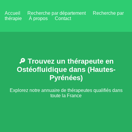
Accueil
Recherche par département
Recherche par
thérapie
À propos
Contact
🔎 Trouvez un thérapeute en
Ostéofluidique dans (Hautes-
Pyrénées)
Explorez notre annuaire de thérapeutes qualifiés dans
toute la France