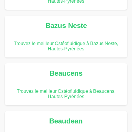
Hautes-Pyrénées
Bazus Neste
Trouvez le meilleur Ostéofluidique à Bazus Neste,
Hautes-Pyrénées
Beaucens
Trouvez le meilleur Ostéofluidique à Beaucens,
Hautes-Pyrénées
Beaudean