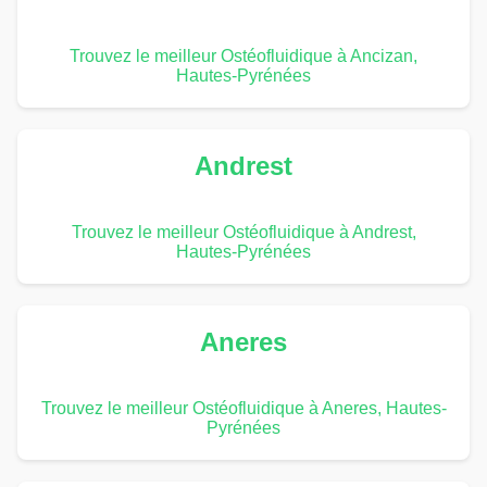
Trouvez le meilleur Ostéofluidique à Ancizan,
Hautes-Pyrénées
Andrest
Trouvez le meilleur Ostéofluidique à Andrest,
Hautes-Pyrénées
Aneres
Trouvez le meilleur Ostéofluidique à Aneres, Hautes-
Pyrénées