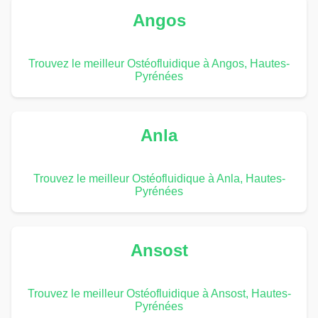
Angos
Trouvez le meilleur Ostéofluidique à Angos, Hautes-
Pyrénées
Anla
Trouvez le meilleur Ostéofluidique à Anla, Hautes-
Pyrénées
Ansost
Trouvez le meilleur Ostéofluidique à Ansost, Hautes-
Pyrénées