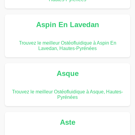
Aspin En Lavedan
Trouvez le meilleur Ostéofluidique à Aspin En
Lavedan, Hautes-Pyrénées
Asque
Trouvez le meilleur Ostéofluidique à Asque, Hautes-
Pyrénées
Aste