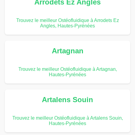
Arrodets Ez Angles
Trouvez le meilleur Ostéofluidique à Arrodets Ez
Angles, Hautes-Pyrénées
Artagnan
Trouvez le meilleur Ostéofluidique à Artagnan,
Hautes-Pyrénées
Artalens Souin
Trouvez le meilleur Ostéofluidique à Artalens Souin,
Hautes-Pyrénées