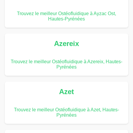
Trouvez le meilleur Ostéofluidique à Ayzac Ost,
Hautes-Pyrénées
Azereix
Trouvez le meilleur Ostéofluidique à Azereix, Hautes-
Pyrénées
Azet
Trouvez le meilleur Ostéofluidique à Azet, Hautes-
Pyrénées