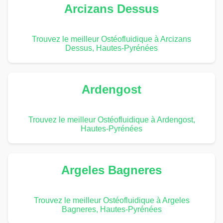
Arcizans Dessus
Trouvez le meilleur Ostéofluidique à Arcizans
Dessus, Hautes-Pyrénées
Ardengost
Trouvez le meilleur Ostéofluidique à Ardengost,
Hautes-Pyrénées
Argeles Bagneres
Trouvez le meilleur Ostéofluidique à Argeles
Bagneres, Hautes-Pyrénées