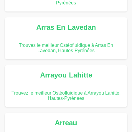
Pyrénées
Arras En Lavedan
Trouvez le meilleur Ostéofluidique à Arras En
Lavedan, Hautes-Pyrénées
Arrayou Lahitte
Trouvez le meilleur Ostéofluidique à Arrayou Lahitte,
Hautes-Pyrénées
Arreau