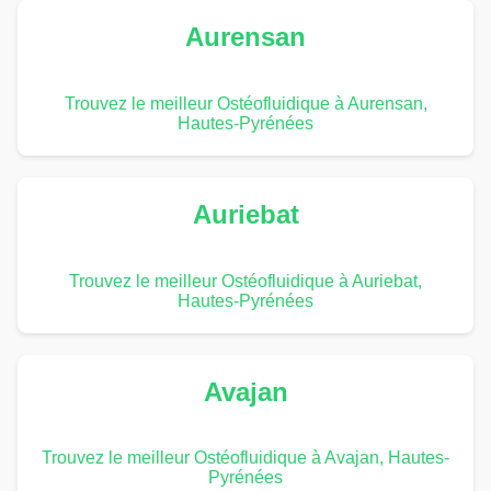
Aurensan
Trouvez le meilleur Ostéofluidique à Aurensan,
Hautes-Pyrénées
Auriebat
Trouvez le meilleur Ostéofluidique à Auriebat,
Hautes-Pyrénées
Avajan
Trouvez le meilleur Ostéofluidique à Avajan, Hautes-
Pyrénées