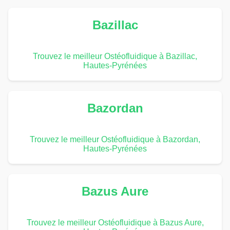
Bazillac
Trouvez le meilleur Ostéofluidique à Bazillac,
Hautes-Pyrénées
Bazordan
Trouvez le meilleur Ostéofluidique à Bazordan,
Hautes-Pyrénées
Bazus Aure
Trouvez le meilleur Ostéofluidique à Bazus Aure,