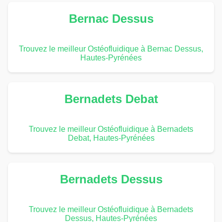
Bernac Dessus
Trouvez le meilleur Ostéofluidique à Bernac Dessus,
Hautes-Pyrénées
Bernadets Debat
Trouvez le meilleur Ostéofluidique à Bernadets
Debat, Hautes-Pyrénées
Bernadets Dessus
Trouvez le meilleur Ostéofluidique à Bernadets
Dessus, Hautes-Pyrénées