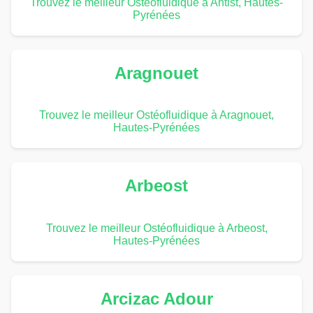
Trouvez le meilleur Ostéofluidique à Antist, Hautes-
Pyrénées
Aragnouet
Trouvez le meilleur Ostéofluidique à Aragnouet,
Hautes-Pyrénées
Arbeost
Trouvez le meilleur Ostéofluidique à Arbeost,
Hautes-Pyrénées
Arcizac Adour