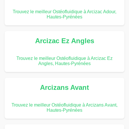
Trouvez le meilleur Ostéofluidique à Arcizac Adour,
Hautes-Pyrénées
Arcizac Ez Angles
Trouvez le meilleur Ostéofluidique à Arcizac Ez
Angles, Hautes-Pyrénées
Arcizans Avant
Trouvez le meilleur Ostéofluidique à Arcizans Avant,
Hautes-Pyrénées