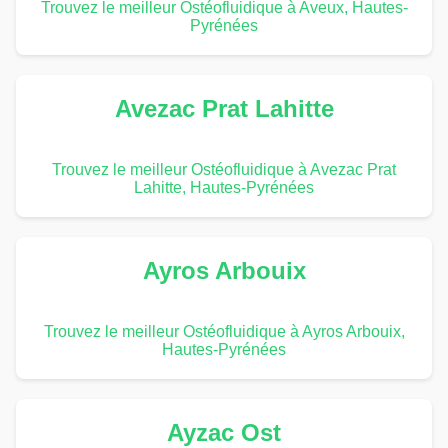
Trouvez le meilleur Ostéofluidique à Aveux, Hautes-
Pyrénées
Avezac Prat Lahitte
Trouvez le meilleur Ostéofluidique à Avezac Prat
Lahitte, Hautes-Pyrénées
Ayros Arbouix
Trouvez le meilleur Ostéofluidique à Ayros Arbouix,
Hautes-Pyrénées
Ayzac Ost