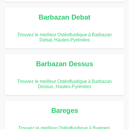
Barbazan Debat
Trouvez le meilleur Ostéofluidique à Barbazan
Debat, Hautes-Pyrénées
Barbazan Dessus
Trouvez le meilleur Ostéofluidique à Barbazan
Dessus, Hautes-Pyrénées
Bareges
Trouvez le meilleur Ostéofluidique à Bareges,