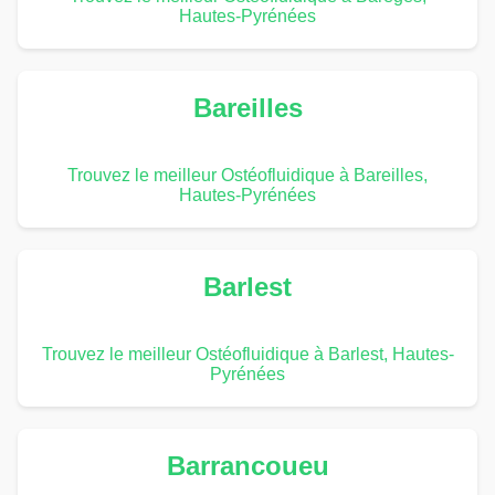
Hautes-Pyrénées
Bareilles
Trouvez le meilleur Ostéofluidique à Bareilles,
Hautes-Pyrénées
Barlest
Trouvez le meilleur Ostéofluidique à Barlest, Hautes-
Pyrénées
Barrancoueu