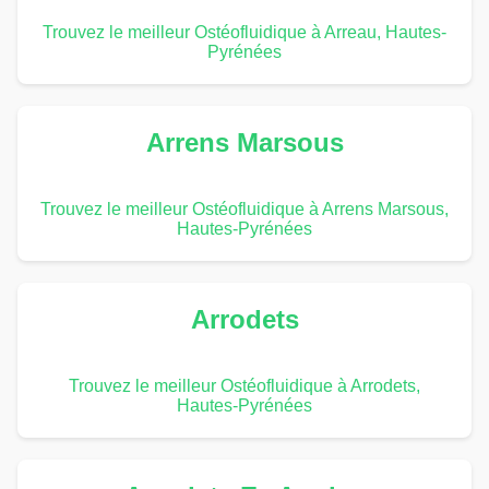
Trouvez le meilleur Ostéofluidique à Arreau, Hautes-
Pyrénées
Arrens Marsous
Trouvez le meilleur Ostéofluidique à Arrens Marsous,
Hautes-Pyrénées
Arrodets
Trouvez le meilleur Ostéofluidique à Arrodets,
Hautes-Pyrénées