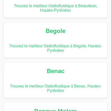
Trouvez le meilleur Ostéofluidique à Beaudean,
Hautes-Pyrénées
Begole
Trouvez le meilleur Ostéofluidique à Begole, Hautes-
Pyrénées
Benac
Trouvez le meilleur Ostéofluidique à Benac, Hautes-
Pyrénées