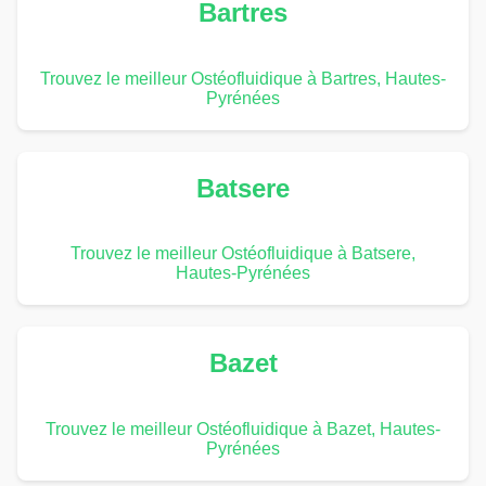
Bartres
Trouvez le meilleur Ostéofluidique à Bartres, Hautes-
Pyrénées
Batsere
Trouvez le meilleur Ostéofluidique à Batsere,
Hautes-Pyrénées
Bazet
Trouvez le meilleur Ostéofluidique à Bazet, Hautes-
Pyrénées