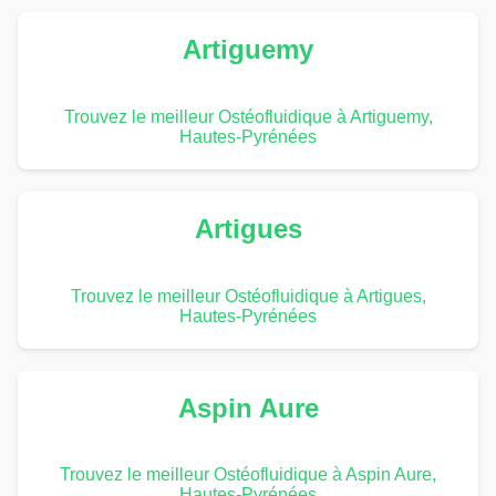
Artiguemy
Trouvez le meilleur Ostéofluidique à Artiguemy,
Hautes-Pyrénées
Artigues
Trouvez le meilleur Ostéofluidique à Artigues,
Hautes-Pyrénées
Aspin Aure
Trouvez le meilleur Ostéofluidique à Aspin Aure,
Hautes-Pyrénées