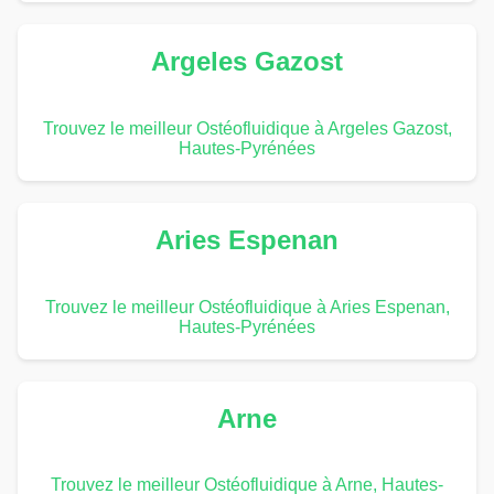
Argeles Gazost
Trouvez le meilleur Ostéofluidique à Argeles Gazost,
Hautes-Pyrénées
Aries Espenan
Trouvez le meilleur Ostéofluidique à Aries Espenan,
Hautes-Pyrénées
Arne
Trouvez le meilleur Ostéofluidique à Arne, Hautes-