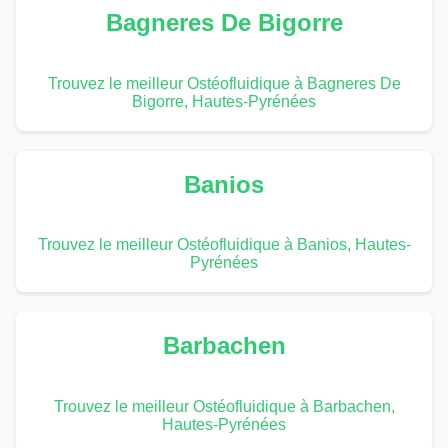
Bagneres De Bigorre
Trouvez le meilleur Ostéofluidique à Bagneres De
Bigorre, Hautes-Pyrénées
Banios
Trouvez le meilleur Ostéofluidique à Banios, Hautes-
Pyrénées
Barbachen
Trouvez le meilleur Ostéofluidique à Barbachen,
Hautes-Pyrénées