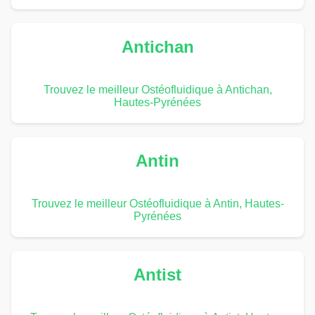
Antichan
Trouvez le meilleur Ostéofluidique à Antichan,
Hautes-Pyrénées
Antin
Trouvez le meilleur Ostéofluidique à Antin, Hautes-
Pyrénées
Antist