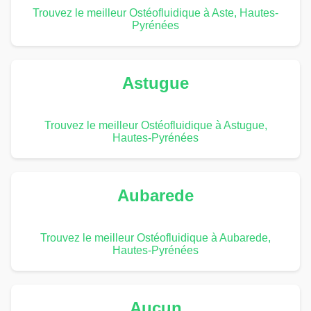
Trouvez le meilleur Ostéofluidique à Aste, Hautes-
Pyrénées
Astugue
Trouvez le meilleur Ostéofluidique à Astugue,
Hautes-Pyrénées
Aubarede
Trouvez le meilleur Ostéofluidique à Aubarede,
Hautes-Pyrénées
Aucun