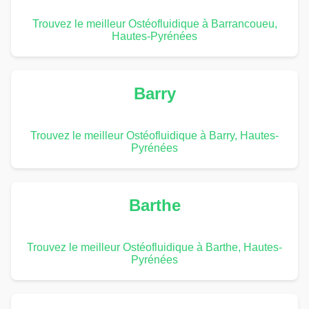
Trouvez le meilleur Ostéofluidique à Barrancoueu,
Hautes-Pyrénées
Barry
Trouvez le meilleur Ostéofluidique à Barry, Hautes-
Pyrénées
Barthe
Trouvez le meilleur Ostéofluidique à Barthe, Hautes-
Pyrénées