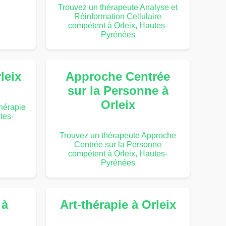
Trouvez un thérapeute Analyse et
Réinformation Cellulaire
compétent à Orleix, Hautes-
Pyrénées
leix
Approche Centrée
sur la Personne à
Orleix
hérapie
tes-
Trouvez un thérapeute Approche
Centrée sur la Personne
compétent à Orleix, Hautes-
Pyrénées
 à
Art-thérapie à Orleix