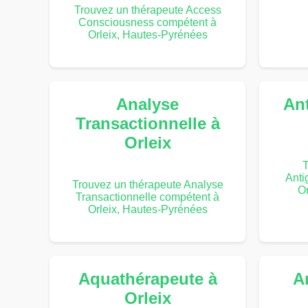
Trouvez un thérapeute Access
Consciousness compétent à
Orleix, Hautes-Pyrénées
Analyse
An
Transactionnelle à
Orleix
T
Anti
Trouvez un thérapeute Analyse
Or
Transactionnelle compétent à
Orleix, Hautes-Pyrénées
Aquathérapeute à
A
Orleix