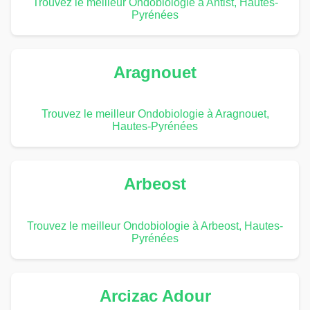
Trouvez le meilleur Ondobiologie à Antist, Hautes-
Pyrénées
Aragnouet
Trouvez le meilleur Ondobiologie à Aragnouet,
Hautes-Pyrénées
Arbeost
Trouvez le meilleur Ondobiologie à Arbeost, Hautes-
Pyrénées
Arcizac Adour