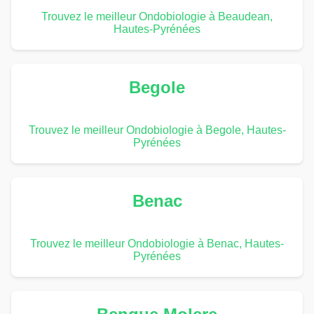
Trouvez le meilleur Ondobiologie à Beaudean,
Hautes-Pyrénées
Begole
Trouvez le meilleur Ondobiologie à Begole, Hautes-
Pyrénées
Benac
Trouvez le meilleur Ondobiologie à Benac, Hautes-
Pyrénées