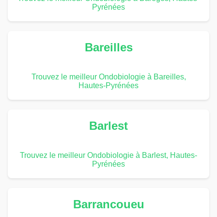
Pyrénées
Bareilles
Trouvez le meilleur Ondobiologie à Bareilles,
Hautes-Pyrénées
Barlest
Trouvez le meilleur Ondobiologie à Barlest, Hautes-
Pyrénées
Barrancoueu