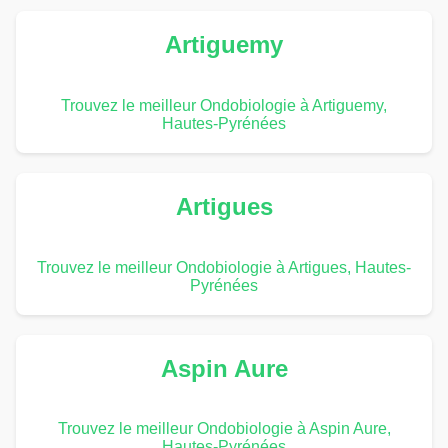
Artiguemy
Trouvez le meilleur Ondobiologie à Artiguemy,
Hautes-Pyrénées
Artigues
Trouvez le meilleur Ondobiologie à Artigues, Hautes-
Pyrénées
Aspin Aure
Trouvez le meilleur Ondobiologie à Aspin Aure,
Hautes-Pyrénées