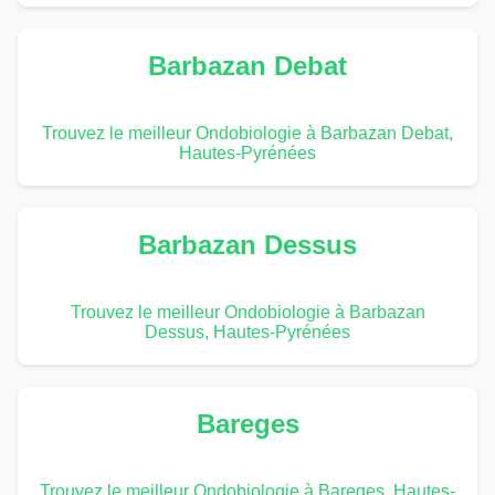
Barbazan Debat
Trouvez le meilleur Ondobiologie à Barbazan Debat,
Hautes-Pyrénées
Barbazan Dessus
Trouvez le meilleur Ondobiologie à Barbazan
Dessus, Hautes-Pyrénées
Bareges
Trouvez le meilleur Ondobiologie à Bareges, Hautes-