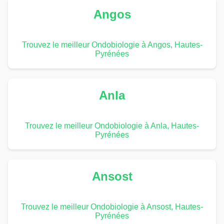
Angos
Trouvez le meilleur Ondobiologie à Angos, Hautes-
Pyrénées
Anla
Trouvez le meilleur Ondobiologie à Anla, Hautes-
Pyrénées
Ansost
Trouvez le meilleur Ondobiologie à Ansost, Hautes-
Pyrénées