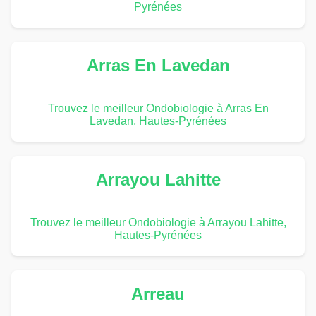
Pyrénées
Arras En Lavedan
Trouvez le meilleur Ondobiologie à Arras En
Lavedan, Hautes-Pyrénées
Arrayou Lahitte
Trouvez le meilleur Ondobiologie à Arrayou Lahitte,
Hautes-Pyrénées
Arreau