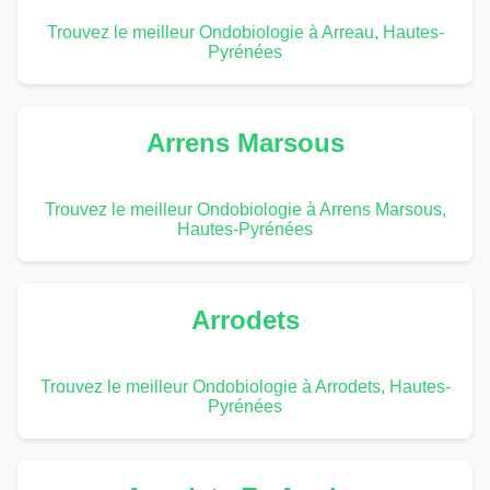
Trouvez le meilleur Ondobiologie à Arreau, Hautes-
Pyrénées
Arrens Marsous
Trouvez le meilleur Ondobiologie à Arrens Marsous,
Hautes-Pyrénées
Arrodets
Trouvez le meilleur Ondobiologie à Arrodets, Hautes-
Pyrénées