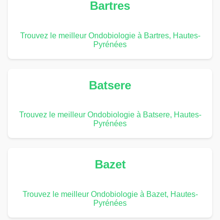
Bartres
Trouvez le meilleur Ondobiologie à Bartres, Hautes-
Pyrénées
Batsere
Trouvez le meilleur Ondobiologie à Batsere, Hautes-
Pyrénées
Bazet
Trouvez le meilleur Ondobiologie à Bazet, Hautes-
Pyrénées