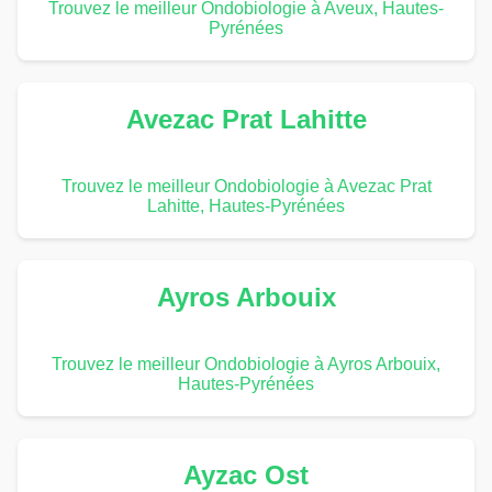
Trouvez le meilleur Ondobiologie à Aveux, Hautes-
Pyrénées
Avezac Prat Lahitte
Trouvez le meilleur Ondobiologie à Avezac Prat
Lahitte, Hautes-Pyrénées
Ayros Arbouix
Trouvez le meilleur Ondobiologie à Ayros Arbouix,
Hautes-Pyrénées
Ayzac Ost