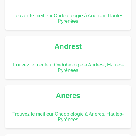
Trouvez le meilleur Ondobiologie à Ancizan, Hautes-
Pyrénées
Andrest
Trouvez le meilleur Ondobiologie à Andrest, Hautes-
Pyrénées
Aneres
Trouvez le meilleur Ondobiologie à Aneres, Hautes-
Pyrénées