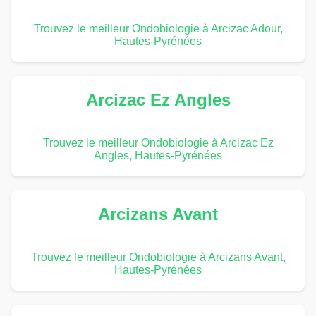
Trouvez le meilleur Ondobiologie à Arcizac Adour,
Hautes-Pyrénées
Arcizac Ez Angles
Trouvez le meilleur Ondobiologie à Arcizac Ez
Angles, Hautes-Pyrénées
Arcizans Avant
Trouvez le meilleur Ondobiologie à Arcizans Avant,
Hautes-Pyrénées