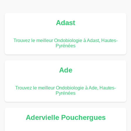
Adast
Trouvez le meilleur Ondobiologie à Adast, Hautes-
Pyrénées
Ade
Trouvez le meilleur Ondobiologie à Ade, Hautes-
Pyrénées
Adervielle Pouchergues