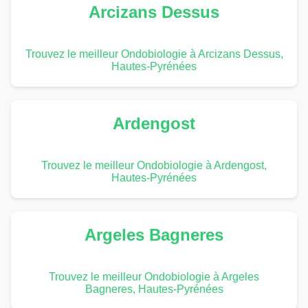
Arcizans Dessus
Trouvez le meilleur Ondobiologie à Arcizans Dessus,
Hautes-Pyrénées
Ardengost
Trouvez le meilleur Ondobiologie à Ardengost,
Hautes-Pyrénées
Argeles Bagneres
Trouvez le meilleur Ondobiologie à Argeles
Bagneres, Hautes-Pyrénées