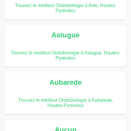
Trouvez le meilleur Ondobiologie à Aste, Hautes-
Pyrénées
Astugue
Trouvez le meilleur Ondobiologie à Astugue, Hautes-
Pyrénées
Aubarede
Trouvez le meilleur Ondobiologie à Aubarede,
Hautes-Pyrénées
Aucun