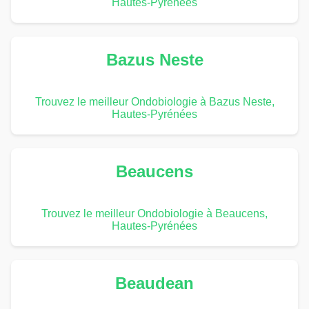
Hautes-Pyrénées
Bazus Neste
Trouvez le meilleur Ondobiologie à Bazus Neste,
Hautes-Pyrénées
Beaucens
Trouvez le meilleur Ondobiologie à Beaucens,
Hautes-Pyrénées
Beaudean