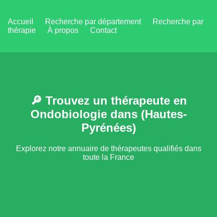
Accueil
Recherche par département
Recherche par
thérapie
À propos
Contact
🔎 Trouvez un thérapeute en
Ondobiologie dans (Hautes-
Pyrénées)
Explorez notre annuaire de thérapeutes qualifiés dans
toute la France