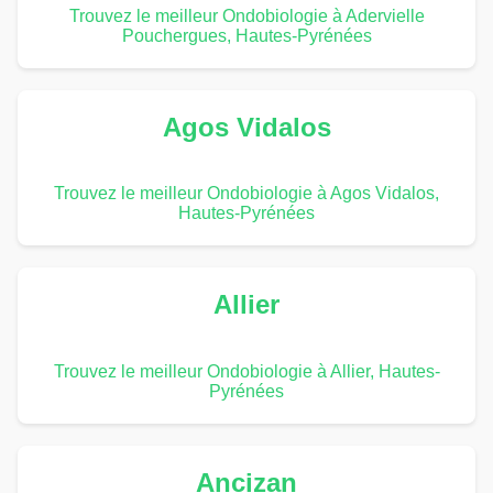
Trouvez le meilleur Ondobiologie à Adervielle
Pouchergues, Hautes-Pyrénées
Agos Vidalos
Trouvez le meilleur Ondobiologie à Agos Vidalos,
Hautes-Pyrénées
Allier
Trouvez le meilleur Ondobiologie à Allier, Hautes-
Pyrénées
Ancizan