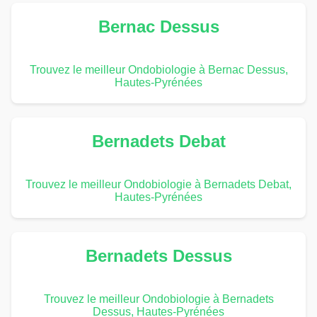
Bernac Dessus
Trouvez le meilleur Ondobiologie à Bernac Dessus,
Hautes-Pyrénées
Bernadets Debat
Trouvez le meilleur Ondobiologie à Bernadets Debat,
Hautes-Pyrénées
Bernadets Dessus
Trouvez le meilleur Ondobiologie à Bernadets
Dessus, Hautes-Pyrénées