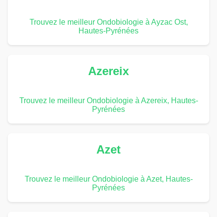
Trouvez le meilleur Ondobiologie à Ayzac Ost,
Hautes-Pyrénées
Azereix
Trouvez le meilleur Ondobiologie à Azereix, Hautes-
Pyrénées
Azet
Trouvez le meilleur Ondobiologie à Azet, Hautes-
Pyrénées