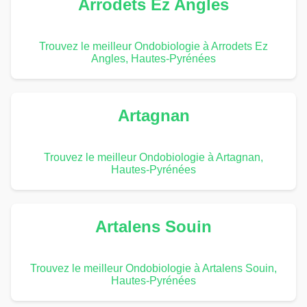
Arrodets Ez Angles
Trouvez le meilleur Ondobiologie à Arrodets Ez
Angles, Hautes-Pyrénées
Artagnan
Trouvez le meilleur Ondobiologie à Artagnan,
Hautes-Pyrénées
Artalens Souin
Trouvez le meilleur Ondobiologie à Artalens Souin,
Hautes-Pyrénées