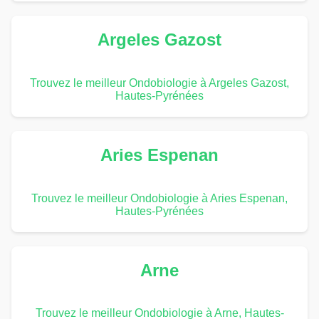
Argeles Gazost
Trouvez le meilleur Ondobiologie à Argeles Gazost,
Hautes-Pyrénées
Aries Espenan
Trouvez le meilleur Ondobiologie à Aries Espenan,
Hautes-Pyrénées
Arne
Trouvez le meilleur Ondobiologie à Arne, Hautes-