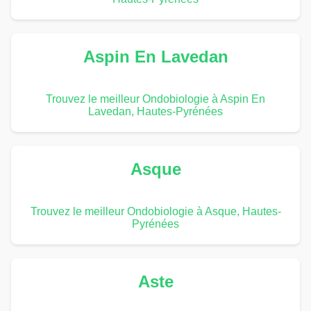
Aspin En Lavedan
Trouvez le meilleur Ondobiologie à Aspin En
Lavedan, Hautes-Pyrénées
Asque
Trouvez le meilleur Ondobiologie à Asque, Hautes-
Pyrénées
Aste