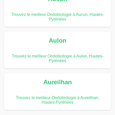
Trouvez le meilleur Ondobiologie à Aucun, Hautes-
Pyrénées
Aulon
Trouvez le meilleur Ondobiologie à Aulon, Hautes-
Pyrénées
Aureilhan
Trouvez le meilleur Ondobiologie à Aureilhan,
Hautes-Pyrénées