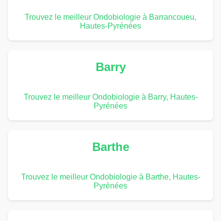
Trouvez le meilleur Ondobiologie à Barrancoueu,
Hautes-Pyrénées
Barry
Trouvez le meilleur Ondobiologie à Barry, Hautes-
Pyrénées
Barthe
Trouvez le meilleur Ondobiologie à Barthe, Hautes-
Pyrénées