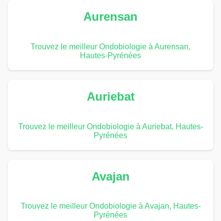
Aurensan
Trouvez le meilleur Ondobiologie à Aurensan,
Hautes-Pyrénées
Auriebat
Trouvez le meilleur Ondobiologie à Auriebat, Hautes-
Pyrénées
Avajan
Trouvez le meilleur Ondobiologie à Avajan, Hautes-
Pyrénées