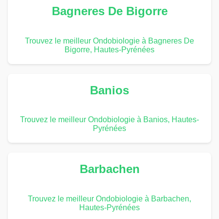
Bagneres De Bigorre
Trouvez le meilleur Ondobiologie à Bagneres De
Bigorre, Hautes-Pyrénées
Banios
Trouvez le meilleur Ondobiologie à Banios, Hautes-
Pyrénées
Barbachen
Trouvez le meilleur Ondobiologie à Barbachen,
Hautes-Pyrénées