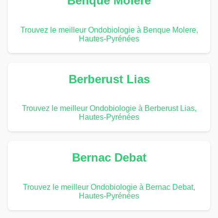
Benque Molere
Trouvez le meilleur Ondobiologie à Benque Molere,
Hautes-Pyrénées
Berberust Lias
Trouvez le meilleur Ondobiologie à Berberust Lias,
Hautes-Pyrénées
Bernac Debat
Trouvez le meilleur Ondobiologie à Bernac Debat,
Hautes-Pyrénées