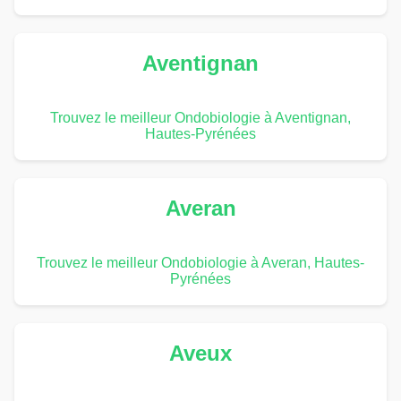
Aventignan
Trouvez le meilleur Ondobiologie à Aventignan,
Hautes-Pyrénées
Averan
Trouvez le meilleur Ondobiologie à Averan, Hautes-
Pyrénées
Aveux