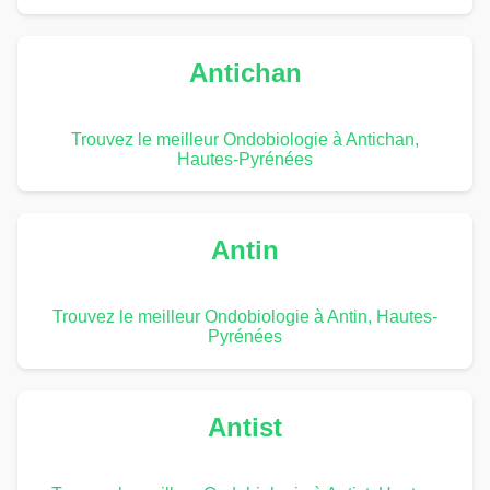
Antichan
Trouvez le meilleur Ondobiologie à Antichan,
Hautes-Pyrénées
Antin
Trouvez le meilleur Ondobiologie à Antin, Hautes-
Pyrénées
Antist