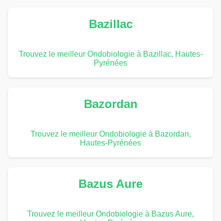
Bazillac
Trouvez le meilleur Ondobiologie à Bazillac, Hautes-
Pyrénées
Bazordan
Trouvez le meilleur Ondobiologie à Bazordan,
Hautes-Pyrénées
Bazus Aure
Trouvez le meilleur Ondobiologie à Bazus Aure,