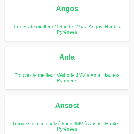
Angos
Trouvez le meilleur Méthode JMV à Angos, Hautes-
Pyrénées
Anla
Trouvez le meilleur Méthode JMV à Anla, Hautes-
Pyrénées
Ansost
Trouvez le meilleur Méthode JMV à Ansost, Hautes-
Pyrénées