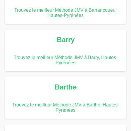
Trouvez le meilleur Méthode JMV à Barrancoueu,
Hautes-Pyrénées
Barry
Trouvez le meilleur Méthode JMV à Barry, Hautes-
Pyrénées
Barthe
Trouvez le meilleur Méthode JMV à Barthe, Hautes-
Pyrénées