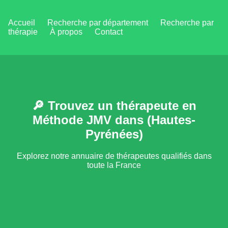
Accueil
Recherche par département
Recherche par
thérapie
À propos
Contact
🔎 Trouvez un thérapeute en
Méthode JMV dans (Hautes-
Pyrénées)
Explorez notre annuaire de thérapeutes qualifiés dans
toute la France