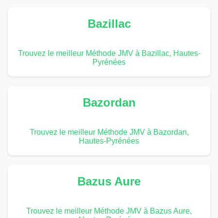
Bazillac
Trouvez le meilleur Méthode JMV à Bazillac, Hautes-
Pyrénées
Bazordan
Trouvez le meilleur Méthode JMV à Bazordan,
Hautes-Pyrénées
Bazus Aure
Trouvez le meilleur Méthode JMV à Bazus Aure,