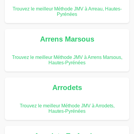
Trouvez le meilleur Méthode JMV à Arreau, Hautes-
Pyrénées
Arrens Marsous
Trouvez le meilleur Méthode JMV à Arrens Marsous,
Hautes-Pyrénées
Arrodets
Trouvez le meilleur Méthode JMV à Arrodets,
Hautes-Pyrénées