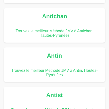
Antichan
Trouvez le meilleur Méthode JMV à Antichan,
Hautes-Pyrénées
Antin
Trouvez le meilleur Méthode JMV à Antin, Hautes-
Pyrénées
Antist