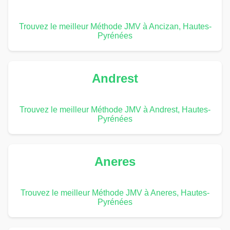
Trouvez le meilleur Méthode JMV à Ancizan, Hautes-
Pyrénées
Andrest
Trouvez le meilleur Méthode JMV à Andrest, Hautes-
Pyrénées
Aneres
Trouvez le meilleur Méthode JMV à Aneres, Hautes-
Pyrénées