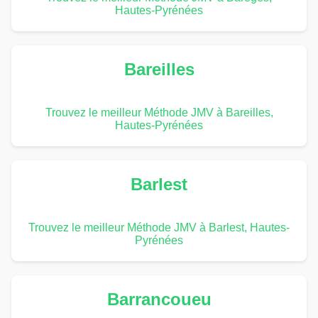
Hautes-Pyrénées
Bareilles
Trouvez le meilleur Méthode JMV à Bareilles,
Hautes-Pyrénées
Barlest
Trouvez le meilleur Méthode JMV à Barlest, Hautes-
Pyrénées
Barrancoueu