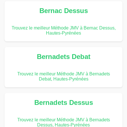
Bernac Dessus
Trouvez le meilleur Méthode JMV à Bernac Dessus,
Hautes-Pyrénées
Bernadets Debat
Trouvez le meilleur Méthode JMV à Bernadets
Debat, Hautes-Pyrénées
Bernadets Dessus
Trouvez le meilleur Méthode JMV à Bernadets
Dessus, Hautes-Pyrénées