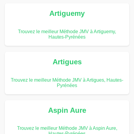
Artiguemy
Trouvez le meilleur Méthode JMV à Artiguemy,
Hautes-Pyrénées
Artigues
Trouvez le meilleur Méthode JMV à Artigues, Hautes-
Pyrénées
Aspin Aure
Trouvez le meilleur Méthode JMV à Aspin Aure,
Hautes-Pyrénées