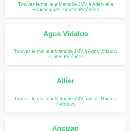
Trouvez le meilleur Méthode JMV à Adervielle
Pouchergues, Hautes-Pyrénées
Agos Vidalos
Trouvez le meilleur Méthode JMV à Agos Vidalos,
Hautes-Pyrénées
Allier
Trouvez le meilleur Méthode JMV à Allier, Hautes-
Pyrénées
Ancizan