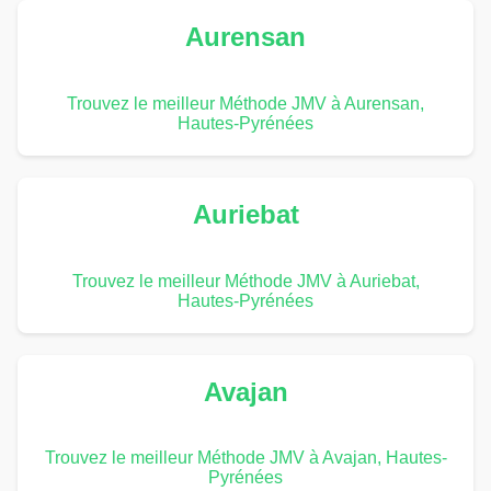
Aurensan
Trouvez le meilleur Méthode JMV à Aurensan,
Hautes-Pyrénées
Auriebat
Trouvez le meilleur Méthode JMV à Auriebat,
Hautes-Pyrénées
Avajan
Trouvez le meilleur Méthode JMV à Avajan, Hautes-
Pyrénées