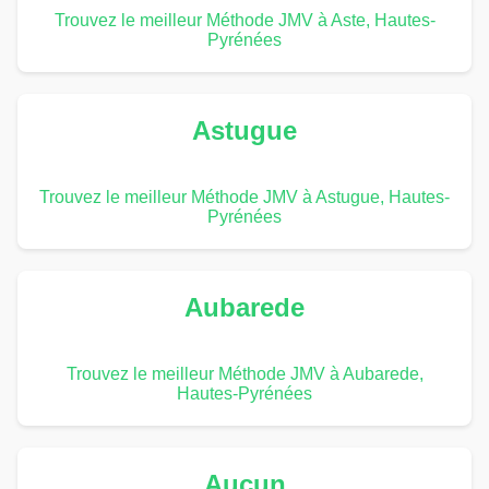
Trouvez le meilleur Méthode JMV à Aste, Hautes-
Pyrénées
Astugue
Trouvez le meilleur Méthode JMV à Astugue, Hautes-
Pyrénées
Aubarede
Trouvez le meilleur Méthode JMV à Aubarede,
Hautes-Pyrénées
Aucun