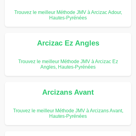
Trouvez le meilleur Méthode JMV à Arcizac Adour,
Hautes-Pyrénées
Arcizac Ez Angles
Trouvez le meilleur Méthode JMV à Arcizac Ez
Angles, Hautes-Pyrénées
Arcizans Avant
Trouvez le meilleur Méthode JMV à Arcizans Avant,
Hautes-Pyrénées