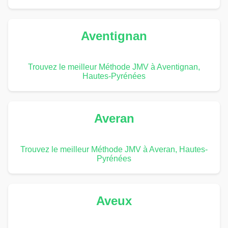
Aventignan
Trouvez le meilleur Méthode JMV à Aventignan,
Hautes-Pyrénées
Averan
Trouvez le meilleur Méthode JMV à Averan, Hautes-
Pyrénées
Aveux