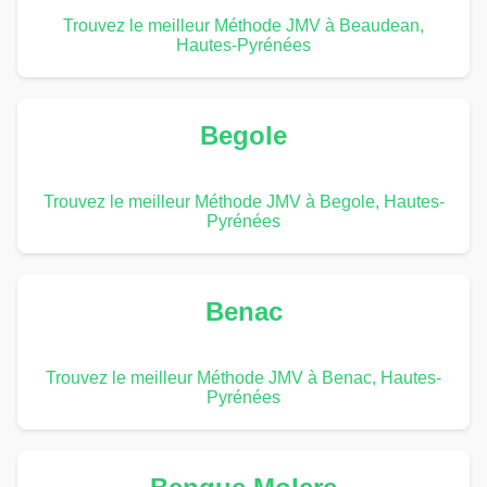
Trouvez le meilleur Méthode JMV à Beaudean,
Hautes-Pyrénées
Begole
Trouvez le meilleur Méthode JMV à Begole, Hautes-
Pyrénées
Benac
Trouvez le meilleur Méthode JMV à Benac, Hautes-
Pyrénées