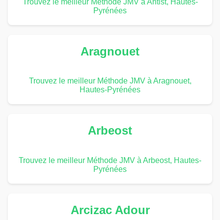
Trouvez le meilleur Méthode JMV à Antist, Hautes-
Pyrénées
Aragnouet
Trouvez le meilleur Méthode JMV à Aragnouet,
Hautes-Pyrénées
Arbeost
Trouvez le meilleur Méthode JMV à Arbeost, Hautes-
Pyrénées
Arcizac Adour