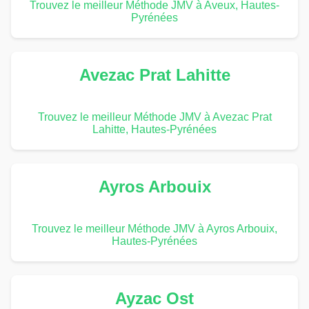
Trouvez le meilleur Méthode JMV à Aveux, Hautes-
Pyrénées
Avezac Prat Lahitte
Trouvez le meilleur Méthode JMV à Avezac Prat
Lahitte, Hautes-Pyrénées
Ayros Arbouix
Trouvez le meilleur Méthode JMV à Ayros Arbouix,
Hautes-Pyrénées
Ayzac Ost