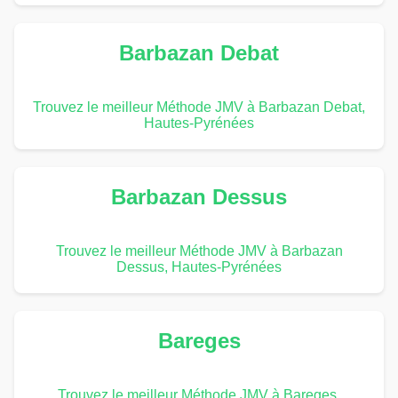
Barbazan Debat
Trouvez le meilleur Méthode JMV à Barbazan Debat,
Hautes-Pyrénées
Barbazan Dessus
Trouvez le meilleur Méthode JMV à Barbazan
Dessus, Hautes-Pyrénées
Bareges
Trouvez le meilleur Méthode JMV à Bareges,