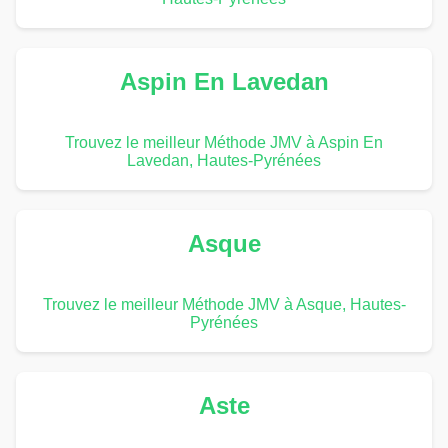
Aspin En Lavedan
Trouvez le meilleur Méthode JMV à Aspin En
Lavedan, Hautes-Pyrénées
Asque
Trouvez le meilleur Méthode JMV à Asque, Hautes-
Pyrénées
Aste