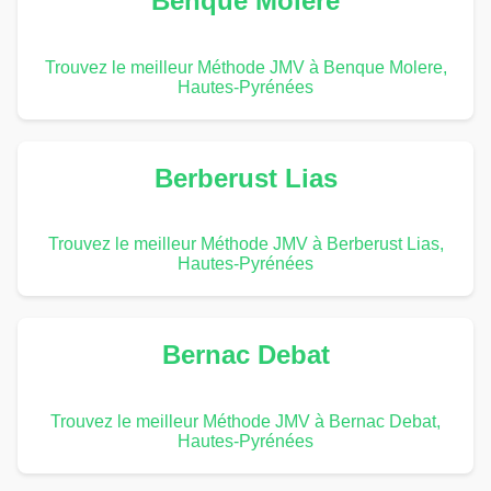
Benque Molere
Trouvez le meilleur Méthode JMV à Benque Molere,
Hautes-Pyrénées
Berberust Lias
Trouvez le meilleur Méthode JMV à Berberust Lias,
Hautes-Pyrénées
Bernac Debat
Trouvez le meilleur Méthode JMV à Bernac Debat,
Hautes-Pyrénées