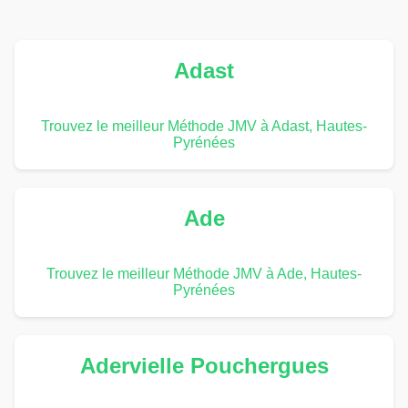
Adast
Trouvez le meilleur Méthode JMV à Adast, Hautes-
Pyrénées
Ade
Trouvez le meilleur Méthode JMV à Ade, Hautes-
Pyrénées
Adervielle Pouchergues