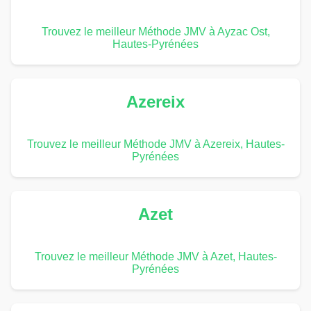
Trouvez le meilleur Méthode JMV à Ayzac Ost,
Hautes-Pyrénées
Azereix
Trouvez le meilleur Méthode JMV à Azereix, Hautes-
Pyrénées
Azet
Trouvez le meilleur Méthode JMV à Azet, Hautes-
Pyrénées