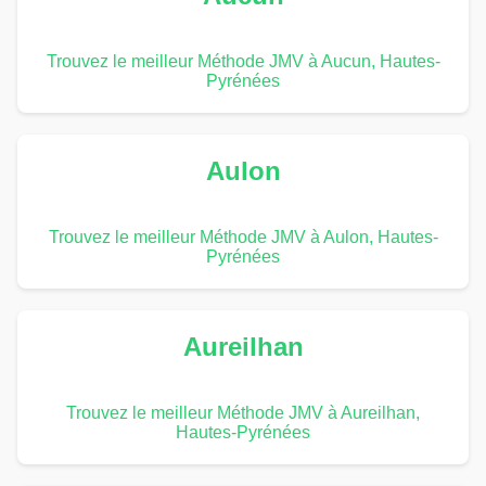
Trouvez le meilleur Méthode JMV à Aucun, Hautes-
Pyrénées
Aulon
Trouvez le meilleur Méthode JMV à Aulon, Hautes-
Pyrénées
Aureilhan
Trouvez le meilleur Méthode JMV à Aureilhan,
Hautes-Pyrénées