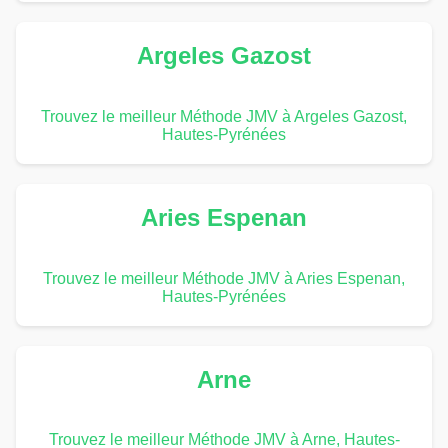
Argeles Gazost
Trouvez le meilleur Méthode JMV à Argeles Gazost,
Hautes-Pyrénées
Aries Espenan
Trouvez le meilleur Méthode JMV à Aries Espenan,
Hautes-Pyrénées
Arne
Trouvez le meilleur Méthode JMV à Arne, Hautes-