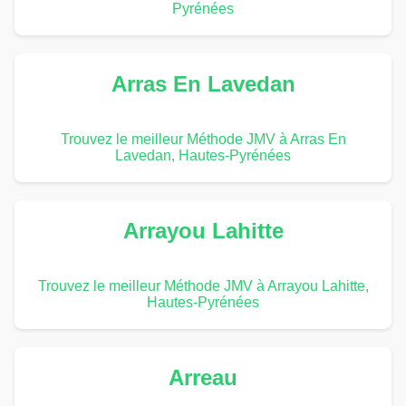
Pyrénées
Arras En Lavedan
Trouvez le meilleur Méthode JMV à Arras En
Lavedan, Hautes-Pyrénées
Arrayou Lahitte
Trouvez le meilleur Méthode JMV à Arrayou Lahitte,
Hautes-Pyrénées
Arreau