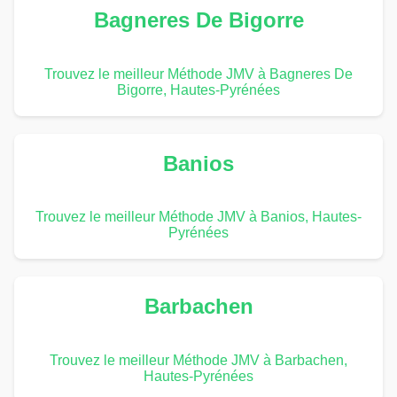
Bagneres De Bigorre
Trouvez le meilleur Méthode JMV à Bagneres De
Bigorre, Hautes-Pyrénées
Banios
Trouvez le meilleur Méthode JMV à Banios, Hautes-
Pyrénées
Barbachen
Trouvez le meilleur Méthode JMV à Barbachen,
Hautes-Pyrénées