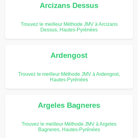
Arcizans Dessus
Trouvez le meilleur Méthode JMV à Arcizans
Dessus, Hautes-Pyrénées
Ardengost
Trouvez le meilleur Méthode JMV à Ardengost,
Hautes-Pyrénées
Argeles Bagneres
Trouvez le meilleur Méthode JMV à Argeles
Bagneres, Hautes-Pyrénées