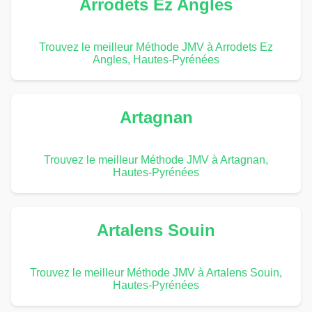
Arrodets Ez Angles
Trouvez le meilleur Méthode JMV à Arrodets Ez
Angles, Hautes-Pyrénées
Artagnan
Trouvez le meilleur Méthode JMV à Artagnan,
Hautes-Pyrénées
Artalens Souin
Trouvez le meilleur Méthode JMV à Artalens Souin,
Hautes-Pyrénées