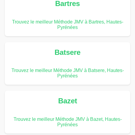
Bartres
Trouvez le meilleur Méthode JMV à Bartres, Hautes-
Pyrénées
Batsere
Trouvez le meilleur Méthode JMV à Batsere, Hautes-
Pyrénées
Bazet
Trouvez le meilleur Méthode JMV à Bazet, Hautes-
Pyrénées