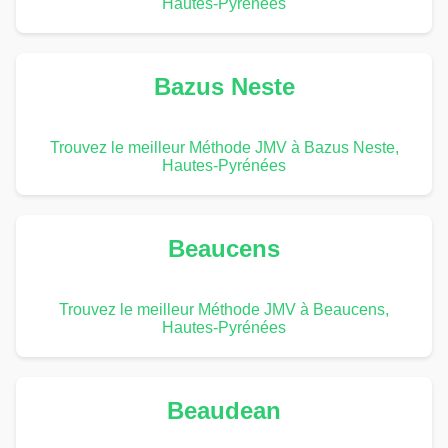
Hautes-Pyrénées
Bazus Neste
Trouvez le meilleur Méthode JMV à Bazus Neste,
Hautes-Pyrénées
Beaucens
Trouvez le meilleur Méthode JMV à Beaucens,
Hautes-Pyrénées
Beaudean