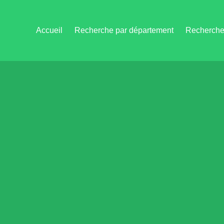
Accueil
Recherche par département
Recherche 