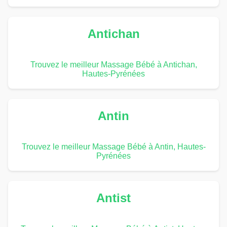
Antichan
Trouvez le meilleur Massage Bébé à Antichan,
Hautes-Pyrénées
Antin
Trouvez le meilleur Massage Bébé à Antin, Hautes-
Pyrénées
Antist