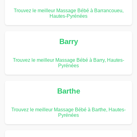
Trouvez le meilleur Massage Bébé à Barrancoueu,
Hautes-Pyrénées
Barry
Trouvez le meilleur Massage Bébé à Barry, Hautes-
Pyrénées
Barthe
Trouvez le meilleur Massage Bébé à Barthe, Hautes-
Pyrénées