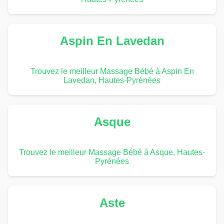
Aspin En Lavedan
Trouvez le meilleur Massage Bébé à Aspin En
Lavedan, Hautes-Pyrénées
Asque
Trouvez le meilleur Massage Bébé à Asque, Hautes-
Pyrénées
Aste