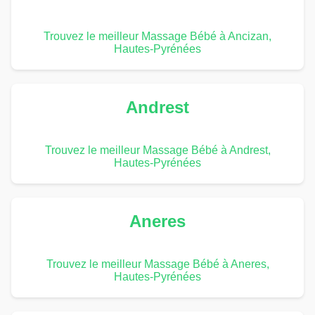
Trouvez le meilleur Massage Bébé à Ancizan,
Hautes-Pyrénées
Andrest
Trouvez le meilleur Massage Bébé à Andrest,
Hautes-Pyrénées
Aneres
Trouvez le meilleur Massage Bébé à Aneres,
Hautes-Pyrénées