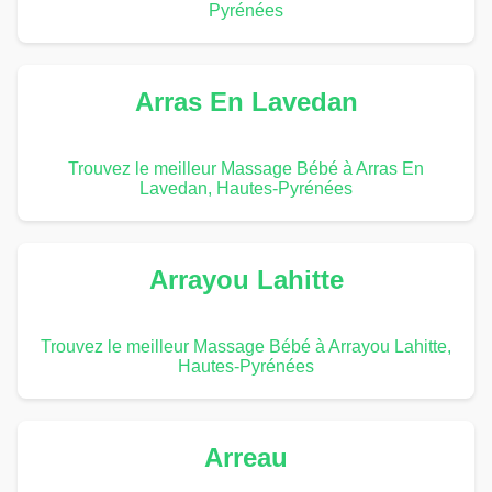
Pyrénées
Arras En Lavedan
Trouvez le meilleur Massage Bébé à Arras En
Lavedan, Hautes-Pyrénées
Arrayou Lahitte
Trouvez le meilleur Massage Bébé à Arrayou Lahitte,
Hautes-Pyrénées
Arreau