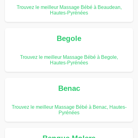
Trouvez le meilleur Massage Bébé à Beaudean,
Hautes-Pyrénées
Begole
Trouvez le meilleur Massage Bébé à Begole,
Hautes-Pyrénées
Benac
Trouvez le meilleur Massage Bébé à Benac, Hautes-
Pyrénées