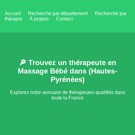
Accueil
Recherche par département
Recherche par
thérapie
À propos
Contact
🔎 Trouvez un thérapeute en
Massage Bébé dans (Hautes-
Pyrénées)
Explorez notre annuaire de thérapeutes qualifiés dans
toute la France