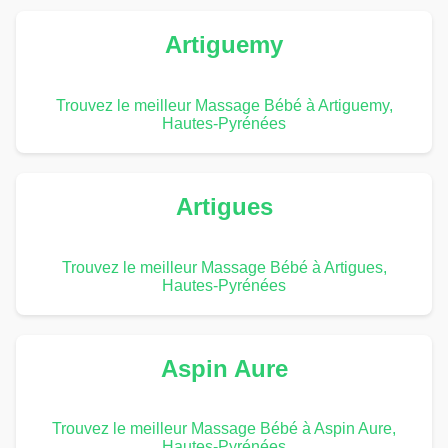
Artiguemy
Trouvez le meilleur Massage Bébé à Artiguemy,
Hautes-Pyrénées
Artigues
Trouvez le meilleur Massage Bébé à Artigues,
Hautes-Pyrénées
Aspin Aure
Trouvez le meilleur Massage Bébé à Aspin Aure,
Hautes-Pyrénées