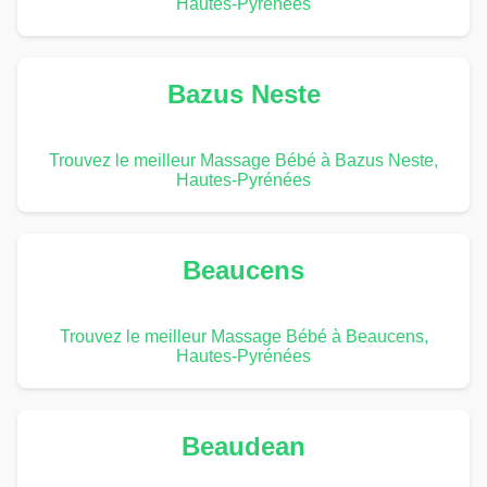
Hautes-Pyrénées
Bazus Neste
Trouvez le meilleur Massage Bébé à Bazus Neste,
Hautes-Pyrénées
Beaucens
Trouvez le meilleur Massage Bébé à Beaucens,
Hautes-Pyrénées
Beaudean