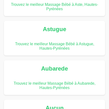
Trouvez le meilleur Massage Bébé à Aste, Hautes-
Pyrénées
Astugue
Trouvez le meilleur Massage Bébé à Astugue,
Hautes-Pyrénées
Aubarede
Trouvez le meilleur Massage Bébé à Aubarede,
Hautes-Pyrénées
Aucun