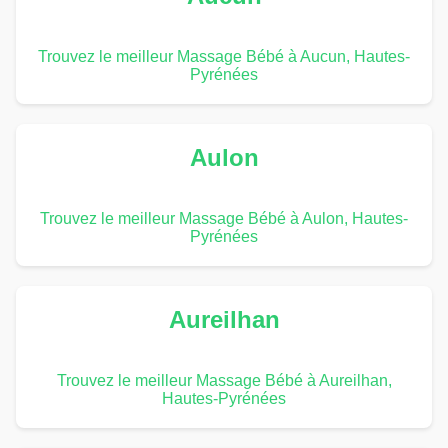
Trouvez le meilleur Massage Bébé à Aucun, Hautes-
Pyrénées
Aulon
Trouvez le meilleur Massage Bébé à Aulon, Hautes-
Pyrénées
Aureilhan
Trouvez le meilleur Massage Bébé à Aureilhan,
Hautes-Pyrénées