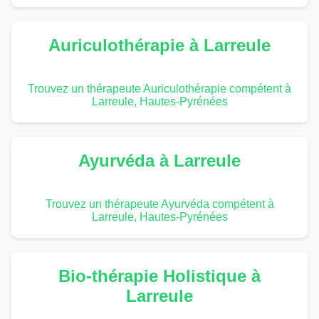
Auriculothérapie à Larreule
Trouvez un thérapeute Auriculothérapie compétent à
Larreule, Hautes-Pyrénées
Ayurvéda à Larreule
Trouvez un thérapeute Ayurvéda compétent à
Larreule, Hautes-Pyrénées
Bio-thérapie Holistique à
Larreule