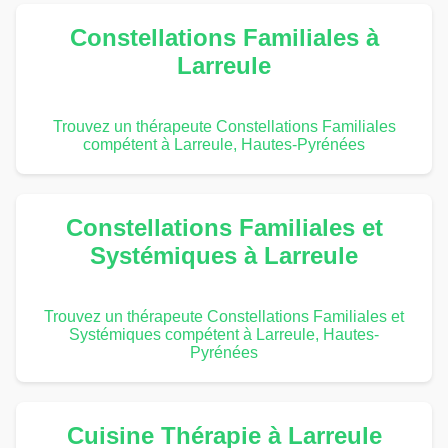
Constellations Familiales à
Larreule
Trouvez un thérapeute Constellations Familiales
compétent à Larreule, Hautes-Pyrénées
Constellations Familiales et
Systémiques à Larreule
Trouvez un thérapeute Constellations Familiales et
Systémiques compétent à Larreule, Hautes-
Pyrénées
Cuisine Thérapie à Larreule