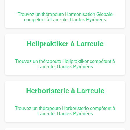
Trouvez un thérapeute Harmonisation Globale
compétent à Larreule, Hautes-Pyrénées
Heilpraktiker à Larreule
Trouvez un thérapeute Heilpraktiker compétent à
Larreule, Hautes-Pyrénées
Herboristerie à Larreule
Trouvez un thérapeute Herboristerie compétent à
Larreule, Hautes-Pyrénées