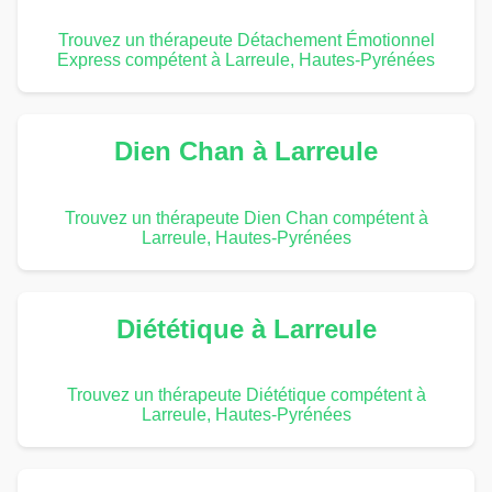
Trouvez un thérapeute Détachement Émotionnel
Express compétent à Larreule, Hautes-Pyrénées
Dien Chan à Larreule
Trouvez un thérapeute Dien Chan compétent à
Larreule, Hautes-Pyrénées
Diététique à Larreule
Trouvez un thérapeute Diététique compétent à
Larreule, Hautes-Pyrénées