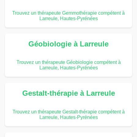
Trouvez un thérapeute Gemmothérapie compétent à
Larreule, Hautes-Pyrénées
Géobiologie à Larreule
Trouvez un thérapeute Géobiologie compétent à
Larreule, Hautes-Pyrénées
Gestalt-thérapie à Larreule
Trouvez un thérapeute Gestalt-thérapie compétent à
Larreule, Hautes-Pyrénées