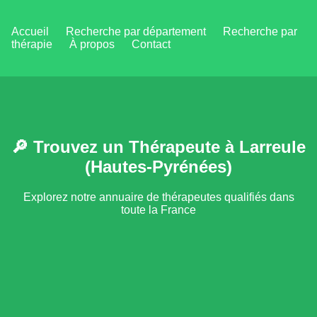
Accueil
Recherche par département
Recherche par
thérapie
À propos
Contact
🔎 Trouvez un Thérapeute à Larreule
(Hautes-Pyrénées)
Explorez notre annuaire de thérapeutes qualifiés dans
toute la France