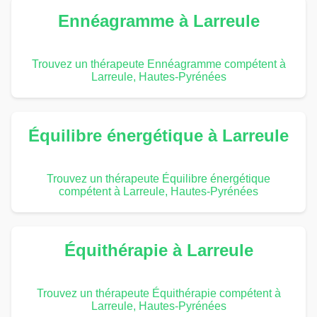
Ennéagramme à Larreule
Trouvez un thérapeute Ennéagramme compétent à
Larreule, Hautes-Pyrénées
Équilibre énergétique à Larreule
Trouvez un thérapeute Équilibre énergétique
compétent à Larreule, Hautes-Pyrénées
Équithérapie à Larreule
Trouvez un thérapeute Équithérapie compétent à
Larreule, Hautes-Pyrénées