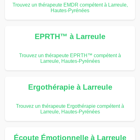
Trouvez un thérapeute EMDR compétent à Larreule,
Hautes-Pyrénées
EPRTH™ à Larreule
Trouvez un thérapeute EPRTH™ compétent à
Larreule, Hautes-Pyrénées
Ergothérapie à Larreule
Trouvez un thérapeute Ergothérapie compétent à
Larreule, Hautes-Pyrénées
Écoute Émotionnelle à Larreule