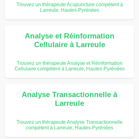
Trouvez un thérapeute Acupuncture compétent à
Larreule, Hautes-Pyrénées
Analyse et Réinformation
Cellulaire à Larreule
Trouvez un thérapeute Analyse et Réinformation
Cellulaire compétent à Larreule, Hautes-Pyrénées
Analyse Transactionnelle à
Larreule
Trouvez un thérapeute Analyse Transactionnelle
compétent à Larreule, Hautes-Pyrénées