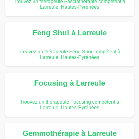
Trouvez un thérapeute Fasciathérapie compétent à
Larreule, Hautes-Pyrénées
Feng Shui à Larreule
Trouvez un thérapeute Feng Shui compétent à
Larreule, Hautes-Pyrénées
Focusing à Larreule
Trouvez un thérapeute Focusing compétent à
Larreule, Hautes-Pyrénées
Gemmothérapie à Larreule