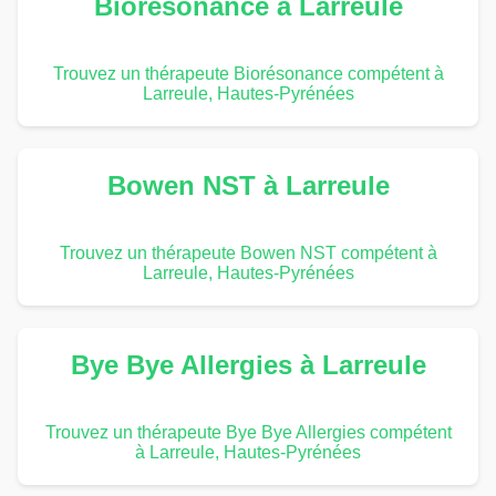
Biorésonance à Larreule
Trouvez un thérapeute Biorésonance compétent à
Larreule, Hautes-Pyrénées
Bowen NST à Larreule
Trouvez un thérapeute Bowen NST compétent à
Larreule, Hautes-Pyrénées
Bye Bye Allergies à Larreule
Trouvez un thérapeute Bye Bye Allergies compétent
à Larreule, Hautes-Pyrénées