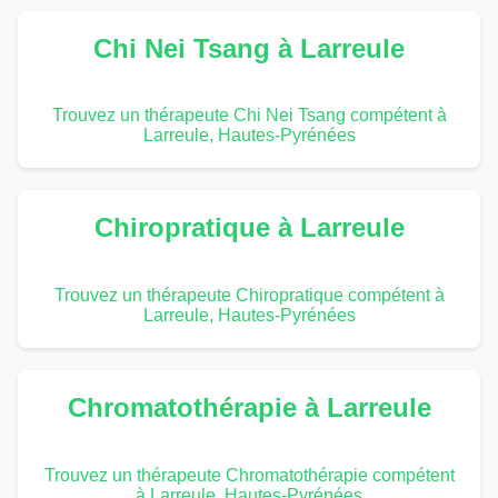
Chi Nei Tsang à Larreule
Trouvez un thérapeute Chi Nei Tsang compétent à
Larreule, Hautes-Pyrénées
Chiropratique à Larreule
Trouvez un thérapeute Chiropratique compétent à
Larreule, Hautes-Pyrénées
Chromatothérapie à Larreule
Trouvez un thérapeute Chromatothérapie compétent
à Larreule, Hautes-Pyrénées