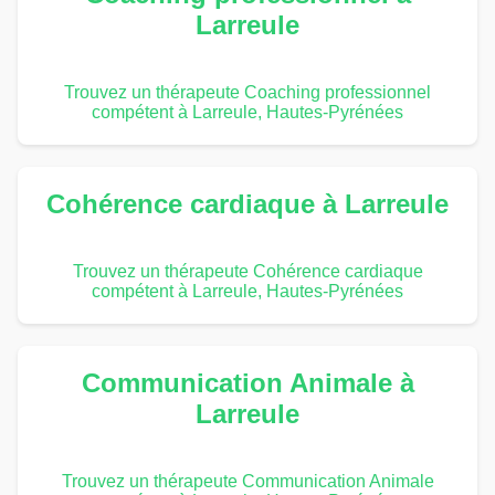
Larreule
Trouvez un thérapeute Coaching professionnel
compétent à Larreule, Hautes-Pyrénées
Cohérence cardiaque à Larreule
Trouvez un thérapeute Cohérence cardiaque
compétent à Larreule, Hautes-Pyrénées
Communication Animale à
Larreule
Trouvez un thérapeute Communication Animale