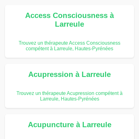
Access Consciousness à
Larreule
Trouvez un thérapeute Access Consciousness
compétent à Larreule, Hautes-Pyrénées
Acupression à Larreule
Trouvez un thérapeute Acupression compétent à
Larreule, Hautes-Pyrénées
Acupuncture à Larreule