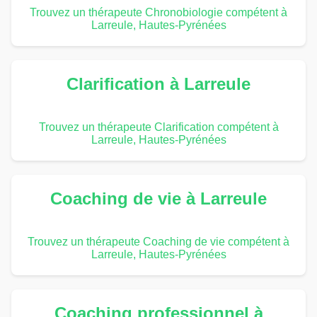
Trouvez un thérapeute Chronobiologie compétent à
Larreule, Hautes-Pyrénées
Clarification à Larreule
Trouvez un thérapeute Clarification compétent à
Larreule, Hautes-Pyrénées
Coaching de vie à Larreule
Trouvez un thérapeute Coaching de vie compétent à
Larreule, Hautes-Pyrénées
Coaching professionnel à