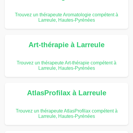
Trouvez un thérapeute Aromatologie compétent à
Larreule, Hautes-Pyrénées
Art-thérapie à Larreule
Trouvez un thérapeute Art-thérapie compétent à
Larreule, Hautes-Pyrénées
AtlasProfilax à Larreule
Trouvez un thérapeute AtlasProfilax compétent à
Larreule, Hautes-Pyrénées