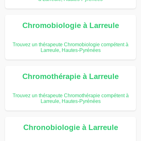
Chromobiologie à Larreule
Trouvez un thérapeute Chromobiologie compétent à
Larreule, Hautes-Pyrénées
Chromothérapie à Larreule
Trouvez un thérapeute Chromothérapie compétent à
Larreule, Hautes-Pyrénées
Chronobiologie à Larreule