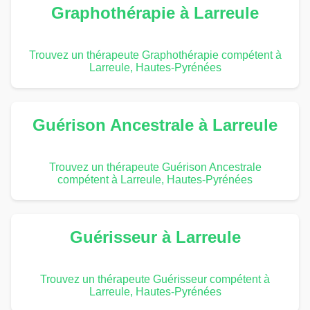
Graphothérapie à Larreule
Trouvez un thérapeute Graphothérapie compétent à
Larreule, Hautes-Pyrénées
Guérison Ancestrale à Larreule
Trouvez un thérapeute Guérison Ancestrale
compétent à Larreule, Hautes-Pyrénées
Guérisseur à Larreule
Trouvez un thérapeute Guérisseur compétent à
Larreule, Hautes-Pyrénées