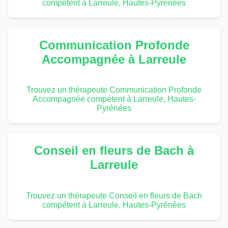
compétent à Larreule, Hautes-Pyrénées
Communication Profonde
Accompagnée à Larreule
Trouvez un thérapeute Communication Profonde
Accompagnée compétent à Larreule, Hautes-
Pyrénées
Conseil en fleurs de Bach à
Larreule
Trouvez un thérapeute Conseil en fleurs de Bach
compétent à Larreule, Hautes-Pyrénées