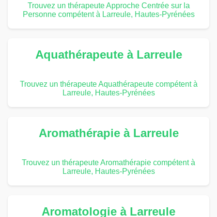
Trouvez un thérapeute Approche Centrée sur la
Personne compétent à Larreule, Hautes-Pyrénées
Aquathérapeute à Larreule
Trouvez un thérapeute Aquathérapeute compétent à
Larreule, Hautes-Pyrénées
Aromathérapie à Larreule
Trouvez un thérapeute Aromathérapie compétent à
Larreule, Hautes-Pyrénées
Aromatologie à Larreule