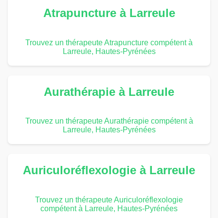
Atrapuncture à Larreule
Trouvez un thérapeute Atrapuncture compétent à
Larreule, Hautes-Pyrénées
Aurathérapie à Larreule
Trouvez un thérapeute Aurathérapie compétent à
Larreule, Hautes-Pyrénées
Auriculoréflexologie à Larreule
Trouvez un thérapeute Auriculoréflexologie
compétent à Larreule, Hautes-Pyrénées