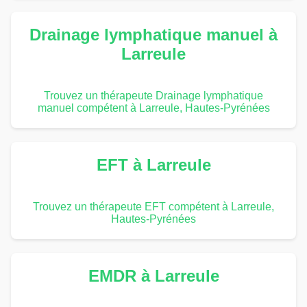
Drainage lymphatique manuel à
Larreule
Trouvez un thérapeute Drainage lymphatique
manuel compétent à Larreule, Hautes-Pyrénées
EFT à Larreule
Trouvez un thérapeute EFT compétent à Larreule,
Hautes-Pyrénées
EMDR à Larreule