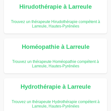
Hirudothérapie à Larreule
Trouvez un thérapeute Hirudothérapie compétent à
Larreule, Hautes-Pyrénées
Homéopathie à Larreule
Trouvez un thérapeute Homéopathie compétent à
Larreule, Hautes-Pyrénées
Hydrothérapie à Larreule
Trouvez un thérapeute Hydrothérapie compétent à
Larreule, Hautes-Pyrénées