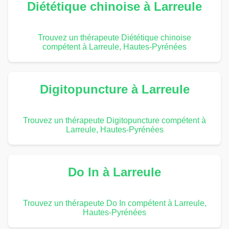
Diététique chinoise à Larreule
Trouvez un thérapeute Diététique chinoise
compétent à Larreule, Hautes-Pyrénées
Digitopuncture à Larreule
Trouvez un thérapeute Digitopuncture compétent à
Larreule, Hautes-Pyrénées
Do In à Larreule
Trouvez un thérapeute Do In compétent à Larreule,
Hautes-Pyrénées