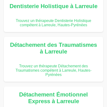
Dentisterie Holistique à Larreule
Trouvez un thérapeute Dentisterie Holistique
compétent à Larreule, Hautes-Pyrénées
Détachement des Traumatismes
à Larreule
Trouvez un thérapeute Détachement des
Traumatismes compétent à Larreule, Hautes-
Pyrénées
Détachement Émotionnel
Express à Larreule