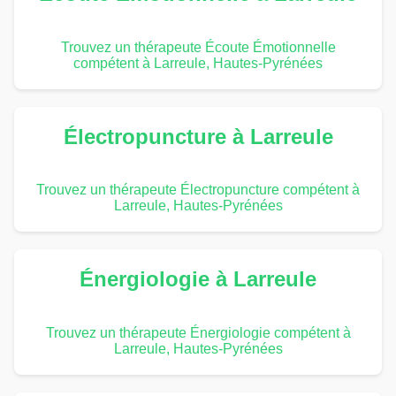
Trouvez un thérapeute Écoute Émotionnelle
compétent à Larreule, Hautes-Pyrénées
Électropuncture à Larreule
Trouvez un thérapeute Électropuncture compétent à
Larreule, Hautes-Pyrénées
Énergiologie à Larreule
Trouvez un thérapeute Énergiologie compétent à
Larreule, Hautes-Pyrénées