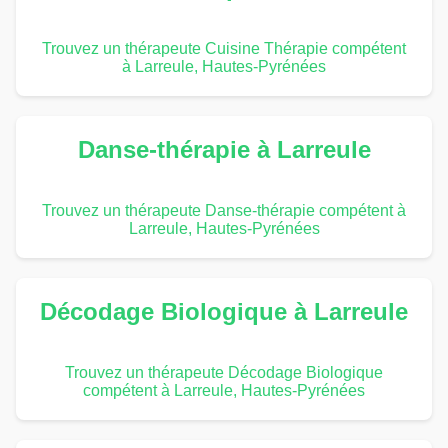
Trouvez un thérapeute Cuisine Thérapie compétent
à Larreule, Hautes-Pyrénées
Danse-thérapie à Larreule
Trouvez un thérapeute Danse-thérapie compétent à
Larreule, Hautes-Pyrénées
Décodage Biologique à Larreule
Trouvez un thérapeute Décodage Biologique
compétent à Larreule, Hautes-Pyrénées