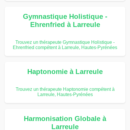
Gymnastique Holistique -
Ehrenfried à Larreule
Trouvez un thérapeute Gymnastique Holistique -
Ehrenfried compétent à Larreule, Hautes-Pyrénées
Haptonomie à Larreule
Trouvez un thérapeute Haptonomie compétent à
Larreule, Hautes-Pyrénées
Harmonisation Globale à
Larreule