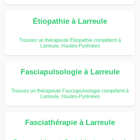
Étiopathie à Larreule
Trouvez un thérapeute Étiopathie compétent à
Larreule, Hautes-Pyrénées
Fasciapulsologie à Larreule
Trouvez un thérapeute Fasciapulsologie compétent à
Larreule, Hautes-Pyrénées
Fasciathérapie à Larreule