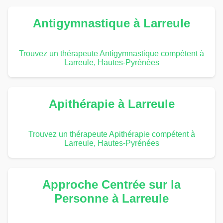
Antigymnastique à Larreule
Trouvez un thérapeute Antigymnastique compétent à
Larreule, Hautes-Pyrénées
Apithérapie à Larreule
Trouvez un thérapeute Apithérapie compétent à
Larreule, Hautes-Pyrénées
Approche Centrée sur la
Personne à Larreule