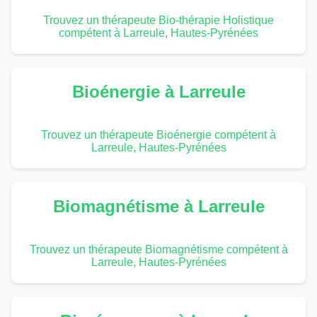
Trouvez un thérapeute Bio-thérapie Holistique
compétent à Larreule, Hautes-Pyrénées
Bioénergie à Larreule
Trouvez un thérapeute Bioénergie compétent à
Larreule, Hautes-Pyrénées
Biomagnétisme à Larreule
Trouvez un thérapeute Biomagnétisme compétent à
Larreule, Hautes-Pyrénées