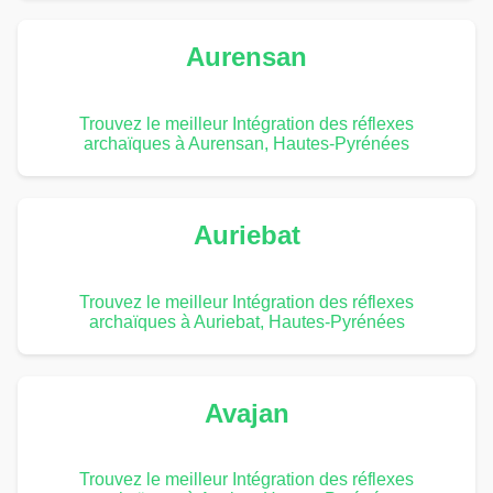
Aurensan
Trouvez le meilleur Intégration des réflexes
archaïques à Aurensan, Hautes-Pyrénées
Auriebat
Trouvez le meilleur Intégration des réflexes
archaïques à Auriebat, Hautes-Pyrénées
Avajan
Trouvez le meilleur Intégration des réflexes