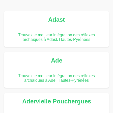
Adast
Trouvez le meilleur Intégration des réflexes
archaïques à Adast, Hautes-Pyrénées
Ade
Trouvez le meilleur Intégration des réflexes
archaïques à Ade, Hautes-Pyrénées
Adervielle Pouchergues