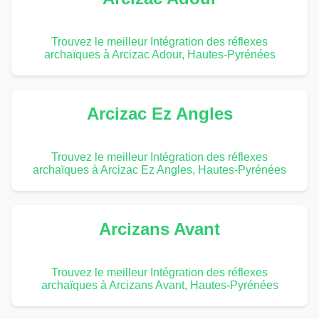
Trouvez le meilleur Intégration des réflexes
archaïques à Arcizac Adour, Hautes-Pyrénées
Arcizac Ez Angles
Trouvez le meilleur Intégration des réflexes
archaïques à Arcizac Ez Angles, Hautes-Pyrénées
Arcizans Avant
Trouvez le meilleur Intégration des réflexes
archaïques à Arcizans Avant, Hautes-Pyrénées