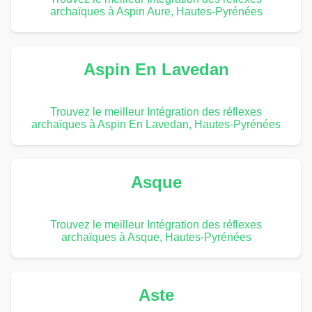
archaïques à Aspin Aure, Hautes-Pyrénées
Aspin En Lavedan
Trouvez le meilleur Intégration des réflexes
archaïques à Aspin En Lavedan, Hautes-Pyrénées
Asque
Trouvez le meilleur Intégration des réflexes
archaïques à Asque, Hautes-Pyrénées
Aste