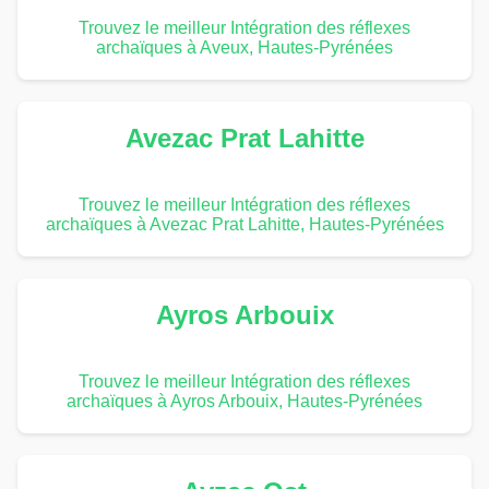
Trouvez le meilleur Intégration des réflexes
archaïques à Aveux, Hautes-Pyrénées
Avezac Prat Lahitte
Trouvez le meilleur Intégration des réflexes
archaïques à Avezac Prat Lahitte, Hautes-Pyrénées
Ayros Arbouix
Trouvez le meilleur Intégration des réflexes
archaïques à Ayros Arbouix, Hautes-Pyrénées