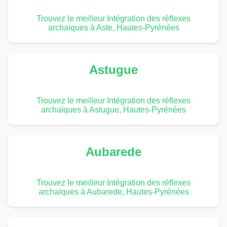
Trouvez le meilleur Intégration des réflexes
archaïques à Aste, Hautes-Pyrénées
Astugue
Trouvez le meilleur Intégration des réflexes
archaïques à Astugue, Hautes-Pyrénées
Aubarede
Trouvez le meilleur Intégration des réflexes
archaïques à Aubarede, Hautes-Pyrénées