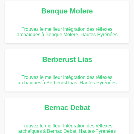
Benque Molere
Trouvez le meilleur Intégration des réflexes
archaïques à Benque Molere, Hautes-Pyrénées
Berberust Lias
Trouvez le meilleur Intégration des réflexes
archaïques à Berberust Lias, Hautes-Pyrénées
Bernac Debat
Trouvez le meilleur Intégration des réflexes
archaïques à Bernac Debat, Hautes-Pyrénées