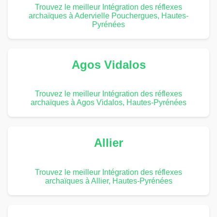
Trouvez le meilleur Intégration des réflexes
archaïques à Adervielle Pouchergues, Hautes-
Pyrénées
Agos Vidalos
Trouvez le meilleur Intégration des réflexes
archaïques à Agos Vidalos, Hautes-Pyrénées
Allier
Trouvez le meilleur Intégration des réflexes
archaïques à Allier, Hautes-Pyrénées