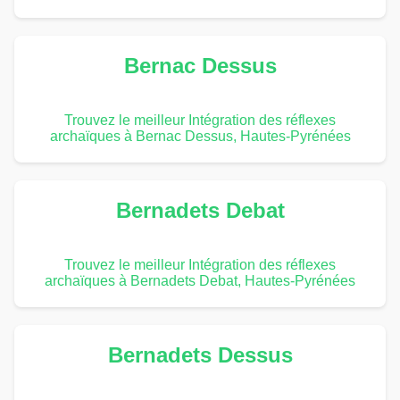
Bernac Dessus
Trouvez le meilleur Intégration des réflexes
archaïques à Bernac Dessus, Hautes-Pyrénées
Bernadets Debat
Trouvez le meilleur Intégration des réflexes
archaïques à Bernadets Debat, Hautes-Pyrénées
Bernadets Dessus