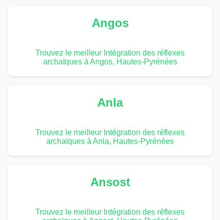
Angos
Trouvez le meilleur Intégration des réflexes
archaïques à Angos, Hautes-Pyrénées
Anla
Trouvez le meilleur Intégration des réflexes
archaïques à Anla, Hautes-Pyrénées
Ansost
Trouvez le meilleur Intégration des réflexes