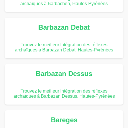
archaïques à Barbachen, Hautes-Pyrénées
Barbazan Debat
Trouvez le meilleur Intégration des réflexes
archaïques à Barbazan Debat, Hautes-Pyrénées
Barbazan Dessus
Trouvez le meilleur Intégration des réflexes
archaïques à Barbazan Dessus, Hautes-Pyrénées
Bareges