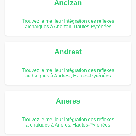
Ancizan
Trouvez le meilleur Intégration des réflexes
archaïques à Ancizan, Hautes-Pyrénées
Andrest
Trouvez le meilleur Intégration des réflexes
archaïques à Andrest, Hautes-Pyrénées
Aneres
Trouvez le meilleur Intégration des réflexes
archaïques à Aneres, Hautes-Pyrénées