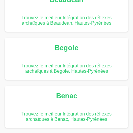
Trouvez le meilleur Intégration des réflexes
archaïques à Beaudean, Hautes-Pyrénées
Begole
Trouvez le meilleur Intégration des réflexes
archaïques à Begole, Hautes-Pyrénées
Benac
Trouvez le meilleur Intégration des réflexes
archaïques à Benac, Hautes-Pyrénées