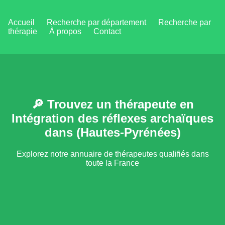
Accueil
Recherche par département
Recherche par
thérapie
À propos
Contact
🔎 Trouvez un thérapeute en
Intégration des réflexes archaïques
dans (Hautes-Pyrénées)
Explorez notre annuaire de thérapeutes qualifiés dans
toute la France