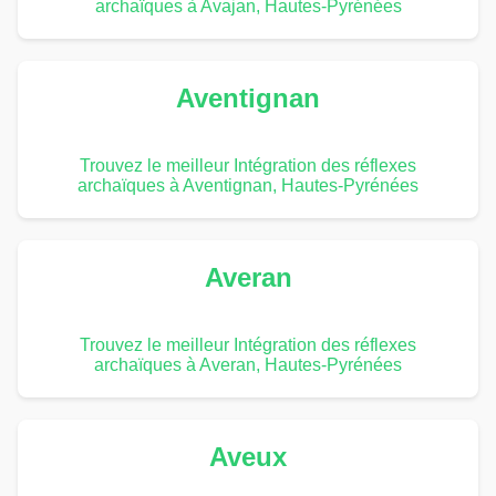
archaïques à Avajan, Hautes-Pyrénées
Aventignan
Trouvez le meilleur Intégration des réflexes
archaïques à Aventignan, Hautes-Pyrénées
Averan
Trouvez le meilleur Intégration des réflexes
archaïques à Averan, Hautes-Pyrénées
Aveux