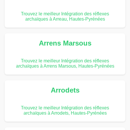
Trouvez le meilleur Intégration des réflexes
archaïques à Arreau, Hautes-Pyrénées
Arrens Marsous
Trouvez le meilleur Intégration des réflexes
archaïques à Arrens Marsous, Hautes-Pyrénées
Arrodets
Trouvez le meilleur Intégration des réflexes
archaïques à Arrodets, Hautes-Pyrénées