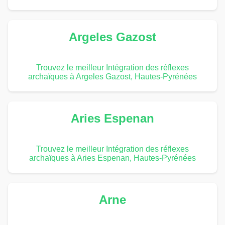
Argeles Gazost
Trouvez le meilleur Intégration des réflexes
archaïques à Argeles Gazost, Hautes-Pyrénées
Aries Espenan
Trouvez le meilleur Intégration des réflexes
archaïques à Aries Espenan, Hautes-Pyrénées
Arne