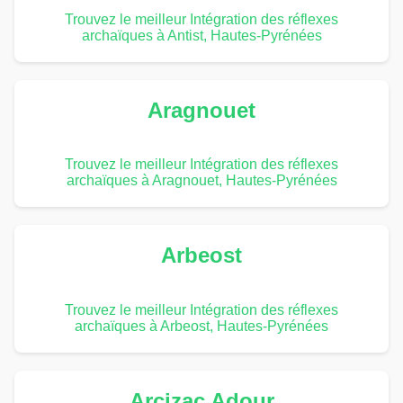
Trouvez le meilleur Intégration des réflexes
archaïques à Antist, Hautes-Pyrénées
Aragnouet
Trouvez le meilleur Intégration des réflexes
archaïques à Aragnouet, Hautes-Pyrénées
Arbeost
Trouvez le meilleur Intégration des réflexes
archaïques à Arbeost, Hautes-Pyrénées
Arcizac Adour