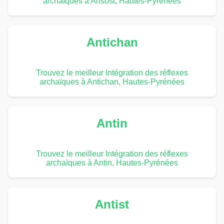
archaïques à Ansost, Hautes-Pyrénées
Antichan
Trouvez le meilleur Intégration des réflexes
archaïques à Antichan, Hautes-Pyrénées
Antin
Trouvez le meilleur Intégration des réflexes
archaïques à Antin, Hautes-Pyrénées
Antist