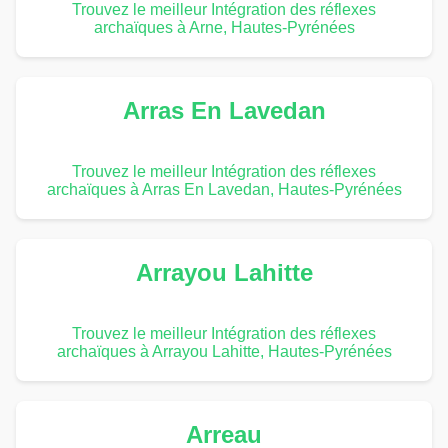
Trouvez le meilleur Intégration des réflexes
archaïques à Arne, Hautes-Pyrénées
Arras En Lavedan
Trouvez le meilleur Intégration des réflexes
archaïques à Arras En Lavedan, Hautes-Pyrénées
Arrayou Lahitte
Trouvez le meilleur Intégration des réflexes
archaïques à Arrayou Lahitte, Hautes-Pyrénées
Arreau