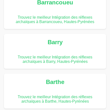
Barrancoueu
Trouvez le meilleur Intégration des réflexes
archaïques à Barrancoueu, Hautes-Pyrénées
Barry
Trouvez le meilleur Intégration des réflexes
archaïques à Barry, Hautes-Pyrénées
Barthe
Trouvez le meilleur Intégration des réflexes
archaïques à Barthe, Hautes-Pyrénées