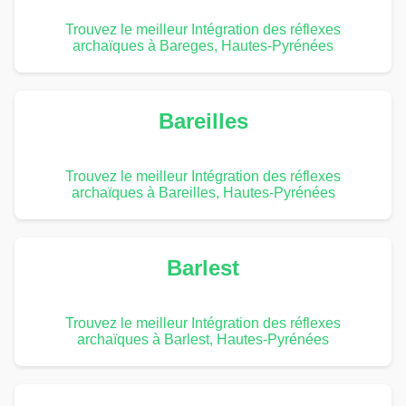
Trouvez le meilleur Intégration des réflexes
archaïques à Bareges, Hautes-Pyrénées
Bareilles
Trouvez le meilleur Intégration des réflexes
archaïques à Bareilles, Hautes-Pyrénées
Barlest
Trouvez le meilleur Intégration des réflexes
archaïques à Barlest, Hautes-Pyrénées