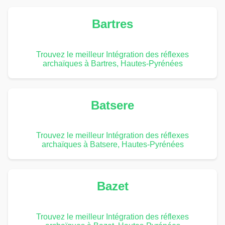
Bartres
Trouvez le meilleur Intégration des réflexes
archaïques à Bartres, Hautes-Pyrénées
Batsere
Trouvez le meilleur Intégration des réflexes
archaïques à Batsere, Hautes-Pyrénées
Bazet
Trouvez le meilleur Intégration des réflexes