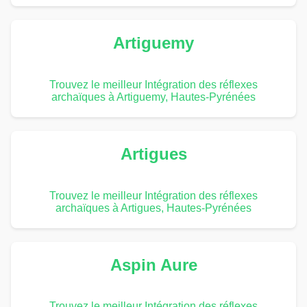
Artiguemy
Trouvez le meilleur Intégration des réflexes
archaïques à Artiguemy, Hautes-Pyrénées
Artigues
Trouvez le meilleur Intégration des réflexes
archaïques à Artigues, Hautes-Pyrénées
Aspin Aure
Trouvez le meilleur Intégration des réflexes