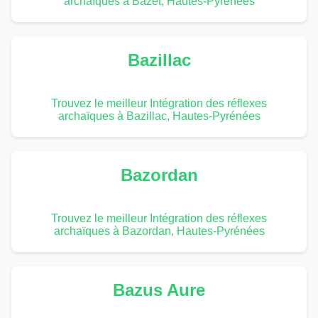
archaïques à Bazet, Hautes-Pyrénées
Bazillac
Trouvez le meilleur Intégration des réflexes
archaïques à Bazillac, Hautes-Pyrénées
Bazordan
Trouvez le meilleur Intégration des réflexes
archaïques à Bazordan, Hautes-Pyrénées
Bazus Aure