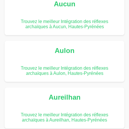
Aucun
Trouvez le meilleur Intégration des réflexes
archaïques à Aucun, Hautes-Pyrénées
Aulon
Trouvez le meilleur Intégration des réflexes
archaïques à Aulon, Hautes-Pyrénées
Aureilhan
Trouvez le meilleur Intégration des réflexes
archaïques à Aureilhan, Hautes-Pyrénées