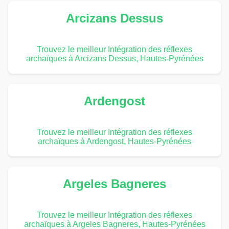
Arcizans Dessus
Trouvez le meilleur Intégration des réflexes
archaïques à Arcizans Dessus, Hautes-Pyrénées
Ardengost
Trouvez le meilleur Intégration des réflexes
archaïques à Ardengost, Hautes-Pyrénées
Argeles Bagneres
Trouvez le meilleur Intégration des réflexes
archaïques à Argeles Bagneres, Hautes-Pyrénées