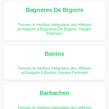
Bagneres De Bigorre
Trouvez le meilleur Intégration des réflexes
archaïques à Bagneres De Bigorre, Hautes-
Pyrénées
Banios
Trouvez le meilleur Intégration des réflexes
archaïques à Banios, Hautes-Pyrénées
Barbachen
Trouvez le meilleur Intégration des réflexes