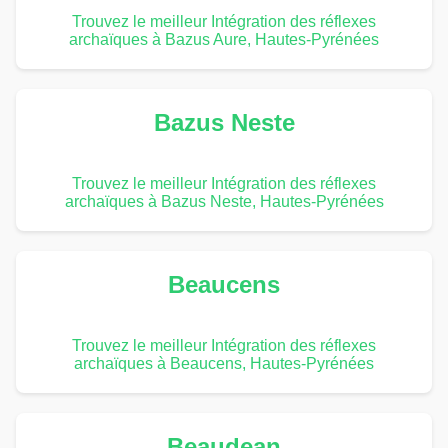
Trouvez le meilleur Intégration des réflexes
archaïques à Bazus Aure, Hautes-Pyrénées
Bazus Neste
Trouvez le meilleur Intégration des réflexes
archaïques à Bazus Neste, Hautes-Pyrénées
Beaucens
Trouvez le meilleur Intégration des réflexes
archaïques à Beaucens, Hautes-Pyrénées
Beaudean