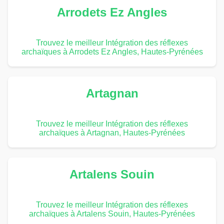
Arrodets Ez Angles
Trouvez le meilleur Intégration des réflexes
archaïques à Arrodets Ez Angles, Hautes-Pyrénées
Artagnan
Trouvez le meilleur Intégration des réflexes
archaïques à Artagnan, Hautes-Pyrénées
Artalens Souin
Trouvez le meilleur Intégration des réflexes
archaïques à Artalens Souin, Hautes-Pyrénées