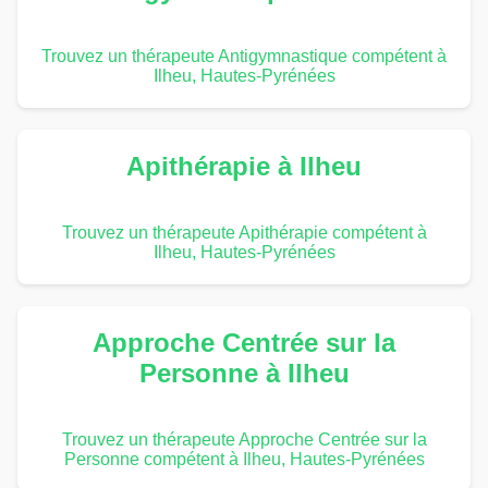
Trouvez un thérapeute Antigymnastique compétent à
Ilheu, Hautes-Pyrénées
Apithérapie à Ilheu
Trouvez un thérapeute Apithérapie compétent à
Ilheu, Hautes-Pyrénées
Approche Centrée sur la
Personne à Ilheu
Trouvez un thérapeute Approche Centrée sur la
Personne compétent à Ilheu, Hautes-Pyrénées