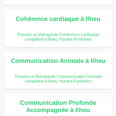
Cohérence cardiaque à Ilheu
Trouvez un thérapeute Cohérence cardiaque
compétent à Ilheu, Hautes-Pyrénées
Communication Animale à Ilheu
Trouvez un thérapeute Communication Animale
compétent à Ilheu, Hautes-Pyrénées
Communication Profonde
Accompagnée à Ilheu