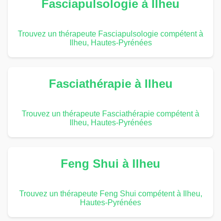
Fasciapulsologie à Ilheu
Trouvez un thérapeute Fasciapulsologie compétent à
Ilheu, Hautes-Pyrénées
Fasciathérapie à Ilheu
Trouvez un thérapeute Fasciathérapie compétent à
Ilheu, Hautes-Pyrénées
Feng Shui à Ilheu
Trouvez un thérapeute Feng Shui compétent à Ilheu,
Hautes-Pyrénées