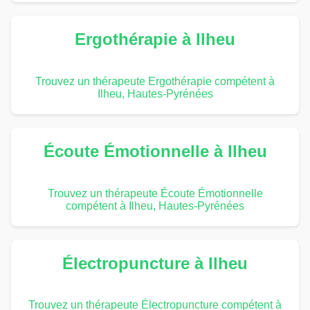
Ergothérapie à Ilheu
Trouvez un thérapeute Ergothérapie compétent à
Ilheu, Hautes-Pyrénées
Écoute Émotionnelle à Ilheu
Trouvez un thérapeute Écoute Émotionnelle
compétent à Ilheu, Hautes-Pyrénées
Électropuncture à Ilheu
Trouvez un thérapeute Électropuncture compétent à