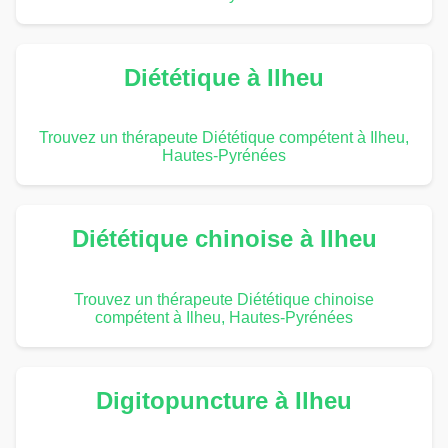
Diététique à Ilheu
Trouvez un thérapeute Diététique compétent à Ilheu,
Hautes-Pyrénées
Diététique chinoise à Ilheu
Trouvez un thérapeute Diététique chinoise
compétent à Ilheu, Hautes-Pyrénées
Digitopuncture à Ilheu