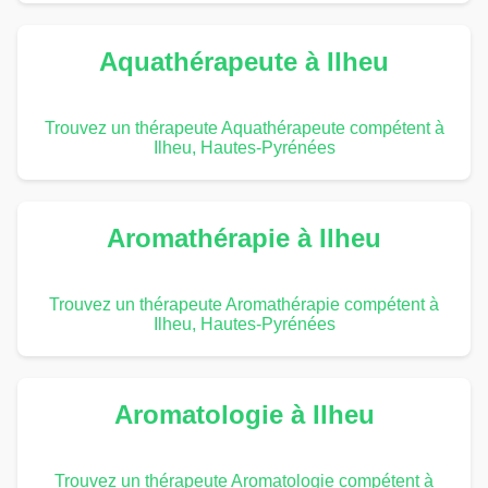
Aquathérapeute à Ilheu
Trouvez un thérapeute Aquathérapeute compétent à
Ilheu, Hautes-Pyrénées
Aromathérapie à Ilheu
Trouvez un thérapeute Aromathérapie compétent à
Ilheu, Hautes-Pyrénées
Aromatologie à Ilheu
Trouvez un thérapeute Aromatologie compétent à