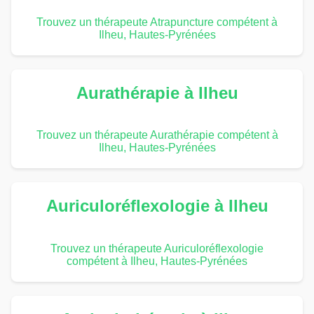
Trouvez un thérapeute Atrapuncture compétent à
Ilheu, Hautes-Pyrénées
Aurathérapie à Ilheu
Trouvez un thérapeute Aurathérapie compétent à
Ilheu, Hautes-Pyrénées
Auriculoréflexologie à Ilheu
Trouvez un thérapeute Auriculoréflexologie
compétent à Ilheu, Hautes-Pyrénées