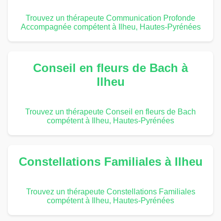
Trouvez un thérapeute Communication Profonde
Accompagnée compétent à Ilheu, Hautes-Pyrénées
Conseil en fleurs de Bach à
Ilheu
Trouvez un thérapeute Conseil en fleurs de Bach
compétent à Ilheu, Hautes-Pyrénées
Constellations Familiales à Ilheu
Trouvez un thérapeute Constellations Familiales
compétent à Ilheu, Hautes-Pyrénées