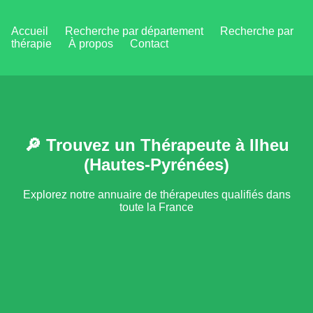
Accueil
Recherche par département
Recherche par
thérapie
À propos
Contact
🔎 Trouvez un Thérapeute à Ilheu
(Hautes-Pyrénées)
Explorez notre annuaire de thérapeutes qualifiés dans
toute la France