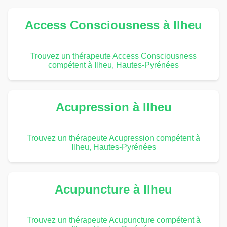
Access Consciousness à Ilheu
Trouvez un thérapeute Access Consciousness
compétent à Ilheu, Hautes-Pyrénées
Acupression à Ilheu
Trouvez un thérapeute Acupression compétent à
Ilheu, Hautes-Pyrénées
Acupuncture à Ilheu
Trouvez un thérapeute Acupuncture compétent à