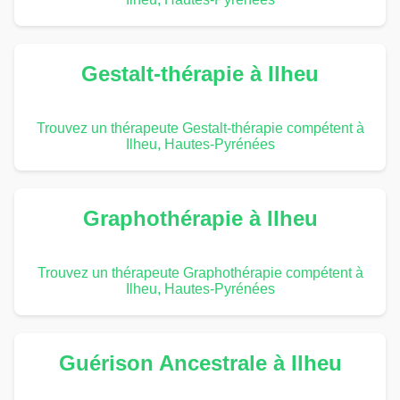
Gestalt-thérapie à Ilheu
Trouvez un thérapeute Gestalt-thérapie compétent à
Ilheu, Hautes-Pyrénées
Graphothérapie à Ilheu
Trouvez un thérapeute Graphothérapie compétent à
Ilheu, Hautes-Pyrénées
Guérison Ancestrale à Ilheu