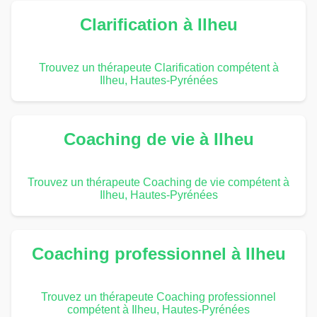
Clarification à Ilheu
Trouvez un thérapeute Clarification compétent à
Ilheu, Hautes-Pyrénées
Coaching de vie à Ilheu
Trouvez un thérapeute Coaching de vie compétent à
Ilheu, Hautes-Pyrénées
Coaching professionnel à Ilheu
Trouvez un thérapeute Coaching professionnel
compétent à Ilheu, Hautes-Pyrénées