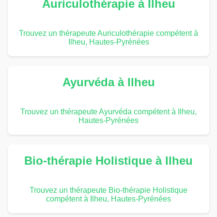
Auriculothérapie à Ilheu
Trouvez un thérapeute Auriculothérapie compétent à
Ilheu, Hautes-Pyrénées
Ayurvéda à Ilheu
Trouvez un thérapeute Ayurvéda compétent à Ilheu,
Hautes-Pyrénées
Bio-thérapie Holistique à Ilheu
Trouvez un thérapeute Bio-thérapie Holistique
compétent à Ilheu, Hautes-Pyrénées