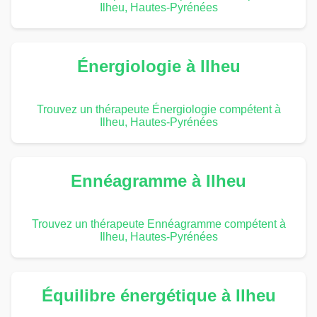
Ilheu, Hautes-Pyrénées
Énergiologie à Ilheu
Trouvez un thérapeute Énergiologie compétent à
Ilheu, Hautes-Pyrénées
Ennéagramme à Ilheu
Trouvez un thérapeute Ennéagramme compétent à
Ilheu, Hautes-Pyrénées
Équilibre énergétique à Ilheu