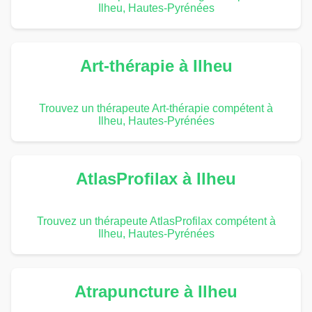
Ilheu, Hautes-Pyrénées
Art-thérapie à Ilheu
Trouvez un thérapeute Art-thérapie compétent à
Ilheu, Hautes-Pyrénées
AtlasProfilax à Ilheu
Trouvez un thérapeute AtlasProfilax compétent à
Ilheu, Hautes-Pyrénées
Atrapuncture à Ilheu