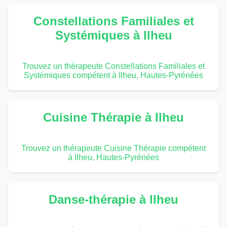
Constellations Familiales et
Systémiques à Ilheu
Trouvez un thérapeute Constellations Familiales et
Systémiques compétent à Ilheu, Hautes-Pyrénées
Cuisine Thérapie à Ilheu
Trouvez un thérapeute Cuisine Thérapie compétent
à Ilheu, Hautes-Pyrénées
Danse-thérapie à Ilheu