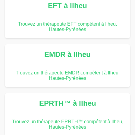
EFT à Ilheu
Trouvez un thérapeute EFT compétent à Ilheu,
Hautes-Pyrénées
EMDR à Ilheu
Trouvez un thérapeute EMDR compétent à Ilheu,
Hautes-Pyrénées
EPRTH™ à Ilheu
Trouvez un thérapeute EPRTH™ compétent à Ilheu,
Hautes-Pyrénées