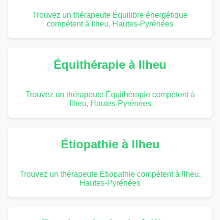
Trouvez un thérapeute Équilibre énergétique
compétent à Ilheu, Hautes-Pyrénées
Équithérapie à Ilheu
Trouvez un thérapeute Équithérapie compétent à
Ilheu, Hautes-Pyrénées
Étiopathie à Ilheu
Trouvez un thérapeute Étiopathie compétent à Ilheu,
Hautes-Pyrénées