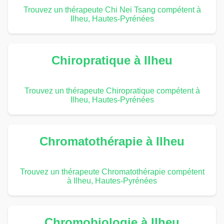
Trouvez un thérapeute Chi Nei Tsang compétent à
Ilheu, Hautes-Pyrénées
Chiropratique à Ilheu
Trouvez un thérapeute Chiropratique compétent à
Ilheu, Hautes-Pyrénées
Chromatothérapie à Ilheu
Trouvez un thérapeute Chromatothérapie compétent
à Ilheu, Hautes-Pyrénées
Chromobiologie à Ilheu