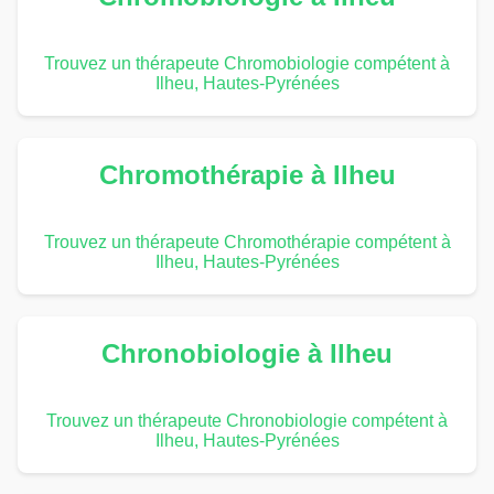
Trouvez un thérapeute Chromobiologie compétent à
Ilheu, Hautes-Pyrénées
Chromothérapie à Ilheu
Trouvez un thérapeute Chromothérapie compétent à
Ilheu, Hautes-Pyrénées
Chronobiologie à Ilheu
Trouvez un thérapeute Chronobiologie compétent à
Ilheu, Hautes-Pyrénées