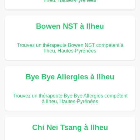
Ilheu, Hautes-Pyrénées
Bowen NST à Ilheu
Trouvez un thérapeute Bowen NST compétent à
Ilheu, Hautes-Pyrénées
Bye Bye Allergies à Ilheu
Trouvez un thérapeute Bye Bye Allergies compétent
à Ilheu, Hautes-Pyrénées
Chi Nei Tsang à Ilheu