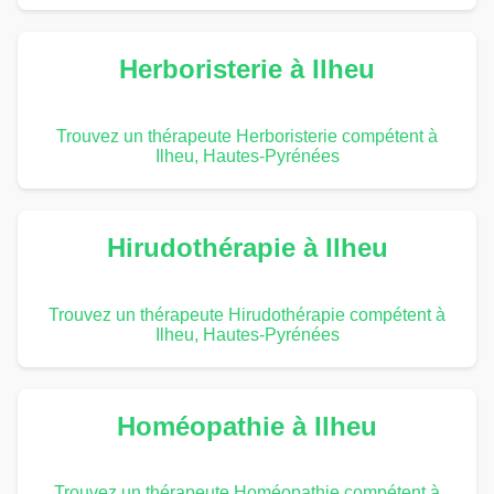
Herboristerie à Ilheu
Trouvez un thérapeute Herboristerie compétent à
Ilheu, Hautes-Pyrénées
Hirudothérapie à Ilheu
Trouvez un thérapeute Hirudothérapie compétent à
Ilheu, Hautes-Pyrénées
Homéopathie à Ilheu
Trouvez un thérapeute Homéopathie compétent à