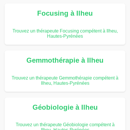
Focusing à Ilheu
Trouvez un thérapeute Focusing compétent à Ilheu,
Hautes-Pyrénées
Gemmothérapie à Ilheu
Trouvez un thérapeute Gemmothérapie compétent à
Ilheu, Hautes-Pyrénées
Géobiologie à Ilheu
Trouvez un thérapeute Géobiologie compétent à
Ilheu, Hautes-Pyrénées