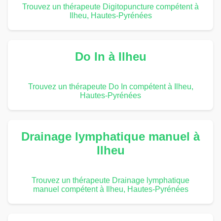
Trouvez un thérapeute Digitopuncture compétent à
Ilheu, Hautes-Pyrénées
Do In à Ilheu
Trouvez un thérapeute Do In compétent à Ilheu,
Hautes-Pyrénées
Drainage lymphatique manuel à
Ilheu
Trouvez un thérapeute Drainage lymphatique
manuel compétent à Ilheu, Hautes-Pyrénées