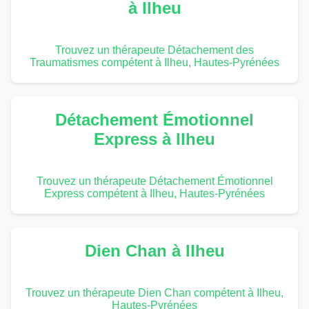
à Ilheu
Trouvez un thérapeute Détachement des
Traumatismes compétent à Ilheu, Hautes-Pyrénées
Détachement Émotionnel
Express à Ilheu
Trouvez un thérapeute Détachement Émotionnel
Express compétent à Ilheu, Hautes-Pyrénées
Dien Chan à Ilheu
Trouvez un thérapeute Dien Chan compétent à Ilheu,
Hautes-Pyrénées