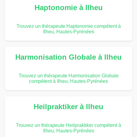
Haptonomie à Ilheu
Trouvez un thérapeute Haptonomie compétent à
Ilheu, Hautes-Pyrénées
Harmonisation Globale à Ilheu
Trouvez un thérapeute Harmonisation Globale
compétent à Ilheu, Hautes-Pyrénées
Heilpraktiker à Ilheu
Trouvez un thérapeute Heilpraktiker compétent à
Ilheu, Hautes-Pyrénées