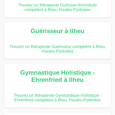
Trouvez un thérapeute Guérison Ancestrale
compétent à Ilheu, Hautes-Pyrénées
Guérisseur à Ilheu
Trouvez un thérapeute Guérisseur compétent à Ilheu,
Hautes-Pyrénées
Gymnastique Holistique -
Ehrenfried à Ilheu
Trouvez un thérapeute Gymnastique Holistique -
Ehrenfried compétent à Ilheu, Hautes-Pyrénées