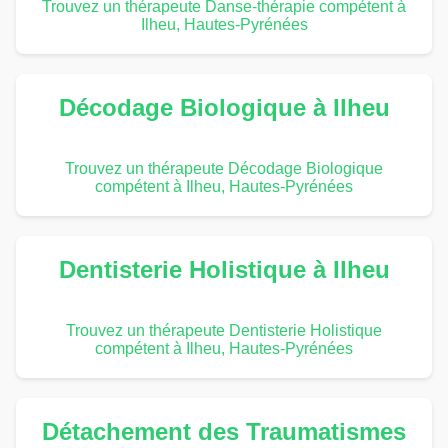
Trouvez un thérapeute Danse-thérapie compétent à
Ilheu, Hautes-Pyrénées
Décodage Biologique à Ilheu
Trouvez un thérapeute Décodage Biologique
compétent à Ilheu, Hautes-Pyrénées
Dentisterie Holistique à Ilheu
Trouvez un thérapeute Dentisterie Holistique
compétent à Ilheu, Hautes-Pyrénées
Détachement des Traumatismes