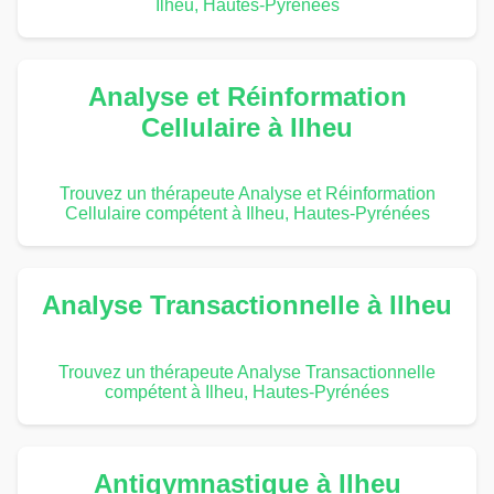
Ilheu, Hautes-Pyrénées
Analyse et Réinformation
Cellulaire à Ilheu
Trouvez un thérapeute Analyse et Réinformation
Cellulaire compétent à Ilheu, Hautes-Pyrénées
Analyse Transactionnelle à Ilheu
Trouvez un thérapeute Analyse Transactionnelle
compétent à Ilheu, Hautes-Pyrénées
Antigymnastique à Ilheu