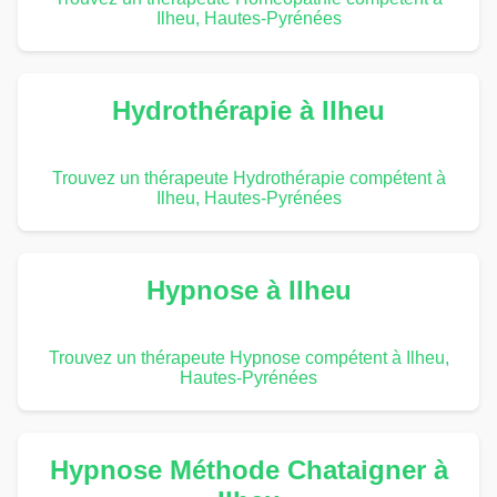
Ilheu, Hautes-Pyrénées
Hydrothérapie à Ilheu
Trouvez un thérapeute Hydrothérapie compétent à
Ilheu, Hautes-Pyrénées
Hypnose à Ilheu
Trouvez un thérapeute Hypnose compétent à Ilheu,
Hautes-Pyrénées
Hypnose Méthode Chataigner à