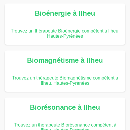
Bioénergie à Ilheu
Trouvez un thérapeute Bioénergie compétent à Ilheu,
Hautes-Pyrénées
Biomagnétisme à Ilheu
Trouvez un thérapeute Biomagnétisme compétent à
Ilheu, Hautes-Pyrénées
Biorésonance à Ilheu
Trouvez un thérapeute Biorésonance compétent à