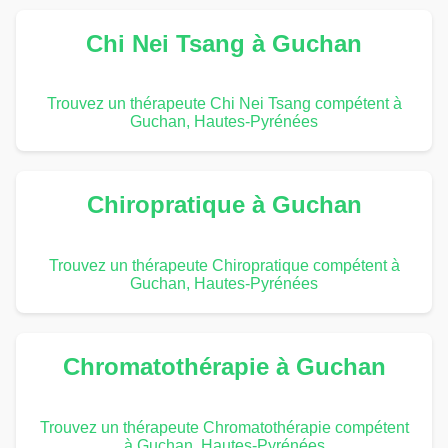
Chi Nei Tsang à Guchan
Trouvez un thérapeute Chi Nei Tsang compétent à
Guchan, Hautes-Pyrénées
Chiropratique à Guchan
Trouvez un thérapeute Chiropratique compétent à
Guchan, Hautes-Pyrénées
Chromatothérapie à Guchan
Trouvez un thérapeute Chromatothérapie compétent
à Guchan, Hautes-Pyrénées