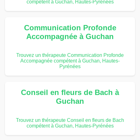
compétent à Guchan, Hautes-Pyrénées
Communication Profonde
Accompagnée à Guchan
Trouvez un thérapeute Communication Profonde
Accompagnée compétent à Guchan, Hautes-
Pyrénées
Conseil en fleurs de Bach à
Guchan
Trouvez un thérapeute Conseil en fleurs de Bach
compétent à Guchan, Hautes-Pyrénées