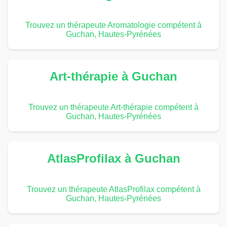
Trouvez un thérapeute Aromatologie compétent à
Guchan, Hautes-Pyrénées
Art-thérapie à Guchan
Trouvez un thérapeute Art-thérapie compétent à
Guchan, Hautes-Pyrénées
AtlasProfilax à Guchan
Trouvez un thérapeute AtlasProfilax compétent à
Guchan, Hautes-Pyrénées