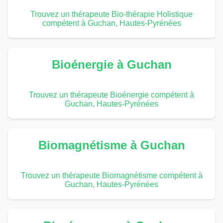
Trouvez un thérapeute Bio-thérapie Holistique
compétent à Guchan, Hautes-Pyrénées
Bioénergie à Guchan
Trouvez un thérapeute Bioénergie compétent à
Guchan, Hautes-Pyrénées
Biomagnétisme à Guchan
Trouvez un thérapeute Biomagnétisme compétent à
Guchan, Hautes-Pyrénées