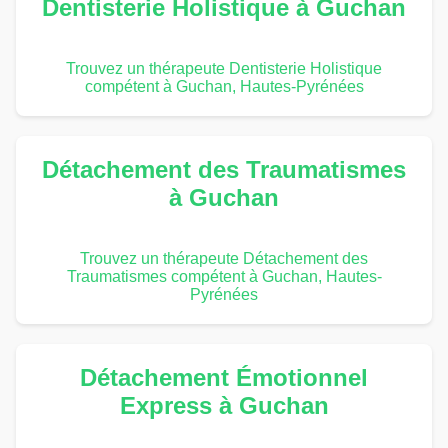
Dentisterie Holistique à Guchan
Trouvez un thérapeute Dentisterie Holistique
compétent à Guchan, Hautes-Pyrénées
Détachement des Traumatismes
à Guchan
Trouvez un thérapeute Détachement des
Traumatismes compétent à Guchan, Hautes-
Pyrénées
Détachement Émotionnel
Express à Guchan