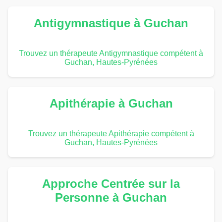
Antigymnastique à Guchan
Trouvez un thérapeute Antigymnastique compétent à
Guchan, Hautes-Pyrénées
Apithérapie à Guchan
Trouvez un thérapeute Apithérapie compétent à
Guchan, Hautes-Pyrénées
Approche Centrée sur la
Personne à Guchan