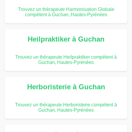
Trouvez un thérapeute Harmonisation Globale
compétent à Guchan, Hautes-Pyrénées
Heilpraktiker à Guchan
Trouvez un thérapeute Heilpraktiker compétent à
Guchan, Hautes-Pyrénées
Herboristerie à Guchan
Trouvez un thérapeute Herboristerie compétent à
Guchan, Hautes-Pyrénées