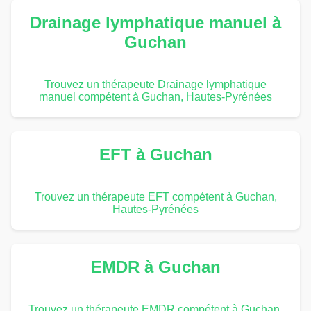
Drainage lymphatique manuel à
Guchan
Trouvez un thérapeute Drainage lymphatique
manuel compétent à Guchan, Hautes-Pyrénées
EFT à Guchan
Trouvez un thérapeute EFT compétent à Guchan,
Hautes-Pyrénées
EMDR à Guchan
Trouvez un thérapeute EMDR compétent à Guchan,