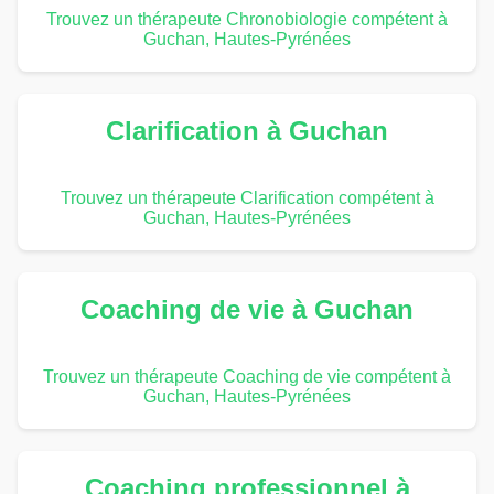
Trouvez un thérapeute Chronobiologie compétent à
Guchan, Hautes-Pyrénées
Clarification à Guchan
Trouvez un thérapeute Clarification compétent à
Guchan, Hautes-Pyrénées
Coaching de vie à Guchan
Trouvez un thérapeute Coaching de vie compétent à
Guchan, Hautes-Pyrénées
Coaching professionnel à