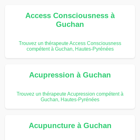
Access Consciousness à
Guchan
Trouvez un thérapeute Access Consciousness
compétent à Guchan, Hautes-Pyrénées
Acupression à Guchan
Trouvez un thérapeute Acupression compétent à
Guchan, Hautes-Pyrénées
Acupuncture à Guchan