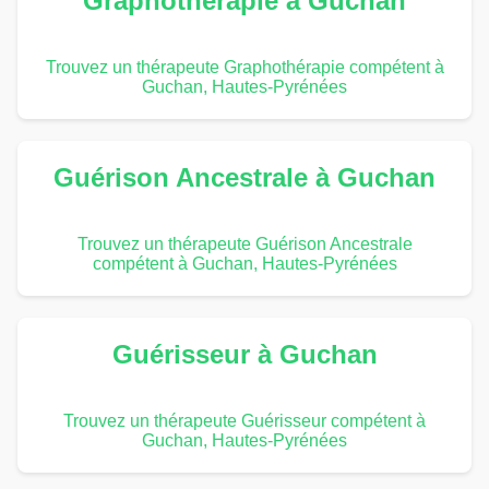
Graphothérapie à Guchan
Trouvez un thérapeute Graphothérapie compétent à
Guchan, Hautes-Pyrénées
Guérison Ancestrale à Guchan
Trouvez un thérapeute Guérison Ancestrale
compétent à Guchan, Hautes-Pyrénées
Guérisseur à Guchan
Trouvez un thérapeute Guérisseur compétent à
Guchan, Hautes-Pyrénées