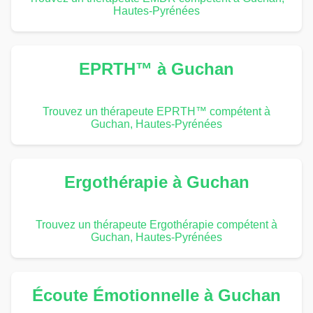
Hautes-Pyrénées
EPRTH™ à Guchan
Trouvez un thérapeute EPRTH™ compétent à
Guchan, Hautes-Pyrénées
Ergothérapie à Guchan
Trouvez un thérapeute Ergothérapie compétent à
Guchan, Hautes-Pyrénées
Écoute Émotionnelle à Guchan