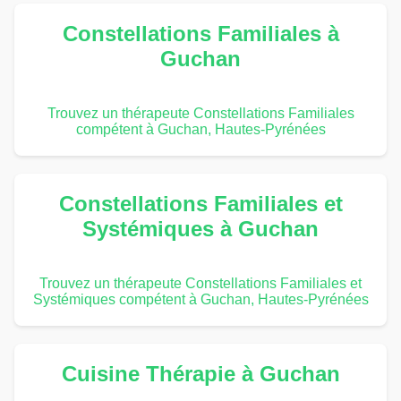
Constellations Familiales à
Guchan
Trouvez un thérapeute Constellations Familiales
compétent à Guchan, Hautes-Pyrénées
Constellations Familiales et
Systémiques à Guchan
Trouvez un thérapeute Constellations Familiales et
Systémiques compétent à Guchan, Hautes-Pyrénées
Cuisine Thérapie à Guchan