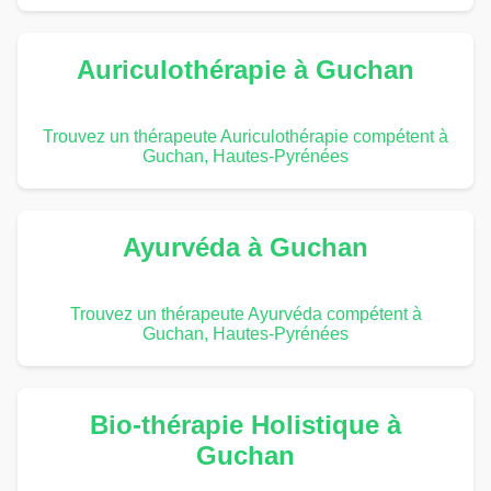
Auriculothérapie à Guchan
Trouvez un thérapeute Auriculothérapie compétent à
Guchan, Hautes-Pyrénées
Ayurvéda à Guchan
Trouvez un thérapeute Ayurvéda compétent à
Guchan, Hautes-Pyrénées
Bio-thérapie Holistique à
Guchan