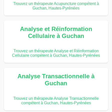
Trouvez un thérapeute Acupuncture compétent à
Guchan, Hautes-Pyrénées
Analyse et Réinformation
Cellulaire à Guchan
Trouvez un thérapeute Analyse et Réinformation
Cellulaire compétent à Guchan, Hautes-Pyrénées
Analyse Transactionnelle à
Guchan
Trouvez un thérapeute Analyse Transactionnelle
compétent à Guchan, Hautes-Pyrénées