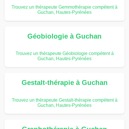
Trouvez un thérapeute Gemmothérapie compétent à
Guchan, Hautes-Pyrénées
Géobiologie à Guchan
Trouvez un thérapeute Géobiologie compétent à
Guchan, Hautes-Pyrénées
Gestalt-thérapie à Guchan
Trouvez un thérapeute Gestalt-thérapie compétent à
Guchan, Hautes-Pyrénées