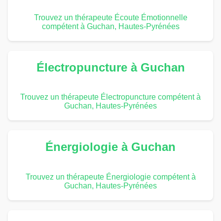
Trouvez un thérapeute Écoute Émotionnelle
compétent à Guchan, Hautes-Pyrénées
Électropuncture à Guchan
Trouvez un thérapeute Électropuncture compétent à
Guchan, Hautes-Pyrénées
Énergiologie à Guchan
Trouvez un thérapeute Énergiologie compétent à
Guchan, Hautes-Pyrénées