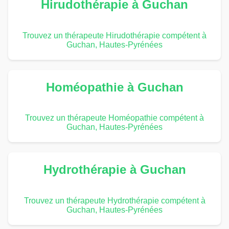
Hirudothérapie à Guchan
Trouvez un thérapeute Hirudothérapie compétent à
Guchan, Hautes-Pyrénées
Homéopathie à Guchan
Trouvez un thérapeute Homéopathie compétent à
Guchan, Hautes-Pyrénées
Hydrothérapie à Guchan
Trouvez un thérapeute Hydrothérapie compétent à
Guchan, Hautes-Pyrénées