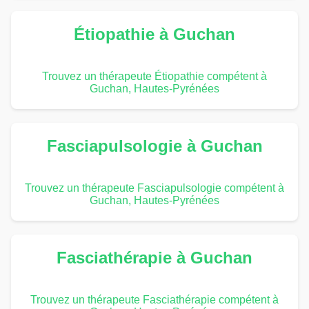
Étiopathie à Guchan
Trouvez un thérapeute Étiopathie compétent à
Guchan, Hautes-Pyrénées
Fasciapulsologie à Guchan
Trouvez un thérapeute Fasciapulsologie compétent à
Guchan, Hautes-Pyrénées
Fasciathérapie à Guchan
Trouvez un thérapeute Fasciathérapie compétent à