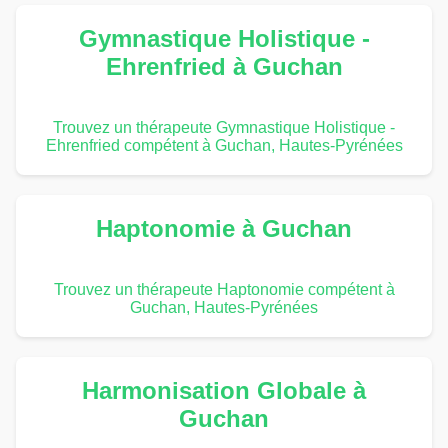
Gymnastique Holistique -
Ehrenfried à Guchan
Trouvez un thérapeute Gymnastique Holistique -
Ehrenfried compétent à Guchan, Hautes-Pyrénées
Haptonomie à Guchan
Trouvez un thérapeute Haptonomie compétent à
Guchan, Hautes-Pyrénées
Harmonisation Globale à
Guchan