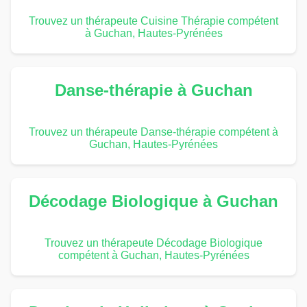
Trouvez un thérapeute Cuisine Thérapie compétent
à Guchan, Hautes-Pyrénées
Danse-thérapie à Guchan
Trouvez un thérapeute Danse-thérapie compétent à
Guchan, Hautes-Pyrénées
Décodage Biologique à Guchan
Trouvez un thérapeute Décodage Biologique
compétent à Guchan, Hautes-Pyrénées