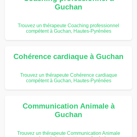
Guchan
Trouvez un thérapeute Coaching professionnel
compétent à Guchan, Hautes-Pyrénées
Cohérence cardiaque à Guchan
Trouvez un thérapeute Cohérence cardiaque
compétent à Guchan, Hautes-Pyrénées
Communication Animale à
Guchan
Trouvez un thérapeute Communication Animale