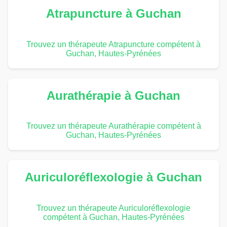
Atrapuncture à Guchan
Trouvez un thérapeute Atrapuncture compétent à
Guchan, Hautes-Pyrénées
Aurathérapie à Guchan
Trouvez un thérapeute Aurathérapie compétent à
Guchan, Hautes-Pyrénées
Auriculoréflexologie à Guchan
Trouvez un thérapeute Auriculoréflexologie
compétent à Guchan, Hautes-Pyrénées