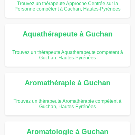
Trouvez un thérapeute Approche Centrée sur la
Personne compétent à Guchan, Hautes-Pyrénées
Aquathérapeute à Guchan
Trouvez un thérapeute Aquathérapeute compétent à
Guchan, Hautes-Pyrénées
Aromathérapie à Guchan
Trouvez un thérapeute Aromathérapie compétent à
Guchan, Hautes-Pyrénées
Aromatologie à Guchan