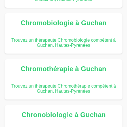
Chromobiologie à Guchan
Trouvez un thérapeute Chromobiologie compétent à
Guchan, Hautes-Pyrénées
Chromothérapie à Guchan
Trouvez un thérapeute Chromothérapie compétent à
Guchan, Hautes-Pyrénées
Chronobiologie à Guchan