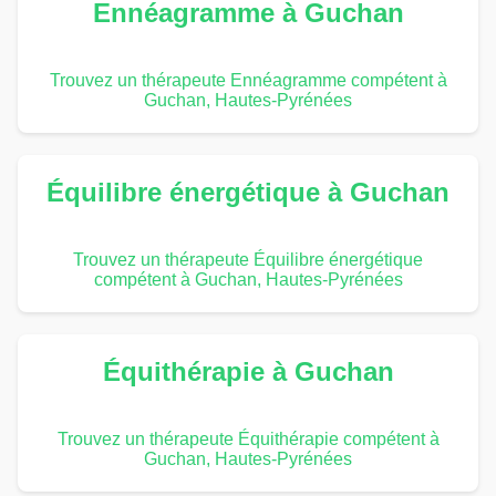
Ennéagramme à Guchan
Trouvez un thérapeute Ennéagramme compétent à
Guchan, Hautes-Pyrénées
Équilibre énergétique à Guchan
Trouvez un thérapeute Équilibre énergétique
compétent à Guchan, Hautes-Pyrénées
Équithérapie à Guchan
Trouvez un thérapeute Équithérapie compétent à
Guchan, Hautes-Pyrénées