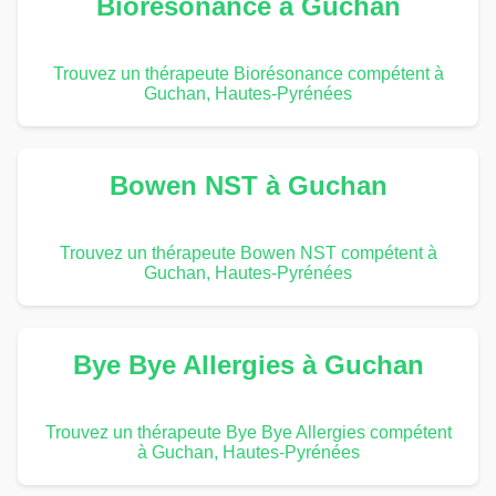
Biorésonance à Guchan
Trouvez un thérapeute Biorésonance compétent à
Guchan, Hautes-Pyrénées
Bowen NST à Guchan
Trouvez un thérapeute Bowen NST compétent à
Guchan, Hautes-Pyrénées
Bye Bye Allergies à Guchan
Trouvez un thérapeute Bye Bye Allergies compétent
à Guchan, Hautes-Pyrénées