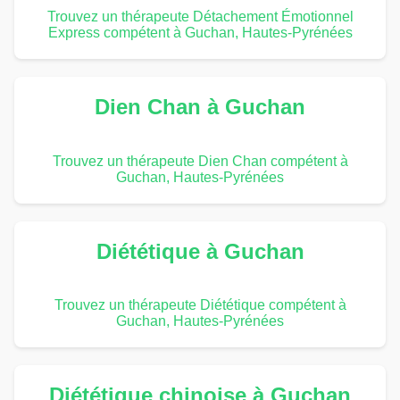
Trouvez un thérapeute Détachement Émotionnel
Express compétent à Guchan, Hautes-Pyrénées
Dien Chan à Guchan
Trouvez un thérapeute Dien Chan compétent à
Guchan, Hautes-Pyrénées
Diététique à Guchan
Trouvez un thérapeute Diététique compétent à
Guchan, Hautes-Pyrénées
Diététique chinoise à Guchan