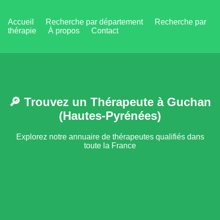
Accueil
Recherche par département
Recherche par
thérapie
À propos
Contact
🔎 Trouvez un Thérapeute à Guchan
(Hautes-Pyrénées)
Explorez notre annuaire de thérapeutes qualifiés dans
toute la France