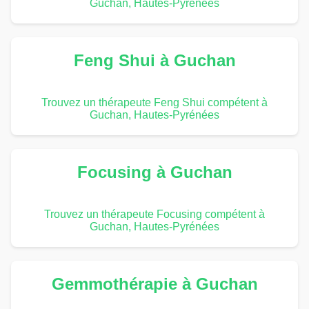
Guchan, Hautes-Pyrénées
Feng Shui à Guchan
Trouvez un thérapeute Feng Shui compétent à
Guchan, Hautes-Pyrénées
Focusing à Guchan
Trouvez un thérapeute Focusing compétent à
Guchan, Hautes-Pyrénées
Gemmothérapie à Guchan