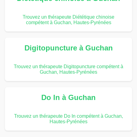
Trouvez un thérapeute Diététique chinoise
compétent à Guchan, Hautes-Pyrénées
Digitopuncture à Guchan
Trouvez un thérapeute Digitopuncture compétent à
Guchan, Hautes-Pyrénées
Do In à Guchan
Trouvez un thérapeute Do In compétent à Guchan,
Hautes-Pyrénées