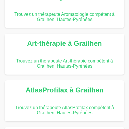
Trouvez un thérapeute Aromatologie compétent à
Grailhen, Hautes-Pyrénées
Art-thérapie à Grailhen
Trouvez un thérapeute Art-thérapie compétent à
Grailhen, Hautes-Pyrénées
AtlasProfilax à Grailhen
Trouvez un thérapeute AtlasProfilax compétent à
Grailhen, Hautes-Pyrénées