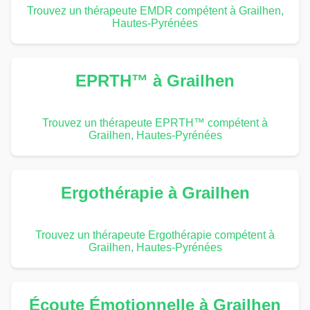
Trouvez un thérapeute EMDR compétent à Grailhen,
Hautes-Pyrénées
EPRTH™ à Grailhen
Trouvez un thérapeute EPRTH™ compétent à
Grailhen, Hautes-Pyrénées
Ergothérapie à Grailhen
Trouvez un thérapeute Ergothérapie compétent à
Grailhen, Hautes-Pyrénées
Écoute Émotionnelle à Grailhen