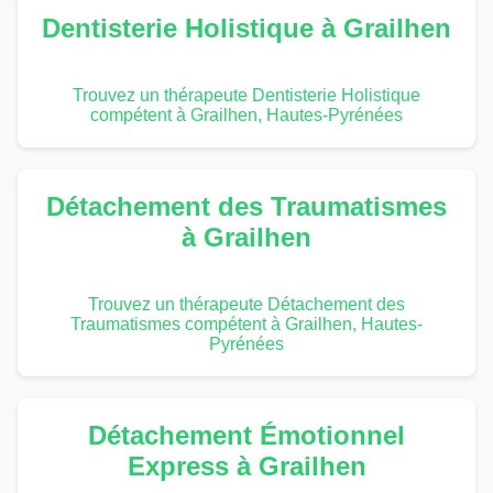
Dentisterie Holistique à Grailhen
Trouvez un thérapeute Dentisterie Holistique
compétent à Grailhen, Hautes-Pyrénées
Détachement des Traumatismes
à Grailhen
Trouvez un thérapeute Détachement des
Traumatismes compétent à Grailhen, Hautes-
Pyrénées
Détachement Émotionnel
Express à Grailhen