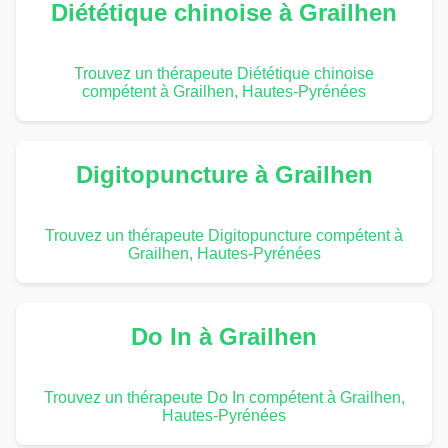
Diététique chinoise à Grailhen
Trouvez un thérapeute Diététique chinoise
compétent à Grailhen, Hautes-Pyrénées
Digitopuncture à Grailhen
Trouvez un thérapeute Digitopuncture compétent à
Grailhen, Hautes-Pyrénées
Do In à Grailhen
Trouvez un thérapeute Do In compétent à Grailhen,
Hautes-Pyrénées