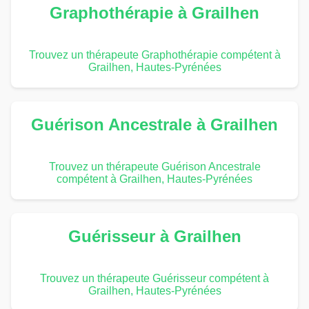
Graphothérapie à Grailhen
Trouvez un thérapeute Graphothérapie compétent à
Grailhen, Hautes-Pyrénées
Guérison Ancestrale à Grailhen
Trouvez un thérapeute Guérison Ancestrale
compétent à Grailhen, Hautes-Pyrénées
Guérisseur à Grailhen
Trouvez un thérapeute Guérisseur compétent à
Grailhen, Hautes-Pyrénées