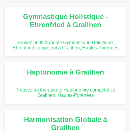
Gymnastique Holistique -
Ehrenfried à Grailhen
Trouvez un thérapeute Gymnastique Holistique -
Ehrenfried compétent à Grailhen, Hautes-Pyrénées
Haptonomie à Grailhen
Trouvez un thérapeute Haptonomie compétent à
Grailhen, Hautes-Pyrénées
Harmonisation Globale à
Grailhen