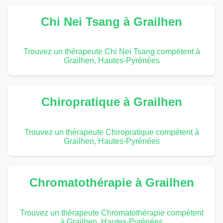
Chi Nei Tsang à Grailhen
Trouvez un thérapeute Chi Nei Tsang compétent à
Grailhen, Hautes-Pyrénées
Chiropratique à Grailhen
Trouvez un thérapeute Chiropratique compétent à
Grailhen, Hautes-Pyrénées
Chromatothérapie à Grailhen
Trouvez un thérapeute Chromatothérapie compétent
à Grailhen, Hautes-Pyrénées