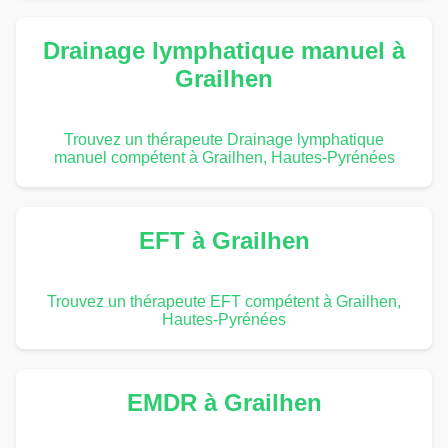
Drainage lymphatique manuel à
Grailhen
Trouvez un thérapeute Drainage lymphatique
manuel compétent à Grailhen, Hautes-Pyrénées
EFT à Grailhen
Trouvez un thérapeute EFT compétent à Grailhen,
Hautes-Pyrénées
EMDR à Grailhen