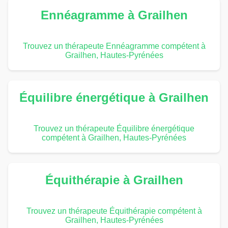
Ennéagramme à Grailhen
Trouvez un thérapeute Ennéagramme compétent à
Grailhen, Hautes-Pyrénées
Équilibre énergétique à Grailhen
Trouvez un thérapeute Équilibre énergétique
compétent à Grailhen, Hautes-Pyrénées
Équithérapie à Grailhen
Trouvez un thérapeute Équithérapie compétent à
Grailhen, Hautes-Pyrénées