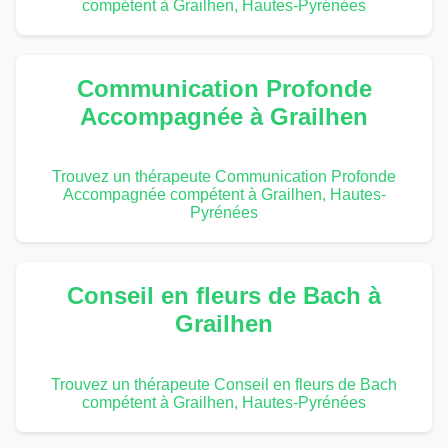
compétent à Grailhen, Hautes-Pyrénées
Communication Profonde
Accompagnée à Grailhen
Trouvez un thérapeute Communication Profonde
Accompagnée compétent à Grailhen, Hautes-
Pyrénées
Conseil en fleurs de Bach à
Grailhen
Trouvez un thérapeute Conseil en fleurs de Bach
compétent à Grailhen, Hautes-Pyrénées