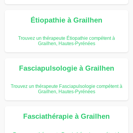
Étiopathie à Grailhen
Trouvez un thérapeute Étiopathie compétent à
Grailhen, Hautes-Pyrénées
Fasciapulsologie à Grailhen
Trouvez un thérapeute Fasciapulsologie compétent à
Grailhen, Hautes-Pyrénées
Fasciathérapie à Grailhen