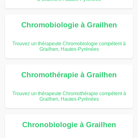
Chromobiologie à Grailhen
Trouvez un thérapeute Chromobiologie compétent à
Grailhen, Hautes-Pyrénées
Chromothérapie à Grailhen
Trouvez un thérapeute Chromothérapie compétent à
Grailhen, Hautes-Pyrénées
Chronobiologie à Grailhen