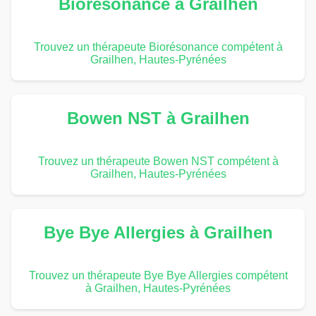
Biorésonance à Grailhen
Trouvez un thérapeute Biorésonance compétent à
Grailhen, Hautes-Pyrénées
Bowen NST à Grailhen
Trouvez un thérapeute Bowen NST compétent à
Grailhen, Hautes-Pyrénées
Bye Bye Allergies à Grailhen
Trouvez un thérapeute Bye Bye Allergies compétent
à Grailhen, Hautes-Pyrénées