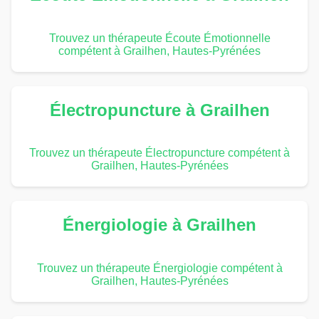
Trouvez un thérapeute Écoute Émotionnelle
compétent à Grailhen, Hautes-Pyrénées
Électropuncture à Grailhen
Trouvez un thérapeute Électropuncture compétent à
Grailhen, Hautes-Pyrénées
Énergiologie à Grailhen
Trouvez un thérapeute Énergiologie compétent à
Grailhen, Hautes-Pyrénées