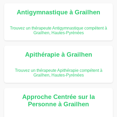
Antigymnastique à Grailhen
Trouvez un thérapeute Antigymnastique compétent à
Grailhen, Hautes-Pyrénées
Apithérapie à Grailhen
Trouvez un thérapeute Apithérapie compétent à
Grailhen, Hautes-Pyrénées
Approche Centrée sur la
Personne à Grailhen