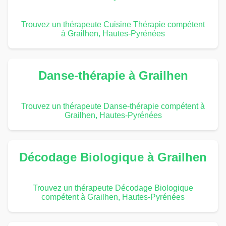
Trouvez un thérapeute Cuisine Thérapie compétent
à Grailhen, Hautes-Pyrénées
Danse-thérapie à Grailhen
Trouvez un thérapeute Danse-thérapie compétent à
Grailhen, Hautes-Pyrénées
Décodage Biologique à Grailhen
Trouvez un thérapeute Décodage Biologique
compétent à Grailhen, Hautes-Pyrénées