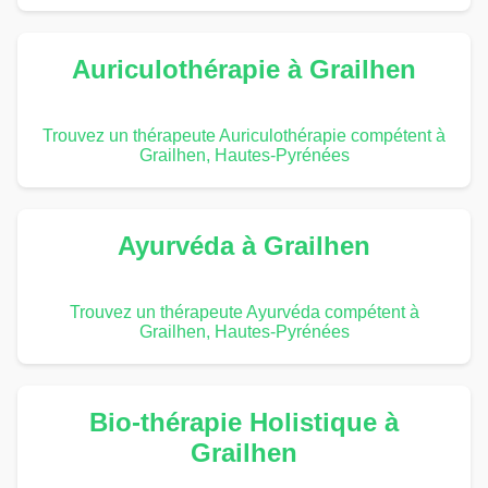
Auriculothérapie à Grailhen
Trouvez un thérapeute Auriculothérapie compétent à
Grailhen, Hautes-Pyrénées
Ayurvéda à Grailhen
Trouvez un thérapeute Ayurvéda compétent à
Grailhen, Hautes-Pyrénées
Bio-thérapie Holistique à
Grailhen