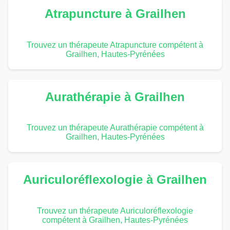
Atrapuncture à Grailhen
Trouvez un thérapeute Atrapuncture compétent à
Grailhen, Hautes-Pyrénées
Aurathérapie à Grailhen
Trouvez un thérapeute Aurathérapie compétent à
Grailhen, Hautes-Pyrénées
Auriculoréflexologie à Grailhen
Trouvez un thérapeute Auriculoréflexologie
compétent à Grailhen, Hautes-Pyrénées