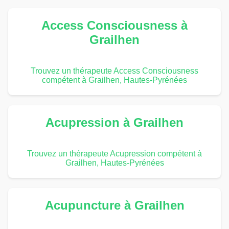
Access Consciousness à
Grailhen
Trouvez un thérapeute Access Consciousness
compétent à Grailhen, Hautes-Pyrénées
Acupression à Grailhen
Trouvez un thérapeute Acupression compétent à
Grailhen, Hautes-Pyrénées
Acupuncture à Grailhen