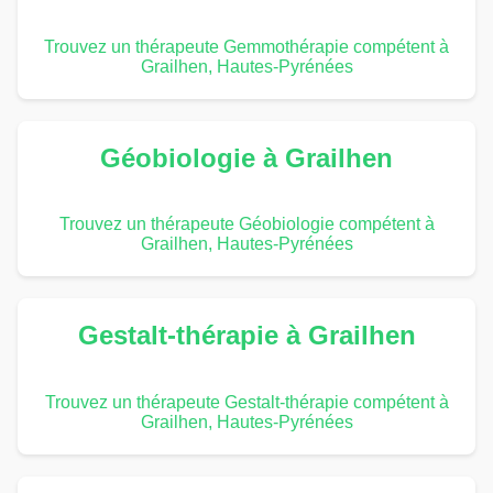
Trouvez un thérapeute Gemmothérapie compétent à
Grailhen, Hautes-Pyrénées
Géobiologie à Grailhen
Trouvez un thérapeute Géobiologie compétent à
Grailhen, Hautes-Pyrénées
Gestalt-thérapie à Grailhen
Trouvez un thérapeute Gestalt-thérapie compétent à
Grailhen, Hautes-Pyrénées