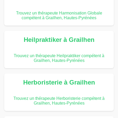
Trouvez un thérapeute Harmonisation Globale
compétent à Grailhen, Hautes-Pyrénées
Heilpraktiker à Grailhen
Trouvez un thérapeute Heilpraktiker compétent à
Grailhen, Hautes-Pyrénées
Herboristerie à Grailhen
Trouvez un thérapeute Herboristerie compétent à
Grailhen, Hautes-Pyrénées