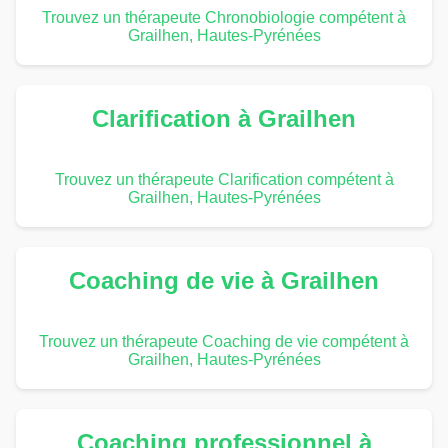
Trouvez un thérapeute Chronobiologie compétent à
Grailhen, Hautes-Pyrénées
Clarification à Grailhen
Trouvez un thérapeute Clarification compétent à
Grailhen, Hautes-Pyrénées
Coaching de vie à Grailhen
Trouvez un thérapeute Coaching de vie compétent à
Grailhen, Hautes-Pyrénées
Coaching professionnel à