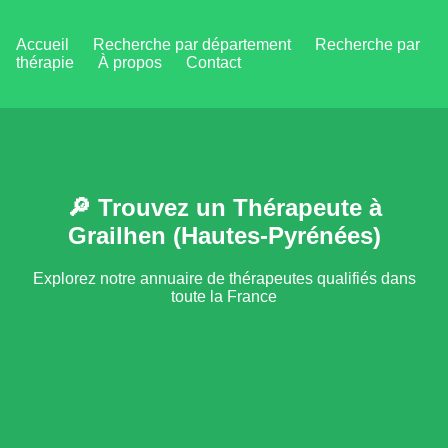
Accueil
Recherche par département
Recherche par
thérapie
À propos
Contact
🔎 Trouvez un Thérapeute à
Grailhen (Hautes-Pyrénées)
Explorez notre annuaire de thérapeutes qualifiés dans
toute la France