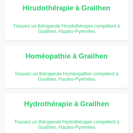
Hirudothérapie à Grailhen
Trouvez un thérapeute Hirudothérapie compétent à
Grailhen, Hautes-Pyrénées
Homéopathie à Grailhen
Trouvez un thérapeute Homéopathie compétent à
Grailhen, Hautes-Pyrénées
Hydrothérapie à Grailhen
Trouvez un thérapeute Hydrothérapie compétent à
Grailhen, Hautes-Pyrénées