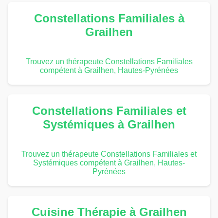
Constellations Familiales à
Grailhen
Trouvez un thérapeute Constellations Familiales
compétent à Grailhen, Hautes-Pyrénées
Constellations Familiales et
Systémiques à Grailhen
Trouvez un thérapeute Constellations Familiales et
Systémiques compétent à Grailhen, Hautes-
Pyrénées
Cuisine Thérapie à Grailhen