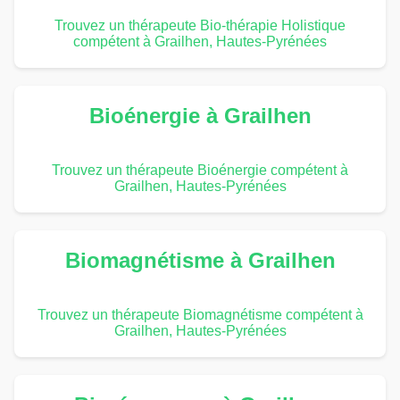
Trouvez un thérapeute Bio-thérapie Holistique
compétent à Grailhen, Hautes-Pyrénées
Bioénergie à Grailhen
Trouvez un thérapeute Bioénergie compétent à
Grailhen, Hautes-Pyrénées
Biomagnétisme à Grailhen
Trouvez un thérapeute Biomagnétisme compétent à
Grailhen, Hautes-Pyrénées