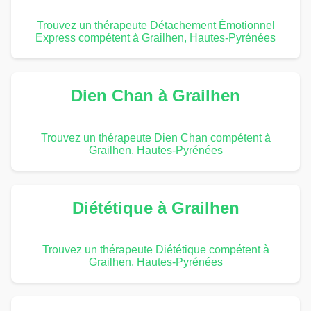
Trouvez un thérapeute Détachement Émotionnel
Express compétent à Grailhen, Hautes-Pyrénées
Dien Chan à Grailhen
Trouvez un thérapeute Dien Chan compétent à
Grailhen, Hautes-Pyrénées
Diététique à Grailhen
Trouvez un thérapeute Diététique compétent à
Grailhen, Hautes-Pyrénées