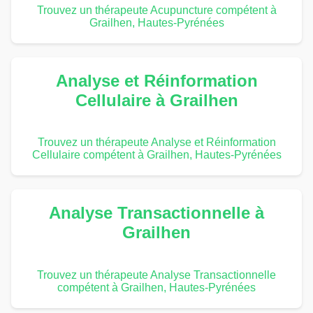
Trouvez un thérapeute Acupuncture compétent à
Grailhen, Hautes-Pyrénées
Analyse et Réinformation
Cellulaire à Grailhen
Trouvez un thérapeute Analyse et Réinformation
Cellulaire compétent à Grailhen, Hautes-Pyrénées
Analyse Transactionnelle à
Grailhen
Trouvez un thérapeute Analyse Transactionnelle
compétent à Grailhen, Hautes-Pyrénées