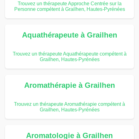
Trouvez un thérapeute Approche Centrée sur la
Personne compétent à Grailhen, Hautes-Pyrénées
Aquathérapeute à Grailhen
Trouvez un thérapeute Aquathérapeute compétent à
Grailhen, Hautes-Pyrénées
Aromathérapie à Grailhen
Trouvez un thérapeute Aromathérapie compétent à
Grailhen, Hautes-Pyrénées
Aromatologie à Grailhen