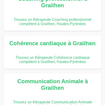
Grailhen
Trouvez un thérapeute Coaching professionnel
compétent à Grailhen, Hautes-Pyrénées
Cohérence cardiaque à Grailhen
Trouvez un thérapeute Cohérence cardiaque
compétent à Grailhen, Hautes-Pyrénées
Communication Animale à
Grailhen
Trouvez un thérapeute Communication Animale