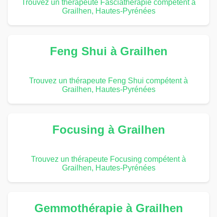
Trouvez un thérapeute Fasciathérapie compétent à
Grailhen, Hautes-Pyrénées
Feng Shui à Grailhen
Trouvez un thérapeute Feng Shui compétent à
Grailhen, Hautes-Pyrénées
Focusing à Grailhen
Trouvez un thérapeute Focusing compétent à
Grailhen, Hautes-Pyrénées
Gemmothérapie à Grailhen