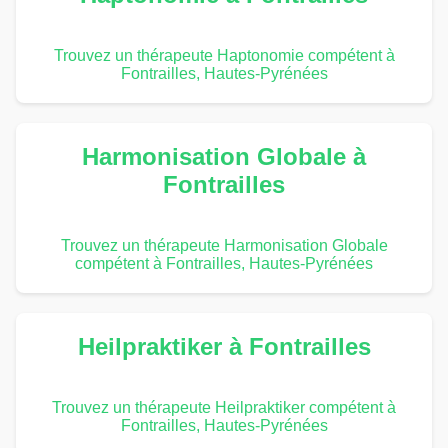
Trouvez un thérapeute Haptonomie compétent à
Fontrailles, Hautes-Pyrénées
Harmonisation Globale à
Fontrailles
Trouvez un thérapeute Harmonisation Globale
compétent à Fontrailles, Hautes-Pyrénées
Heilpraktiker à Fontrailles
Trouvez un thérapeute Heilpraktiker compétent à
Fontrailles, Hautes-Pyrénées