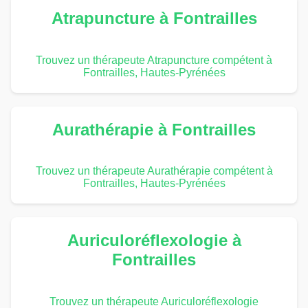
Atrapuncture à Fontrailles
Trouvez un thérapeute Atrapuncture compétent à
Fontrailles, Hautes-Pyrénées
Aurathérapie à Fontrailles
Trouvez un thérapeute Aurathérapie compétent à
Fontrailles, Hautes-Pyrénées
Auriculoréflexologie à
Fontrailles
Trouvez un thérapeute Auriculoréflexologie