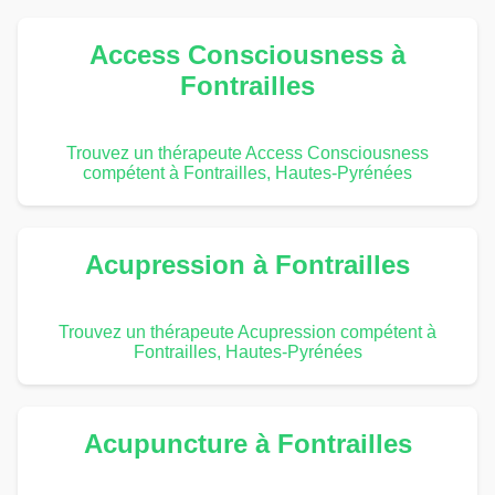
Access Consciousness à
Fontrailles
Trouvez un thérapeute Access Consciousness
compétent à Fontrailles, Hautes-Pyrénées
Acupression à Fontrailles
Trouvez un thérapeute Acupression compétent à
Fontrailles, Hautes-Pyrénées
Acupuncture à Fontrailles