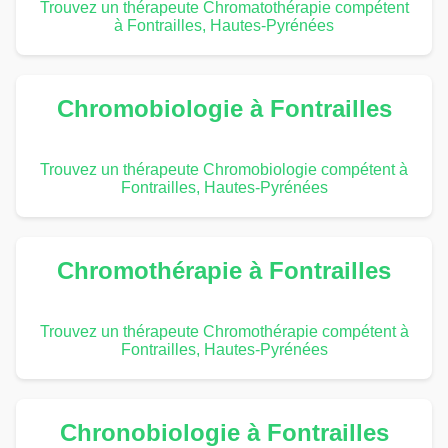
Trouvez un thérapeute Chromatothérapie compétent
à Fontrailles, Hautes-Pyrénées
Chromobiologie à Fontrailles
Trouvez un thérapeute Chromobiologie compétent à
Fontrailles, Hautes-Pyrénées
Chromothérapie à Fontrailles
Trouvez un thérapeute Chromothérapie compétent à
Fontrailles, Hautes-Pyrénées
Chronobiologie à Fontrailles