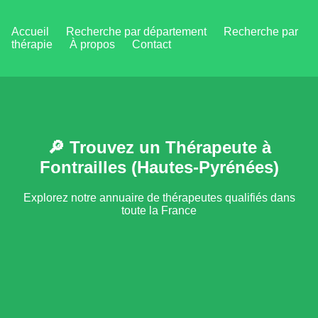
Accueil
Recherche par département
Recherche par
thérapie
À propos
Contact
🔎 Trouvez un Thérapeute à
Fontrailles (Hautes-Pyrénées)
Explorez notre annuaire de thérapeutes qualifiés dans
toute la France