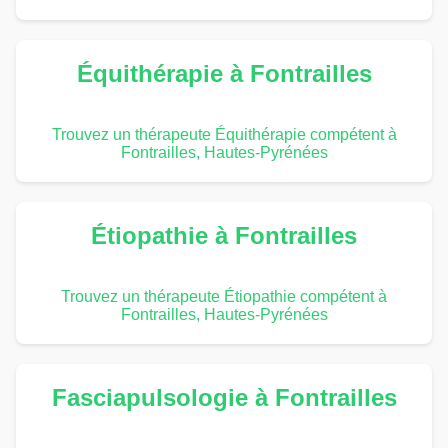
Équithérapie à Fontrailles
Trouvez un thérapeute Équithérapie compétent à
Fontrailles, Hautes-Pyrénées
Étiopathie à Fontrailles
Trouvez un thérapeute Étiopathie compétent à
Fontrailles, Hautes-Pyrénées
Fasciapulsologie à Fontrailles