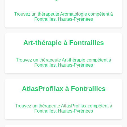
Trouvez un thérapeute Aromatologie compétent à
Fontrailles, Hautes-Pyrénées
Art-thérapie à Fontrailles
Trouvez un thérapeute Art-thérapie compétent à
Fontrailles, Hautes-Pyrénées
AtlasProfilax à Fontrailles
Trouvez un thérapeute AtlasProfilax compétent à
Fontrailles, Hautes-Pyrénées