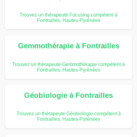
Trouvez un thérapeute Focusing compétent à
Fontrailles, Hautes-Pyrénées
Gemmothérapie à Fontrailles
Trouvez un thérapeute Gemmothérapie compétent à
Fontrailles, Hautes-Pyrénées
Géobiologie à Fontrailles
Trouvez un thérapeute Géobiologie compétent à
Fontrailles, Hautes-Pyrénées