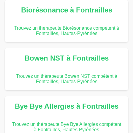
Biorésonance à Fontrailles
Trouvez un thérapeute Biorésonance compétent à
Fontrailles, Hautes-Pyrénées
Bowen NST à Fontrailles
Trouvez un thérapeute Bowen NST compétent à
Fontrailles, Hautes-Pyrénées
Bye Bye Allergies à Fontrailles
Trouvez un thérapeute Bye Bye Allergies compétent
à Fontrailles, Hautes-Pyrénées