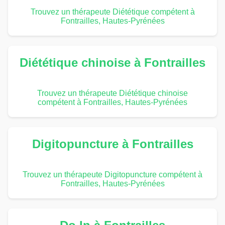
Trouvez un thérapeute Diététique compétent à
Fontrailles, Hautes-Pyrénées
Diététique chinoise à Fontrailles
Trouvez un thérapeute Diététique chinoise
compétent à Fontrailles, Hautes-Pyrénées
Digitopuncture à Fontrailles
Trouvez un thérapeute Digitopuncture compétent à
Fontrailles, Hautes-Pyrénées