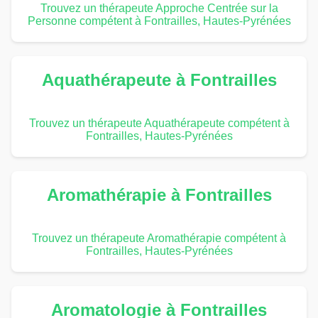
Trouvez un thérapeute Approche Centrée sur la
Personne compétent à Fontrailles, Hautes-Pyrénées
Aquathérapeute à Fontrailles
Trouvez un thérapeute Aquathérapeute compétent à
Fontrailles, Hautes-Pyrénées
Aromathérapie à Fontrailles
Trouvez un thérapeute Aromathérapie compétent à
Fontrailles, Hautes-Pyrénées
Aromatologie à Fontrailles