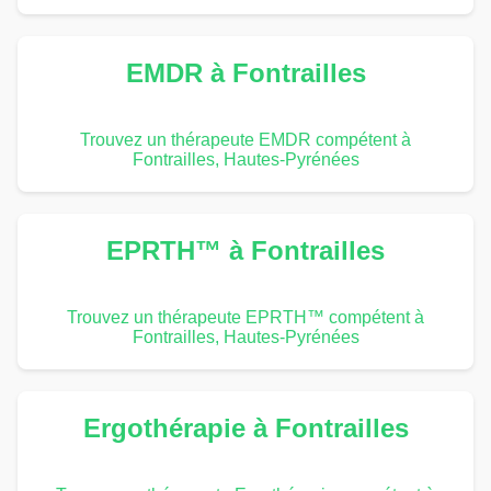
EMDR à Fontrailles
Trouvez un thérapeute EMDR compétent à
Fontrailles, Hautes-Pyrénées
EPRTH™ à Fontrailles
Trouvez un thérapeute EPRTH™ compétent à
Fontrailles, Hautes-Pyrénées
Ergothérapie à Fontrailles