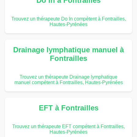
Do In à Fontrailles
Trouvez un thérapeute Do In compétent à Fontrailles,
Hautes-Pyrénées
Drainage lymphatique manuel à
Fontrailles
Trouvez un thérapeute Drainage lymphatique
manuel compétent à Fontrailles, Hautes-Pyrénées
EFT à Fontrailles
Trouvez un thérapeute EFT compétent à Fontrailles,
Hautes-Pyrénées