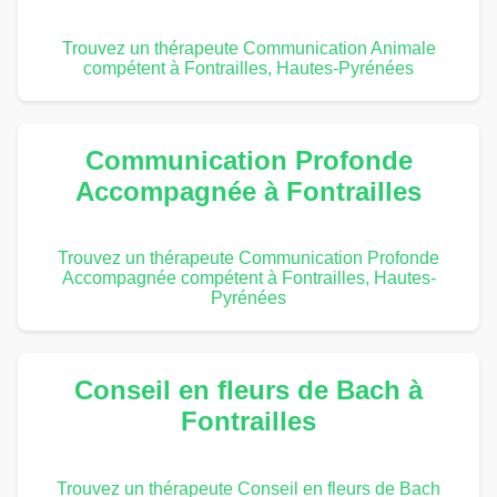
Trouvez un thérapeute Communication Animale
compétent à Fontrailles, Hautes-Pyrénées
Communication Profonde
Accompagnée à Fontrailles
Trouvez un thérapeute Communication Profonde
Accompagnée compétent à Fontrailles, Hautes-
Pyrénées
Conseil en fleurs de Bach à
Fontrailles
Trouvez un thérapeute Conseil en fleurs de Bach