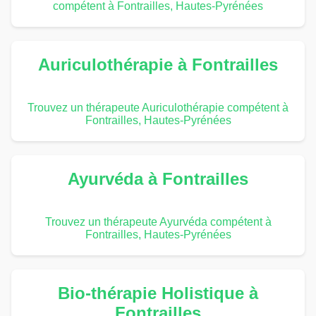
compétent à Fontrailles, Hautes-Pyrénées
Auriculothérapie à Fontrailles
Trouvez un thérapeute Auriculothérapie compétent à
Fontrailles, Hautes-Pyrénées
Ayurvéda à Fontrailles
Trouvez un thérapeute Ayurvéda compétent à
Fontrailles, Hautes-Pyrénées
Bio-thérapie Holistique à
Fontrailles