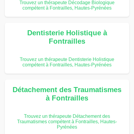
Trouvez un thérapeute Décodage Biologique
compétent à Fontrailles, Hautes-Pyrénées
Dentisterie Holistique à
Fontrailles
Trouvez un thérapeute Dentisterie Holistique
compétent à Fontrailles, Hautes-Pyrénées
Détachement des Traumatismes
à Fontrailles
Trouvez un thérapeute Détachement des
Traumatismes compétent à Fontrailles, Hautes-
Pyrénées