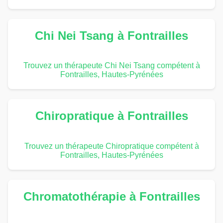
Chi Nei Tsang à Fontrailles
Trouvez un thérapeute Chi Nei Tsang compétent à
Fontrailles, Hautes-Pyrénées
Chiropratique à Fontrailles
Trouvez un thérapeute Chiropratique compétent à
Fontrailles, Hautes-Pyrénées
Chromatothérapie à Fontrailles