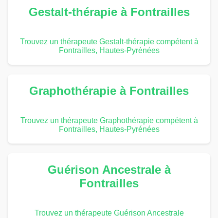
Gestalt-thérapie à Fontrailles
Trouvez un thérapeute Gestalt-thérapie compétent à
Fontrailles, Hautes-Pyrénées
Graphothérapie à Fontrailles
Trouvez un thérapeute Graphothérapie compétent à
Fontrailles, Hautes-Pyrénées
Guérison Ancestrale à
Fontrailles
Trouvez un thérapeute Guérison Ancestrale