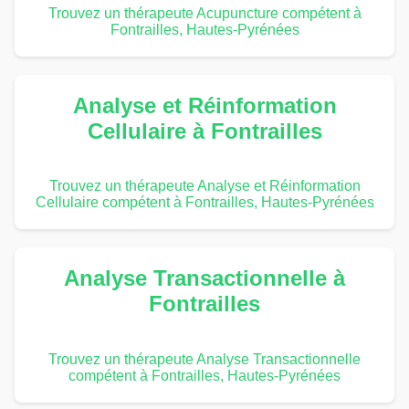
Trouvez un thérapeute Acupuncture compétent à
Fontrailles, Hautes-Pyrénées
Analyse et Réinformation
Cellulaire à Fontrailles
Trouvez un thérapeute Analyse et Réinformation
Cellulaire compétent à Fontrailles, Hautes-Pyrénées
Analyse Transactionnelle à
Fontrailles
Trouvez un thérapeute Analyse Transactionnelle
compétent à Fontrailles, Hautes-Pyrénées