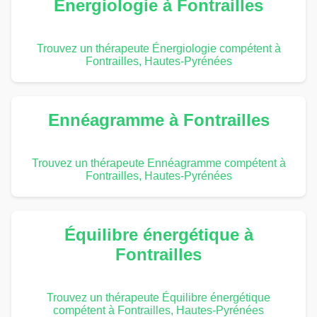
Énergiologie à Fontrailles
Trouvez un thérapeute Énergiologie compétent à
Fontrailles, Hautes-Pyrénées
Ennéagramme à Fontrailles
Trouvez un thérapeute Ennéagramme compétent à
Fontrailles, Hautes-Pyrénées
Équilibre énergétique à
Fontrailles
Trouvez un thérapeute Équilibre énergétique
compétent à Fontrailles, Hautes-Pyrénées