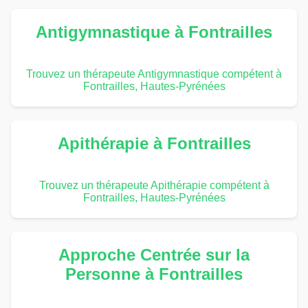
Antigymnastique à Fontrailles
Trouvez un thérapeute Antigymnastique compétent à
Fontrailles, Hautes-Pyrénées
Apithérapie à Fontrailles
Trouvez un thérapeute Apithérapie compétent à
Fontrailles, Hautes-Pyrénées
Approche Centrée sur la
Personne à Fontrailles