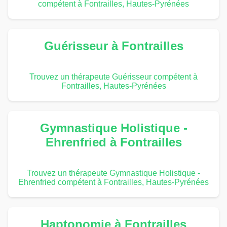
compétent à Fontrailles, Hautes-Pyrénées
Guérisseur à Fontrailles
Trouvez un thérapeute Guérisseur compétent à
Fontrailles, Hautes-Pyrénées
Gymnastique Holistique -
Ehrenfried à Fontrailles
Trouvez un thérapeute Gymnastique Holistique -
Ehrenfried compétent à Fontrailles, Hautes-Pyrénées
Haptonomie à Fontrailles