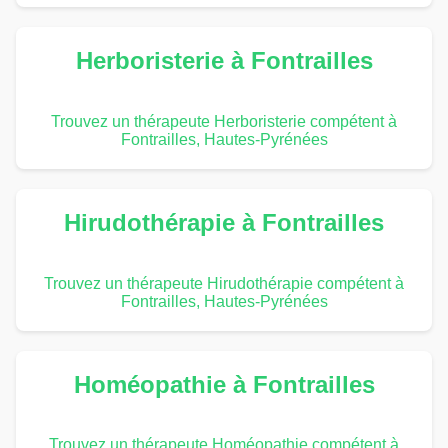
Herboristerie à Fontrailles
Trouvez un thérapeute Herboristerie compétent à
Fontrailles, Hautes-Pyrénées
Hirudothérapie à Fontrailles
Trouvez un thérapeute Hirudothérapie compétent à
Fontrailles, Hautes-Pyrénées
Homéopathie à Fontrailles
Trouvez un thérapeute Homéopathie compétent à