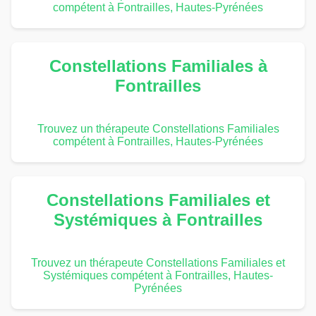
compétent à Fontrailles, Hautes-Pyrénées
Constellations Familiales à
Fontrailles
Trouvez un thérapeute Constellations Familiales
compétent à Fontrailles, Hautes-Pyrénées
Constellations Familiales et
Systémiques à Fontrailles
Trouvez un thérapeute Constellations Familiales et
Systémiques compétent à Fontrailles, Hautes-
Pyrénées