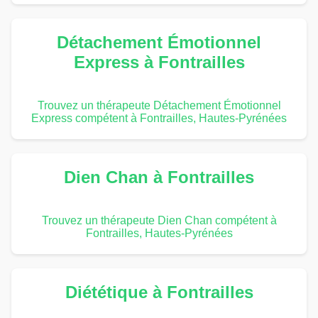
Détachement Émotionnel
Express à Fontrailles
Trouvez un thérapeute Détachement Émotionnel
Express compétent à Fontrailles, Hautes-Pyrénées
Dien Chan à Fontrailles
Trouvez un thérapeute Dien Chan compétent à
Fontrailles, Hautes-Pyrénées
Diététique à Fontrailles