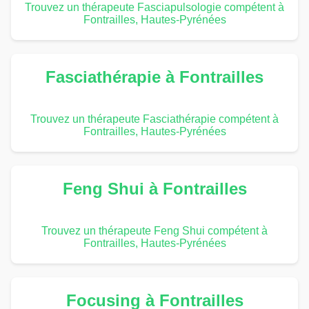
Trouvez un thérapeute Fasciapulsologie compétent à
Fontrailles, Hautes-Pyrénées
Fasciathérapie à Fontrailles
Trouvez un thérapeute Fasciathérapie compétent à
Fontrailles, Hautes-Pyrénées
Feng Shui à Fontrailles
Trouvez un thérapeute Feng Shui compétent à
Fontrailles, Hautes-Pyrénées
Focusing à Fontrailles