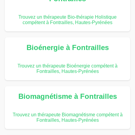
Trouvez un thérapeute Bio-thérapie Holistique
compétent à Fontrailles, Hautes-Pyrénées
Bioénergie à Fontrailles
Trouvez un thérapeute Bioénergie compétent à
Fontrailles, Hautes-Pyrénées
Biomagnétisme à Fontrailles
Trouvez un thérapeute Biomagnétisme compétent à
Fontrailles, Hautes-Pyrénées