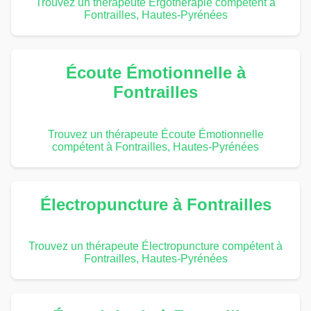
Trouvez un thérapeute Ergothérapie compétent à
Fontrailles, Hautes-Pyrénées
Écoute Émotionnelle à
Fontrailles
Trouvez un thérapeute Écoute Émotionnelle
compétent à Fontrailles, Hautes-Pyrénées
Électropuncture à Fontrailles
Trouvez un thérapeute Électropuncture compétent à
Fontrailles, Hautes-Pyrénées