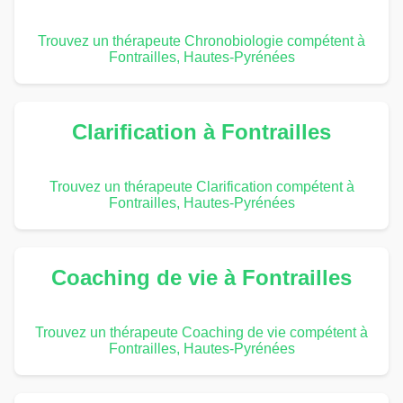
Trouvez un thérapeute Chronobiologie compétent à
Fontrailles, Hautes-Pyrénées
Clarification à Fontrailles
Trouvez un thérapeute Clarification compétent à
Fontrailles, Hautes-Pyrénées
Coaching de vie à Fontrailles
Trouvez un thérapeute Coaching de vie compétent à
Fontrailles, Hautes-Pyrénées