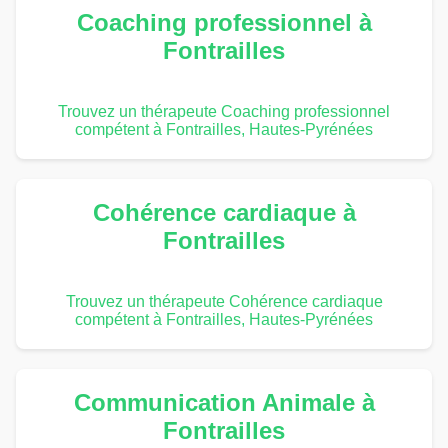
Coaching professionnel à
Fontrailles
Trouvez un thérapeute Coaching professionnel
compétent à Fontrailles, Hautes-Pyrénées
Cohérence cardiaque à
Fontrailles
Trouvez un thérapeute Cohérence cardiaque
compétent à Fontrailles, Hautes-Pyrénées
Communication Animale à
Fontrailles