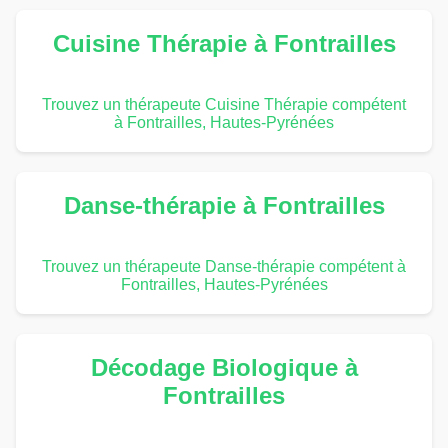
Cuisine Thérapie à Fontrailles
Trouvez un thérapeute Cuisine Thérapie compétent
à Fontrailles, Hautes-Pyrénées
Danse-thérapie à Fontrailles
Trouvez un thérapeute Danse-thérapie compétent à
Fontrailles, Hautes-Pyrénées
Décodage Biologique à
Fontrailles