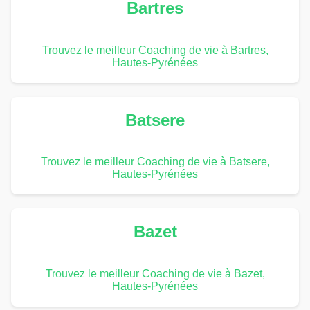
Bartres
Trouvez le meilleur Coaching de vie à Bartres,
Hautes-Pyrénées
Batsere
Trouvez le meilleur Coaching de vie à Batsere,
Hautes-Pyrénées
Bazet
Trouvez le meilleur Coaching de vie à Bazet,
Hautes-Pyrénées