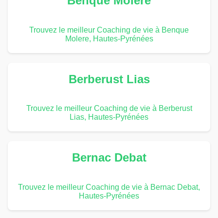
Benque Molere
Trouvez le meilleur Coaching de vie à Benque
Molere, Hautes-Pyrénées
Berberust Lias
Trouvez le meilleur Coaching de vie à Berberust
Lias, Hautes-Pyrénées
Bernac Debat
Trouvez le meilleur Coaching de vie à Bernac Debat,
Hautes-Pyrénées