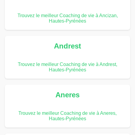
Trouvez le meilleur Coaching de vie à Ancizan,
Hautes-Pyrénées
Andrest
Trouvez le meilleur Coaching de vie à Andrest,
Hautes-Pyrénées
Aneres
Trouvez le meilleur Coaching de vie à Aneres,
Hautes-Pyrénées