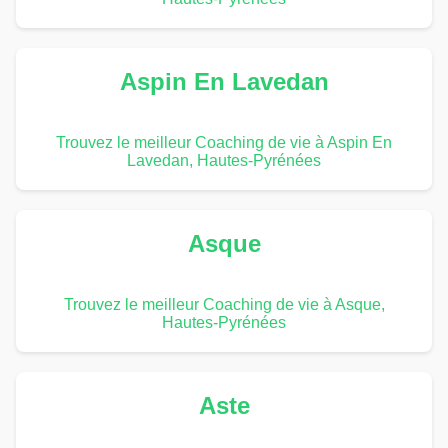
Aspin En Lavedan
Trouvez le meilleur Coaching de vie à Aspin En
Lavedan, Hautes-Pyrénées
Asque
Trouvez le meilleur Coaching de vie à Asque,
Hautes-Pyrénées
Aste