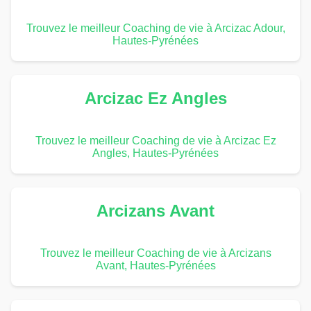
Trouvez le meilleur Coaching de vie à Arcizac Adour,
Hautes-Pyrénées
Arcizac Ez Angles
Trouvez le meilleur Coaching de vie à Arcizac Ez
Angles, Hautes-Pyrénées
Arcizans Avant
Trouvez le meilleur Coaching de vie à Arcizans
Avant, Hautes-Pyrénées