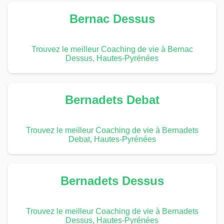
Bernac Dessus
Trouvez le meilleur Coaching de vie à Bernac
Dessus, Hautes-Pyrénées
Bernadets Debat
Trouvez le meilleur Coaching de vie à Bernadets
Debat, Hautes-Pyrénées
Bernadets Dessus
Trouvez le meilleur Coaching de vie à Bernadets
Dessus, Hautes-Pyrénées