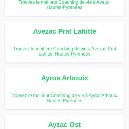
Trouvez le meilleur Coaching de vie à Aveux,
Hautes-Pyrénées
Avezac Prat Lahitte
Trouvez le meilleur Coaching de vie à Avezac Prat
Lahitte, Hautes-Pyrénées
Ayros Arbouix
Trouvez le meilleur Coaching de vie à Ayros Arbouix,
Hautes-Pyrénées
Ayzac Ost