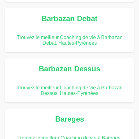
Barbazan Debat
Trouvez le meilleur Coaching de vie à Barbazan
Debat, Hautes-Pyrénées
Barbazan Dessus
Trouvez le meilleur Coaching de vie à Barbazan
Dessus, Hautes-Pyrénées
Bareges
Trouvez le meilleur Coaching de vie à Bareges,