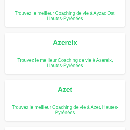
Trouvez le meilleur Coaching de vie à Ayzac Ost,
Hautes-Pyrénées
Azereix
Trouvez le meilleur Coaching de vie à Azereix,
Hautes-Pyrénées
Azet
Trouvez le meilleur Coaching de vie à Azet, Hautes-
Pyrénées