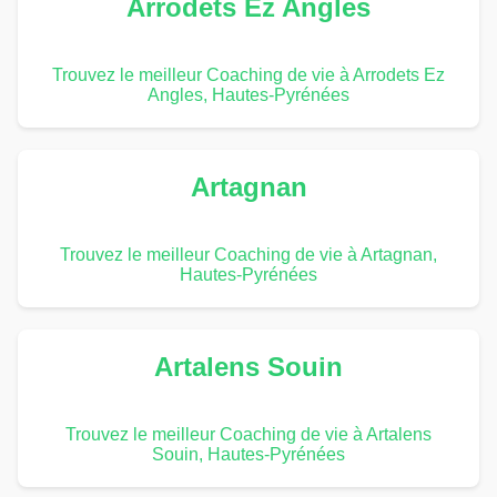
Arrodets Ez Angles
Trouvez le meilleur Coaching de vie à Arrodets Ez
Angles, Hautes-Pyrénées
Artagnan
Trouvez le meilleur Coaching de vie à Artagnan,
Hautes-Pyrénées
Artalens Souin
Trouvez le meilleur Coaching de vie à Artalens
Souin, Hautes-Pyrénées