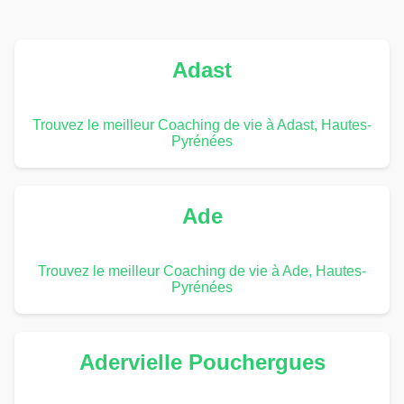
Adast
Trouvez le meilleur Coaching de vie à Adast, Hautes-
Pyrénées
Ade
Trouvez le meilleur Coaching de vie à Ade, Hautes-
Pyrénées
Adervielle Pouchergues