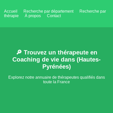
Accueil
Recherche par département
Recherche par
thérapie
À propos
Contact
🔎 Trouvez un thérapeute en
Coaching de vie dans (Hautes-
Pyrénées)
Explorez notre annuaire de thérapeutes qualifiés dans
toute la France