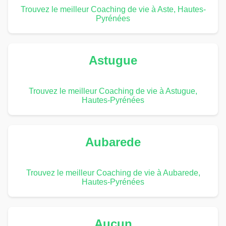
Trouvez le meilleur Coaching de vie à Aste, Hautes-
Pyrénées
Astugue
Trouvez le meilleur Coaching de vie à Astugue,
Hautes-Pyrénées
Aubarede
Trouvez le meilleur Coaching de vie à Aubarede,
Hautes-Pyrénées
Aucun