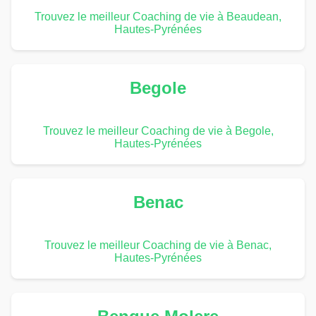
Trouvez le meilleur Coaching de vie à Beaudean,
Hautes-Pyrénées
Begole
Trouvez le meilleur Coaching de vie à Begole,
Hautes-Pyrénées
Benac
Trouvez le meilleur Coaching de vie à Benac,
Hautes-Pyrénées