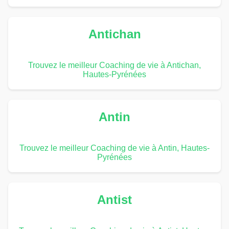
Antichan
Trouvez le meilleur Coaching de vie à Antichan,
Hautes-Pyrénées
Antin
Trouvez le meilleur Coaching de vie à Antin, Hautes-
Pyrénées
Antist