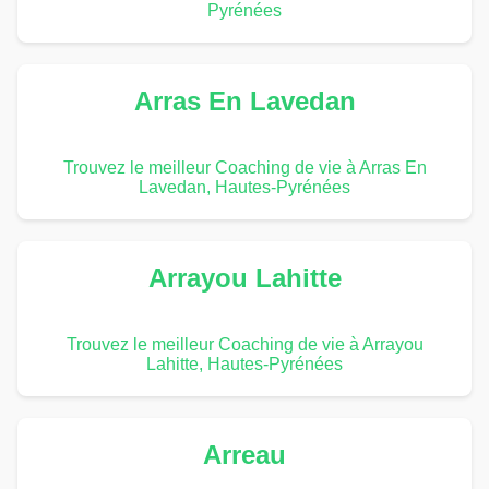
Pyrénées
Arras En Lavedan
Trouvez le meilleur Coaching de vie à Arras En
Lavedan, Hautes-Pyrénées
Arrayou Lahitte
Trouvez le meilleur Coaching de vie à Arrayou
Lahitte, Hautes-Pyrénées
Arreau