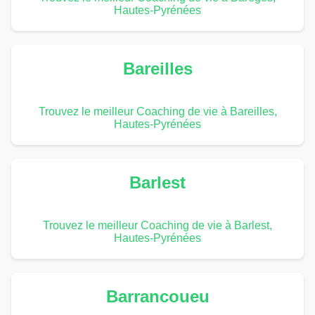
Hautes-Pyrénées
Bareilles
Trouvez le meilleur Coaching de vie à Bareilles,
Hautes-Pyrénées
Barlest
Trouvez le meilleur Coaching de vie à Barlest,
Hautes-Pyrénées
Barrancoueu