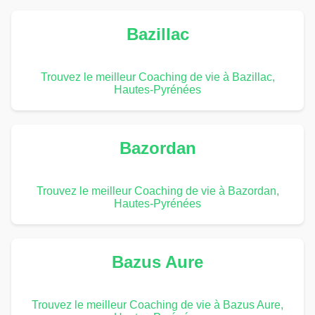
Bazillac
Trouvez le meilleur Coaching de vie à Bazillac,
Hautes-Pyrénées
Bazordan
Trouvez le meilleur Coaching de vie à Bazordan,
Hautes-Pyrénées
Bazus Aure
Trouvez le meilleur Coaching de vie à Bazus Aure,