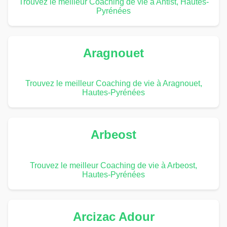
Trouvez le meilleur Coaching de vie à Antist, Hautes-
Pyrénées
Aragnouet
Trouvez le meilleur Coaching de vie à Aragnouet,
Hautes-Pyrénées
Arbeost
Trouvez le meilleur Coaching de vie à Arbeost,
Hautes-Pyrénées
Arcizac Adour