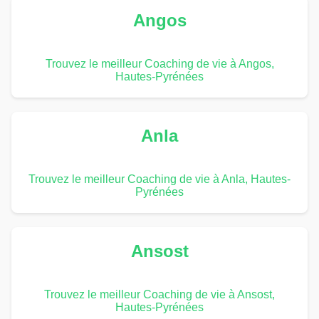
Angos
Trouvez le meilleur Coaching de vie à Angos,
Hautes-Pyrénées
Anla
Trouvez le meilleur Coaching de vie à Anla, Hautes-
Pyrénées
Ansost
Trouvez le meilleur Coaching de vie à Ansost,
Hautes-Pyrénées