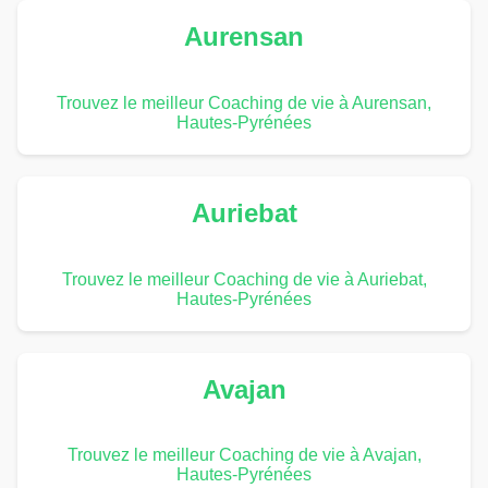
Aurensan
Trouvez le meilleur Coaching de vie à Aurensan,
Hautes-Pyrénées
Auriebat
Trouvez le meilleur Coaching de vie à Auriebat,
Hautes-Pyrénées
Avajan
Trouvez le meilleur Coaching de vie à Avajan,
Hautes-Pyrénées