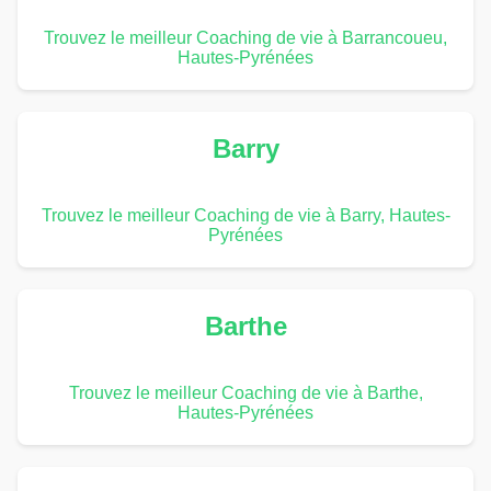
Trouvez le meilleur Coaching de vie à Barrancoueu,
Hautes-Pyrénées
Barry
Trouvez le meilleur Coaching de vie à Barry, Hautes-
Pyrénées
Barthe
Trouvez le meilleur Coaching de vie à Barthe,
Hautes-Pyrénées