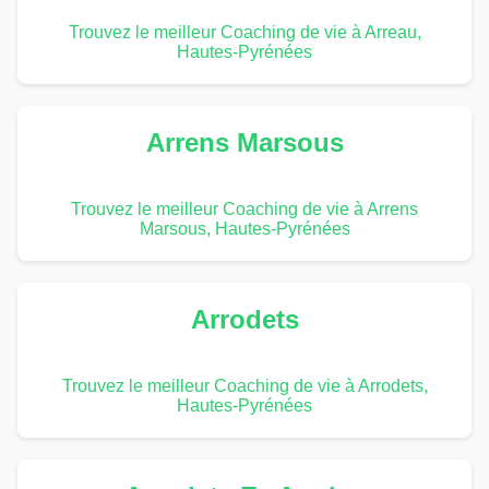
Trouvez le meilleur Coaching de vie à Arreau,
Hautes-Pyrénées
Arrens Marsous
Trouvez le meilleur Coaching de vie à Arrens
Marsous, Hautes-Pyrénées
Arrodets
Trouvez le meilleur Coaching de vie à Arrodets,
Hautes-Pyrénées