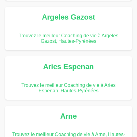
Argeles Gazost
Trouvez le meilleur Coaching de vie à Argeles
Gazost, Hautes-Pyrénées
Aries Espenan
Trouvez le meilleur Coaching de vie à Aries
Espenan, Hautes-Pyrénées
Arne
Trouvez le meilleur Coaching de vie à Arne, Hautes-