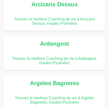
Arcizans Dessus
Trouvez le meilleur Coaching de vie à Arcizans
Dessus, Hautes-Pyrénées
Ardengost
Trouvez le meilleur Coaching de vie à Ardengost,
Hautes-Pyrénées
Argeles Bagneres
Trouvez le meilleur Coaching de vie à Argeles
Bagneres, Hautes-Pyrénées