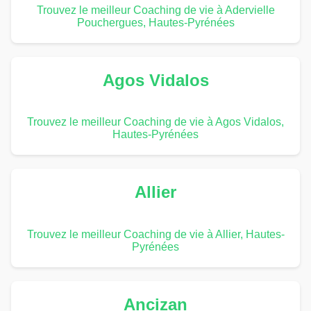
Trouvez le meilleur Coaching de vie à Adervielle
Pouchergues, Hautes-Pyrénées
Agos Vidalos
Trouvez le meilleur Coaching de vie à Agos Vidalos,
Hautes-Pyrénées
Allier
Trouvez le meilleur Coaching de vie à Allier, Hautes-
Pyrénées
Ancizan