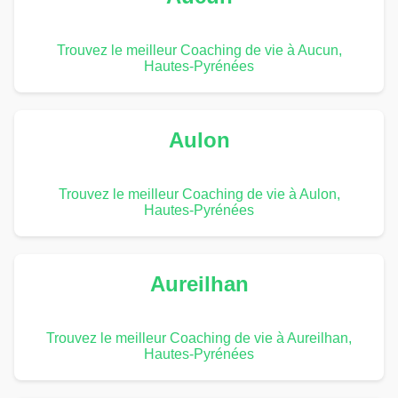
Trouvez le meilleur Coaching de vie à Aucun,
Hautes-Pyrénées
Aulon
Trouvez le meilleur Coaching de vie à Aulon,
Hautes-Pyrénées
Aureilhan
Trouvez le meilleur Coaching de vie à Aureilhan,
Hautes-Pyrénées