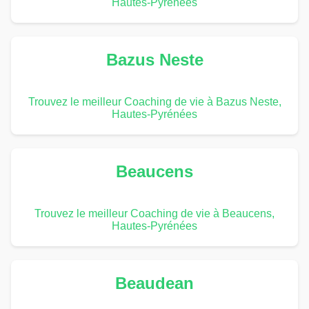
Hautes-Pyrénées
Bazus Neste
Trouvez le meilleur Coaching de vie à Bazus Neste,
Hautes-Pyrénées
Beaucens
Trouvez le meilleur Coaching de vie à Beaucens,
Hautes-Pyrénées
Beaudean