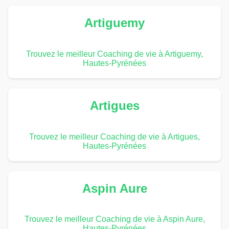
Artiguemy
Trouvez le meilleur Coaching de vie à Artiguemy,
Hautes-Pyrénées
Artigues
Trouvez le meilleur Coaching de vie à Artigues,
Hautes-Pyrénées
Aspin Aure
Trouvez le meilleur Coaching de vie à Aspin Aure,
Hautes-Pyrénées