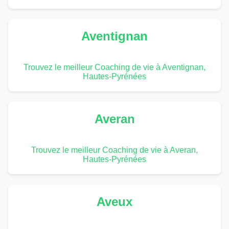
Aventignan
Trouvez le meilleur Coaching de vie à Aventignan,
Hautes-Pyrénées
Averan
Trouvez le meilleur Coaching de vie à Averan,
Hautes-Pyrénées
Aveux