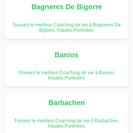
Bagneres De Bigorre
Trouvez le meilleur Coaching de vie à Bagneres De
Bigorre, Hautes-Pyrénées
Banios
Trouvez le meilleur Coaching de vie à Banios,
Hautes-Pyrénées
Barbachen
Trouvez le meilleur Coaching de vie à Barbachen,
Hautes-Pyrénées