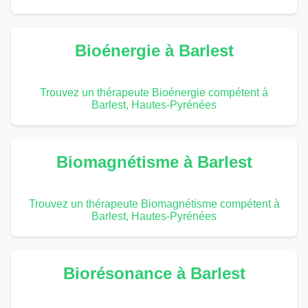
Bioénergie à Barlest
Trouvez un thérapeute Bioénergie compétent à
Barlest, Hautes-Pyrénées
Biomagnétisme à Barlest
Trouvez un thérapeute Biomagnétisme compétent à
Barlest, Hautes-Pyrénées
Biorésonance à Barlest