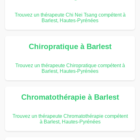
Trouvez un thérapeute Chi Nei Tsang compétent à
Barlest, Hautes-Pyrénées
Chiropratique à Barlest
Trouvez un thérapeute Chiropratique compétent à
Barlest, Hautes-Pyrénées
Chromatothérapie à Barlest
Trouvez un thérapeute Chromatothérapie compétent
à Barlest, Hautes-Pyrénées