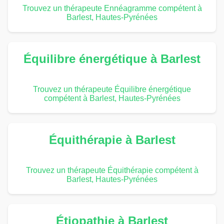
Trouvez un thérapeute Ennéagramme compétent à
Barlest, Hautes-Pyrénées
Équilibre énergétique à Barlest
Trouvez un thérapeute Équilibre énergétique
compétent à Barlest, Hautes-Pyrénées
Équithérapie à Barlest
Trouvez un thérapeute Équithérapie compétent à
Barlest, Hautes-Pyrénées
Étiopathie à Barlest