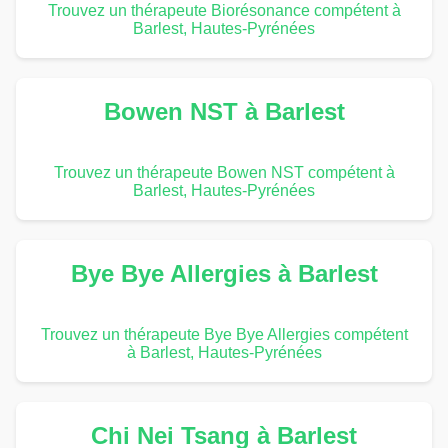
Trouvez un thérapeute Biorésonance compétent à
Barlest, Hautes-Pyrénées
Bowen NST à Barlest
Trouvez un thérapeute Bowen NST compétent à
Barlest, Hautes-Pyrénées
Bye Bye Allergies à Barlest
Trouvez un thérapeute Bye Bye Allergies compétent
à Barlest, Hautes-Pyrénées
Chi Nei Tsang à Barlest