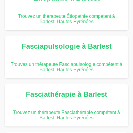
Trouvez un thérapeute Étiopathie compétent à
Barlest, Hautes-Pyrénées
Fasciapulsologie à Barlest
Trouvez un thérapeute Fasciapulsologie compétent à
Barlest, Hautes-Pyrénées
Fasciathérapie à Barlest
Trouvez un thérapeute Fasciathérapie compétent à
Barlest, Hautes-Pyrénées