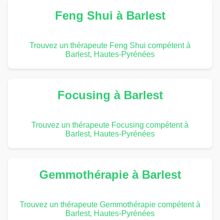
Feng Shui à Barlest
Trouvez un thérapeute Feng Shui compétent à
Barlest, Hautes-Pyrénées
Focusing à Barlest
Trouvez un thérapeute Focusing compétent à
Barlest, Hautes-Pyrénées
Gemmothérapie à Barlest
Trouvez un thérapeute Gemmothérapie compétent à
Barlest, Hautes-Pyrénées