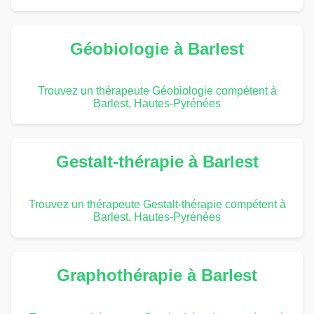
Géobiologie à Barlest
Trouvez un thérapeute Géobiologie compétent à
Barlest, Hautes-Pyrénées
Gestalt-thérapie à Barlest
Trouvez un thérapeute Gestalt-thérapie compétent à
Barlest, Hautes-Pyrénées
Graphothérapie à Barlest