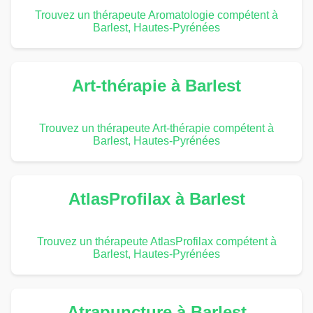
Trouvez un thérapeute Aromatologie compétent à
Barlest, Hautes-Pyrénées
Art-thérapie à Barlest
Trouvez un thérapeute Art-thérapie compétent à
Barlest, Hautes-Pyrénées
AtlasProfilax à Barlest
Trouvez un thérapeute AtlasProfilax compétent à
Barlest, Hautes-Pyrénées
Atrapuncture à Barlest