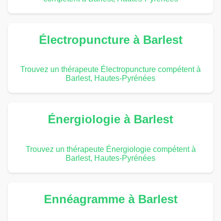
Électropuncture à Barlest
Trouvez un thérapeute Électropuncture compétent à
Barlest, Hautes-Pyrénées
Énergiologie à Barlest
Trouvez un thérapeute Énergiologie compétent à
Barlest, Hautes-Pyrénées
Ennéagramme à Barlest