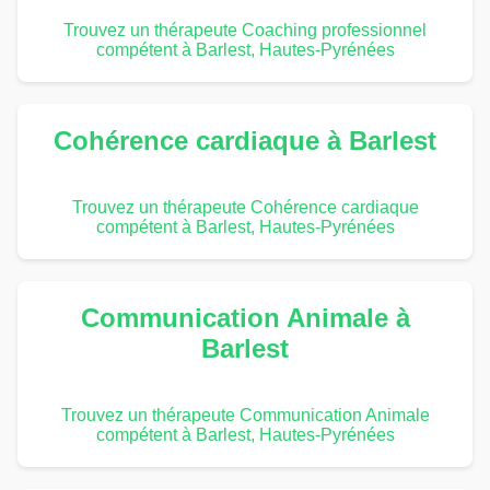
Trouvez un thérapeute Coaching professionnel
compétent à Barlest, Hautes-Pyrénées
Cohérence cardiaque à Barlest
Trouvez un thérapeute Cohérence cardiaque
compétent à Barlest, Hautes-Pyrénées
Communication Animale à
Barlest
Trouvez un thérapeute Communication Animale
compétent à Barlest, Hautes-Pyrénées