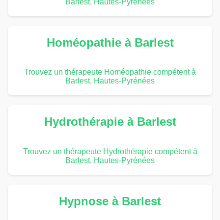
Barlest, Hautes-Pyrénées
Homéopathie à Barlest
Trouvez un thérapeute Homéopathie compétent à
Barlest, Hautes-Pyrénées
Hydrothérapie à Barlest
Trouvez un thérapeute Hydrothérapie compétent à
Barlest, Hautes-Pyrénées
Hypnose à Barlest