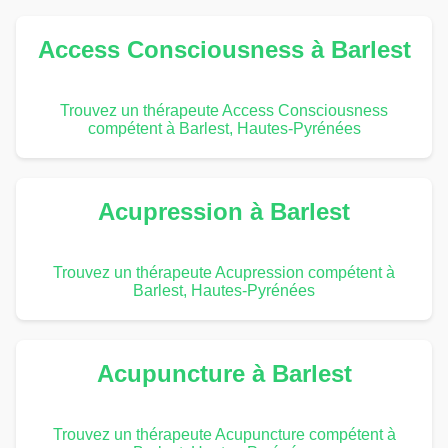
Access Consciousness à Barlest
Trouvez un thérapeute Access Consciousness
compétent à Barlest, Hautes-Pyrénées
Acupression à Barlest
Trouvez un thérapeute Acupression compétent à
Barlest, Hautes-Pyrénées
Acupuncture à Barlest
Trouvez un thérapeute Acupuncture compétent à