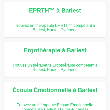
EPRTH™ à Barlest
Trouvez un thérapeute EPRTH™ compétent à
Barlest, Hautes-Pyrénées
Ergothérapie à Barlest
Trouvez un thérapeute Ergothérapie compétent à
Barlest, Hautes-Pyrénées
Écoute Émotionnelle à Barlest
Trouvez un thérapeute Écoute Émotionnelle
compétent à Barlest, Hautes-Pyrénées