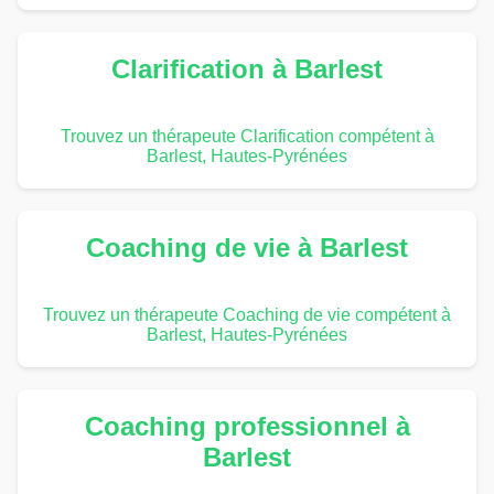
Clarification à Barlest
Trouvez un thérapeute Clarification compétent à
Barlest, Hautes-Pyrénées
Coaching de vie à Barlest
Trouvez un thérapeute Coaching de vie compétent à
Barlest, Hautes-Pyrénées
Coaching professionnel à
Barlest