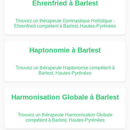
Ehrenfried à Barlest
Trouvez un thérapeute Gymnastique Holistique -
Ehrenfried compétent à Barlest, Hautes-Pyrénées
Haptonomie à Barlest
Trouvez un thérapeute Haptonomie compétent à
Barlest, Hautes-Pyrénées
Harmonisation Globale à Barlest
Trouvez un thérapeute Harmonisation Globale
compétent à Barlest, Hautes-Pyrénées