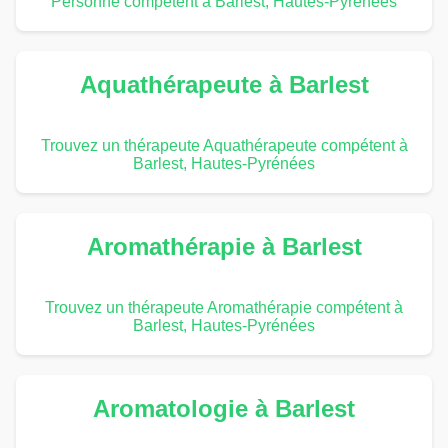
Personne compétent à Barlest, Hautes-Pyrénées
Aquathérapeute à Barlest
Trouvez un thérapeute Aquathérapeute compétent à
Barlest, Hautes-Pyrénées
Aromathérapie à Barlest
Trouvez un thérapeute Aromathérapie compétent à
Barlest, Hautes-Pyrénées
Aromatologie à Barlest