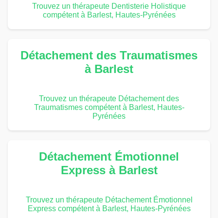
Trouvez un thérapeute Dentisterie Holistique
compétent à Barlest, Hautes-Pyrénées
Détachement des Traumatismes
à Barlest
Trouvez un thérapeute Détachement des
Traumatismes compétent à Barlest, Hautes-
Pyrénées
Détachement Émotionnel
Express à Barlest
Trouvez un thérapeute Détachement Émotionnel
Express compétent à Barlest, Hautes-Pyrénées