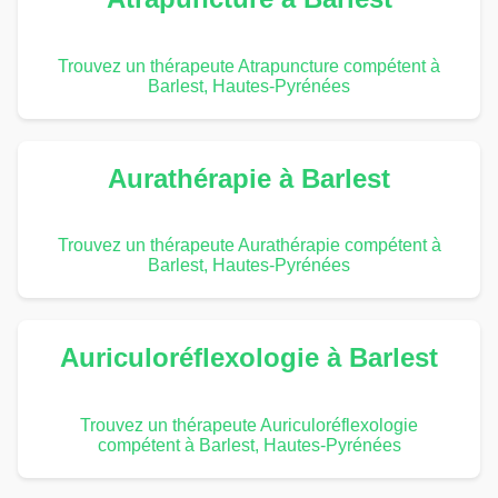
Trouvez un thérapeute Atrapuncture compétent à
Barlest, Hautes-Pyrénées
Aurathérapie à Barlest
Trouvez un thérapeute Aurathérapie compétent à
Barlest, Hautes-Pyrénées
Auriculoréflexologie à Barlest
Trouvez un thérapeute Auriculoréflexologie
compétent à Barlest, Hautes-Pyrénées