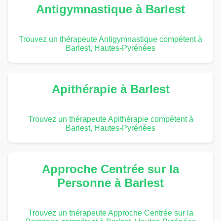
Antigymnastique à Barlest
Trouvez un thérapeute Antigymnastique compétent à
Barlest, Hautes-Pyrénées
Apithérapie à Barlest
Trouvez un thérapeute Apithérapie compétent à
Barlest, Hautes-Pyrénées
Approche Centrée sur la
Personne à Barlest
Trouvez un thérapeute Approche Centrée sur la