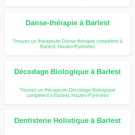
Danse-thérapie à Barlest
Trouvez un thérapeute Danse-thérapie compétent à
Barlest, Hautes-Pyrénées
Décodage Biologique à Barlest
Trouvez un thérapeute Décodage Biologique
compétent à Barlest, Hautes-Pyrénées
Dentisterie Holistique à Barlest