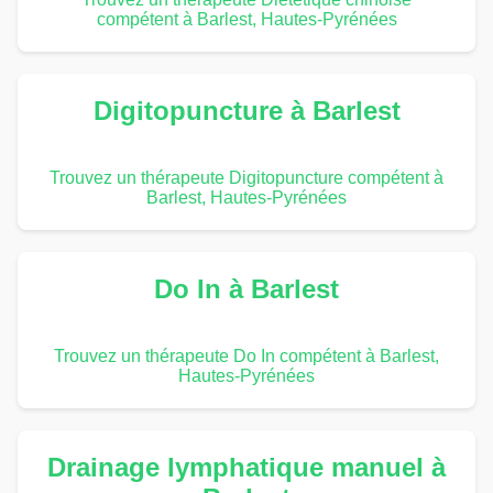
compétent à Barlest, Hautes-Pyrénées
Digitopuncture à Barlest
Trouvez un thérapeute Digitopuncture compétent à
Barlest, Hautes-Pyrénées
Do In à Barlest
Trouvez un thérapeute Do In compétent à Barlest,
Hautes-Pyrénées
Drainage lymphatique manuel à