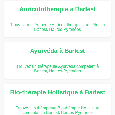
Auriculothérapie à Barlest
Trouvez un thérapeute Auriculothérapie compétent à
Barlest, Hautes-Pyrénées
Ayurvéda à Barlest
Trouvez un thérapeute Ayurvéda compétent à
Barlest, Hautes-Pyrénées
Bio-thérapie Holistique à Barlest
Trouvez un thérapeute Bio-thérapie Holistique
compétent à Barlest, Hautes-Pyrénées