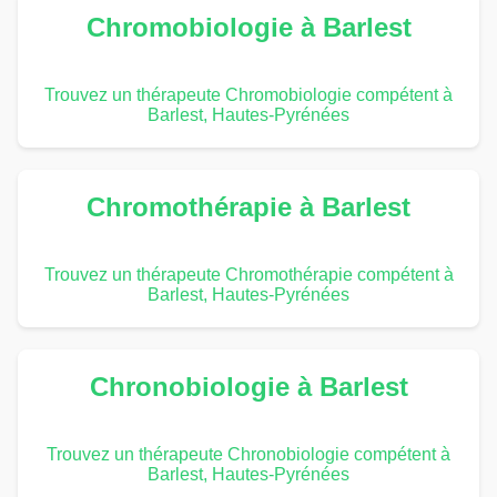
Chromobiologie à Barlest
Trouvez un thérapeute Chromobiologie compétent à
Barlest, Hautes-Pyrénées
Chromothérapie à Barlest
Trouvez un thérapeute Chromothérapie compétent à
Barlest, Hautes-Pyrénées
Chronobiologie à Barlest
Trouvez un thérapeute Chronobiologie compétent à
Barlest, Hautes-Pyrénées