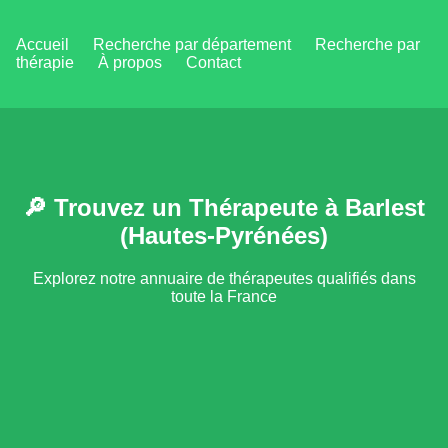
Accueil
Recherche par département
Recherche par
thérapie
À propos
Contact
🔎 Trouvez un Thérapeute à Barlest
(Hautes-Pyrénées)
Explorez notre annuaire de thérapeutes qualifiés dans
toute la France