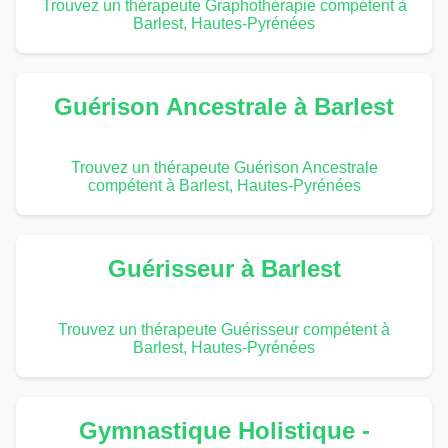
Trouvez un thérapeute Graphothérapie compétent à
Barlest, Hautes-Pyrénées
Guérison Ancestrale à Barlest
Trouvez un thérapeute Guérison Ancestrale
compétent à Barlest, Hautes-Pyrénées
Guérisseur à Barlest
Trouvez un thérapeute Guérisseur compétent à
Barlest, Hautes-Pyrénées
Gymnastique Holistique -