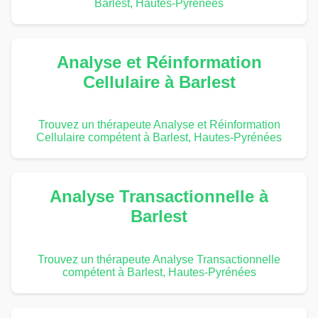
Barlest, Hautes-Pyrénées
Analyse et Réinformation
Cellulaire à Barlest
Trouvez un thérapeute Analyse et Réinformation
Cellulaire compétent à Barlest, Hautes-Pyrénées
Analyse Transactionnelle à
Barlest
Trouvez un thérapeute Analyse Transactionnelle
compétent à Barlest, Hautes-Pyrénées