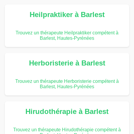
Heilpraktiker à Barlest
Trouvez un thérapeute Heilpraktiker compétent à
Barlest, Hautes-Pyrénées
Herboristerie à Barlest
Trouvez un thérapeute Herboristerie compétent à
Barlest, Hautes-Pyrénées
Hirudothérapie à Barlest
Trouvez un thérapeute Hirudothérapie compétent à