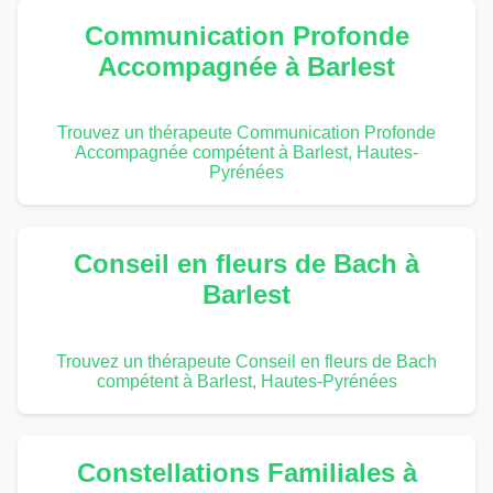
Communication Profonde
Accompagnée à Barlest
Trouvez un thérapeute Communication Profonde
Accompagnée compétent à Barlest, Hautes-
Pyrénées
Conseil en fleurs de Bach à
Barlest
Trouvez un thérapeute Conseil en fleurs de Bach
compétent à Barlest, Hautes-Pyrénées
Constellations Familiales à