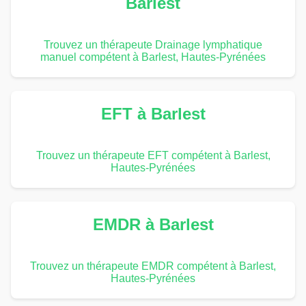
Barlest
Trouvez un thérapeute Drainage lymphatique
manuel compétent à Barlest, Hautes-Pyrénées
EFT à Barlest
Trouvez un thérapeute EFT compétent à Barlest,
Hautes-Pyrénées
EMDR à Barlest
Trouvez un thérapeute EMDR compétent à Barlest,
Hautes-Pyrénées