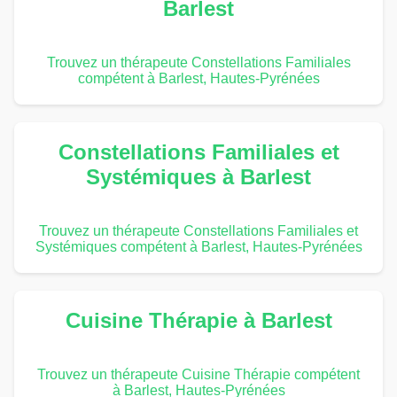
Barlest
Trouvez un thérapeute Constellations Familiales
compétent à Barlest, Hautes-Pyrénées
Constellations Familiales et
Systémiques à Barlest
Trouvez un thérapeute Constellations Familiales et
Systémiques compétent à Barlest, Hautes-Pyrénées
Cuisine Thérapie à Barlest
Trouvez un thérapeute Cuisine Thérapie compétent
à Barlest, Hautes-Pyrénées