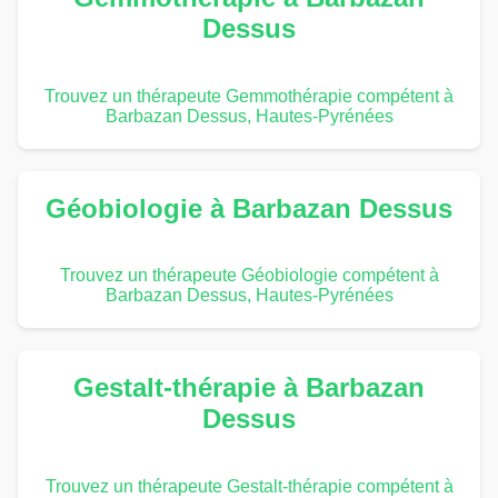
Dessus
Trouvez un thérapeute Gemmothérapie compétent à
Barbazan Dessus, Hautes-Pyrénées
Géobiologie à Barbazan Dessus
Trouvez un thérapeute Géobiologie compétent à
Barbazan Dessus, Hautes-Pyrénées
Gestalt-thérapie à Barbazan
Dessus
Trouvez un thérapeute Gestalt-thérapie compétent à