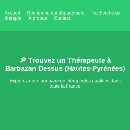
Accueil
Recherche par département
Recherche par
thérapie
À propos
Contact
🔎 Trouvez un Thérapeute à
Barbazan Dessus (Hautes-Pyrénées)
Explorez notre annuaire de thérapeutes qualifiés dans
toute la France