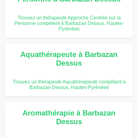
Trouvez un thérapeute Approche Centrée sur la
Personne compétent à Barbazan Dessus, Hautes-
Pyrénées
Aquathérapeute à Barbazan
Dessus
Trouvez un thérapeute Aquathérapeute compétent à
Barbazan Dessus, Hautes-Pyrénées
Aromathérapie à Barbazan
Dessus