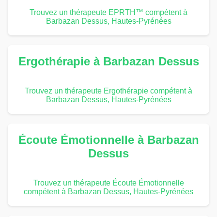
Trouvez un thérapeute EPRTH™ compétent à
Barbazan Dessus, Hautes-Pyrénées
Ergothérapie à Barbazan Dessus
Trouvez un thérapeute Ergothérapie compétent à
Barbazan Dessus, Hautes-Pyrénées
Écoute Émotionnelle à Barbazan
Dessus
Trouvez un thérapeute Écoute Émotionnelle
compétent à Barbazan Dessus, Hautes-Pyrénées