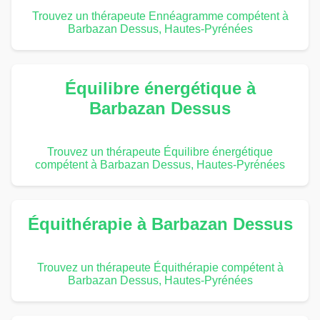
Trouvez un thérapeute Ennéagramme compétent à
Barbazan Dessus, Hautes-Pyrénées
Équilibre énergétique à
Barbazan Dessus
Trouvez un thérapeute Équilibre énergétique
compétent à Barbazan Dessus, Hautes-Pyrénées
Équithérapie à Barbazan Dessus
Trouvez un thérapeute Équithérapie compétent à
Barbazan Dessus, Hautes-Pyrénées