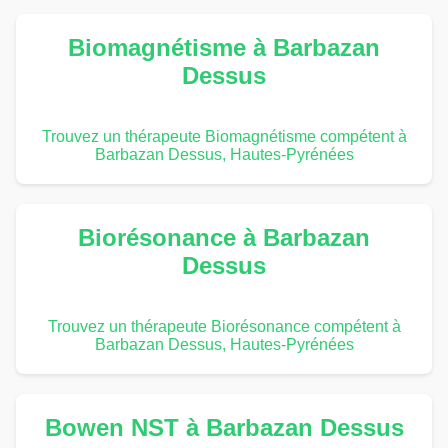
Biomagnétisme à Barbazan
Dessus
Trouvez un thérapeute Biomagnétisme compétent à
Barbazan Dessus, Hautes-Pyrénées
Biorésonance à Barbazan
Dessus
Trouvez un thérapeute Biorésonance compétent à
Barbazan Dessus, Hautes-Pyrénées
Bowen NST à Barbazan Dessus