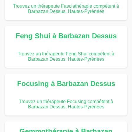
Trouvez un thérapeute Fasciathérapie compétent à
Barbazan Dessus, Hautes-Pyrénées
Feng Shui à Barbazan Dessus
Trouvez un thérapeute Feng Shui compétent à
Barbazan Dessus, Hautes-Pyrénées
Focusing à Barbazan Dessus
Trouvez un thérapeute Focusing compétent à
Barbazan Dessus, Hautes-Pyrénées
Gemmothérapie à Barbazan