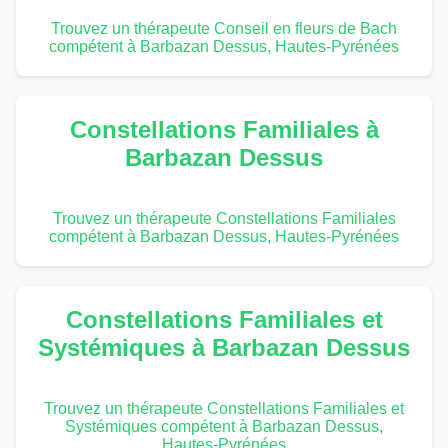
Trouvez un thérapeute Conseil en fleurs de Bach
compétent à Barbazan Dessus, Hautes-Pyrénées
Constellations Familiales à
Barbazan Dessus
Trouvez un thérapeute Constellations Familiales
compétent à Barbazan Dessus, Hautes-Pyrénées
Constellations Familiales et
Systémiques à Barbazan Dessus
Trouvez un thérapeute Constellations Familiales et
Systémiques compétent à Barbazan Dessus,
Hautes-Pyrénées