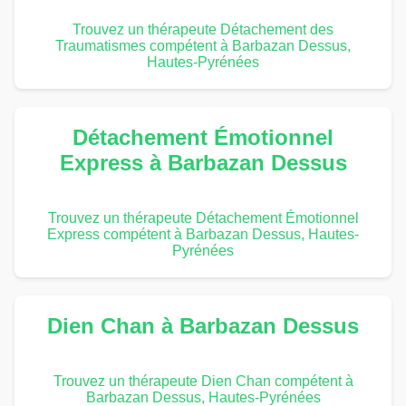
Trouvez un thérapeute Détachement des
Traumatismes compétent à Barbazan Dessus,
Hautes-Pyrénées
Détachement Émotionnel
Express à Barbazan Dessus
Trouvez un thérapeute Détachement Émotionnel
Express compétent à Barbazan Dessus, Hautes-
Pyrénées
Dien Chan à Barbazan Dessus
Trouvez un thérapeute Dien Chan compétent à
Barbazan Dessus, Hautes-Pyrénées