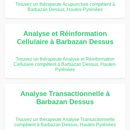
Trouvez un thérapeute Acupuncture compétent à
Barbazan Dessus, Hautes-Pyrénées
Analyse et Réinformation
Cellulaire à Barbazan Dessus
Trouvez un thérapeute Analyse et Réinformation
Cellulaire compétent à Barbazan Dessus, Hautes-
Pyrénées
Analyse Transactionnelle à
Barbazan Dessus
Trouvez un thérapeute Analyse Transactionnelle
compétent à Barbazan Dessus, Hautes-Pyrénées