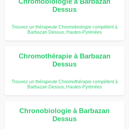
Chromobiologie à Barbazan
Dessus
Trouvez un thérapeute Chromobiologie compétent à
Barbazan Dessus, Hautes-Pyrénées
Chromothérapie à Barbazan
Dessus
Trouvez un thérapeute Chromothérapie compétent à
Barbazan Dessus, Hautes-Pyrénées
Chronobiologie à Barbazan
Dessus