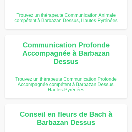
Trouvez un thérapeute Communication Animale
compétent à Barbazan Dessus, Hautes-Pyrénées
Communication Profonde
Accompagnée à Barbazan
Dessus
Trouvez un thérapeute Communication Profonde
Accompagnée compétent à Barbazan Dessus,
Hautes-Pyrénées
Conseil en fleurs de Bach à
Barbazan Dessus