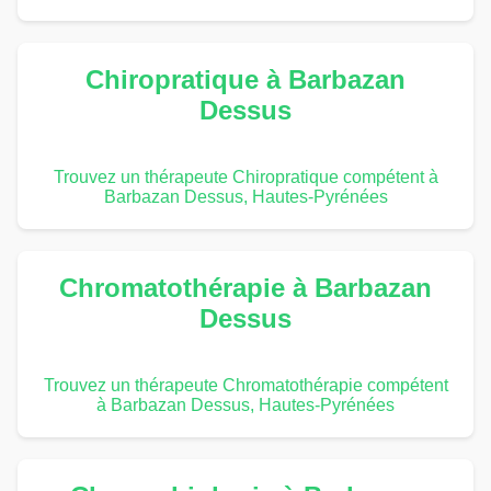
Chiropratique à Barbazan
Dessus
Trouvez un thérapeute Chiropratique compétent à
Barbazan Dessus, Hautes-Pyrénées
Chromatothérapie à Barbazan
Dessus
Trouvez un thérapeute Chromatothérapie compétent
à Barbazan Dessus, Hautes-Pyrénées