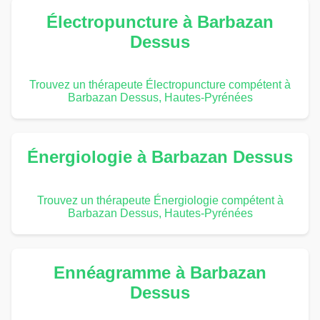
Électropuncture à Barbazan
Dessus
Trouvez un thérapeute Électropuncture compétent à
Barbazan Dessus, Hautes-Pyrénées
Énergiologie à Barbazan Dessus
Trouvez un thérapeute Énergiologie compétent à
Barbazan Dessus, Hautes-Pyrénées
Ennéagramme à Barbazan
Dessus