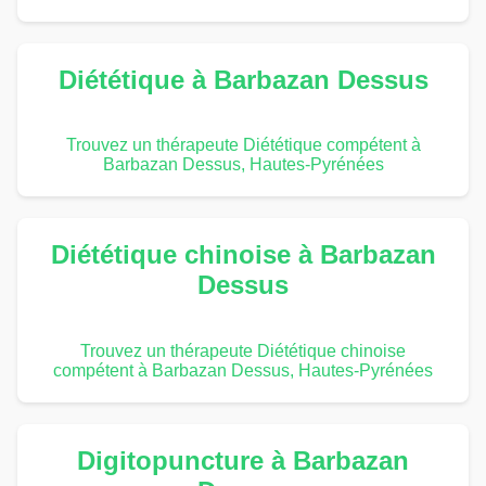
Diététique à Barbazan Dessus
Trouvez un thérapeute Diététique compétent à
Barbazan Dessus, Hautes-Pyrénées
Diététique chinoise à Barbazan
Dessus
Trouvez un thérapeute Diététique chinoise
compétent à Barbazan Dessus, Hautes-Pyrénées
Digitopuncture à Barbazan