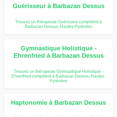
Guérisseur à Barbazan Dessus
Trouvez un thérapeute Guérisseur compétent à
Barbazan Dessus, Hautes-Pyrénées
Gymnastique Holistique -
Ehrenfried à Barbazan Dessus
Trouvez un thérapeute Gymnastique Holistique -
Ehrenfried compétent à Barbazan Dessus, Hautes-
Pyrénées
Haptonomie à Barbazan Dessus