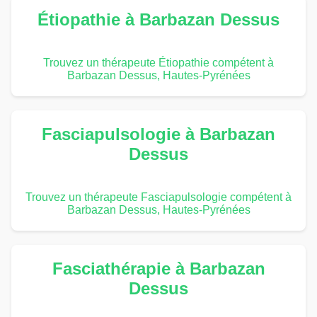
Étiopathie à Barbazan Dessus
Trouvez un thérapeute Étiopathie compétent à
Barbazan Dessus, Hautes-Pyrénées
Fasciapulsologie à Barbazan
Dessus
Trouvez un thérapeute Fasciapulsologie compétent à
Barbazan Dessus, Hautes-Pyrénées
Fasciathérapie à Barbazan
Dessus