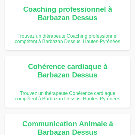
Coaching professionnel à
Barbazan Dessus
Trouvez un thérapeute Coaching professionnel
compétent à Barbazan Dessus, Hautes-Pyrénées
Cohérence cardiaque à
Barbazan Dessus
Trouvez un thérapeute Cohérence cardiaque
compétent à Barbazan Dessus, Hautes-Pyrénées
Communication Animale à
Barbazan Dessus