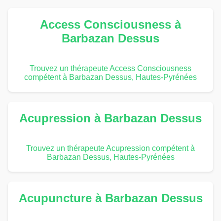
Access Consciousness à
Barbazan Dessus
Trouvez un thérapeute Access Consciousness
compétent à Barbazan Dessus, Hautes-Pyrénées
Acupression à Barbazan Dessus
Trouvez un thérapeute Acupression compétent à
Barbazan Dessus, Hautes-Pyrénées
Acupuncture à Barbazan Dessus