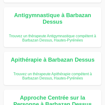
Antigymnastique à Barbazan
Dessus
Trouvez un thérapeute Antigymnastique compétent à
Barbazan Dessus, Hautes-Pyrénées
Apithérapie à Barbazan Dessus
Trouvez un thérapeute Apithérapie compétent à
Barbazan Dessus, Hautes-Pyrénées
Approche Centrée sur la
Personne à Barbazan Dessus