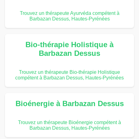
Trouvez un thérapeute Ayurvéda compétent à
Barbazan Dessus, Hautes-Pyrénées
Bio-thérapie Holistique à
Barbazan Dessus
Trouvez un thérapeute Bio-thérapie Holistique
compétent à Barbazan Dessus, Hautes-Pyrénées
Bioénergie à Barbazan Dessus
Trouvez un thérapeute Bioénergie compétent à
Barbazan Dessus, Hautes-Pyrénées