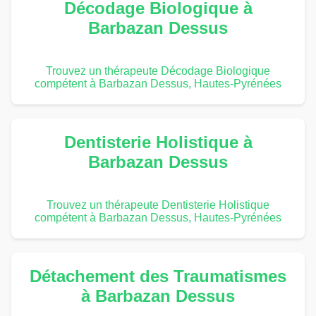
Décodage Biologique à
Barbazan Dessus
Trouvez un thérapeute Décodage Biologique
compétent à Barbazan Dessus, Hautes-Pyrénées
Dentisterie Holistique à
Barbazan Dessus
Trouvez un thérapeute Dentisterie Holistique
compétent à Barbazan Dessus, Hautes-Pyrénées
Détachement des Traumatismes
à Barbazan Dessus