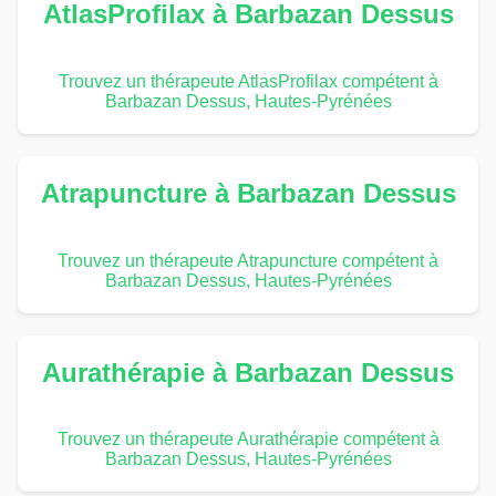
AtlasProfilax à Barbazan Dessus
Trouvez un thérapeute AtlasProfilax compétent à
Barbazan Dessus, Hautes-Pyrénées
Atrapuncture à Barbazan Dessus
Trouvez un thérapeute Atrapuncture compétent à
Barbazan Dessus, Hautes-Pyrénées
Aurathérapie à Barbazan Dessus
Trouvez un thérapeute Aurathérapie compétent à
Barbazan Dessus, Hautes-Pyrénées