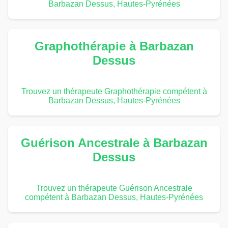
Barbazan Dessus, Hautes-Pyrénées
Graphothérapie à Barbazan
Dessus
Trouvez un thérapeute Graphothérapie compétent à
Barbazan Dessus, Hautes-Pyrénées
Guérison Ancestrale à Barbazan
Dessus
Trouvez un thérapeute Guérison Ancestrale
compétent à Barbazan Dessus, Hautes-Pyrénées