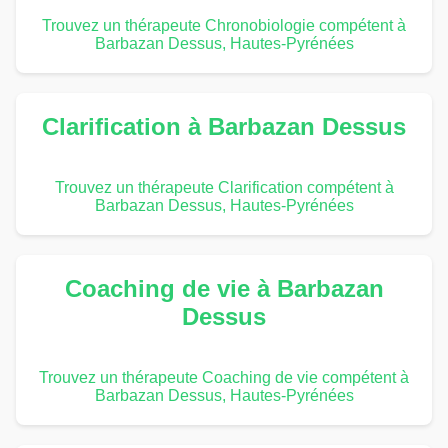
Trouvez un thérapeute Chronobiologie compétent à
Barbazan Dessus, Hautes-Pyrénées
Clarification à Barbazan Dessus
Trouvez un thérapeute Clarification compétent à
Barbazan Dessus, Hautes-Pyrénées
Coaching de vie à Barbazan
Dessus
Trouvez un thérapeute Coaching de vie compétent à
Barbazan Dessus, Hautes-Pyrénées