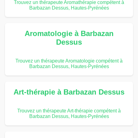
Trouvez un thérapeute Aromathérapie compétent à
Barbazan Dessus, Hautes-Pyrénées
Aromatologie à Barbazan
Dessus
Trouvez un thérapeute Aromatologie compétent à
Barbazan Dessus, Hautes-Pyrénées
Art-thérapie à Barbazan Dessus
Trouvez un thérapeute Art-thérapie compétent à
Barbazan Dessus, Hautes-Pyrénées