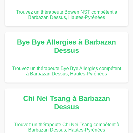
Trouvez un thérapeute Bowen NST compétent à
Barbazan Dessus, Hautes-Pyrénées
Bye Bye Allergies à Barbazan
Dessus
Trouvez un thérapeute Bye Bye Allergies compétent
à Barbazan Dessus, Hautes-Pyrénées
Chi Nei Tsang à Barbazan
Dessus
Trouvez un thérapeute Chi Nei Tsang compétent à
Barbazan Dessus, Hautes-Pyrénées