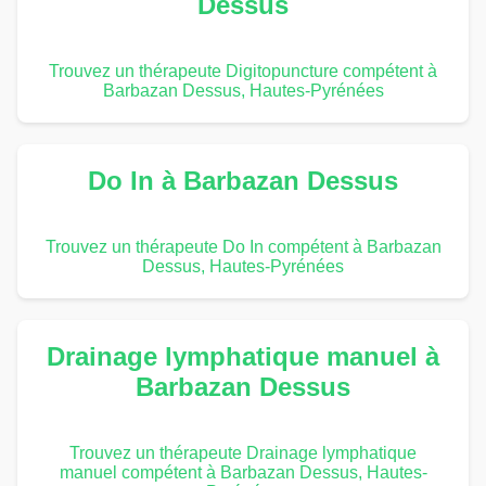
Dessus
Trouvez un thérapeute Digitopuncture compétent à
Barbazan Dessus, Hautes-Pyrénées
Do In à Barbazan Dessus
Trouvez un thérapeute Do In compétent à Barbazan
Dessus, Hautes-Pyrénées
Drainage lymphatique manuel à
Barbazan Dessus
Trouvez un thérapeute Drainage lymphatique
manuel compétent à Barbazan Dessus, Hautes-