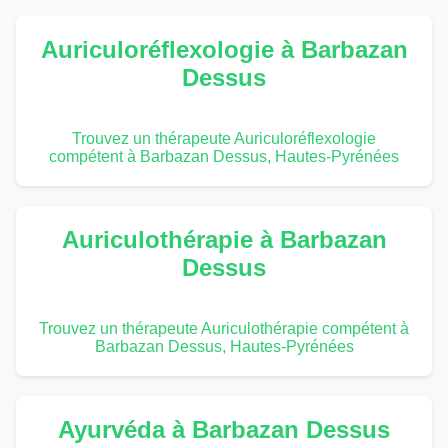
Auriculoréflexologie à Barbazan
Dessus
Trouvez un thérapeute Auriculoréflexologie
compétent à Barbazan Dessus, Hautes-Pyrénées
Auriculothérapie à Barbazan
Dessus
Trouvez un thérapeute Auriculothérapie compétent à
Barbazan Dessus, Hautes-Pyrénées
Ayurvéda à Barbazan Dessus