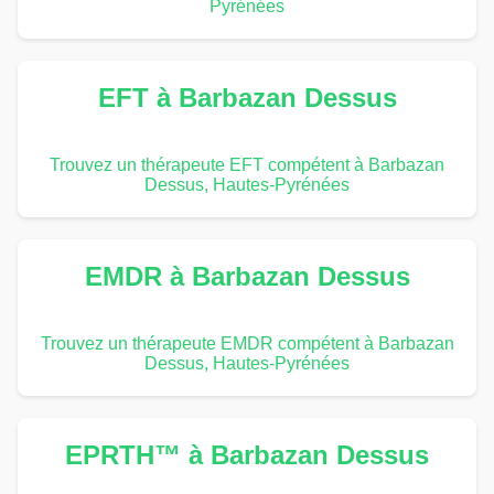
Pyrénées
EFT à Barbazan Dessus
Trouvez un thérapeute EFT compétent à Barbazan
Dessus, Hautes-Pyrénées
EMDR à Barbazan Dessus
Trouvez un thérapeute EMDR compétent à Barbazan
Dessus, Hautes-Pyrénées
EPRTH™ à Barbazan Dessus