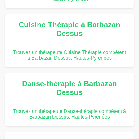
Cuisine Thérapie à Barbazan
Dessus
Trouvez un thérapeute Cuisine Thérapie compétent
à Barbazan Dessus, Hautes-Pyrénées
Danse-thérapie à Barbazan
Dessus
Trouvez un thérapeute Danse-thérapie compétent à
Barbazan Dessus, Hautes-Pyrénées