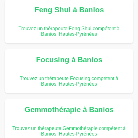
Feng Shui à Banios
Trouvez un thérapeute Feng Shui compétent à
Banios, Hautes-Pyrénées
Focusing à Banios
Trouvez un thérapeute Focusing compétent à
Banios, Hautes-Pyrénées
Gemmothérapie à Banios
Trouvez un thérapeute Gemmothérapie compétent à
Banios, Hautes-Pyrénées