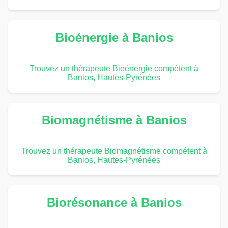
Bioénergie à Banios
Trouvez un thérapeute Bioénergie compétent à
Banios, Hautes-Pyrénées
Biomagnétisme à Banios
Trouvez un thérapeute Biomagnétisme compétent à
Banios, Hautes-Pyrénées
Biorésonance à Banios