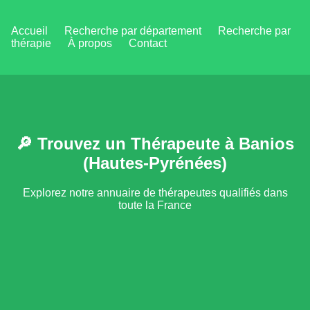
Accueil
Recherche par département
Recherche par
thérapie
À propos
Contact
🔎 Trouvez un Thérapeute à Banios
(Hautes-Pyrénées)
Explorez notre annuaire de thérapeutes qualifiés dans
toute la France