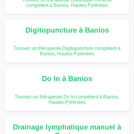
compétent à Banios, Hautes-Pyrénées
Digitopuncture à Banios
Trouvez un thérapeute Digitopuncture compétent à
Banios, Hautes-Pyrénées
Do In à Banios
Trouvez un thérapeute Do In compétent à Banios,
Hautes-Pyrénées
Drainage lymphatique manuel à