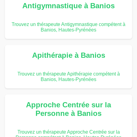
Antigymnastique à Banios
Trouvez un thérapeute Antigymnastique compétent à
Banios, Hautes-Pyrénées
Apithérapie à Banios
Trouvez un thérapeute Apithérapie compétent à
Banios, Hautes-Pyrénées
Approche Centrée sur la
Personne à Banios
Trouvez un thérapeute Approche Centrée sur la