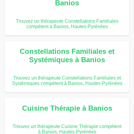
Banios
Trouvez un thérapeute Constellations Familiales
compétent à Banios, Hautes-Pyrénées
Constellations Familiales et
Systémiques à Banios
Trouvez un thérapeute Constellations Familiales et
Systémiques compétent à Banios, Hautes-Pyrénées
Cuisine Thérapie à Banios
Trouvez un thérapeute Cuisine Thérapie compétent
à Banios, Hautes-Pyrénées