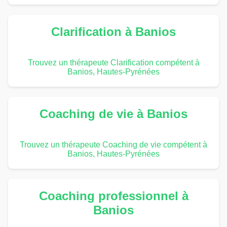
Clarification à Banios
Trouvez un thérapeute Clarification compétent à
Banios, Hautes-Pyrénées
Coaching de vie à Banios
Trouvez un thérapeute Coaching de vie compétent à
Banios, Hautes-Pyrénées
Coaching professionnel à
Banios