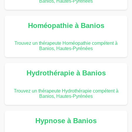
Banios, Hautes-Pyrénées
Homéopathie à Banios
Trouvez un thérapeute Homéopathie compétent à
Banios, Hautes-Pyrénées
Hydrothérapie à Banios
Trouvez un thérapeute Hydrothérapie compétent à
Banios, Hautes-Pyrénées
Hypnose à Banios