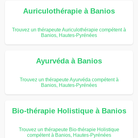
Auriculothérapie à Banios
Trouvez un thérapeute Auriculothérapie compétent à
Banios, Hautes-Pyrénées
Ayurvéda à Banios
Trouvez un thérapeute Ayurvéda compétent à
Banios, Hautes-Pyrénées
Bio-thérapie Holistique à Banios
Trouvez un thérapeute Bio-thérapie Holistique
compétent à Banios, Hautes-Pyrénées