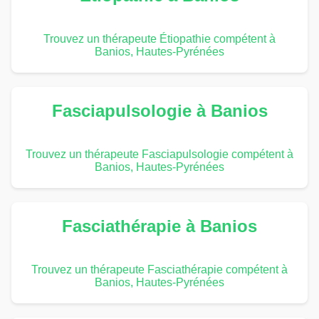
Trouvez un thérapeute Étiopathie compétent à
Banios, Hautes-Pyrénées
Fasciapulsologie à Banios
Trouvez un thérapeute Fasciapulsologie compétent à
Banios, Hautes-Pyrénées
Fasciathérapie à Banios
Trouvez un thérapeute Fasciathérapie compétent à
Banios, Hautes-Pyrénées