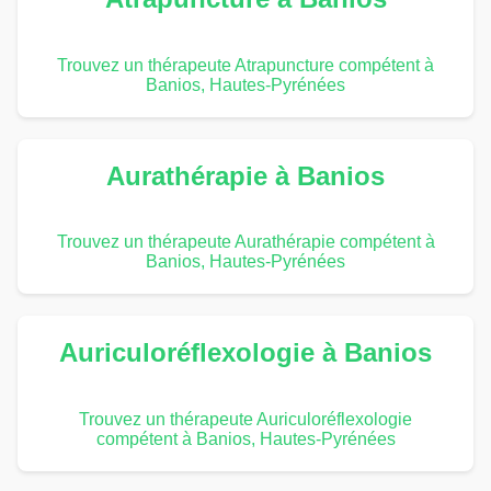
Trouvez un thérapeute Atrapuncture compétent à
Banios, Hautes-Pyrénées
Aurathérapie à Banios
Trouvez un thérapeute Aurathérapie compétent à
Banios, Hautes-Pyrénées
Auriculoréflexologie à Banios
Trouvez un thérapeute Auriculoréflexologie
compétent à Banios, Hautes-Pyrénées