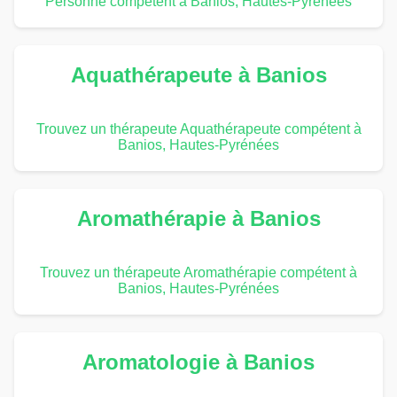
Personne compétent à Banios, Hautes-Pyrénées
Aquathérapeute à Banios
Trouvez un thérapeute Aquathérapeute compétent à
Banios, Hautes-Pyrénées
Aromathérapie à Banios
Trouvez un thérapeute Aromathérapie compétent à
Banios, Hautes-Pyrénées
Aromatologie à Banios