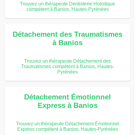
Trouvez un thérapeute Dentisterie Holistique
compétent à Banios, Hautes-Pyrénées
Détachement des Traumatismes
à Banios
Trouvez un thérapeute Détachement des
Traumatismes compétent à Banios, Hautes-
Pyrénées
Détachement Émotionnel
Express à Banios
Trouvez un thérapeute Détachement Émotionnel
Express compétent à Banios, Hautes-Pyrénées