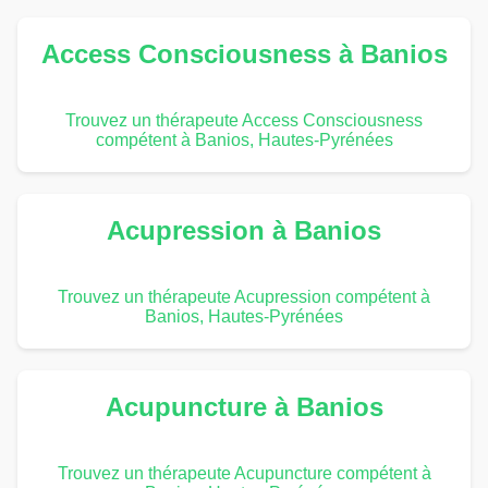
Access Consciousness à Banios
Trouvez un thérapeute Access Consciousness
compétent à Banios, Hautes-Pyrénées
Acupression à Banios
Trouvez un thérapeute Acupression compétent à
Banios, Hautes-Pyrénées
Acupuncture à Banios
Trouvez un thérapeute Acupuncture compétent à