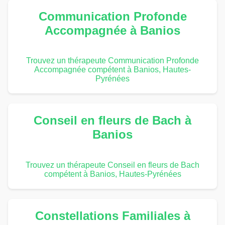
Communication Profonde
Accompagnée à Banios
Trouvez un thérapeute Communication Profonde
Accompagnée compétent à Banios, Hautes-
Pyrénées
Conseil en fleurs de Bach à
Banios
Trouvez un thérapeute Conseil en fleurs de Bach
compétent à Banios, Hautes-Pyrénées
Constellations Familiales à