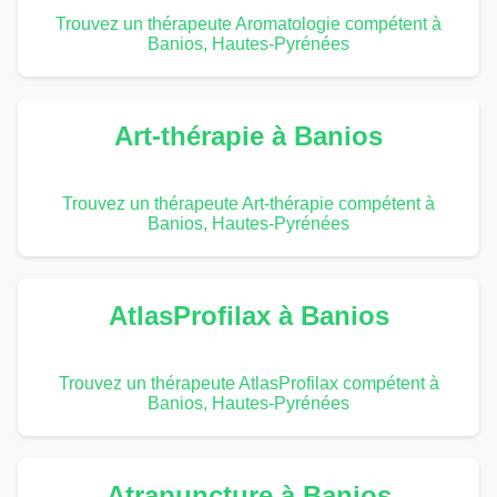
Trouvez un thérapeute Aromatologie compétent à
Banios, Hautes-Pyrénées
Art-thérapie à Banios
Trouvez un thérapeute Art-thérapie compétent à
Banios, Hautes-Pyrénées
AtlasProfilax à Banios
Trouvez un thérapeute AtlasProfilax compétent à
Banios, Hautes-Pyrénées
Atrapuncture à Banios