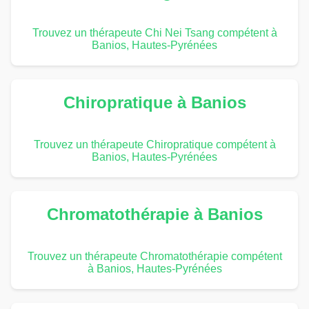
Trouvez un thérapeute Chi Nei Tsang compétent à
Banios, Hautes-Pyrénées
Chiropratique à Banios
Trouvez un thérapeute Chiropratique compétent à
Banios, Hautes-Pyrénées
Chromatothérapie à Banios
Trouvez un thérapeute Chromatothérapie compétent
à Banios, Hautes-Pyrénées