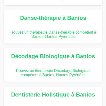
Danse-thérapie à Banios
Trouvez un thérapeute Danse-thérapie compétent à
Banios, Hautes-Pyrénées
Décodage Biologique à Banios
Trouvez un thérapeute Décodage Biologique
compétent à Banios, Hautes-Pyrénées
Dentisterie Holistique à Banios