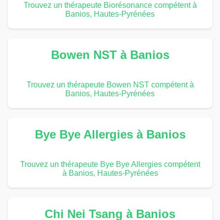
Trouvez un thérapeute Biorésonance compétent à
Banios, Hautes-Pyrénées
Bowen NST à Banios
Trouvez un thérapeute Bowen NST compétent à
Banios, Hautes-Pyrénées
Bye Bye Allergies à Banios
Trouvez un thérapeute Bye Bye Allergies compétent
à Banios, Hautes-Pyrénées
Chi Nei Tsang à Banios