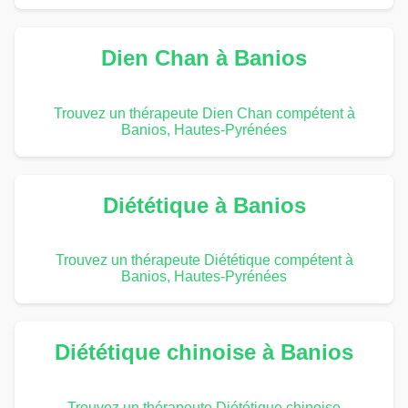
Dien Chan à Banios
Trouvez un thérapeute Dien Chan compétent à
Banios, Hautes-Pyrénées
Diététique à Banios
Trouvez un thérapeute Diététique compétent à
Banios, Hautes-Pyrénées
Diététique chinoise à Banios
Trouvez un thérapeute Diététique chinoise