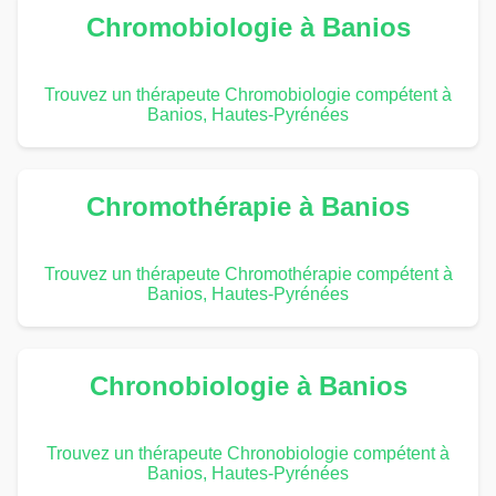
Chromobiologie à Banios
Trouvez un thérapeute Chromobiologie compétent à
Banios, Hautes-Pyrénées
Chromothérapie à Banios
Trouvez un thérapeute Chromothérapie compétent à
Banios, Hautes-Pyrénées
Chronobiologie à Banios
Trouvez un thérapeute Chronobiologie compétent à
Banios, Hautes-Pyrénées