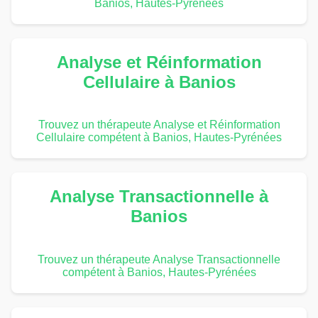
Banios, Hautes-Pyrénées
Analyse et Réinformation
Cellulaire à Banios
Trouvez un thérapeute Analyse et Réinformation
Cellulaire compétent à Banios, Hautes-Pyrénées
Analyse Transactionnelle à
Banios
Trouvez un thérapeute Analyse Transactionnelle
compétent à Banios, Hautes-Pyrénées