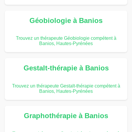
Géobiologie à Banios
Trouvez un thérapeute Géobiologie compétent à
Banios, Hautes-Pyrénées
Gestalt-thérapie à Banios
Trouvez un thérapeute Gestalt-thérapie compétent à
Banios, Hautes-Pyrénées
Graphothérapie à Banios