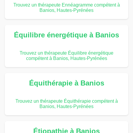
Trouvez un thérapeute Ennéagramme compétent à
Banios, Hautes-Pyrénées
Équilibre énergétique à Banios
Trouvez un thérapeute Équilibre énergétique
compétent à Banios, Hautes-Pyrénées
Équithérapie à Banios
Trouvez un thérapeute Équithérapie compétent à
Banios, Hautes-Pyrénées
Étiopathie à Banios