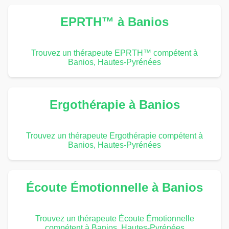
EPRTH™ à Banios
Trouvez un thérapeute EPRTH™ compétent à
Banios, Hautes-Pyrénées
Ergothérapie à Banios
Trouvez un thérapeute Ergothérapie compétent à
Banios, Hautes-Pyrénées
Écoute Émotionnelle à Banios
Trouvez un thérapeute Écoute Émotionnelle
compétent à Banios, Hautes-Pyrénées