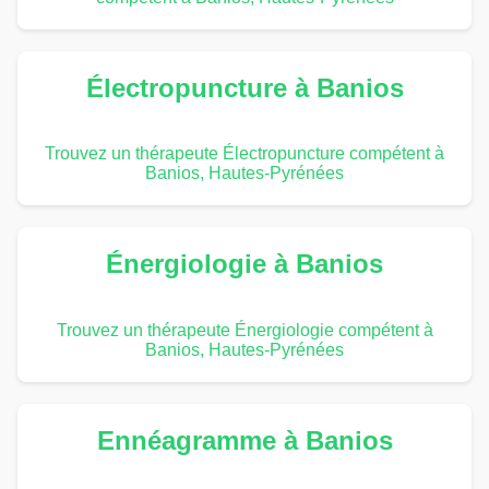
Électropuncture à Banios
Trouvez un thérapeute Électropuncture compétent à
Banios, Hautes-Pyrénées
Énergiologie à Banios
Trouvez un thérapeute Énergiologie compétent à
Banios, Hautes-Pyrénées
Ennéagramme à Banios