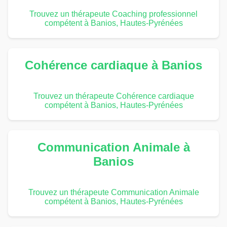
Trouvez un thérapeute Coaching professionnel
compétent à Banios, Hautes-Pyrénées
Cohérence cardiaque à Banios
Trouvez un thérapeute Cohérence cardiaque
compétent à Banios, Hautes-Pyrénées
Communication Animale à
Banios
Trouvez un thérapeute Communication Animale
compétent à Banios, Hautes-Pyrénées