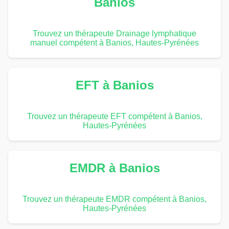
Banios
Trouvez un thérapeute Drainage lymphatique
manuel compétent à Banios, Hautes-Pyrénées
EFT à Banios
Trouvez un thérapeute EFT compétent à Banios,
Hautes-Pyrénées
EMDR à Banios
Trouvez un thérapeute EMDR compétent à Banios,
Hautes-Pyrénées