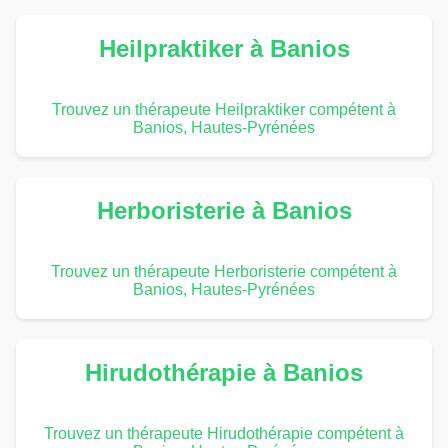
Heilpraktiker à Banios
Trouvez un thérapeute Heilpraktiker compétent à
Banios, Hautes-Pyrénées
Herboristerie à Banios
Trouvez un thérapeute Herboristerie compétent à
Banios, Hautes-Pyrénées
Hirudothérapie à Banios
Trouvez un thérapeute Hirudothérapie compétent à