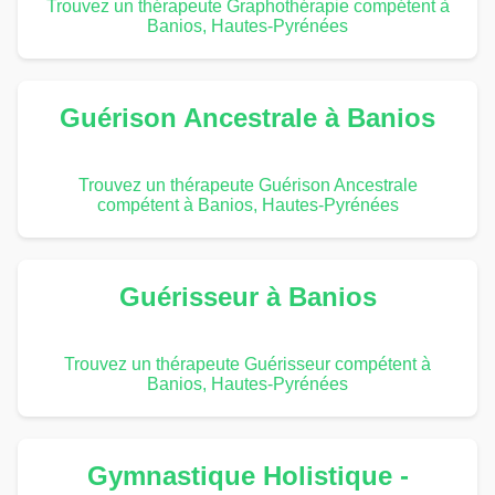
Trouvez un thérapeute Graphothérapie compétent à
Banios, Hautes-Pyrénées
Guérison Ancestrale à Banios
Trouvez un thérapeute Guérison Ancestrale
compétent à Banios, Hautes-Pyrénées
Guérisseur à Banios
Trouvez un thérapeute Guérisseur compétent à
Banios, Hautes-Pyrénées
Gymnastique Holistique -