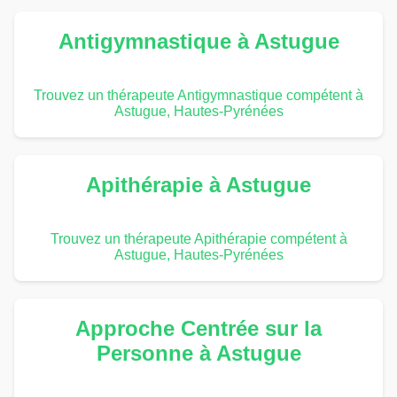
Antigymnastique à Astugue
Trouvez un thérapeute Antigymnastique compétent à
Astugue, Hautes-Pyrénées
Apithérapie à Astugue
Trouvez un thérapeute Apithérapie compétent à
Astugue, Hautes-Pyrénées
Approche Centrée sur la
Personne à Astugue