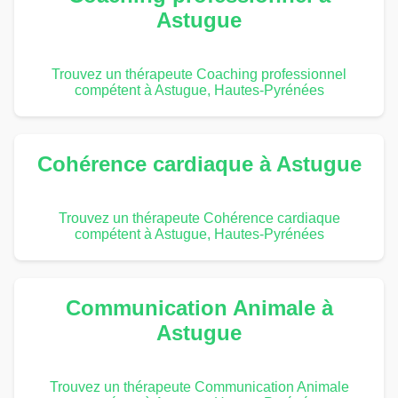
Astugue
Trouvez un thérapeute Coaching professionnel
compétent à Astugue, Hautes-Pyrénées
Cohérence cardiaque à Astugue
Trouvez un thérapeute Cohérence cardiaque
compétent à Astugue, Hautes-Pyrénées
Communication Animale à
Astugue
Trouvez un thérapeute Communication Animale