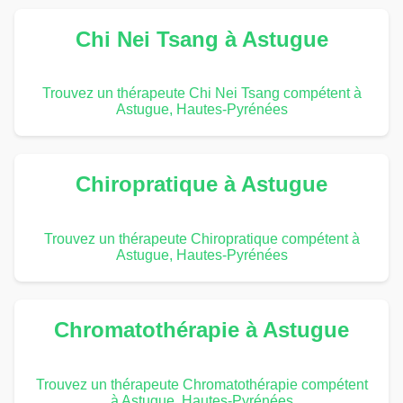
Chi Nei Tsang à Astugue
Trouvez un thérapeute Chi Nei Tsang compétent à
Astugue, Hautes-Pyrénées
Chiropratique à Astugue
Trouvez un thérapeute Chiropratique compétent à
Astugue, Hautes-Pyrénées
Chromatothérapie à Astugue
Trouvez un thérapeute Chromatothérapie compétent
à Astugue, Hautes-Pyrénées