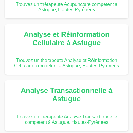
Trouvez un thérapeute Acupuncture compétent à
Astugue, Hautes-Pyrénées
Analyse et Réinformation
Cellulaire à Astugue
Trouvez un thérapeute Analyse et Réinformation
Cellulaire compétent à Astugue, Hautes-Pyrénées
Analyse Transactionnelle à
Astugue
Trouvez un thérapeute Analyse Transactionnelle
compétent à Astugue, Hautes-Pyrénées