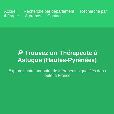
Accueil
Recherche par département
Recherche par
thérapie
À propos
Contact
🔎 Trouvez un Thérapeute à
Astugue (Hautes-Pyrénées)
Explorez notre annuaire de thérapeutes qualifiés dans
toute la France