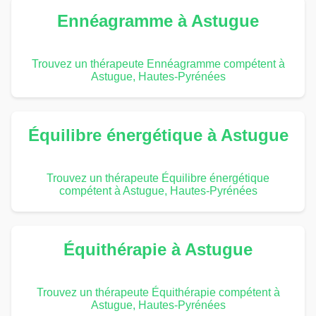
Ennéagramme à Astugue
Trouvez un thérapeute Ennéagramme compétent à
Astugue, Hautes-Pyrénées
Équilibre énergétique à Astugue
Trouvez un thérapeute Équilibre énergétique
compétent à Astugue, Hautes-Pyrénées
Équithérapie à Astugue
Trouvez un thérapeute Équithérapie compétent à
Astugue, Hautes-Pyrénées