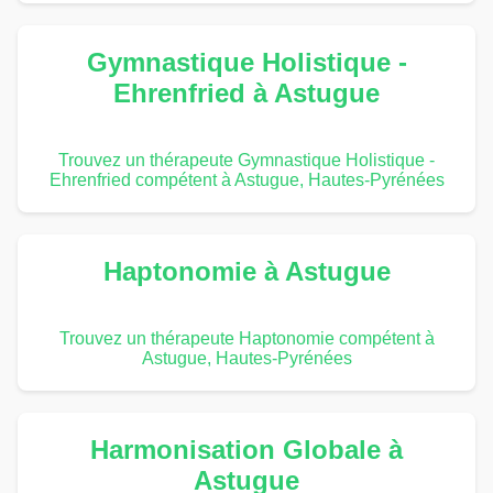
Gymnastique Holistique -
Ehrenfried à Astugue
Trouvez un thérapeute Gymnastique Holistique -
Ehrenfried compétent à Astugue, Hautes-Pyrénées
Haptonomie à Astugue
Trouvez un thérapeute Haptonomie compétent à
Astugue, Hautes-Pyrénées
Harmonisation Globale à
Astugue