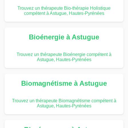
Trouvez un thérapeute Bio-thérapie Holistique
compétent à Astugue, Hautes-Pyrénées
Bioénergie à Astugue
Trouvez un thérapeute Bioénergie compétent à
Astugue, Hautes-Pyrénées
Biomagnétisme à Astugue
Trouvez un thérapeute Biomagnétisme compétent à
Astugue, Hautes-Pyrénées