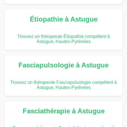
Étiopathie à Astugue
Trouvez un thérapeute Étiopathie compétent à
Astugue, Hautes-Pyrénées
Fasciapulsologie à Astugue
Trouvez un thérapeute Fasciapulsologie compétent à
Astugue, Hautes-Pyrénées
Fasciathérapie à Astugue