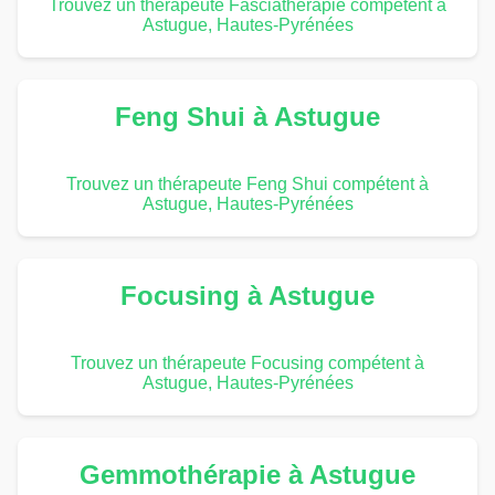
Trouvez un thérapeute Fasciathérapie compétent à
Astugue, Hautes-Pyrénées
Feng Shui à Astugue
Trouvez un thérapeute Feng Shui compétent à
Astugue, Hautes-Pyrénées
Focusing à Astugue
Trouvez un thérapeute Focusing compétent à
Astugue, Hautes-Pyrénées
Gemmothérapie à Astugue