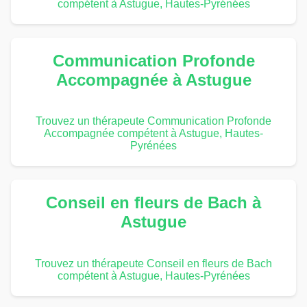
compétent à Astugue, Hautes-Pyrénées
Communication Profonde
Accompagnée à Astugue
Trouvez un thérapeute Communication Profonde
Accompagnée compétent à Astugue, Hautes-
Pyrénées
Conseil en fleurs de Bach à
Astugue
Trouvez un thérapeute Conseil en fleurs de Bach
compétent à Astugue, Hautes-Pyrénées