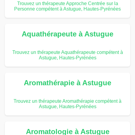
Trouvez un thérapeute Approche Centrée sur la
Personne compétent à Astugue, Hautes-Pyrénées
Aquathérapeute à Astugue
Trouvez un thérapeute Aquathérapeute compétent à
Astugue, Hautes-Pyrénées
Aromathérapie à Astugue
Trouvez un thérapeute Aromathérapie compétent à
Astugue, Hautes-Pyrénées
Aromatologie à Astugue