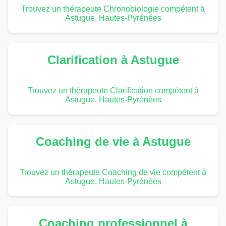
Trouvez un thérapeute Chronobiologie compétent à
Astugue, Hautes-Pyrénées
Clarification à Astugue
Trouvez un thérapeute Clarification compétent à
Astugue, Hautes-Pyrénées
Coaching de vie à Astugue
Trouvez un thérapeute Coaching de vie compétent à
Astugue, Hautes-Pyrénées
Coaching professionnel à