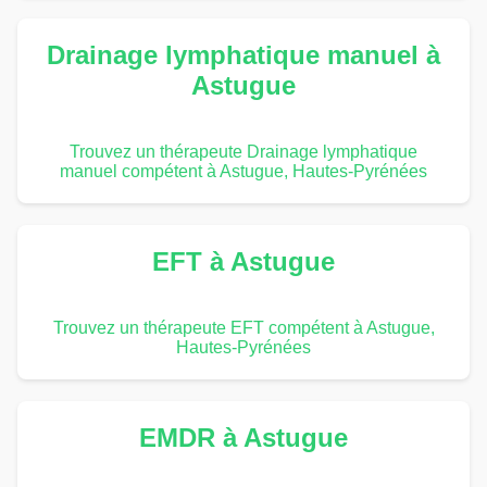
Drainage lymphatique manuel à
Astugue
Trouvez un thérapeute Drainage lymphatique
manuel compétent à Astugue, Hautes-Pyrénées
EFT à Astugue
Trouvez un thérapeute EFT compétent à Astugue,
Hautes-Pyrénées
EMDR à Astugue