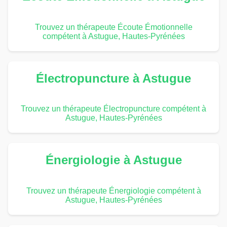
Trouvez un thérapeute Écoute Émotionnelle
compétent à Astugue, Hautes-Pyrénées
Électropuncture à Astugue
Trouvez un thérapeute Électropuncture compétent à
Astugue, Hautes-Pyrénées
Énergiologie à Astugue
Trouvez un thérapeute Énergiologie compétent à
Astugue, Hautes-Pyrénées