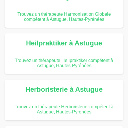
Trouvez un thérapeute Harmonisation Globale
compétent à Astugue, Hautes-Pyrénées
Heilpraktiker à Astugue
Trouvez un thérapeute Heilpraktiker compétent à
Astugue, Hautes-Pyrénées
Herboristerie à Astugue
Trouvez un thérapeute Herboristerie compétent à
Astugue, Hautes-Pyrénées