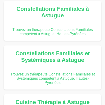
Constellations Familiales à
Astugue
Trouvez un thérapeute Constellations Familiales
compétent à Astugue, Hautes-Pyrénées
Constellations Familiales et
Systémiques à Astugue
Trouvez un thérapeute Constellations Familiales et
Systémiques compétent à Astugue, Hautes-
Pyrénées
Cuisine Thérapie à Astugue