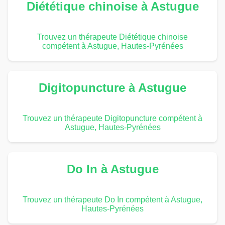
Diététique chinoise à Astugue
Trouvez un thérapeute Diététique chinoise
compétent à Astugue, Hautes-Pyrénées
Digitopuncture à Astugue
Trouvez un thérapeute Digitopuncture compétent à
Astugue, Hautes-Pyrénées
Do In à Astugue
Trouvez un thérapeute Do In compétent à Astugue,
Hautes-Pyrénées