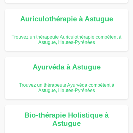
Auriculothérapie à Astugue
Trouvez un thérapeute Auriculothérapie compétent à
Astugue, Hautes-Pyrénées
Ayurvéda à Astugue
Trouvez un thérapeute Ayurvéda compétent à
Astugue, Hautes-Pyrénées
Bio-thérapie Holistique à
Astugue