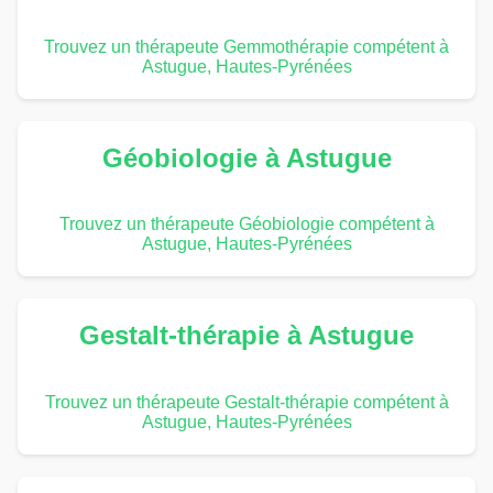
Trouvez un thérapeute Gemmothérapie compétent à
Astugue, Hautes-Pyrénées
Géobiologie à Astugue
Trouvez un thérapeute Géobiologie compétent à
Astugue, Hautes-Pyrénées
Gestalt-thérapie à Astugue
Trouvez un thérapeute Gestalt-thérapie compétent à
Astugue, Hautes-Pyrénées