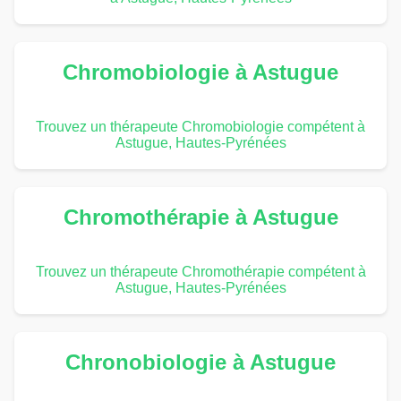
Chromobiologie à Astugue
Trouvez un thérapeute Chromobiologie compétent à
Astugue, Hautes-Pyrénées
Chromothérapie à Astugue
Trouvez un thérapeute Chromothérapie compétent à
Astugue, Hautes-Pyrénées
Chronobiologie à Astugue