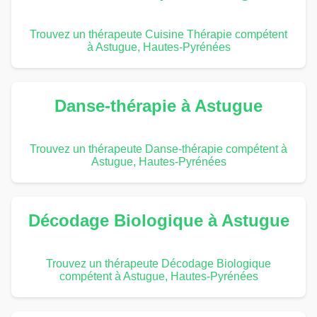
Trouvez un thérapeute Cuisine Thérapie compétent
à Astugue, Hautes-Pyrénées
Danse-thérapie à Astugue
Trouvez un thérapeute Danse-thérapie compétent à
Astugue, Hautes-Pyrénées
Décodage Biologique à Astugue
Trouvez un thérapeute Décodage Biologique
compétent à Astugue, Hautes-Pyrénées