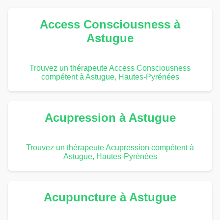
Access Consciousness à
Astugue
Trouvez un thérapeute Access Consciousness
compétent à Astugue, Hautes-Pyrénées
Acupression à Astugue
Trouvez un thérapeute Acupression compétent à
Astugue, Hautes-Pyrénées
Acupuncture à Astugue