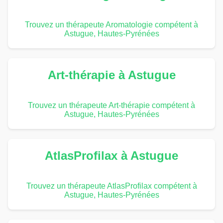
Trouvez un thérapeute Aromatologie compétent à
Astugue, Hautes-Pyrénées
Art-thérapie à Astugue
Trouvez un thérapeute Art-thérapie compétent à
Astugue, Hautes-Pyrénées
AtlasProfilax à Astugue
Trouvez un thérapeute AtlasProfilax compétent à
Astugue, Hautes-Pyrénées