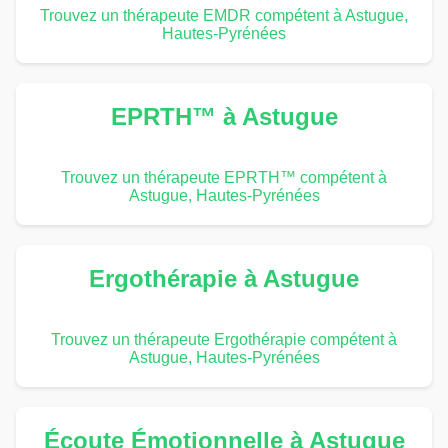
Trouvez un thérapeute EMDR compétent à Astugue,
Hautes-Pyrénées
EPRTH™ à Astugue
Trouvez un thérapeute EPRTH™ compétent à
Astugue, Hautes-Pyrénées
Ergothérapie à Astugue
Trouvez un thérapeute Ergothérapie compétent à
Astugue, Hautes-Pyrénées
Écoute Émotionnelle à Astugue