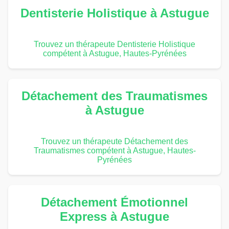
Dentisterie Holistique à Astugue
Trouvez un thérapeute Dentisterie Holistique
compétent à Astugue, Hautes-Pyrénées
Détachement des Traumatismes
à Astugue
Trouvez un thérapeute Détachement des
Traumatismes compétent à Astugue, Hautes-
Pyrénées
Détachement Émotionnel
Express à Astugue