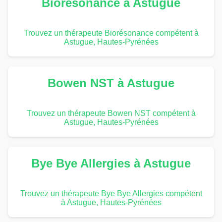
Biorésonance à Astugue
Trouvez un thérapeute Biorésonance compétent à
Astugue, Hautes-Pyrénées
Bowen NST à Astugue
Trouvez un thérapeute Bowen NST compétent à
Astugue, Hautes-Pyrénées
Bye Bye Allergies à Astugue
Trouvez un thérapeute Bye Bye Allergies compétent
à Astugue, Hautes-Pyrénées