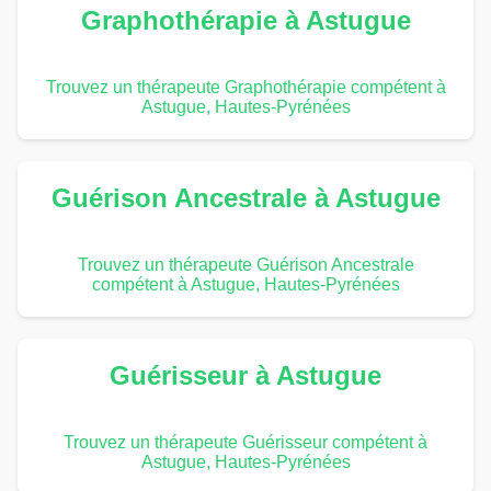
Graphothérapie à Astugue
Trouvez un thérapeute Graphothérapie compétent à
Astugue, Hautes-Pyrénées
Guérison Ancestrale à Astugue
Trouvez un thérapeute Guérison Ancestrale
compétent à Astugue, Hautes-Pyrénées
Guérisseur à Astugue
Trouvez un thérapeute Guérisseur compétent à
Astugue, Hautes-Pyrénées