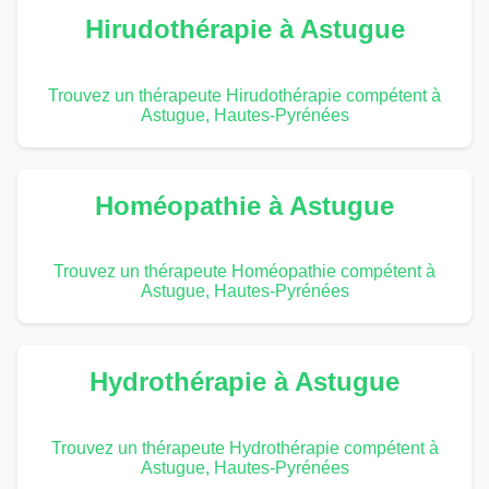
Hirudothérapie à Astugue
Trouvez un thérapeute Hirudothérapie compétent à
Astugue, Hautes-Pyrénées
Homéopathie à Astugue
Trouvez un thérapeute Homéopathie compétent à
Astugue, Hautes-Pyrénées
Hydrothérapie à Astugue
Trouvez un thérapeute Hydrothérapie compétent à
Astugue, Hautes-Pyrénées