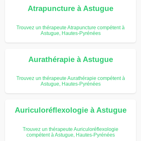
Atrapuncture à Astugue
Trouvez un thérapeute Atrapuncture compétent à
Astugue, Hautes-Pyrénées
Aurathérapie à Astugue
Trouvez un thérapeute Aurathérapie compétent à
Astugue, Hautes-Pyrénées
Auriculoréflexologie à Astugue
Trouvez un thérapeute Auriculoréflexologie
compétent à Astugue, Hautes-Pyrénées