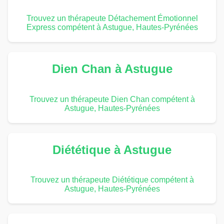
Trouvez un thérapeute Détachement Émotionnel
Express compétent à Astugue, Hautes-Pyrénées
Dien Chan à Astugue
Trouvez un thérapeute Dien Chan compétent à
Astugue, Hautes-Pyrénées
Diététique à Astugue
Trouvez un thérapeute Diététique compétent à
Astugue, Hautes-Pyrénées