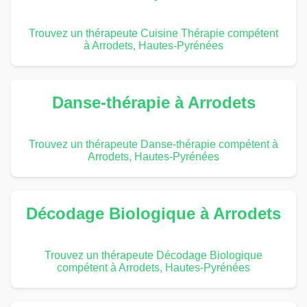
Trouvez un thérapeute Cuisine Thérapie compétent
à Arrodets, Hautes-Pyrénées
Danse-thérapie à Arrodets
Trouvez un thérapeute Danse-thérapie compétent à
Arrodets, Hautes-Pyrénées
Décodage Biologique à Arrodets
Trouvez un thérapeute Décodage Biologique
compétent à Arrodets, Hautes-Pyrénées