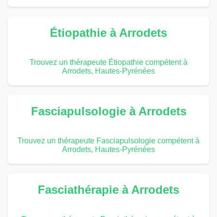
Étiopathie à Arrodets
Trouvez un thérapeute Étiopathie compétent à
Arrodets, Hautes-Pyrénées
Fasciapulsologie à Arrodets
Trouvez un thérapeute Fasciapulsologie compétent à
Arrodets, Hautes-Pyrénées
Fasciathérapie à Arrodets