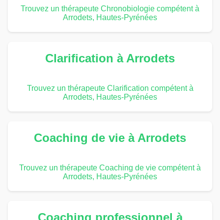
Trouvez un thérapeute Chronobiologie compétent à
Arrodets, Hautes-Pyrénées
Clarification à Arrodets
Trouvez un thérapeute Clarification compétent à
Arrodets, Hautes-Pyrénées
Coaching de vie à Arrodets
Trouvez un thérapeute Coaching de vie compétent à
Arrodets, Hautes-Pyrénées
Coaching professionnel à