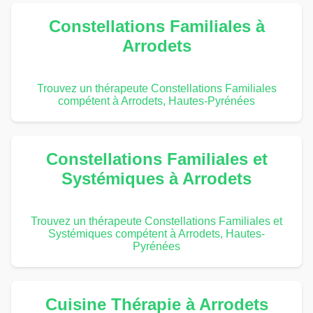
Constellations Familiales à
Arrodets
Trouvez un thérapeute Constellations Familiales
compétent à Arrodets, Hautes-Pyrénées
Constellations Familiales et
Systémiques à Arrodets
Trouvez un thérapeute Constellations Familiales et
Systémiques compétent à Arrodets, Hautes-
Pyrénées
Cuisine Thérapie à Arrodets