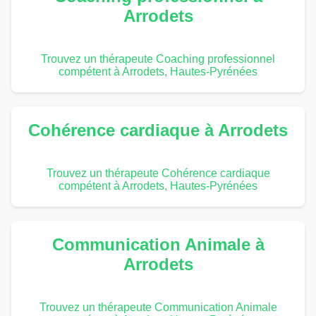
Arrodets
Trouvez un thérapeute Coaching professionnel
compétent à Arrodets, Hautes-Pyrénées
Cohérence cardiaque à Arrodets
Trouvez un thérapeute Cohérence cardiaque
compétent à Arrodets, Hautes-Pyrénées
Communication Animale à
Arrodets
Trouvez un thérapeute Communication Animale