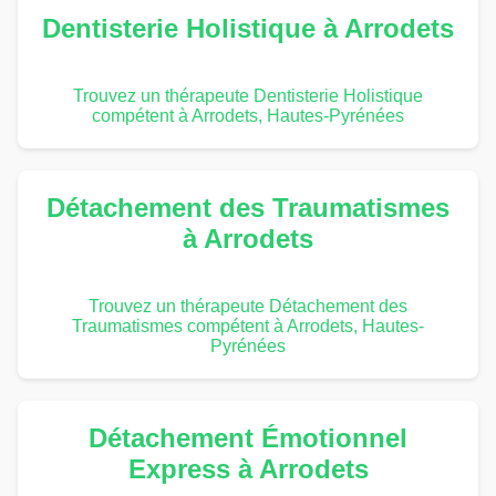
Dentisterie Holistique à Arrodets
Trouvez un thérapeute Dentisterie Holistique
compétent à Arrodets, Hautes-Pyrénées
Détachement des Traumatismes
à Arrodets
Trouvez un thérapeute Détachement des
Traumatismes compétent à Arrodets, Hautes-
Pyrénées
Détachement Émotionnel
Express à Arrodets