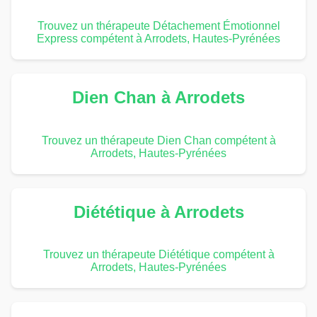
Trouvez un thérapeute Détachement Émotionnel
Express compétent à Arrodets, Hautes-Pyrénées
Dien Chan à Arrodets
Trouvez un thérapeute Dien Chan compétent à
Arrodets, Hautes-Pyrénées
Diététique à Arrodets
Trouvez un thérapeute Diététique compétent à
Arrodets, Hautes-Pyrénées