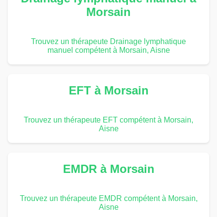
Morsain
Trouvez un thérapeute Drainage lymphatique
manuel compétent à Morsain, Aisne
EFT à Morsain
Trouvez un thérapeute EFT compétent à Morsain,
Aisne
EMDR à Morsain
Trouvez un thérapeute EMDR compétent à Morsain,
Aisne