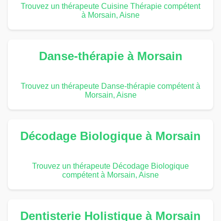
Trouvez un thérapeute Cuisine Thérapie compétent
à Morsain, Aisne
Danse-thérapie à Morsain
Trouvez un thérapeute Danse-thérapie compétent à
Morsain, Aisne
Décodage Biologique à Morsain
Trouvez un thérapeute Décodage Biologique
compétent à Morsain, Aisne
Dentisterie Holistique à Morsain