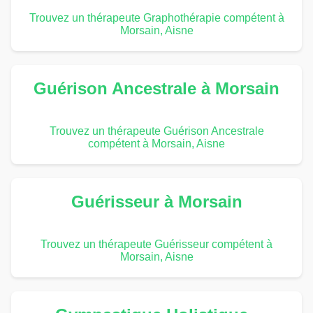
Trouvez un thérapeute Graphothérapie compétent à
Morsain, Aisne
Guérison Ancestrale à Morsain
Trouvez un thérapeute Guérison Ancestrale
compétent à Morsain, Aisne
Guérisseur à Morsain
Trouvez un thérapeute Guérisseur compétent à
Morsain, Aisne