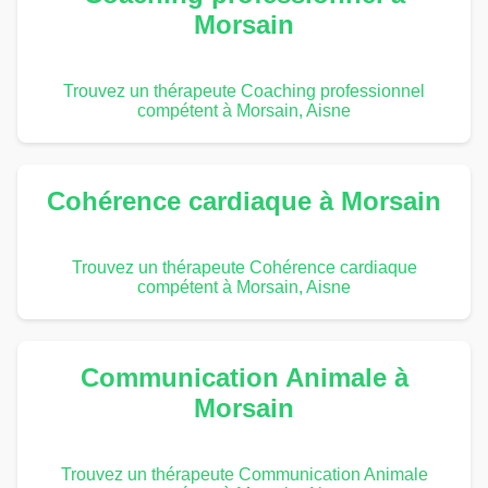
Morsain
Trouvez un thérapeute Coaching professionnel
compétent à Morsain, Aisne
Cohérence cardiaque à Morsain
Trouvez un thérapeute Cohérence cardiaque
compétent à Morsain, Aisne
Communication Animale à
Morsain
Trouvez un thérapeute Communication Animale