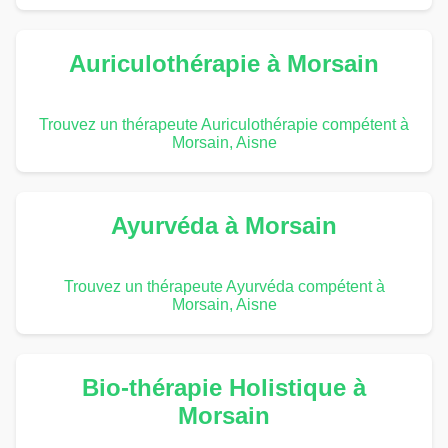
Auriculothérapie à Morsain
Trouvez un thérapeute Auriculothérapie compétent à
Morsain, Aisne
Ayurvéda à Morsain
Trouvez un thérapeute Ayurvéda compétent à
Morsain, Aisne
Bio-thérapie Holistique à
Morsain