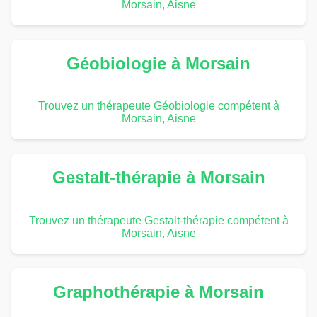
Morsain, Aisne
Géobiologie à Morsain
Trouvez un thérapeute Géobiologie compétent à
Morsain, Aisne
Gestalt-thérapie à Morsain
Trouvez un thérapeute Gestalt-thérapie compétent à
Morsain, Aisne
Graphothérapie à Morsain