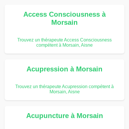
Access Consciousness à
Morsain
Trouvez un thérapeute Access Consciousness
compétent à Morsain, Aisne
Acupression à Morsain
Trouvez un thérapeute Acupression compétent à
Morsain, Aisne
Acupuncture à Morsain