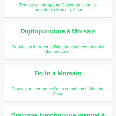
Trouvez un thérapeute Diététique chinoise
compétent à Morsain, Aisne
Digitopuncture à Morsain
Trouvez un thérapeute Digitopuncture compétent à
Morsain, Aisne
Do In à Morsain
Trouvez un thérapeute Do In compétent à Morsain,
Aisne
Drainage lymphatique manuel à