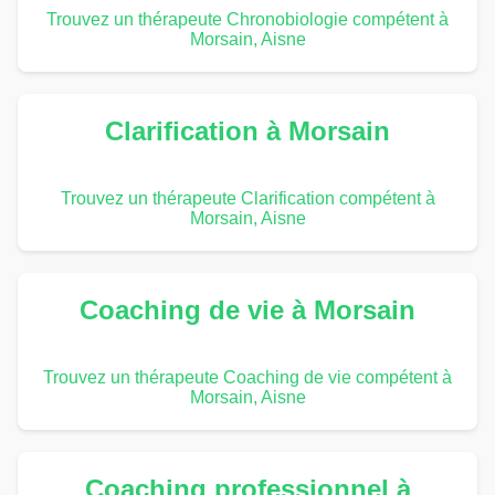
Trouvez un thérapeute Chronobiologie compétent à
Morsain, Aisne
Clarification à Morsain
Trouvez un thérapeute Clarification compétent à
Morsain, Aisne
Coaching de vie à Morsain
Trouvez un thérapeute Coaching de vie compétent à
Morsain, Aisne
Coaching professionnel à