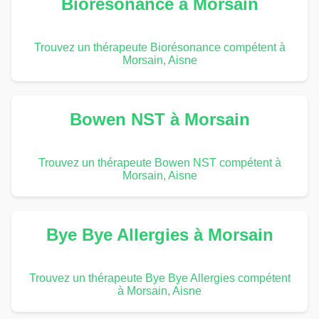
Biorésonance à Morsain
Trouvez un thérapeute Biorésonance compétent à
Morsain, Aisne
Bowen NST à Morsain
Trouvez un thérapeute Bowen NST compétent à
Morsain, Aisne
Bye Bye Allergies à Morsain
Trouvez un thérapeute Bye Bye Allergies compétent
à Morsain, Aisne