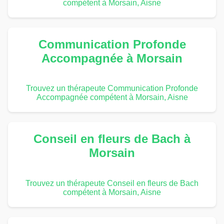
compétent à Morsain, Aisne
Communication Profonde
Accompagnée à Morsain
Trouvez un thérapeute Communication Profonde
Accompagnée compétent à Morsain, Aisne
Conseil en fleurs de Bach à
Morsain
Trouvez un thérapeute Conseil en fleurs de Bach
compétent à Morsain, Aisne