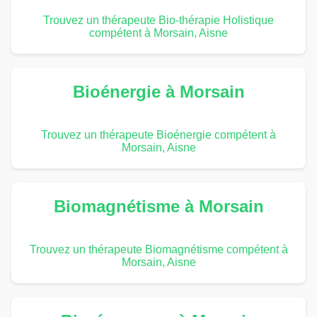
Trouvez un thérapeute Bio-thérapie Holistique
compétent à Morsain, Aisne
Bioénergie à Morsain
Trouvez un thérapeute Bioénergie compétent à
Morsain, Aisne
Biomagnétisme à Morsain
Trouvez un thérapeute Biomagnétisme compétent à
Morsain, Aisne