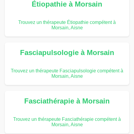
Étiopathie à Morsain
Trouvez un thérapeute Étiopathie compétent à
Morsain, Aisne
Fasciapulsologie à Morsain
Trouvez un thérapeute Fasciapulsologie compétent à
Morsain, Aisne
Fasciathérapie à Morsain
Trouvez un thérapeute Fasciathérapie compétent à
Morsain, Aisne