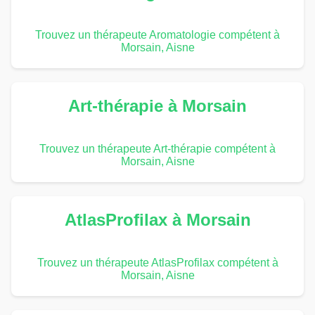
Trouvez un thérapeute Aromatologie compétent à
Morsain, Aisne
Art-thérapie à Morsain
Trouvez un thérapeute Art-thérapie compétent à
Morsain, Aisne
AtlasProfilax à Morsain
Trouvez un thérapeute AtlasProfilax compétent à
Morsain, Aisne