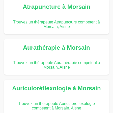
Atrapuncture à Morsain
Trouvez un thérapeute Atrapuncture compétent à
Morsain, Aisne
Aurathérapie à Morsain
Trouvez un thérapeute Aurathérapie compétent à
Morsain, Aisne
Auriculoréflexologie à Morsain
Trouvez un thérapeute Auriculoréflexologie
compétent à Morsain, Aisne