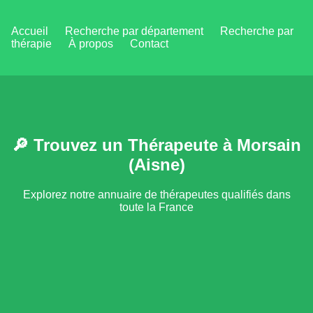
Accueil
Recherche par département
Recherche par
thérapie
À propos
Contact
🔎 Trouvez un Thérapeute à Morsain
(Aisne)
Explorez notre annuaire de thérapeutes qualifiés dans
toute la France