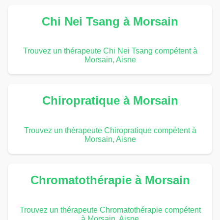
Chi Nei Tsang à Morsain
Trouvez un thérapeute Chi Nei Tsang compétent à
Morsain, Aisne
Chiropratique à Morsain
Trouvez un thérapeute Chiropratique compétent à
Morsain, Aisne
Chromatothérapie à Morsain
Trouvez un thérapeute Chromatothérapie compétent
à Morsain, Aisne