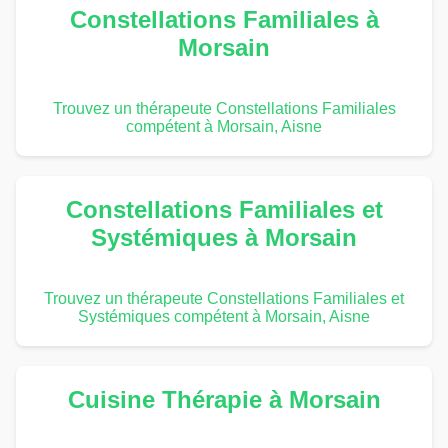
Constellations Familiales à
Morsain
Trouvez un thérapeute Constellations Familiales
compétent à Morsain, Aisne
Constellations Familiales et
Systémiques à Morsain
Trouvez un thérapeute Constellations Familiales et
Systémiques compétent à Morsain, Aisne
Cuisine Thérapie à Morsain