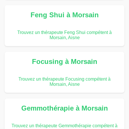
Feng Shui à Morsain
Trouvez un thérapeute Feng Shui compétent à
Morsain, Aisne
Focusing à Morsain
Trouvez un thérapeute Focusing compétent à
Morsain, Aisne
Gemmothérapie à Morsain
Trouvez un thérapeute Gemmothérapie compétent à