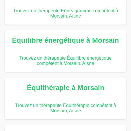
Trouvez un thérapeute Ennéagramme compétent à
Morsain, Aisne
Équilibre énergétique à Morsain
Trouvez un thérapeute Équilibre énergétique
compétent à Morsain, Aisne
Équithérapie à Morsain
Trouvez un thérapeute Équithérapie compétent à
Morsain, Aisne