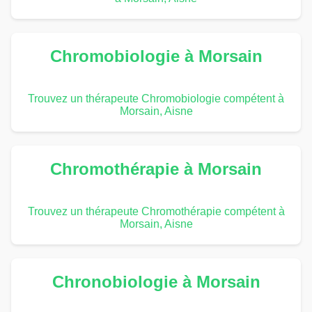
Chromobiologie à Morsain
Trouvez un thérapeute Chromobiologie compétent à
Morsain, Aisne
Chromothérapie à Morsain
Trouvez un thérapeute Chromothérapie compétent à
Morsain, Aisne
Chronobiologie à Morsain