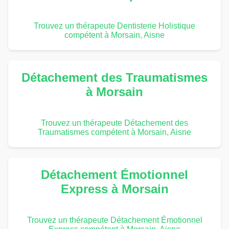
Trouvez un thérapeute Dentisterie Holistique
compétent à Morsain, Aisne
Détachement des Traumatismes
à Morsain
Trouvez un thérapeute Détachement des
Traumatismes compétent à Morsain, Aisne
Détachement Émotionnel
Express à Morsain
Trouvez un thérapeute Détachement Émotionnel