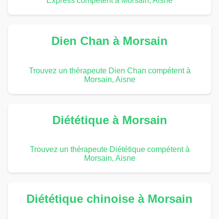
Express compétent à Morsain, Aisne
Dien Chan à Morsain
Trouvez un thérapeute Dien Chan compétent à
Morsain, Aisne
Diététique à Morsain
Trouvez un thérapeute Diététique compétent à
Morsain, Aisne
Diététique chinoise à Morsain