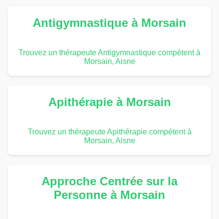
Antigymnastique à Morsain
Trouvez un thérapeute Antigymnastique compétent à
Morsain, Aisne
Apithérapie à Morsain
Trouvez un thérapeute Apithérapie compétent à
Morsain, Aisne
Approche Centrée sur la
Personne à Morsain