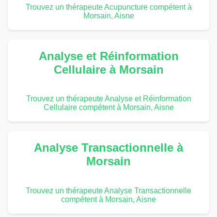
Trouvez un thérapeute Acupuncture compétent à
Morsain, Aisne
Analyse et Réinformation
Cellulaire à Morsain
Trouvez un thérapeute Analyse et Réinformation
Cellulaire compétent à Morsain, Aisne
Analyse Transactionnelle à
Morsain
Trouvez un thérapeute Analyse Transactionnelle
compétent à Morsain, Aisne