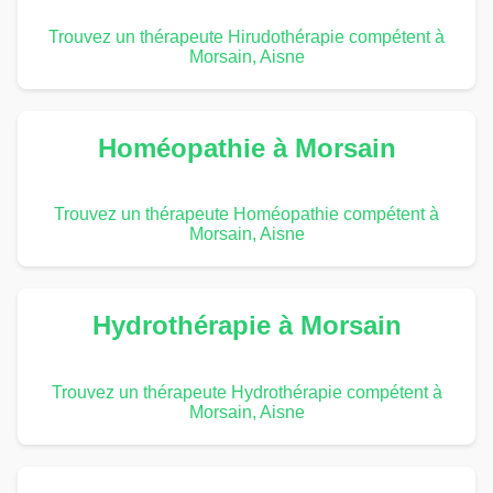
Trouvez un thérapeute Hirudothérapie compétent à
Morsain, Aisne
Homéopathie à Morsain
Trouvez un thérapeute Homéopathie compétent à
Morsain, Aisne
Hydrothérapie à Morsain
Trouvez un thérapeute Hydrothérapie compétent à
Morsain, Aisne