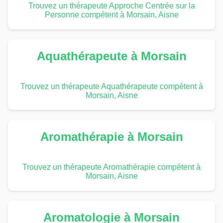
Trouvez un thérapeute Approche Centrée sur la
Personne compétent à Morsain, Aisne
Aquathérapeute à Morsain
Trouvez un thérapeute Aquathérapeute compétent à
Morsain, Aisne
Aromathérapie à Morsain
Trouvez un thérapeute Aromathérapie compétent à
Morsain, Aisne
Aromatologie à Morsain