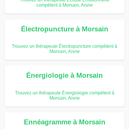
compétent à Morsain, Aisne
Électropuncture à Morsain
Trouvez un thérapeute Électropuncture compétent à
Morsain, Aisne
Énergiologie à Morsain
Trouvez un thérapeute Énergiologie compétent à
Morsain, Aisne
Ennéagramme à Morsain