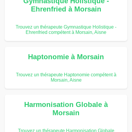
Gymnastique Holistique -
Ehrenfried à Morsain
Trouvez un thérapeute Gymnastique Holistique -
Ehrenfried compétent à Morsain, Aisne
Haptonomie à Morsain
Trouvez un thérapeute Haptonomie compétent à
Morsain, Aisne
Harmonisation Globale à
Morsain
Trouvez un thérapeute Harmonisation Globale