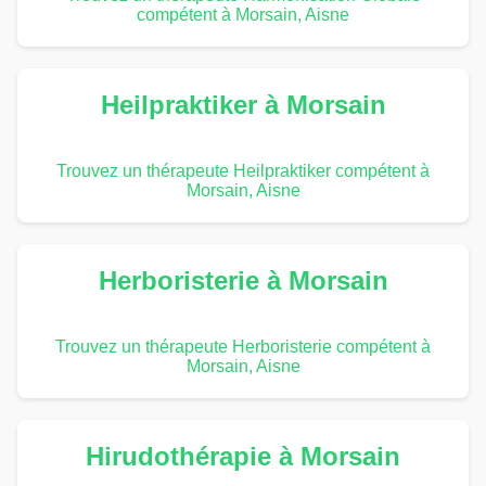
compétent à Morsain, Aisne
Heilpraktiker à Morsain
Trouvez un thérapeute Heilpraktiker compétent à
Morsain, Aisne
Herboristerie à Morsain
Trouvez un thérapeute Herboristerie compétent à
Morsain, Aisne
Hirudothérapie à Morsain