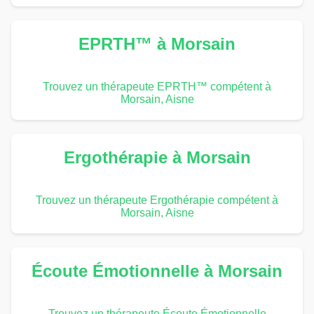
EPRTH™ à Morsain
Trouvez un thérapeute EPRTH™ compétent à
Morsain, Aisne
Ergothérapie à Morsain
Trouvez un thérapeute Ergothérapie compétent à
Morsain, Aisne
Écoute Émotionnelle à Morsain
Trouvez un thérapeute Écoute Émotionnelle